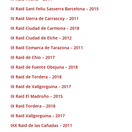
IV Raid Sant Feliu Sasserra Barcelona – 2015
IV Raid Sierra de Carrascoy – 2011
IX Raid Ciudad de Carmona – 2018
IX Raid Ciudad de Elche – 2012
IX Raid Comarca de Tarazona – 2011
IX Raid de Chio – 2017
IX Raid de Fuente Obejuna – 2018
IX Raid de Tordera – 2018
IX Raid de Vallgorguina – 2017
IX Raid El Madroño – 2015
IX Raid Tordera – 2018
IX Raid Vallgorguina – 2017
IXX Raid de las Cañadas – 2011