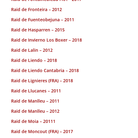
Raid de Fronteira – 2012
Raid de Fuenteobejuna – 2011
Raid de Hasparren – 2015
Raid de Invierno Los Boxer – 2018
Raid de Lalin – 2012
Raid de Liendo – 2018
Raid de Liendo Cantabria – 2018
Raid de Lignieres (FRA) – 2018
Raid de Llucanes – 2011
Raid de Manlleu – 2011
Raid de Manlleu – 2012
Raid de Moia – 20111
Raid de Moncout (FRA) – 2017