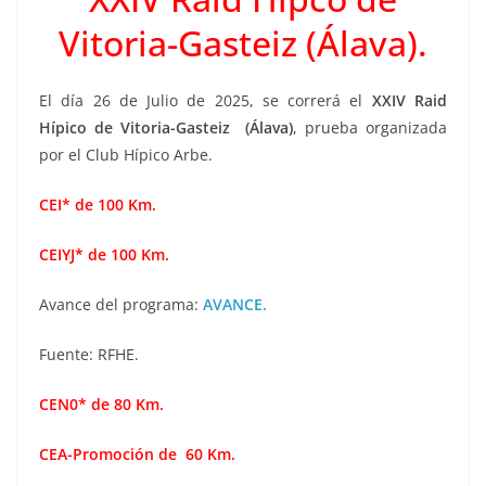
Vitoria-Gasteiz (Álava).
El día 26 de Julio de 2025, se correrá el
XXIV Raid
Hípico de Vitoria-Gasteiz (Álava)
, prueba organizada
por el Club Hípico Arbe.
CEI* de 100 Km.
CEIYJ* de 100 Km.
Avance del programa:
AVANCE.
Fuente: RFHE.
CEN0* de 80 Km.
CEA-Promoción de 60 Km.