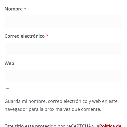
Nombre
*
Correo electrónico
*
Web
Guarda mi nombre, correo electrónico y web en este
navegador para la próxima vez que comente.
Este sitio esta protegido por reCAPTCHA y la
Política de