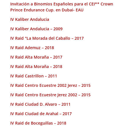
Invitación a Binomios Españoles para el CEI** Crown
Prince Endurance Cup. en Dubai- EAU
IV Kaliber Andalucia
IV Kaliber Andalucia – 2009
IV Raid "La Morada del Caballo – 2017
IV Raid Ademuz – 2018
IV Raid Alta Moraña – 2017
IV Raid Alta Moraña – 2018
IV Raid Castrillon – 2011
IV Raid Centro Ecuestre 2002 Jerez – 2015
IV Raid Centro Ecuestre Jerez 2002 – 2015
IV Raid Ciudad D. Alvaro – 2011
IV Raid Ciudad de Arahal – 2017
IV Raid de Boceguillas – 2018