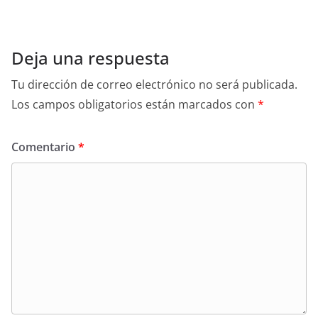
Deja una respuesta
Tu dirección de correo electrónico no será publicada.
Los campos obligatorios están marcados con
*
Comentario
*