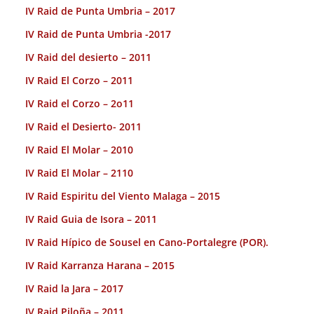
IV Raid de Punta Umbria – 2017
IV Raid de Punta Umbria -2017
IV Raid del desierto – 2011
IV Raid El Corzo – 2011
IV Raid el Corzo – 2o11
IV Raid el Desierto- 2011
IV Raid El Molar – 2010
IV Raid El Molar – 2110
IV Raid Espiritu del Viento Malaga – 2015
IV Raid Guia de Isora – 2011
IV Raid Hípico de Sousel en Cano-Portalegre (POR).
IV Raid Karranza Harana – 2015
IV Raid la Jara – 2017
IV Raid Piloña – 2011