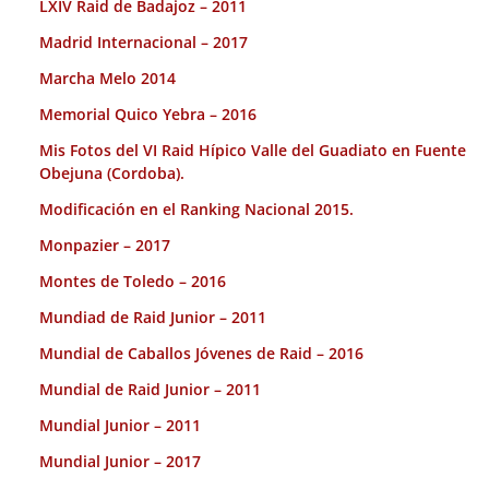
LXIV Raid de Badajoz – 2011
Madrid Internacional – 2017
Marcha Melo 2014
Memorial Quico Yebra – 2016
Mis Fotos del VI Raid Hípico Valle del Guadiato en Fuente
Obejuna (Cordoba).
Modificación en el Ranking Nacional 2015.
Monpazier – 2017
Montes de Toledo – 2016
Mundiad de Raid Junior – 2011
Mundial de Caballos Jóvenes de Raid – 2016
Mundial de Raid Junior – 2011
Mundial Junior – 2011
Mundial Junior – 2017