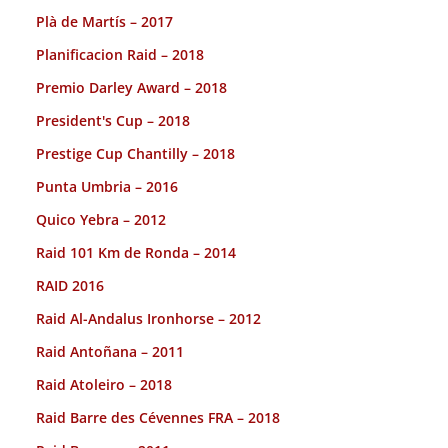
Plà de Martís – 2017
Planificacion Raid – 2018
Premio Darley Award – 2018
President's Cup – 2018
Prestige Cup Chantilly – 2018
Punta Umbria – 2016
Quico Yebra – 2012
Raid 101 Km de Ronda – 2014
RAID 2016
Raid Al-Andalus Ironhorse – 2012
Raid Antoñana – 2011
Raid Atoleiro – 2018
Raid Barre des Cévennes FRA – 2018