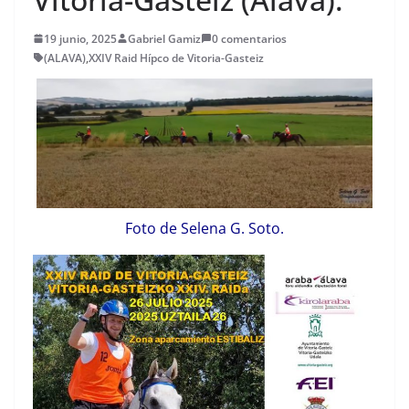
19 junio, 2025
Gabriel Gamiz
0 comentarios
(ALAVA)
,
XXIV Raid Hípco de Vitoria-Gasteiz
Foto de Selena G. Soto.