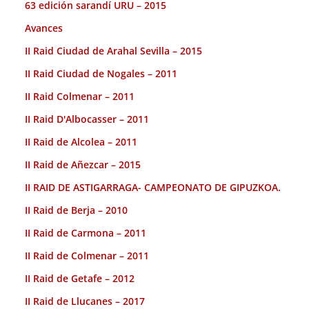
63 edición sarandí URU – 2015
Avances
II Raid Ciudad de Arahal Sevilla – 2015
II Raid Ciudad de Nogales – 2011
II Raid Colmenar – 2011
II Raid D'Albocasser – 2011
II Raid de Alcolea – 2011
II Raid de Añezcar – 2015
II RAID DE ASTIGARRAGA- CAMPEONATO DE GIPUZKOA.
II Raid de Berja – 2010
II Raid de Carmona – 2011
II Raid de Colmenar – 2011
II Raid de Getafe – 2012
II Raid de Llucanes – 2017