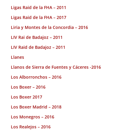
Ligas Raid de la FHA – 2011
Ligas Raid de la FHA – 2017
Liria y Montes de la Concordia – 2016
LIV Rai de Badajoz – 2011
LIV Raid de Badajoz – 2011
Llanes
Llanos de Sierra de Fuentes y Cáceres -2016
Los Alborronchos – 2016
Los Boxer – 2016
Los Boxer 2017
Los Boxer Madrid – 2018
Los Monegros – 2016
Los Realejos – 2016