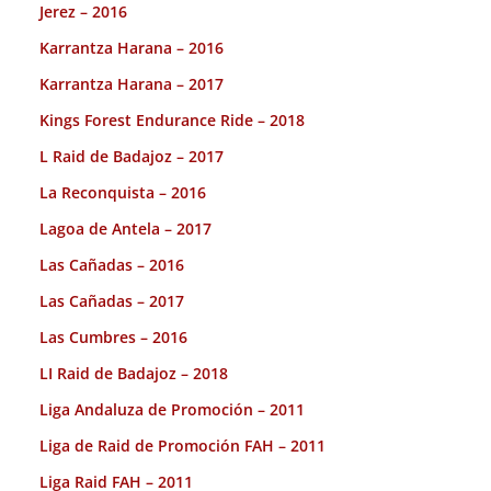
Jerez – 2016
Karrantza Harana – 2016
Karrantza Harana – 2017
Kings Forest Endurance Ride – 2018
L Raid de Badajoz – 2017
La Reconquista – 2016
Lagoa de Antela – 2017
Las Cañadas – 2016
Las Cañadas – 2017
Las Cumbres – 2016
LI Raid de Badajoz – 2018
Liga Andaluza de Promoción – 2011
Liga de Raid de Promoción FAH – 2011
Liga Raid FAH – 2011