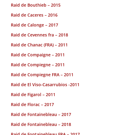
Raid de Bouthieb – 2015
Raid de Caceres – 2016
Raid de Calonge – 2017
Raid de Cevennes fra – 2018
Raid de Chanac (FRA) – 2011
Raid de Compaigne – 2011
Raid de Compiegne – 2011
Raid de Compiegne FRA – 2011
Raid de El Viso-Casarrubios -2011
Raid de Figarol – 2011
Raid de Florac – 2017
Raid de Fontainebleau – 2017
Raid de Fontainebleau – 2018
Raid de Fontainebleau FRA – 2017