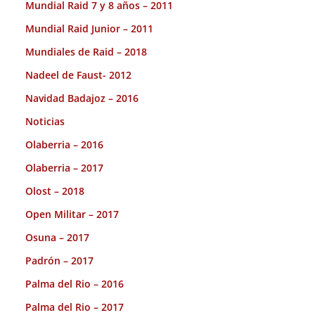
Mundial Raid 7 y 8 años – 2011
Mundial Raid Junior – 2011
Mundiales de Raid – 2018
Nadeel de Faust- 2012
Navidad Badajoz – 2016
Noticias
Olaberria – 2016
Olaberria – 2017
Olost – 2018
Open Militar – 2017
Osuna – 2017
Padrón – 2017
Palma del Rio – 2016
Palma del Rio – 2017