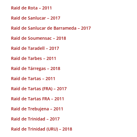
Raid de Rota – 2011
Raid de Sanlucar – 2017
Raid de Sanlucar de Barrameda – 2017
Raid de Soumensac – 2018
Raid de Taradell – 2017
Raid de Tarbes – 2011
Raid de Tárregas – 2018
Raid de Tartas – 2011
Raid de Tartas (FRA) – 2017
Raid de Tartas FRA – 2011
Raid de Trebujena – 2011
Raid de Trinidad – 2017
Raid de Trinidad (URU) – 2018