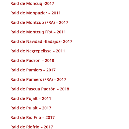
Raid de Moncuq -2017
Raid de Monpazier – 2011
Raid de Montcup (FRA) – 2017
Raid de Montcuq FRA – 2011
Raid de Navidad -Badajoz- 2017
Raid de Negrepelisse – 2011
Raid de Padrón – 2018
Raid de Pamiers – 2017
Raid de Pamiers (FRA) – 2017
Raid de Pascua Padrón – 2018
Raid de Pujalt – 2011
Raid de Pujalt – 2017
Raid de Rio Frio – 2017
Raid de Riofrio – 2017