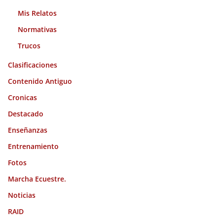
Mis Relatos
Normativas
Trucos
Clasificaciones
Contenido Antiguo
Cronicas
Destacado
Enseñanzas
Entrenamiento
Fotos
Marcha Ecuestre.
Noticias
RAID