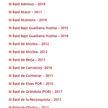
III Raid Ademuz – 2018
III Raid Ataun – 2011
III Raid Atzeneta – 2018
III Raid Bajo Guadiana Huelva – 2015
III Raid Bajo Guadiana Huelva – 2018
III Raid de Alcolea – 2012
III Raid de Alcolea- 2012
III Raid de Berja – 2011
III Raid de Carrascoy -2010
III Raid de Colmenar – 2011
III Raid de Elvas POR – 2015
III Raid de Grândola (POR) – 2017
III Raid de la Reconquista – 2011
III Raid de Obulco – 2011