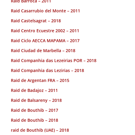
Raid Barroca – 2011
Raid Casarrubio del Monte – 2011
Raid Castelsagrat – 2018
Raid Centro Ecuestre 2002 – 2011
Raid Ciclo AECCA MAPAMA – 2017
Raid Ciudad de Marbella – 2018
Raid Companhia das Lezeirias POR – 2018
Raid Companhia das Lezirias – 2018
Raid de Argentan FRA – 2015
Raid de Badajoz – 2011
Raid de Balsareny – 2018
Raid de Bouthib – 2017
Raid de Bouthib – 2018
raid de Bouthib (UAE) – 2018