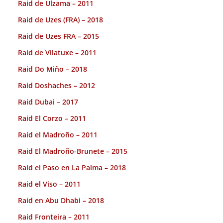
Raid de Ulzama – 2011
Raid de Uzes (FRA) – 2018
Raid de Uzes FRA – 2015
Raid de Vilatuxe – 2011
Raid Do Miño – 2018
Raid Doshaches – 2012
Raid Dubai – 2017
Raid El Corzo – 2011
Raid el Madroño – 2011
Raid El Madroño-Brunete – 2015
Raid el Paso en La Palma – 2018
Raid el Viso – 2011
Raid en Abu Dhabi – 2018
Raid Fronteira – 2011