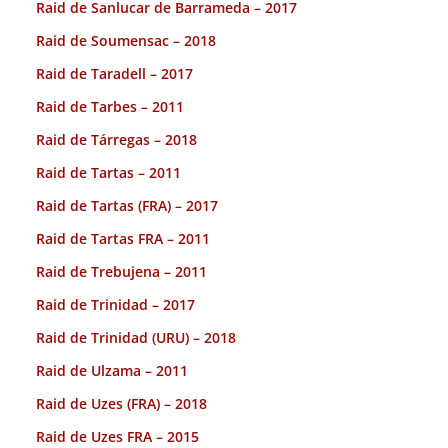
Raid de Sanlucar de Barrameda – 2017
Raid de Soumensac – 2018
Raid de Taradell – 2017
Raid de Tarbes – 2011
Raid de Tárregas – 2018
Raid de Tartas – 2011
Raid de Tartas (FRA) – 2017
Raid de Tartas FRA – 2011
Raid de Trebujena – 2011
Raid de Trinidad – 2017
Raid de Trinidad (URU) – 2018
Raid de Ulzama – 2011
Raid de Uzes (FRA) – 2018
Raid de Uzes FRA – 2015