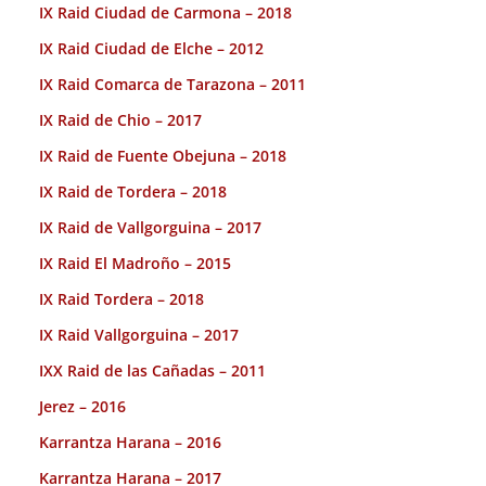
IX Raid Ciudad de Carmona – 2018
IX Raid Ciudad de Elche – 2012
IX Raid Comarca de Tarazona – 2011
IX Raid de Chio – 2017
IX Raid de Fuente Obejuna – 2018
IX Raid de Tordera – 2018
IX Raid de Vallgorguina – 2017
IX Raid El Madroño – 2015
IX Raid Tordera – 2018
IX Raid Vallgorguina – 2017
IXX Raid de las Cañadas – 2011
Jerez – 2016
Karrantza Harana – 2016
Karrantza Harana – 2017