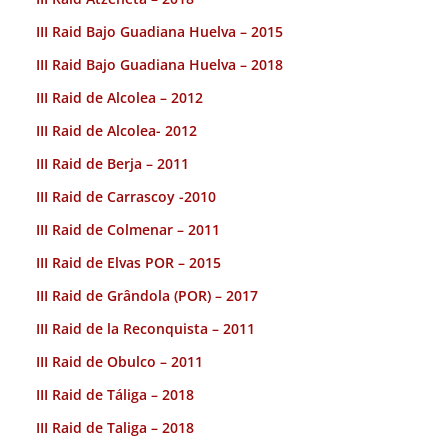
III Raid Bajo Guadiana Huelva – 2015
III Raid Bajo Guadiana Huelva – 2018
III Raid de Alcolea – 2012
III Raid de Alcolea- 2012
III Raid de Berja – 2011
III Raid de Carrascoy -2010
III Raid de Colmenar – 2011
III Raid de Elvas POR – 2015
III Raid de Grândola (POR) – 2017
III Raid de la Reconquista – 2011
III Raid de Obulco – 2011
III Raid de Táliga – 2018
III Raid de Taliga – 2018