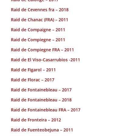
Raid de Cevennes fra – 2018
Raid de Chanac (FRA) – 2011
Raid de Compaigne – 2011
Raid de Compiegne – 2011
Raid de Compiegne FRA – 2011
Raid de El Viso-Casarrubios -2011
Raid de Figarol – 2011
Raid de Florac – 2017
Raid de Fontainebleau – 2017
Raid de Fontainebleau – 2018
Raid de Fontainebleau FRA – 2017
Raid de Fronteira – 2012
Raid de Fuenteobejuna – 2011