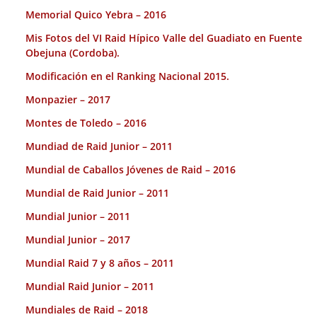
Memorial Quico Yebra – 2016
Mis Fotos del VI Raid Hípico Valle del Guadiato en Fuente
Obejuna (Cordoba).
Modificación en el Ranking Nacional 2015.
Monpazier – 2017
Montes de Toledo – 2016
Mundiad de Raid Junior – 2011
Mundial de Caballos Jóvenes de Raid – 2016
Mundial de Raid Junior – 2011
Mundial Junior – 2011
Mundial Junior – 2017
Mundial Raid 7 y 8 años – 2011
Mundial Raid Junior – 2011
Mundiales de Raid – 2018