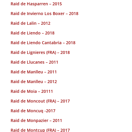
Raid de Hasparren – 2015
Raid de Invierno Los Boxer – 2018
Raid de Lalin – 2012
Raid de Liendo – 2018
Raid de Liendo Cantabria – 2018
Raid de Lignieres (FRA) – 2018
Raid de Llucanes – 2011
Raid de Manlleu – 2011
Raid de Manlleu – 2012
Raid de Moia – 20111
Raid de Moncout (FRA) – 2017
Raid de Moncuq -2017
Raid de Monpazier – 2011
Raid de Montcup (FRA) – 2017