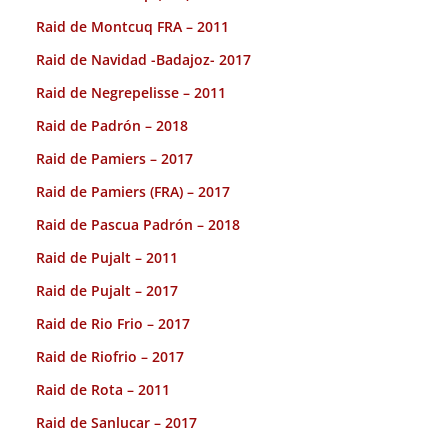
Raid de Montcuq FRA – 2011
Raid de Navidad -Badajoz- 2017
Raid de Negrepelisse – 2011
Raid de Padrón – 2018
Raid de Pamiers – 2017
Raid de Pamiers (FRA) – 2017
Raid de Pascua Padrón – 2018
Raid de Pujalt – 2011
Raid de Pujalt – 2017
Raid de Rio Frio – 2017
Raid de Riofrio – 2017
Raid de Rota – 2011
Raid de Sanlucar – 2017