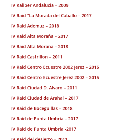
IV Kaliber Andalucia – 2009
IV Raid "La Morada del Caballo – 2017
IV Raid Ademuz – 2018
IV Raid Alta Moraña – 2017
IV Raid Alta Moraña – 2018
IV Raid Castrillon – 2011
IV Raid Centro Ecuestre 2002 Jerez – 2015
IV Raid Centro Ecuestre Jerez 2002 – 2015
IV Raid Ciudad D. Alvaro – 2011
IV Raid Ciudad de Arahal – 2017
IV Raid de Boceguillas – 2018
IV Raid de Punta Umbria – 2017
IV Raid de Punta Umbria -2017
IV Raid del desierto – 2011