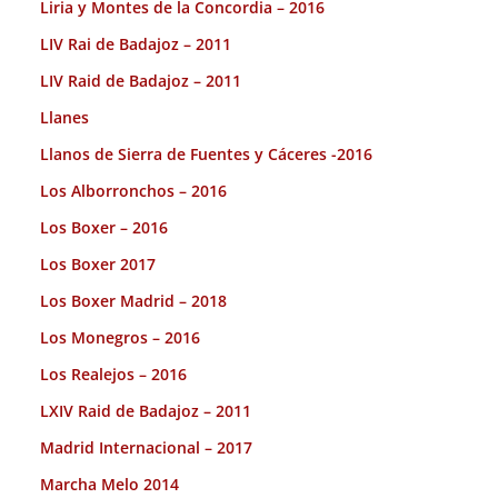
Liria y Montes de la Concordia – 2016
LIV Rai de Badajoz – 2011
LIV Raid de Badajoz – 2011
Llanes
Llanos de Sierra de Fuentes y Cáceres -2016
Los Alborronchos – 2016
Los Boxer – 2016
Los Boxer 2017
Los Boxer Madrid – 2018
Los Monegros – 2016
Los Realejos – 2016
LXIV Raid de Badajoz – 2011
Madrid Internacional – 2017
Marcha Melo 2014