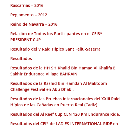
Rascafrías – 2016
Reglamento – 2012
Reino de Navarra – 2016
Relación de Todos los Participantes en el CEI3*
PRESIDENT CUP
Resultado del V Raid Hípico Sant Feliu-Saserra
Resultados
Resultados de la HH SH Khalid Bin Hamad Al Khalifa E.
Sakhir Endurance Village BAHRAIN.
Resultados de la Rashid Bin Hamdan Al Maktoom
Challenge Festival en Abu Dhabi.
Resultados de las Pruebas Internacionales del XXIII Raid
Hípico de las Cañadas en Puerto Real (Cadiz).
Resultados del Al Reef Cup CEN 120 Km Endurance Ride.
Resultados del CEI* de LADIES INTERNATIONAL RIDE en