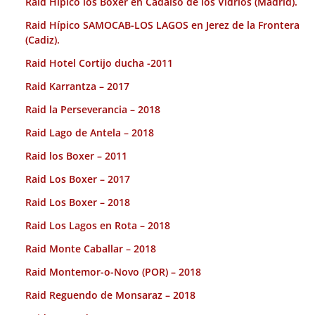
Raid Hípico los Boxer en Cadalso de los Vidrios (Madrid).
Raid Hípico SAMOCAB-LOS LAGOS en Jerez de la Frontera
(Cadiz).
Raid Hotel Cortijo ducha -2011
Raid Karrantza – 2017
Raid la Perseverancia – 2018
Raid Lago de Antela – 2018
Raid los Boxer – 2011
Raid Los Boxer – 2017
Raid Los Boxer – 2018
Raid Los Lagos en Rota – 2018
Raid Monte Caballar – 2018
Raid Montemor-o-Novo (POR) – 2018
Raid Reguendo de Monsaraz – 2018