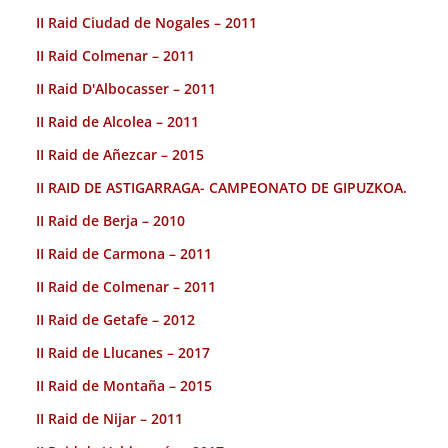
II Raid Ciudad de Nogales – 2011
II Raid Colmenar – 2011
II Raid D'Albocasser – 2011
II Raid de Alcolea – 2011
II Raid de Añezcar – 2015
II RAID DE ASTIGARRAGA- CAMPEONATO DE GIPUZKOA.
II Raid de Berja – 2010
II Raid de Carmona – 2011
II Raid de Colmenar – 2011
II Raid de Getafe – 2012
II Raid de Llucanes – 2017
II Raid de Montaña – 2015
II Raid de Nijar – 2011