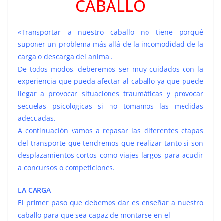
CABALLO
«Transportar a nuestro caballo no tiene
porqué
suponer un problema más allá de
la incomodidad de la
carga o descarga del
animal.
De todos modos, deberemos ser muy
cuidados con la
experiencia que pueda
afectar al caballo ya que puede
llegar a
provocar situaciones traumáticas y
provocar
secuelas psicológicas si no
tomamos las medidas
adecuadas.
A continuación vamos a repasar las
diferentes etapas
del transporte que
tendremos que realizar tanto si son
desplazamientos cortos como viajes
largos para acudir
a concursos o
competiciones.
LA CARGA
El primer paso que debemos dar es
enseñar a nuestro
caballo para que sea
capaz de montarse en el