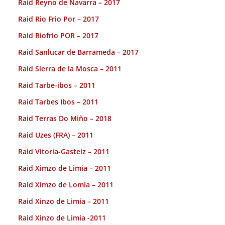
Raid Reyno de Navarra – 2017
Raid Rio Frio Por – 2017
Raid Riofrio POR – 2017
Raid Sanlucar de Barrameda – 2017
Raid Sierra de la Mosca – 2011
Raid Tarbe-ibos – 2011
Raid Tarbes Ibos – 2011
Raid Terras Do Miño – 2018
Raid Uzes (FRA) – 2011
Raid Vitoria-Gasteiz – 2011
Raid Ximzo de Limia – 2011
Raid Ximzo de Lomia – 2011
Raid Xinzo de Limia – 2011
Raid Xinzo de Limia -2011