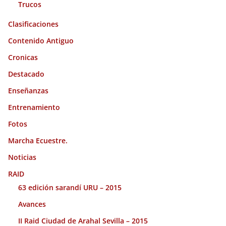
Trucos
Clasificaciones
Contenido Antiguo
Cronicas
Destacado
Enseñanzas
Entrenamiento
Fotos
Marcha Ecuestre.
Noticias
RAID
63 edición sarandí URU – 2015
Avances
II Raid Ciudad de Arahal Sevilla – 2015