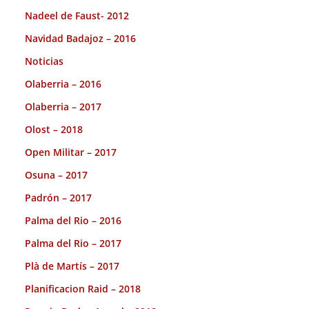
Nadeel de Faust- 2012
Navidad Badajoz – 2016
Noticias
Olaberria – 2016
Olaberria – 2017
Olost – 2018
Open Militar – 2017
Osuna – 2017
Padrón – 2017
Palma del Rio – 2016
Palma del Rio – 2017
Plà de Martís – 2017
Planificacion Raid – 2018