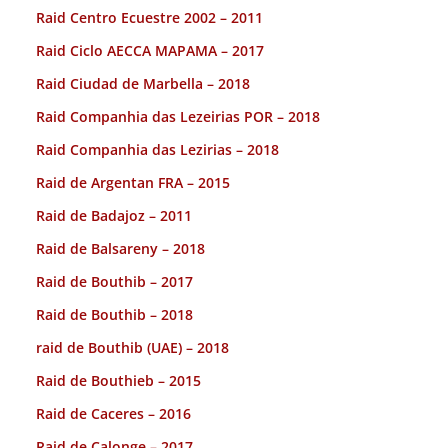
Raid Centro Ecuestre 2002 – 2011
Raid Ciclo AECCA MAPAMA – 2017
Raid Ciudad de Marbella – 2018
Raid Companhia das Lezeirias POR – 2018
Raid Companhia das Lezirias – 2018
Raid de Argentan FRA – 2015
Raid de Badajoz – 2011
Raid de Balsareny – 2018
Raid de Bouthib – 2017
Raid de Bouthib – 2018
raid de Bouthib (UAE) – 2018
Raid de Bouthieb – 2015
Raid de Caceres – 2016
Raid de Calonge – 2017