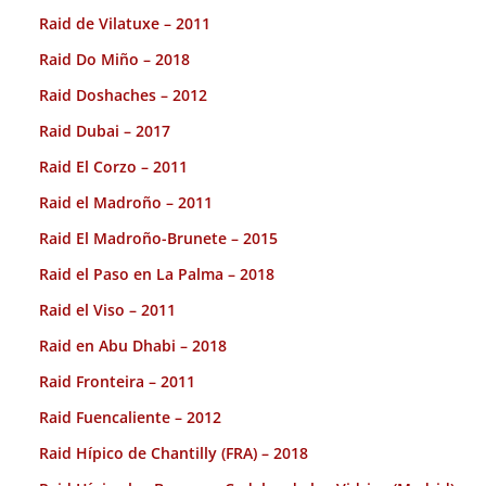
Raid de Vilatuxe – 2011
Raid Do Miño – 2018
Raid Doshaches – 2012
Raid Dubai – 2017
Raid El Corzo – 2011
Raid el Madroño – 2011
Raid El Madroño-Brunete – 2015
Raid el Paso en La Palma – 2018
Raid el Viso – 2011
Raid en Abu Dhabi – 2018
Raid Fronteira – 2011
Raid Fuencaliente – 2012
Raid Hípico de Chantilly (FRA) – 2018