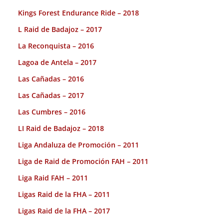
Kings Forest Endurance Ride – 2018
L Raid de Badajoz – 2017
La Reconquista – 2016
Lagoa de Antela – 2017
Las Cañadas – 2016
Las Cañadas – 2017
Las Cumbres – 2016
LI Raid de Badajoz – 2018
Liga Andaluza de Promoción – 2011
Liga de Raid de Promoción FAH – 2011
Liga Raid FAH – 2011
Ligas Raid de la FHA – 2011
Ligas Raid de la FHA – 2017