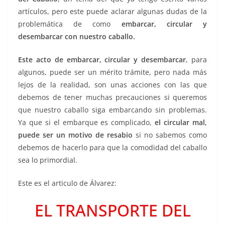
artículos, pero este puede aclarar algunas dudas de la
problemática de como
embarcar, circular y
desembarcar con nuestro caballo.
Este acto de embarcar, circular y desembarcar
, para
algunos, puede ser un mérito trámite, pero nada más
lejos de la realidad, son unas acciones con las que
debemos de tener muchas precauciones si queremos
que nuestro caballo siga embarcando sin problemas.
Ya que si el embarque es complicado,
el circular mal,
puede ser un motivo de resabio
si no sabemos como
debemos de hacerlo para que la comodidad del caballo
sea lo primordial.
Este es el articulo de Álvarez:
EL TRANSPORTE DEL