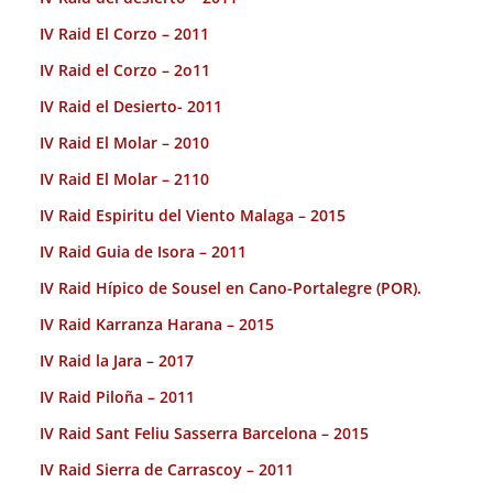
IV Raid El Corzo – 2011
IV Raid el Corzo – 2o11
IV Raid el Desierto- 2011
IV Raid El Molar – 2010
IV Raid El Molar – 2110
IV Raid Espiritu del Viento Malaga – 2015
IV Raid Guia de Isora – 2011
IV Raid Hípico de Sousel en Cano-Portalegre (POR).
IV Raid Karranza Harana – 2015
IV Raid la Jara – 2017
IV Raid Piloña – 2011
IV Raid Sant Feliu Sasserra Barcelona – 2015
IV Raid Sierra de Carrascoy – 2011