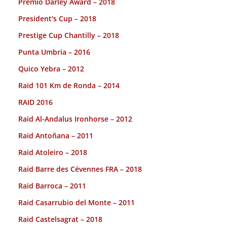
Premio Darley Award – 2018
President's Cup – 2018
Prestige Cup Chantilly – 2018
Punta Umbria – 2016
Quico Yebra – 2012
Raid 101 Km de Ronda – 2014
RAID 2016
Raid Al-Andalus Ironhorse – 2012
Raid Antoñana – 2011
Raid Atoleiro – 2018
Raid Barre des Cévennes FRA – 2018
Raid Barroca – 2011
Raid Casarrubio del Monte – 2011
Raid Castelsagrat – 2018