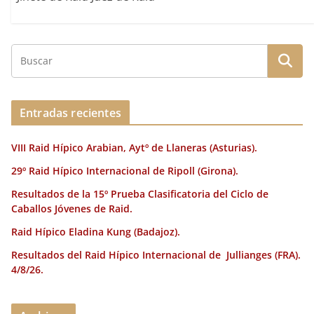
Entradas recientes
VIII Raid Hípico Arabian, Aytº de Llaneras (Asturias).
29º Raid Hípico Internacional de Ripoll (Girona).
Resultados de la 15º Prueba Clasificatoria del Ciclo de
Caballos Jóvenes de Raid.
Raid Hípico Eladina Kung (Badajoz).
Resultados del Raid Hípico Internacional de Jullianges (FRA).
4/8/26.