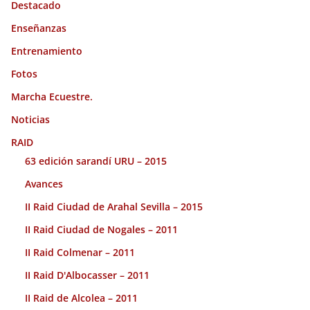
Destacado
Enseñanzas
Entrenamiento
Fotos
Marcha Ecuestre.
Noticias
RAID
63 edición sarandí URU – 2015
Avances
II Raid Ciudad de Arahal Sevilla – 2015
II Raid Ciudad de Nogales – 2011
II Raid Colmenar – 2011
II Raid D'Albocasser – 2011
II Raid de Alcolea – 2011