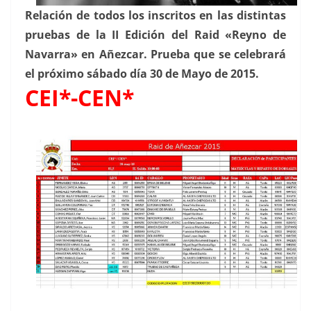
Relación de todos los inscritos en las distintas
pruebas de la II Edición del Raid «Reyno de
Navarra» en Añezcar. Prueba que se celebrará
el próximo sábado día 30 de Mayo de 2015.
CEI*-CEN*