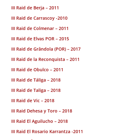
III Raid de Berja – 2011
III Raid de Carrascoy -2010
III Raid de Colmenar – 2011
III Raid de Elvas POR – 2015
III Raid de Grândola (POR) – 2017
III Raid de la Reconquista – 2011
III Raid de Obulco – 2011
III Raid de Táliga – 2018
III Raid de Taliga – 2018
III Raid de Vic – 2018
III Raid Dehesa y Toro – 2018
III Raid El Aguilucho – 2018
III Raid El Rosario Karrantza -2011