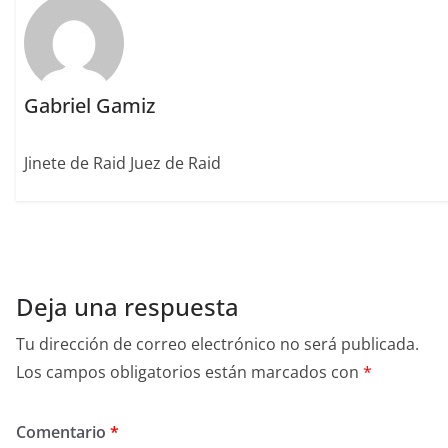
k
Gabriel Gamiz
Jinete de Raid Juez de Raid
Deja una respuesta
Tu dirección de correo electrónico no será publicada.
Los campos obligatorios están marcados con
*
Comentario
*