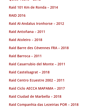
Raid 101 Km de Ronda – 2014
RAID 2016
Raid Al-Andalus Ironhorse – 2012
Raid Antoñana – 2011
Raid Atoleiro – 2018
Raid Barre des Cévennes FRA – 2018
Raid Barroca – 2011
Raid Casarrubio del Monte – 2011
Raid Castelsagrat – 2018
Raid Centro Ecuestre 2002 – 2011
Raid Ciclo AECCA MAPAMA – 2017
Raid Ciudad de Marbella – 2018
Raid Companhia das Lezeirias POR – 2018