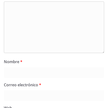
Nombre
*
Correo electrónico
*