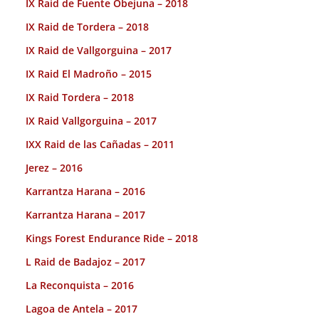
IX Raid de Fuente Obejuna – 2018
IX Raid de Tordera – 2018
IX Raid de Vallgorguina – 2017
IX Raid El Madroño – 2015
IX Raid Tordera – 2018
IX Raid Vallgorguina – 2017
IXX Raid de las Cañadas – 2011
Jerez – 2016
Karrantza Harana – 2016
Karrantza Harana – 2017
Kings Forest Endurance Ride – 2018
L Raid de Badajoz – 2017
La Reconquista – 2016
Lagoa de Antela – 2017