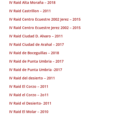
IV Raid Alta Moraña – 2018
IV Raid Castrillon – 2011
IV Raid Centro Ecuestre 2002 Jerez – 2015
IV Raid Centro Ecuestre Jerez 2002 – 2015
IV Raid Ciudad D. Alvaro – 2011
IV Raid Ciudad de Arahal – 2017
IV Raid de Boceguillas – 2018
IV Raid de Punta Umbria – 2017
IV Raid de Punta Umbria -2017
IV Raid del desierto – 2011
IV Raid El Corzo – 2011
IV Raid el Corzo – 2o11
IV Raid el Desierto- 2011
IV Raid El Molar – 2010