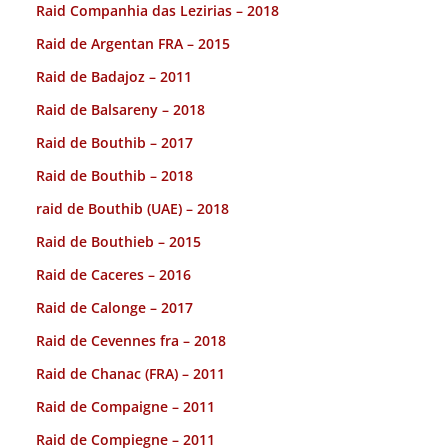
Raid Companhia das Lezirias – 2018
Raid de Argentan FRA – 2015
Raid de Badajoz – 2011
Raid de Balsareny – 2018
Raid de Bouthib – 2017
Raid de Bouthib – 2018
raid de Bouthib (UAE) – 2018
Raid de Bouthieb – 2015
Raid de Caceres – 2016
Raid de Calonge – 2017
Raid de Cevennes fra – 2018
Raid de Chanac (FRA) – 2011
Raid de Compaigne – 2011
Raid de Compiegne – 2011