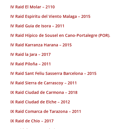
IV Raid El Molar – 2110
IV Raid Espiritu del Viento Malaga – 2015
IV Raid Guia de Isora – 2011
IV Raid Hípico de Sousel en Cano-Portalegre (POR).
IV Raid Karranza Harana – 2015
IV Raid la Jara – 2017
IV Raid Piloña – 2011
IV Raid Sant Feliu Sasserra Barcelona – 2015
IV Raid Sierra de Carrascoy – 2011
IX Raid Ciudad de Carmona – 2018
IX Raid Ciudad de Elche – 2012
IX Raid Comarca de Tarazona – 2011
IX Raid de Chio – 2017