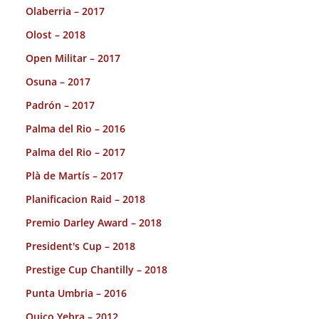
Olaberria – 2017
Olost – 2018
Open Militar – 2017
Osuna – 2017
Padrón – 2017
Palma del Rio – 2016
Palma del Rio – 2017
Plà de Martís – 2017
Planificacion Raid – 2018
Premio Darley Award – 2018
President's Cup – 2018
Prestige Cup Chantilly – 2018
Punta Umbria – 2016
Quico Yebra – 2012