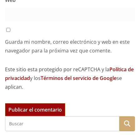
Web
Guarda mi nombre, correo electrónico y web en este
navegador para la próxima vez que comente.
Este sitio esta protegido por reCAPTCHA y la
Política de
privacidad
y los
Términos del servicio de Google
se
aplican.