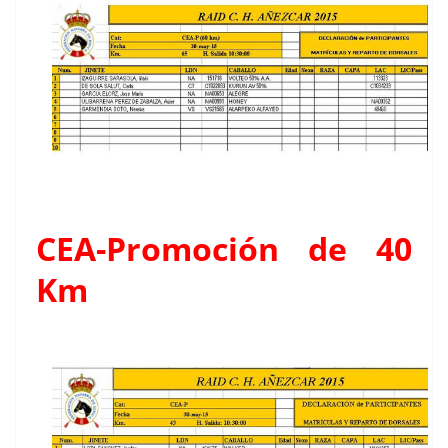
CEA-Promoción de 40
Km