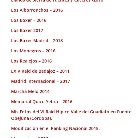
Los Alborronchos – 2016
Los Boxer – 2016
Los Boxer 2017
Los Boxer Madrid – 2018
Los Monegros – 2016
Los Realejos – 2016
LXIV Raid de Badajoz – 2011
Madrid Internacional – 2017
Marcha Melo 2014
Memorial Quico Yebra – 2016
Mis Fotos del VI Raid Hípico Valle del Guadiato en Fuente
Obejuna (Cordoba).
Modificación en el Ranking Nacional 2015.