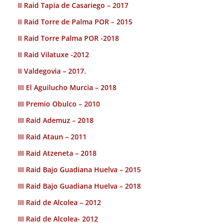
II Raid Tapia de Casariego – 2017
II Raid Torre de Palma POR – 2015
II Raid Torre Palma POR -2018
II Raid Vilatuxe -2012
II Valdegovia – 2017.
III El Aguilucho Murcia – 2018
III Premio Obulco – 2010
III Raid Ademuz – 2018
III Raid Ataun – 2011
III Raid Atzeneta – 2018
III Raid Bajo Guadiana Huelva – 2015
III Raid Bajo Guadiana Huelva – 2018
III Raid de Alcolea – 2012
III Raid de Alcolea- 2012