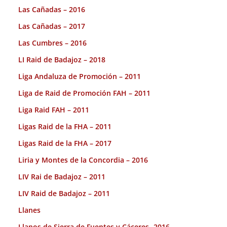
Las Cañadas – 2016
Las Cañadas – 2017
Las Cumbres – 2016
LI Raid de Badajoz – 2018
Liga Andaluza de Promoción – 2011
Liga de Raid de Promoción FAH – 2011
Liga Raid FAH – 2011
Ligas Raid de la FHA – 2011
Ligas Raid de la FHA – 2017
Liria y Montes de la Concordia – 2016
LIV Rai de Badajoz – 2011
LIV Raid de Badajoz – 2011
Llanes
Llanos de Sierra de Fuentes y Cáceres -2016