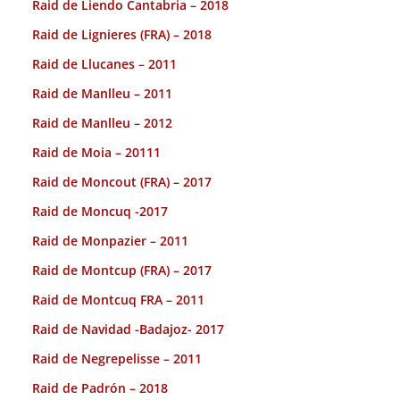
Raid de Liendo Cantabria – 2018
Raid de Lignieres (FRA) – 2018
Raid de Llucanes – 2011
Raid de Manlleu – 2011
Raid de Manlleu – 2012
Raid de Moia – 20111
Raid de Moncout (FRA) – 2017
Raid de Moncuq -2017
Raid de Monpazier – 2011
Raid de Montcup (FRA) – 2017
Raid de Montcuq FRA – 2011
Raid de Navidad -Badajoz- 2017
Raid de Negrepelisse – 2011
Raid de Padrón – 2018