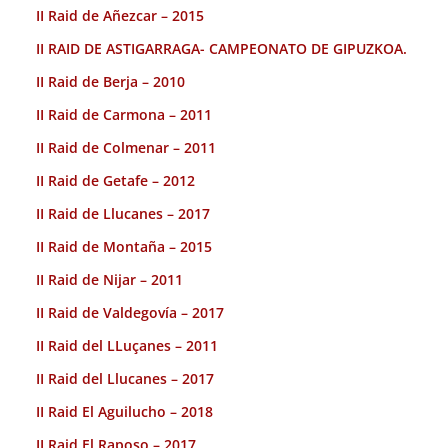
II Raid de Añezcar – 2015
II RAID DE ASTIGARRAGA- CAMPEONATO DE GIPUZKOA.
II Raid de Berja – 2010
II Raid de Carmona – 2011
II Raid de Colmenar – 2011
II Raid de Getafe – 2012
II Raid de Llucanes – 2017
II Raid de Montaña – 2015
II Raid de Nijar – 2011
II Raid de Valdegovía – 2017
II Raid del LLuçanes – 2011
II Raid del Llucanes – 2017
II Raid El Aguilucho – 2018
II Raid El Raposo – 2017