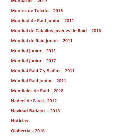
Monpazier – 2017
Montes de Toledo – 2016
Mundiad de Raid Junior – 2011
Mundial de Caballos Jóvenes de Raid – 2016
Mundial de Raid Junior – 2011
Mundial Junior – 2011
Mundial Junior – 2017
Mundial Raid 7 y 8 años – 2011
Mundial Raid Junior – 2011
Mundiales de Raid – 2018
Nadeel de Faust- 2012
Navidad Badajoz – 2016
Noticias
Olaberria – 2016