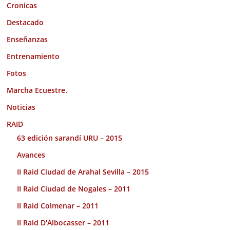
Cronicas
Destacado
Enseñanzas
Entrenamiento
Fotos
Marcha Ecuestre.
Noticias
RAID
63 edición sarandí URU – 2015
Avances
II Raid Ciudad de Arahal Sevilla – 2015
II Raid Ciudad de Nogales – 2011
II Raid Colmenar – 2011
II Raid D'Albocasser – 2011