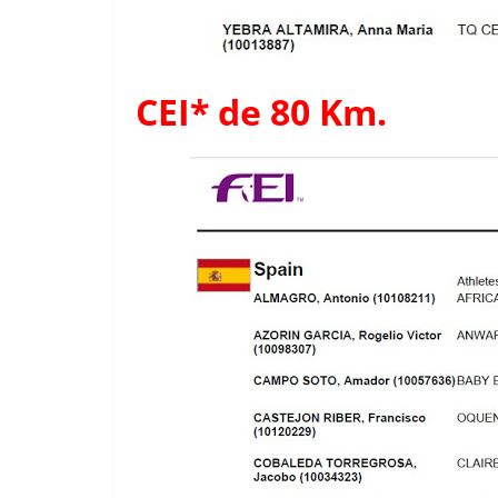
CEI* de 80 Km.