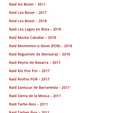
Raid los Boxer – 2011
Raid Los Boxer – 2017
Raid Los Boxer – 2018
Raid Los Lagos en Rota – 2018
Raid Monte Caballar – 2018
Raid Montemor-o-Novo (POR) – 2018
Raid Reguendo de Monsaraz – 2018
Raid Reyno de Navarra – 2017
Raid Rio Frio Por – 2017
Raid Riofrio POR – 2017
Raid Sanlucar de Barrameda – 2017
Raid Sierra de la Mosca – 2011
Raid Tarbe-ibos – 2011
Raid Tarbes Ibos – 2011