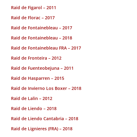
Raid de Figarol – 2011
Raid de Florac – 2017
Raid de Fontainebleau – 2017
Raid de Fontainebleau – 2018
Raid de Fontainebleau FRA – 2017
Raid de Fronteira – 2012
Raid de Fuenteobejuna – 2011
Raid de Hasparren – 2015
Raid de Invierno Los Boxer – 2018
Raid de Lalin – 2012
Raid de Liendo – 2018
Raid de Liendo Cantabria – 2018
Raid de Lignieres (FRA) – 2018