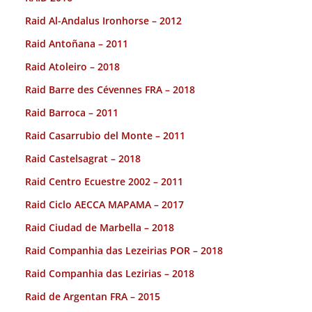
Raid Al-Andalus Ironhorse – 2012
Raid Antoñana – 2011
Raid Atoleiro – 2018
Raid Barre des Cévennes FRA – 2018
Raid Barroca – 2011
Raid Casarrubio del Monte – 2011
Raid Castelsagrat – 2018
Raid Centro Ecuestre 2002 – 2011
Raid Ciclo AECCA MAPAMA – 2017
Raid Ciudad de Marbella – 2018
Raid Companhia das Lezeirias POR – 2018
Raid Companhia das Lezirias – 2018
Raid de Argentan FRA – 2015