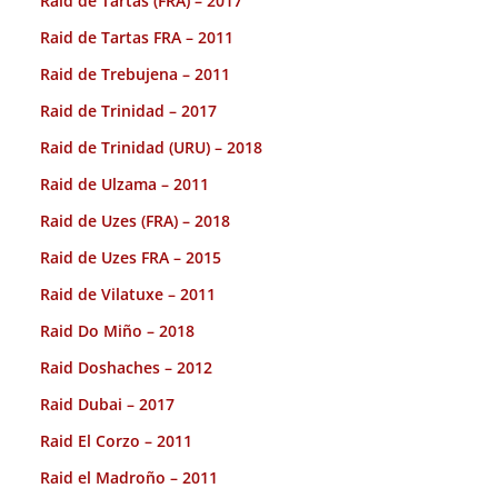
Raid de Tartas (FRA) – 2017
Raid de Tartas FRA – 2011
Raid de Trebujena – 2011
Raid de Trinidad – 2017
Raid de Trinidad (URU) – 2018
Raid de Ulzama – 2011
Raid de Uzes (FRA) – 2018
Raid de Uzes FRA – 2015
Raid de Vilatuxe – 2011
Raid Do Miño – 2018
Raid Doshaches – 2012
Raid Dubai – 2017
Raid El Corzo – 2011
Raid el Madroño – 2011