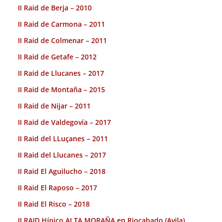
II Raid de Berja – 2010
II Raid de Carmona – 2011
II Raid de Colmenar – 2011
II Raid de Getafe – 2012
II Raid de Llucanes – 2017
II Raid de Montaña – 2015
II Raid de Nijar – 2011
II Raid de Valdegovía – 2017
II Raid del LLuçanes – 2011
II Raid del Llucanes – 2017
II Raid El Aguilucho – 2018
II Raid El Raposo – 2017
II Raid El Risco – 2018
II RAID Hípico ALTA MORAÑA en Riocabado (Avila).