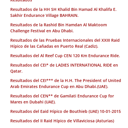
Resultados de la HH SH Khalid Bin Hamad Al Khalifa E.
Sakhir Endurance Village BAHRAIN.
Resultados de la Rashid Bin Hamdan Al Maktoom
Challenge Festival en Abu Dhabi.
Resultados de las Pruebas Internacionales del XXIII Raid
Hípico de las Cañadas en Puerto Real (Cadiz).
Resultados del Al Reef Cup CEN 120 Km Endurance Ride.
Resultados del CEI* de LADIES INTERNATIONAL RIDE en
Qatar.
Resultados del CEI*** de la H.H. The President of United
Arab Emirates Endurance Cup en Abu Dhabi.(UAE).
Resultados del CEN** de Gamilati Endurance Cup for
Mares en Dubahi (UAE).
Resultados del Eaid Hípico de Bouthieb (UAE) 10-01-2015
Resultados del II Raid Hípico de Villaviciosa (Asturias)