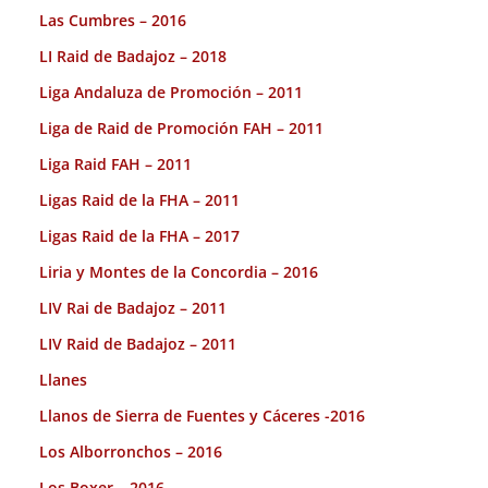
Las Cumbres – 2016
LI Raid de Badajoz – 2018
Liga Andaluza de Promoción – 2011
Liga de Raid de Promoción FAH – 2011
Liga Raid FAH – 2011
Ligas Raid de la FHA – 2011
Ligas Raid de la FHA – 2017
Liria y Montes de la Concordia – 2016
LIV Rai de Badajoz – 2011
LIV Raid de Badajoz – 2011
Llanes
Llanos de Sierra de Fuentes y Cáceres -2016
Los Alborronchos – 2016
Los Boxer – 2016