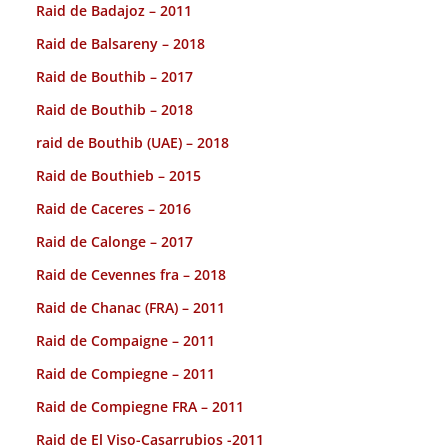
Raid de Badajoz – 2011
Raid de Balsareny – 2018
Raid de Bouthib – 2017
Raid de Bouthib – 2018
raid de Bouthib (UAE) – 2018
Raid de Bouthieb – 2015
Raid de Caceres – 2016
Raid de Calonge – 2017
Raid de Cevennes fra – 2018
Raid de Chanac (FRA) – 2011
Raid de Compaigne – 2011
Raid de Compiegne – 2011
Raid de Compiegne FRA – 2011
Raid de El Viso-Casarrubios -2011