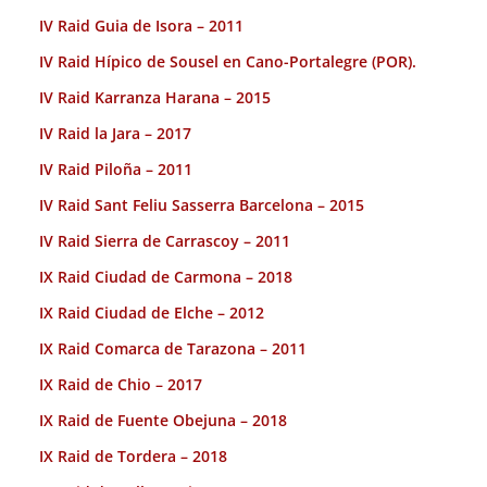
IV Raid Guia de Isora – 2011
IV Raid Hípico de Sousel en Cano-Portalegre (POR).
IV Raid Karranza Harana – 2015
IV Raid la Jara – 2017
IV Raid Piloña – 2011
IV Raid Sant Feliu Sasserra Barcelona – 2015
IV Raid Sierra de Carrascoy – 2011
IX Raid Ciudad de Carmona – 2018
IX Raid Ciudad de Elche – 2012
IX Raid Comarca de Tarazona – 2011
IX Raid de Chio – 2017
IX Raid de Fuente Obejuna – 2018
IX Raid de Tordera – 2018