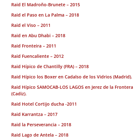
Raid El Madroño-Brunete – 2015
Raid el Paso en La Palma – 2018
Raid el Viso – 2011
Raid en Abu Dhabi – 2018
Raid Fronteira – 2011
Raid Fuencaliente – 2012
Raid Hípico de Chantilly (FRA) – 2018
Raid Hípico los Boxer en Cadalso de los Vidrios (Madrid).
Raid Hípico SAMOCAB-LOS LAGOS en Jerez de la Frontera
(Cadiz).
Raid Hotel Cortijo ducha -2011
Raid Karrantza – 2017
Raid la Perseverancia – 2018
Raid Lago de Antela – 2018