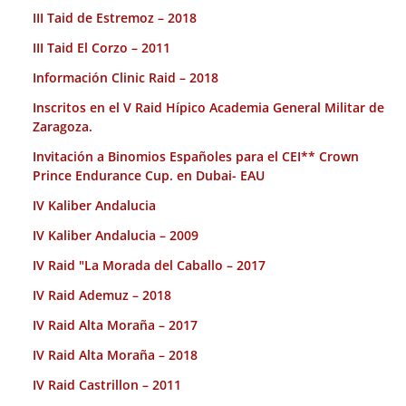
III Taid de Estremoz – 2018
III Taid El Corzo – 2011
Información Clinic Raid – 2018
Inscritos en el V Raid Hípico Academia General Militar de
Zaragoza.
Invitación a Binomios Españoles para el CEI** Crown
Prince Endurance Cup. en Dubai- EAU
IV Kaliber Andalucia
IV Kaliber Andalucia – 2009
IV Raid "La Morada del Caballo – 2017
IV Raid Ademuz – 2018
IV Raid Alta Moraña – 2017
IV Raid Alta Moraña – 2018
IV Raid Castrillon – 2011