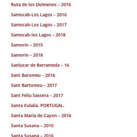
Ruta de los Dolmenes – 2016
Samocab-Los Lagos – 2016
Samocab-Los Lagos – 2017
Samocab-los Lagos – 2018
Samorin – 2015
Samorin – 2018
Sanlucar de Barrameda – 16
Sant Baromeu – 2016
Sant Bartomeu – 2017
Sant Feliu Sassera – 2017
Santa Eulalia. PORTUGAL.
Santa María de Cayon – 2016
Santa Susana – 2010
Santa Susana – 2016