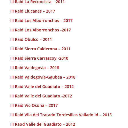
III Raid La Reconcista – 2011
III Raid Llucanes – 2017
III Raid Los Alborronchos – 2017
III Raid Los Alborronchos -2017
III Raid Obulco – 2011
III Raid Sierra Calderona – 2011
III Raid Sierra Carrascoy -2010
III Raid Valdegovia – 2018
III Raid Valdegovía-Gaubea – 2018
III Raid Valle del Guadiato – 2012
III Raid Valle del Guadiato -2012
III Raid Vic-Osona – 2017
III Raid Vlla del Tratado Tordesillas Valladolid – 2015
III Raod Valle del Guadiato – 2012