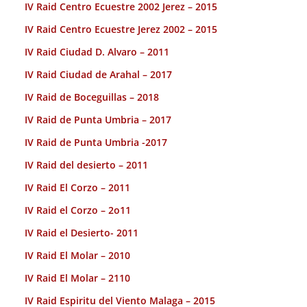
IV Raid Centro Ecuestre 2002 Jerez – 2015
IV Raid Centro Ecuestre Jerez 2002 – 2015
IV Raid Ciudad D. Alvaro – 2011
IV Raid Ciudad de Arahal – 2017
IV Raid de Boceguillas – 2018
IV Raid de Punta Umbria – 2017
IV Raid de Punta Umbria -2017
IV Raid del desierto – 2011
IV Raid El Corzo – 2011
IV Raid el Corzo – 2o11
IV Raid el Desierto- 2011
IV Raid El Molar – 2010
IV Raid El Molar – 2110
IV Raid Espiritu del Viento Malaga – 2015