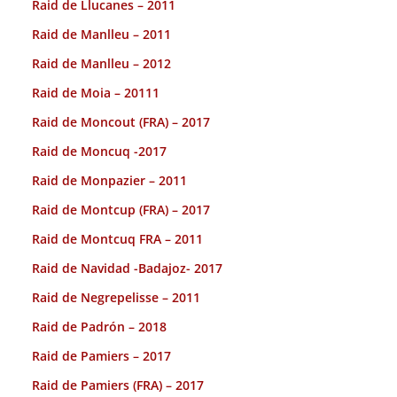
Raid de Llucanes – 2011
Raid de Manlleu – 2011
Raid de Manlleu – 2012
Raid de Moia – 20111
Raid de Moncout (FRA) – 2017
Raid de Moncuq -2017
Raid de Monpazier – 2011
Raid de Montcup (FRA) – 2017
Raid de Montcuq FRA – 2011
Raid de Navidad -Badajoz- 2017
Raid de Negrepelisse – 2011
Raid de Padrón – 2018
Raid de Pamiers – 2017
Raid de Pamiers (FRA) – 2017