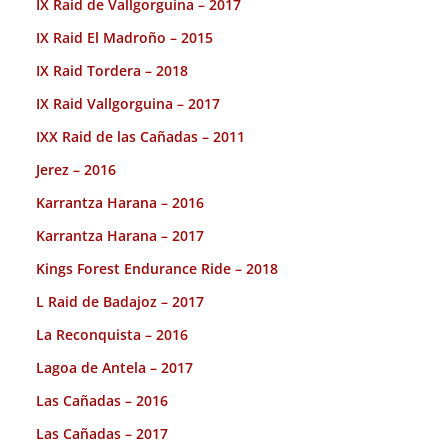
IX Raid de Vallgorguina – 2017
IX Raid El Madroño – 2015
IX Raid Tordera – 2018
IX Raid Vallgorguina – 2017
IXX Raid de las Cañadas – 2011
Jerez – 2016
Karrantza Harana – 2016
Karrantza Harana – 2017
Kings Forest Endurance Ride – 2018
L Raid de Badajoz – 2017
La Reconquista – 2016
Lagoa de Antela – 2017
Las Cañadas – 2016
Las Cañadas – 2017