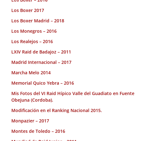
Los Boxer 2017
Los Boxer Madrid – 2018
Los Monegros – 2016
Los Realejos – 2016
LXIV Raid de Badajoz – 2011
Madrid Internacional – 2017
Marcha Melo 2014
Memorial Quico Yebra – 2016
Mis Fotos del VI Raid Hípico Valle del Guadiato en Fuente
Obejuna (Cordoba).
Modificación en el Ranking Nacional 2015.
Monpazier – 2017
Montes de Toledo – 2016