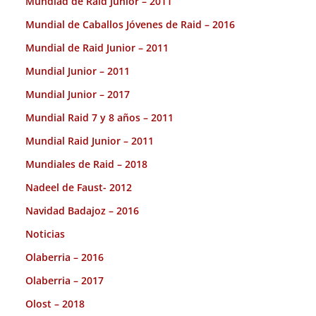
Mundiad de Raid Junior – 2011
Mundial de Caballos Jóvenes de Raid – 2016
Mundial de Raid Junior – 2011
Mundial Junior – 2011
Mundial Junior – 2017
Mundial Raid 7 y 8 años – 2011
Mundial Raid Junior – 2011
Mundiales de Raid – 2018
Nadeel de Faust- 2012
Navidad Badajoz – 2016
Noticias
Olaberria – 2016
Olaberria – 2017
Olost – 2018