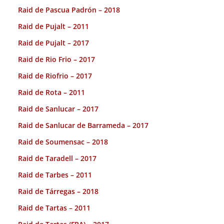
Raid de Pascua Padrón – 2018
Raid de Pujalt – 2011
Raid de Pujalt – 2017
Raid de Rio Frio – 2017
Raid de Riofrio – 2017
Raid de Rota – 2011
Raid de Sanlucar – 2017
Raid de Sanlucar de Barrameda – 2017
Raid de Soumensac – 2018
Raid de Taradell – 2017
Raid de Tarbes – 2011
Raid de Tárregas – 2018
Raid de Tartas – 2011