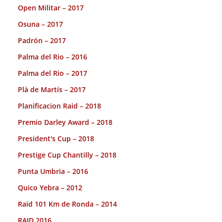
Open Militar – 2017
Osuna – 2017
Padrón – 2017
Palma del Rio – 2016
Palma del Rio – 2017
Plà de Martís – 2017
Planificacion Raid – 2018
Premio Darley Award – 2018
President's Cup – 2018
Prestige Cup Chantilly – 2018
Punta Umbria – 2016
Quico Yebra – 2012
Raid 101 Km de Ronda – 2014
RAID 2016