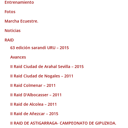
Entrenamiento
Fotos
Marcha Ecuestre.
Noticias
RAID
63 edición sarandí URU – 2015
Avances
II Raid Ciudad de Arahal Sevilla – 2015
II Raid Ciudad de Nogales – 2011
II Raid Colmenar – 2011
II Raid D'Albocasser – 2011
II Raid de Alcolea – 2011
II Raid de Añezcar – 2015
II RAID DE ASTIGARRAGA- CAMPEONATO DE GIPUZKOA.