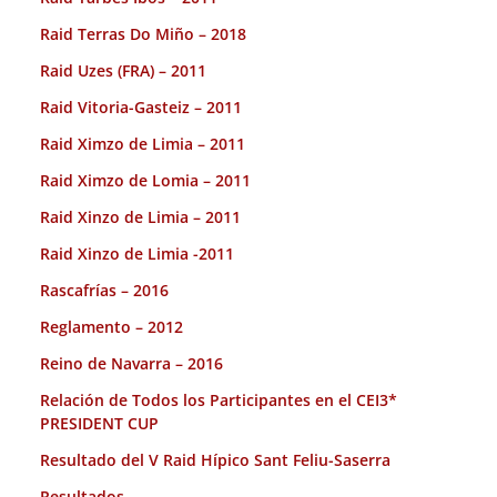
Raid Terras Do Miño – 2018
Raid Uzes (FRA) – 2011
Raid Vitoria-Gasteiz – 2011
Raid Ximzo de Limia – 2011
Raid Ximzo de Lomia – 2011
Raid Xinzo de Limia – 2011
Raid Xinzo de Limia -2011
Rascafrías – 2016
Reglamento – 2012
Reino de Navarra – 2016
Relación de Todos los Participantes en el CEI3*
PRESIDENT CUP
Resultado del V Raid Hípico Sant Feliu-Saserra
Resultados