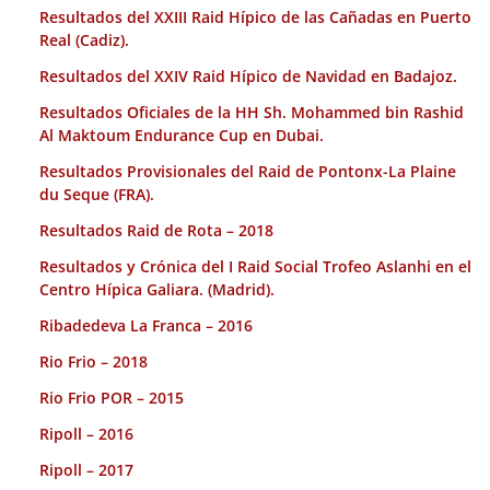
Resultados del XXIII Raid Hípico de las Cañadas en Puerto
Real (Cadiz).
Resultados del XXIV Raid Hípico de Navidad en Badajoz.
Resultados Oficiales de la HH Sh. Mohammed bin Rashid
Al Maktoum Endurance Cup en Dubai.
Resultados Provisionales del Raid de Pontonx-La Plaine
du Seque (FRA).
Resultados Raid de Rota – 2018
Resultados y Crónica del I Raid Social Trofeo Aslanhi en el
Centro Hípica Galiara. (Madrid).
Ribadedeva La Franca – 2016
Rio Frio – 2018
Rio Frio POR – 2015
Ripoll – 2016
Ripoll – 2017