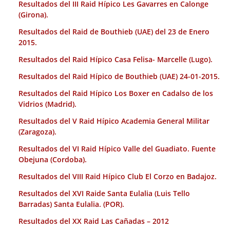
Resultados del III Raid Hípico Les Gavarres en Calonge
(Girona).
Resultados del Raid de Bouthieb (UAE) del 23 de Enero
2015.
Resultados del Raid Hípico Casa Felisa- Marcelle (Lugo).
Resultados del Raid Hípico de Bouthieb (UAE) 24-01-2015.
Resultados del Raid Hípico Los Boxer en Cadalso de los
Vidrios (Madrid).
Resultados del V Raid Hípico Academia General Militar
(Zaragoza).
Resultados del VI Raid Hípico Valle del Guadiato. Fuente
Obejuna (Cordoba).
Resultados del VIII Raid Hípico Club El Corzo en Badajoz.
Resultados del XVI Raide Santa Eulalia (Luis Tello
Barradas) Santa Eulalia. (POR).
Resultados del XX Raid Las Cañadas – 2012