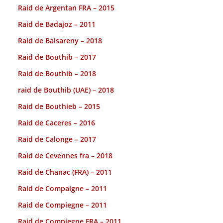
Raid de Argentan FRA – 2015
Raid de Badajoz – 2011
Raid de Balsareny – 2018
Raid de Bouthib – 2017
Raid de Bouthib – 2018
raid de Bouthib (UAE) – 2018
Raid de Bouthieb – 2015
Raid de Caceres – 2016
Raid de Calonge – 2017
Raid de Cevennes fra – 2018
Raid de Chanac (FRA) – 2011
Raid de Compaigne – 2011
Raid de Compiegne – 2011
Raid de Compiegne FRA – 2011