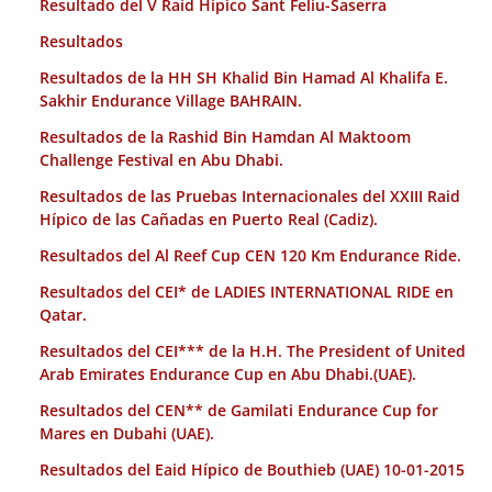
Resultado del V Raid Hípico Sant Feliu-Saserra
Resultados
Resultados de la HH SH Khalid Bin Hamad Al Khalifa E.
Sakhir Endurance Village BAHRAIN.
Resultados de la Rashid Bin Hamdan Al Maktoom
Challenge Festival en Abu Dhabi.
Resultados de las Pruebas Internacionales del XXIII Raid
Hípico de las Cañadas en Puerto Real (Cadiz).
Resultados del Al Reef Cup CEN 120 Km Endurance Ride.
Resultados del CEI* de LADIES INTERNATIONAL RIDE en
Qatar.
Resultados del CEI*** de la H.H. The President of United
Arab Emirates Endurance Cup en Abu Dhabi.(UAE).
Resultados del CEN** de Gamilati Endurance Cup for
Mares en Dubahi (UAE).
Resultados del Eaid Hípico de Bouthieb (UAE) 10-01-2015