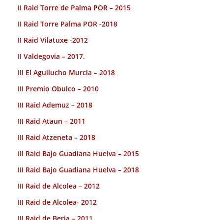
II Raid Torre de Palma POR – 2015
II Raid Torre Palma POR -2018
II Raid Vilatuxe -2012
II Valdegovia – 2017.
III El Aguilucho Murcia – 2018
III Premio Obulco – 2010
III Raid Ademuz – 2018
III Raid Ataun – 2011
III Raid Atzeneta – 2018
III Raid Bajo Guadiana Huelva – 2015
III Raid Bajo Guadiana Huelva – 2018
III Raid de Alcolea – 2012
III Raid de Alcolea- 2012
III Raid de Berja – 2011