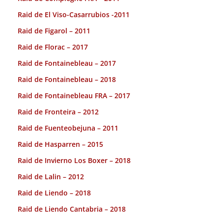
Raid de El Viso-Casarrubios -2011
Raid de Figarol – 2011
Raid de Florac – 2017
Raid de Fontainebleau – 2017
Raid de Fontainebleau – 2018
Raid de Fontainebleau FRA – 2017
Raid de Fronteira – 2012
Raid de Fuenteobejuna – 2011
Raid de Hasparren – 2015
Raid de Invierno Los Boxer – 2018
Raid de Lalin – 2012
Raid de Liendo – 2018
Raid de Liendo Cantabria – 2018