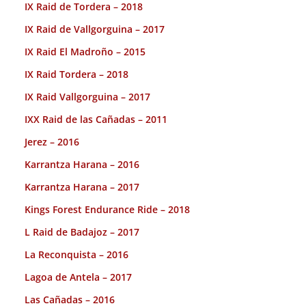
IX Raid de Tordera – 2018
IX Raid de Vallgorguina – 2017
IX Raid El Madroño – 2015
IX Raid Tordera – 2018
IX Raid Vallgorguina – 2017
IXX Raid de las Cañadas – 2011
Jerez – 2016
Karrantza Harana – 2016
Karrantza Harana – 2017
Kings Forest Endurance Ride – 2018
L Raid de Badajoz – 2017
La Reconquista – 2016
Lagoa de Antela – 2017
Las Cañadas – 2016