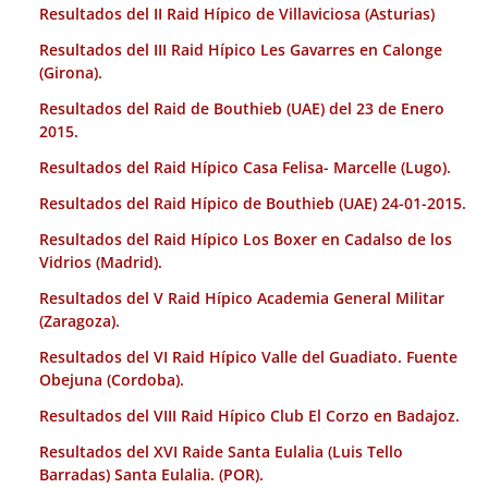
Resultados del II Raid Hípico de Villaviciosa (Asturias)
Resultados del III Raid Hípico Les Gavarres en Calonge
(Girona).
Resultados del Raid de Bouthieb (UAE) del 23 de Enero
2015.
Resultados del Raid Hípico Casa Felisa- Marcelle (Lugo).
Resultados del Raid Hípico de Bouthieb (UAE) 24-01-2015.
Resultados del Raid Hípico Los Boxer en Cadalso de los
Vidrios (Madrid).
Resultados del V Raid Hípico Academia General Militar
(Zaragoza).
Resultados del VI Raid Hípico Valle del Guadiato. Fuente
Obejuna (Cordoba).
Resultados del VIII Raid Hípico Club El Corzo en Badajoz.
Resultados del XVI Raide Santa Eulalia (Luis Tello
Barradas) Santa Eulalia. (POR).