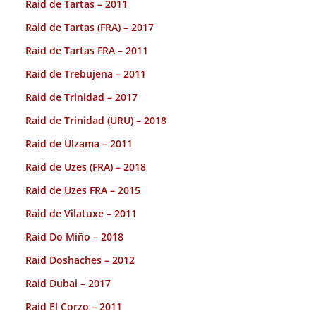
Raid de Tartas – 2011
Raid de Tartas (FRA) – 2017
Raid de Tartas FRA – 2011
Raid de Trebujena – 2011
Raid de Trinidad – 2017
Raid de Trinidad (URU) – 2018
Raid de Ulzama – 2011
Raid de Uzes (FRA) – 2018
Raid de Uzes FRA – 2015
Raid de Vilatuxe – 2011
Raid Do Miño – 2018
Raid Doshaches – 2012
Raid Dubai – 2017
Raid El Corzo – 2011