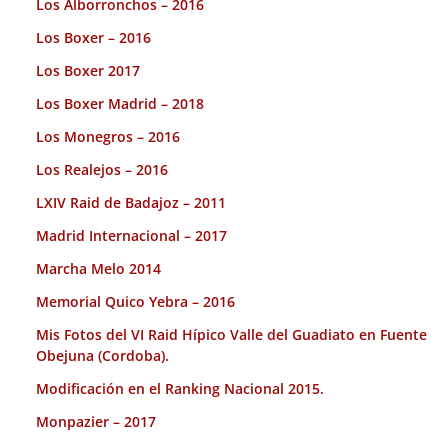
Los Alborronchos – 2016
Los Boxer – 2016
Los Boxer 2017
Los Boxer Madrid – 2018
Los Monegros – 2016
Los Realejos – 2016
LXIV Raid de Badajoz – 2011
Madrid Internacional – 2017
Marcha Melo 2014
Memorial Quico Yebra – 2016
Mis Fotos del VI Raid Hípico Valle del Guadiato en Fuente
Obejuna (Cordoba).
Modificación en el Ranking Nacional 2015.
Monpazier – 2017