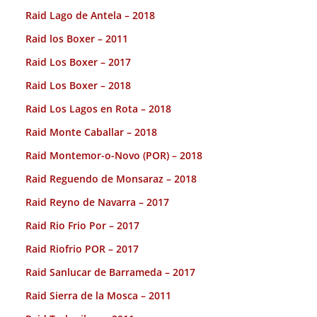
Raid Lago de Antela – 2018
Raid los Boxer – 2011
Raid Los Boxer – 2017
Raid Los Boxer – 2018
Raid Los Lagos en Rota – 2018
Raid Monte Caballar – 2018
Raid Montemor-o-Novo (POR) – 2018
Raid Reguendo de Monsaraz – 2018
Raid Reyno de Navarra – 2017
Raid Rio Frio Por – 2017
Raid Riofrio POR – 2017
Raid Sanlucar de Barrameda – 2017
Raid Sierra de la Mosca – 2011