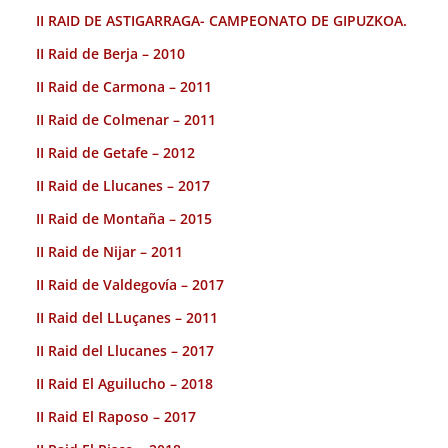
II RAID DE ASTIGARRAGA- CAMPEONATO DE GIPUZKOA.
II Raid de Berja – 2010
II Raid de Carmona – 2011
II Raid de Colmenar – 2011
II Raid de Getafe – 2012
II Raid de Llucanes – 2017
II Raid de Montaña – 2015
II Raid de Nijar – 2011
II Raid de Valdegovía – 2017
II Raid del LLuçanes – 2011
II Raid del Llucanes – 2017
II Raid El Aguilucho – 2018
II Raid El Raposo – 2017