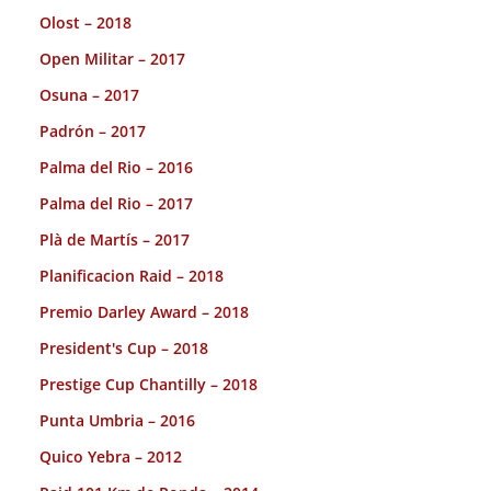
Olost – 2018
Open Militar – 2017
Osuna – 2017
Padrón – 2017
Palma del Rio – 2016
Palma del Rio – 2017
Plà de Martís – 2017
Planificacion Raid – 2018
Premio Darley Award – 2018
President's Cup – 2018
Prestige Cup Chantilly – 2018
Punta Umbria – 2016
Quico Yebra – 2012