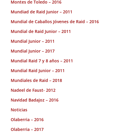
Montes de Toledo – 2016
Mundiad de Raid Junior – 2011
Mundial de Caballos Jóvenes de Raid – 2016
Mundial de Raid Junior – 2011
Mundial Junior – 2011
Mundial Junior – 2017
Mundial Raid 7 y 8 años – 2011
Mundial Raid Junior – 2011
Mundiales de Raid – 2018
Nadeel de Faust- 2012
Navidad Badajoz – 2016
Noticias
Olaberria – 2016
Olaberria – 2017