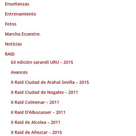
Enseñanzas
Entrenamiento
Fotos
Marcha Ecuestre.
Noticias
RAID
63 edición sarandí URU – 2015
Avances
II Raid Ciudad de Arahal Sevilla – 2015
II Raid Ciudad de Nogales – 2011
II Raid Colmenar – 2011
II Raid D'Albocasser – 2011
II Raid de Alcolea – 2011
II Raid de Añezcar – 2015