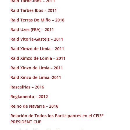
Raid Tarbe-ibos – 2011
Raid Tarbes Ibos – 2011
Raid Terras Do Miño – 2018
Raid Uzes (FRA) – 2011
Raid Vitoria-Gasteiz – 2011
Raid Ximzo de Limia – 2011
Raid Ximzo de Lomia – 2011
Raid Xinzo de Limia – 2011
Raid Xinzo de Limia -2011
Rascafrías – 2016
Reglamento – 2012
Reino de Navarra – 2016
Relación de Todos los Participantes en el CEI3*
PRESIDENT CUP