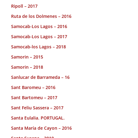
Ripoll – 2017
Ruta de los Dolmenes – 2016
Samocab-Los Lagos – 2016
Samocab-Los Lagos – 2017
Samocab-los Lagos – 2018
Samorin – 2015
Samorin – 2018
Sanlucar de Barrameda – 16
Sant Baromeu – 2016
Sant Bartomeu – 2017
Sant Feliu Sassera – 2017
Santa Eulalia. PORTUGAL.
Santa María de Cayon – 2016