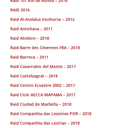
Raid 101 Km de Ronda – 2014
RAID 2016
Raid Al-Andalus Ironhorse – 2012
Raid Antoñana – 2011
Raid Atoleiro – 2018
Raid Barre des Cévennes FRA – 2018
Raid Barroca – 2011
Raid Casarrubio del Monte – 2011
Raid Castelsagrat – 2018
Raid Centro Ecuestre 2002 – 2011
Raid Ciclo AECCA MAPAMA – 2017
Raid Ciudad de Marbella – 2018
Raid Companhia das Lezeirias POR – 2018
Raid Companhia das Lezirias – 2018