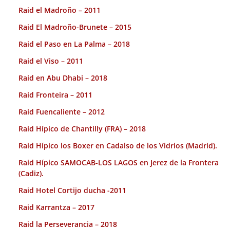
Raid el Madroño – 2011
Raid El Madroño-Brunete – 2015
Raid el Paso en La Palma – 2018
Raid el Viso – 2011
Raid en Abu Dhabi – 2018
Raid Fronteira – 2011
Raid Fuencaliente – 2012
Raid Hípico de Chantilly (FRA) – 2018
Raid Hípico los Boxer en Cadalso de los Vidrios (Madrid).
Raid Hípico SAMOCAB-LOS LAGOS en Jerez de la Frontera
(Cadiz).
Raid Hotel Cortijo ducha -2011
Raid Karrantza – 2017
Raid la Perseverancia – 2018