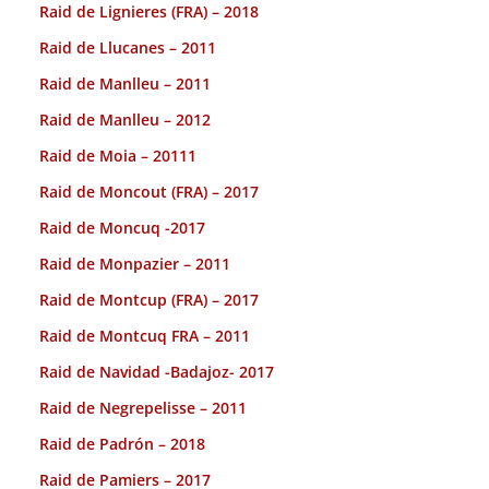
Raid de Lignieres (FRA) – 2018
Raid de Llucanes – 2011
Raid de Manlleu – 2011
Raid de Manlleu – 2012
Raid de Moia – 20111
Raid de Moncout (FRA) – 2017
Raid de Moncuq -2017
Raid de Monpazier – 2011
Raid de Montcup (FRA) – 2017
Raid de Montcuq FRA – 2011
Raid de Navidad -Badajoz- 2017
Raid de Negrepelisse – 2011
Raid de Padrón – 2018
Raid de Pamiers – 2017