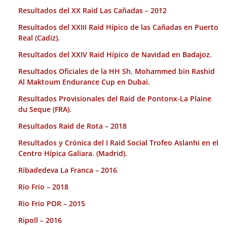
Resultados del XX Raid Las Cañadas – 2012
Resultados del XXIII Raid Hípico de las Cañadas en Puerto
Real (Cadiz).
Resultados del XXIV Raid Hípico de Navidad en Badajoz.
Resultados Oficiales de la HH Sh. Mohammed bin Rashid
Al Maktoum Endurance Cup en Dubai.
Resultados Provisionales del Raid de Pontonx-La Plaine
du Seque (FRA).
Resultados Raid de Rota – 2018
Resultados y Crónica del I Raid Social Trofeo Aslanhi en el
Centro Hípica Galiara. (Madrid).
Ribadedeva La Franca – 2016
Rio Frio – 2018
Rio Frio POR – 2015
Ripoll – 2016