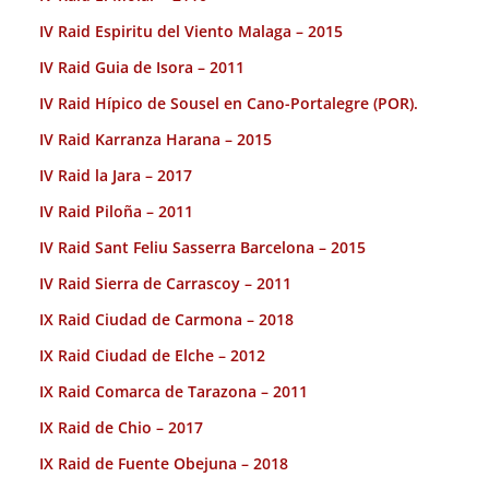
IV Raid Espiritu del Viento Malaga – 2015
IV Raid Guia de Isora – 2011
IV Raid Hípico de Sousel en Cano-Portalegre (POR).
IV Raid Karranza Harana – 2015
IV Raid la Jara – 2017
IV Raid Piloña – 2011
IV Raid Sant Feliu Sasserra Barcelona – 2015
IV Raid Sierra de Carrascoy – 2011
IX Raid Ciudad de Carmona – 2018
IX Raid Ciudad de Elche – 2012
IX Raid Comarca de Tarazona – 2011
IX Raid de Chio – 2017
IX Raid de Fuente Obejuna – 2018