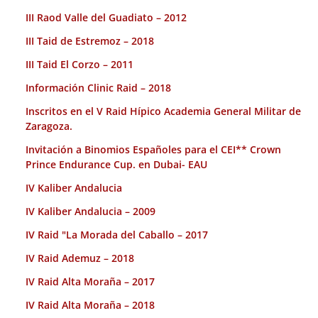
III Raod Valle del Guadiato – 2012
III Taid de Estremoz – 2018
III Taid El Corzo – 2011
Información Clinic Raid – 2018
Inscritos en el V Raid Hípico Academia General Militar de
Zaragoza.
Invitación a Binomios Españoles para el CEI** Crown
Prince Endurance Cup. en Dubai- EAU
IV Kaliber Andalucia
IV Kaliber Andalucia – 2009
IV Raid "La Morada del Caballo – 2017
IV Raid Ademuz – 2018
IV Raid Alta Moraña – 2017
IV Raid Alta Moraña – 2018