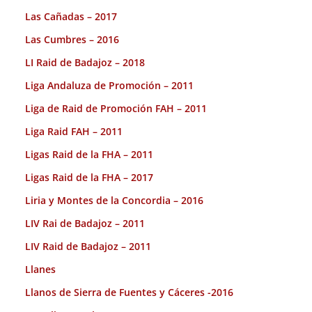
Las Cañadas – 2017
Las Cumbres – 2016
LI Raid de Badajoz – 2018
Liga Andaluza de Promoción – 2011
Liga de Raid de Promoción FAH – 2011
Liga Raid FAH – 2011
Ligas Raid de la FHA – 2011
Ligas Raid de la FHA – 2017
Liria y Montes de la Concordia – 2016
LIV Rai de Badajoz – 2011
LIV Raid de Badajoz – 2011
Llanes
Llanos de Sierra de Fuentes y Cáceres -2016