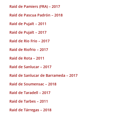
Raid de Pamiers (FRA) – 2017
Raid de Pascua Padrón – 2018
Raid de Pujalt – 2011
Raid de Pujalt – 2017
Raid de Rio Frio – 2017
Raid de Riofrio – 2017
Raid de Rota – 2011
Raid de Sanlucar – 2017
Raid de Sanlucar de Barrameda – 2017
Raid de Soumensac – 2018
Raid de Taradell – 2017
Raid de Tarbes – 2011
Raid de Tárregas – 2018