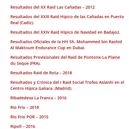
Resultados del XX Raid Las Cañadas – 2012
Resultados del XXIII Raid Hípico de las Cañadas en Puerto
Real (Cadiz).
Resultados del XXIV Raid Hípico de Navidad en Badajoz.
Resultados Oficiales de la HH Sh. Mohammed bin Rashid
Al Maktoum Endurance Cup en Dubai.
Resultados Provisionales del Raid de Pontonx-La Plaine
du Seque (FRA).
Resultados Raid de Rota – 2018
Resultados y Crónica del I Raid Social Trofeo Aslanhi en el
Centro Hípica Galiara. (Madrid).
Ribadedeva La Franca – 2016
Rio Frio – 2018
Rio Frio POR – 2015
Ripoll – 2016