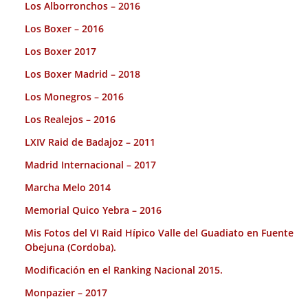
Los Alborronchos – 2016
Los Boxer – 2016
Los Boxer 2017
Los Boxer Madrid – 2018
Los Monegros – 2016
Los Realejos – 2016
LXIV Raid de Badajoz – 2011
Madrid Internacional – 2017
Marcha Melo 2014
Memorial Quico Yebra – 2016
Mis Fotos del VI Raid Hípico Valle del Guadiato en Fuente
Obejuna (Cordoba).
Modificación en el Ranking Nacional 2015.
Monpazier – 2017