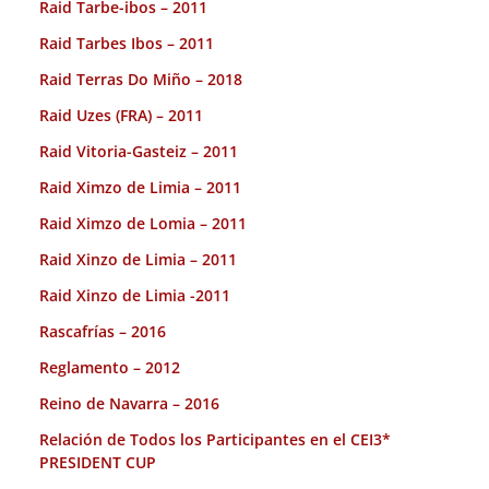
Raid Tarbe-ibos – 2011
Raid Tarbes Ibos – 2011
Raid Terras Do Miño – 2018
Raid Uzes (FRA) – 2011
Raid Vitoria-Gasteiz – 2011
Raid Ximzo de Limia – 2011
Raid Ximzo de Lomia – 2011
Raid Xinzo de Limia – 2011
Raid Xinzo de Limia -2011
Rascafrías – 2016
Reglamento – 2012
Reino de Navarra – 2016
Relación de Todos los Participantes en el CEI3*
PRESIDENT CUP