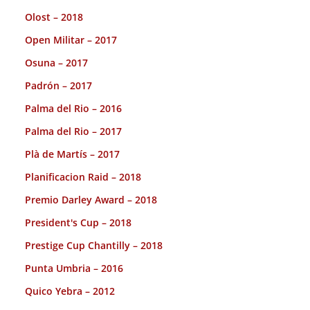
Olost – 2018
Open Militar – 2017
Osuna – 2017
Padrón – 2017
Palma del Rio – 2016
Palma del Rio – 2017
Plà de Martís – 2017
Planificacion Raid – 2018
Premio Darley Award – 2018
President's Cup – 2018
Prestige Cup Chantilly – 2018
Punta Umbria – 2016
Quico Yebra – 2012