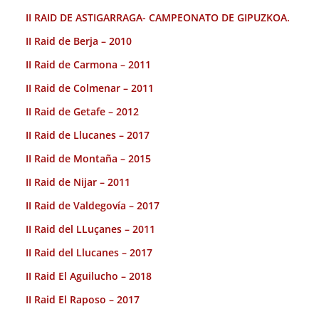
II RAID DE ASTIGARRAGA- CAMPEONATO DE GIPUZKOA.
II Raid de Berja – 2010
II Raid de Carmona – 2011
II Raid de Colmenar – 2011
II Raid de Getafe – 2012
II Raid de Llucanes – 2017
II Raid de Montaña – 2015
II Raid de Nijar – 2011
II Raid de Valdegovía – 2017
II Raid del LLuçanes – 2011
II Raid del Llucanes – 2017
II Raid El Aguilucho – 2018
II Raid El Raposo – 2017