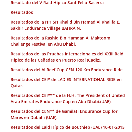
Resultado del V Raid Hípico Sant Feliu-Saserra
Resultados
Resultados de la HH SH Khalid Bin Hamad Al Khalifa E.
Sakhir Endurance Village BAHRAIN.
Resultados de la Rashid Bin Hamdan Al Maktoom
Challenge Festival en Abu Dhabi.
Resultados de las Pruebas Internacionales del XXIII Raid
Hípico de las Cañadas en Puerto Real (Cadiz).
Resultados del Al Reef Cup CEN 120 Km Endurance Ride.
Resultados del CEI* de LADIES INTERNATIONAL RIDE en
Qatar.
Resultados del CEI*** de la H.H. The President of United
Arab Emirates Endurance Cup en Abu Dhabi.(UAE).
Resultados del CEN** de Gamilati Endurance Cup for
Mares en Dubahi (UAE).
Resultados del Eaid Hípico de Bouthieb (UAE) 10-01-2015