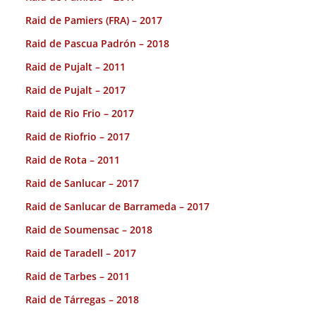
Raid de Pamiers (FRA) – 2017
Raid de Pascua Padrón – 2018
Raid de Pujalt – 2011
Raid de Pujalt – 2017
Raid de Rio Frio – 2017
Raid de Riofrio – 2017
Raid de Rota – 2011
Raid de Sanlucar – 2017
Raid de Sanlucar de Barrameda – 2017
Raid de Soumensac – 2018
Raid de Taradell – 2017
Raid de Tarbes – 2011
Raid de Tárregas – 2018