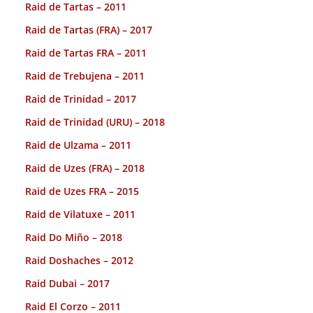
Raid de Tartas – 2011
Raid de Tartas (FRA) – 2017
Raid de Tartas FRA – 2011
Raid de Trebujena – 2011
Raid de Trinidad – 2017
Raid de Trinidad (URU) – 2018
Raid de Ulzama – 2011
Raid de Uzes (FRA) – 2018
Raid de Uzes FRA – 2015
Raid de Vilatuxe – 2011
Raid Do Miño – 2018
Raid Doshaches – 2012
Raid Dubai – 2017
Raid El Corzo – 2011