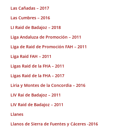
Las Cañadas – 2017
Las Cumbres – 2016
LI Raid de Badajoz – 2018
Liga Andaluza de Promoción – 2011
Liga de Raid de Promoción FAH – 2011
Liga Raid FAH – 2011
Ligas Raid de la FHA – 2011
Ligas Raid de la FHA – 2017
Liria y Montes de la Concordia – 2016
LIV Rai de Badajoz – 2011
LIV Raid de Badajoz – 2011
Llanes
Llanos de Sierra de Fuentes y Cáceres -2016