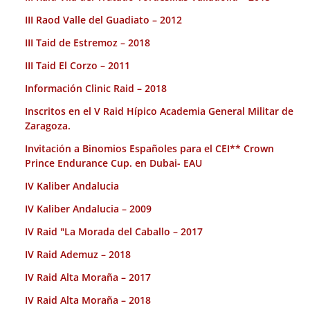
III Raod Valle del Guadiato – 2012
III Taid de Estremoz – 2018
III Taid El Corzo – 2011
Información Clinic Raid – 2018
Inscritos en el V Raid Hípico Academia General Militar de
Zaragoza.
Invitación a Binomios Españoles para el CEI** Crown
Prince Endurance Cup. en Dubai- EAU
IV Kaliber Andalucia
IV Kaliber Andalucia – 2009
IV Raid "La Morada del Caballo – 2017
IV Raid Ademuz – 2018
IV Raid Alta Moraña – 2017
IV Raid Alta Moraña – 2018