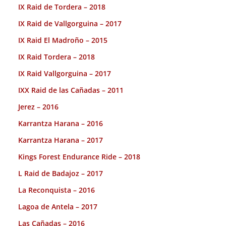
IX Raid de Tordera – 2018
IX Raid de Vallgorguina – 2017
IX Raid El Madroño – 2015
IX Raid Tordera – 2018
IX Raid Vallgorguina – 2017
IXX Raid de las Cañadas – 2011
Jerez – 2016
Karrantza Harana – 2016
Karrantza Harana – 2017
Kings Forest Endurance Ride – 2018
L Raid de Badajoz – 2017
La Reconquista – 2016
Lagoa de Antela – 2017
Las Cañadas – 2016