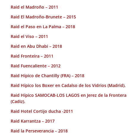
Raid el Madroño – 2011
Raid El Madroño-Brunete – 2015
Raid el Paso en La Palma – 2018
Raid el Viso – 2011
Raid en Abu Dhabi – 2018
Raid Fronteira – 2011
Raid Fuencaliente – 2012
Raid Hípico de Chantilly (FRA) – 2018
Raid Hípico los Boxer en Cadalso de los Vidrios (Madrid).
Raid Hípico SAMOCAB-LOS LAGOS en Jerez de la Frontera
(Cadiz).
Raid Hotel Cortijo ducha -2011
Raid Karrantza – 2017
Raid la Perseverancia – 2018