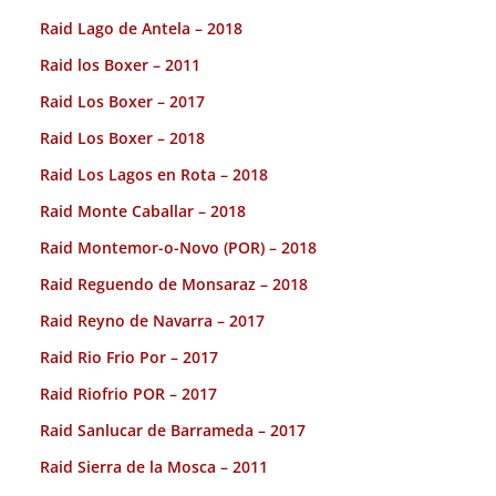
Raid Lago de Antela – 2018
Raid los Boxer – 2011
Raid Los Boxer – 2017
Raid Los Boxer – 2018
Raid Los Lagos en Rota – 2018
Raid Monte Caballar – 2018
Raid Montemor-o-Novo (POR) – 2018
Raid Reguendo de Monsaraz – 2018
Raid Reyno de Navarra – 2017
Raid Rio Frio Por – 2017
Raid Riofrio POR – 2017
Raid Sanlucar de Barrameda – 2017
Raid Sierra de la Mosca – 2011