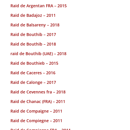
Raid de Argentan FRA – 2015
Raid de Badajoz – 2011
Raid de Balsareny – 2018
Raid de Bouthib – 2017
Raid de Bouthib – 2018
raid de Bouthib (UAE) – 2018
Raid de Bouthieb – 2015
Raid de Caceres – 2016
Raid de Calonge – 2017
Raid de Cevennes fra – 2018
Raid de Chanac (FRA) – 2011
Raid de Compaigne – 2011
Raid de Compiegne – 2011