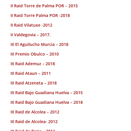
II Raid Torre de Palma POR – 2015
II Raid Torre Palma POR -2018
II Raid Vilatuxe -2012
II Valdegovia – 2017.
III El Aguilucho Murcia – 2018
III Premio Obulco – 2010
III Raid Ademuz – 2018
III Raid Ataun – 2011
III Raid Atzeneta – 2018
III Raid Bajo Guadiana Huelva – 2015
III Raid Bajo Guadiana Huelva – 2018
III Raid de Alcolea – 2012
III Raid de Alcolea- 2012