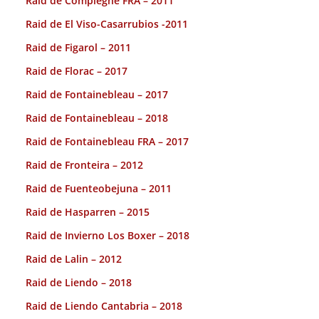
Raid de Compiegne FRA – 2011
Raid de El Viso-Casarrubios -2011
Raid de Figarol – 2011
Raid de Florac – 2017
Raid de Fontainebleau – 2017
Raid de Fontainebleau – 2018
Raid de Fontainebleau FRA – 2017
Raid de Fronteira – 2012
Raid de Fuenteobejuna – 2011
Raid de Hasparren – 2015
Raid de Invierno Los Boxer – 2018
Raid de Lalin – 2012
Raid de Liendo – 2018
Raid de Liendo Cantabria – 2018