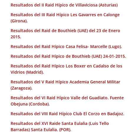
Resultados del II Raid Hípico de Villaviciosa (Asturias)
Resultados del III Raid Hípico Les Gavarres en Calonge
(Girona).
Resultados del Raid de Bouthieb (UAE) del 23 de Enero
2015.
Resultados del Raid Hípico Casa Felisa- Marcelle (Lugo).
Resultados del Raid Hípico de Bouthieb (UAE) 24-01-2015.
Resultados del Raid Hípico Los Boxer en Cadalso de los
Vidrios (Madrid).
Resultados del V Raid Hípico Academia General Militar
(Zaragoza).
Resultados del VI Raid Hípico Valle del Guadiato. Fuente
Obejuna (Cordoba).
Resultados del VIII Raid Hípico Club El Corzo en Badajoz.
Resultados del XVI Raide Santa Eulalia (Luis Tello
Barradas) Santa Eulalia. (POR).