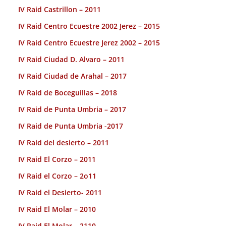
IV Raid Castrillon – 2011
IV Raid Centro Ecuestre 2002 Jerez – 2015
IV Raid Centro Ecuestre Jerez 2002 – 2015
IV Raid Ciudad D. Alvaro – 2011
IV Raid Ciudad de Arahal – 2017
IV Raid de Boceguillas – 2018
IV Raid de Punta Umbria – 2017
IV Raid de Punta Umbria -2017
IV Raid del desierto – 2011
IV Raid El Corzo – 2011
IV Raid el Corzo – 2o11
IV Raid el Desierto- 2011
IV Raid El Molar – 2010
IV Raid El Molar – 2110