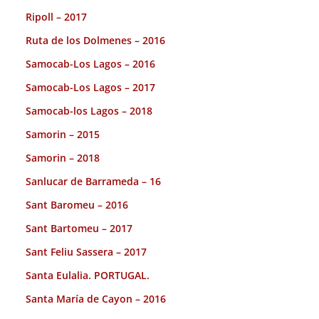
Ripoll – 2017
Ruta de los Dolmenes – 2016
Samocab-Los Lagos – 2016
Samocab-Los Lagos – 2017
Samocab-los Lagos – 2018
Samorin – 2015
Samorin – 2018
Sanlucar de Barrameda – 16
Sant Baromeu – 2016
Sant Bartomeu – 2017
Sant Feliu Sassera – 2017
Santa Eulalia. PORTUGAL.
Santa María de Cayon – 2016