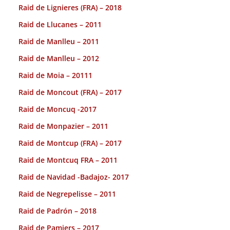
Raid de Lignieres (FRA) – 2018
Raid de Llucanes – 2011
Raid de Manlleu – 2011
Raid de Manlleu – 2012
Raid de Moia – 20111
Raid de Moncout (FRA) – 2017
Raid de Moncuq -2017
Raid de Monpazier – 2011
Raid de Montcup (FRA) – 2017
Raid de Montcuq FRA – 2011
Raid de Navidad -Badajoz- 2017
Raid de Negrepelisse – 2011
Raid de Padrón – 2018
Raid de Pamiers – 2017