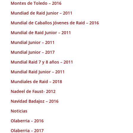
Montes de Toledo – 2016
Mundiad de Raid Junior – 2011
Mundial de Caballos Jóvenes de Raid – 2016
Mundial de Raid Junior – 2011
Mundial Junior – 2011
Mundial Junior – 2017
Mundial Raid 7 y 8 años – 2011
Mundial Raid Junior – 2011
Mundiales de Raid – 2018
Nadeel de Faust- 2012
Navidad Badajoz – 2016
Noticias
Olaberria – 2016
Olaberria – 2017