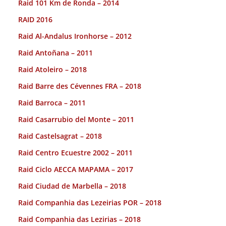
Raid 101 Km de Ronda – 2014
RAID 2016
Raid Al-Andalus Ironhorse – 2012
Raid Antoñana – 2011
Raid Atoleiro – 2018
Raid Barre des Cévennes FRA – 2018
Raid Barroca – 2011
Raid Casarrubio del Monte – 2011
Raid Castelsagrat – 2018
Raid Centro Ecuestre 2002 – 2011
Raid Ciclo AECCA MAPAMA – 2017
Raid Ciudad de Marbella – 2018
Raid Companhia das Lezeirias POR – 2018
Raid Companhia das Lezirias – 2018