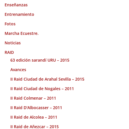
Enseñanzas
Entrenamiento
Fotos
Marcha Ecuestre.
Noticias
RAID
63 edición sarandí URU – 2015
Avances
II Raid Ciudad de Arahal Sevilla – 2015
II Raid Ciudad de Nogales – 2011
II Raid Colmenar – 2011
II Raid D'Albocasser – 2011
II Raid de Alcolea – 2011
II Raid de Añezcar – 2015