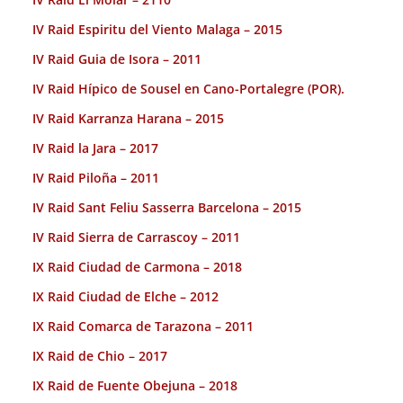
IV Raid Espiritu del Viento Malaga – 2015
IV Raid Guia de Isora – 2011
IV Raid Hípico de Sousel en Cano-Portalegre (POR).
IV Raid Karranza Harana – 2015
IV Raid la Jara – 2017
IV Raid Piloña – 2011
IV Raid Sant Feliu Sasserra Barcelona – 2015
IV Raid Sierra de Carrascoy – 2011
IX Raid Ciudad de Carmona – 2018
IX Raid Ciudad de Elche – 2012
IX Raid Comarca de Tarazona – 2011
IX Raid de Chio – 2017
IX Raid de Fuente Obejuna – 2018