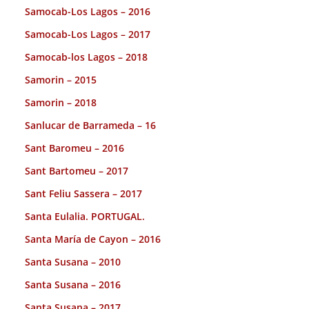
Samocab-Los Lagos – 2016
Samocab-Los Lagos – 2017
Samocab-los Lagos – 2018
Samorin – 2015
Samorin – 2018
Sanlucar de Barrameda – 16
Sant Baromeu – 2016
Sant Bartomeu – 2017
Sant Feliu Sassera – 2017
Santa Eulalia. PORTUGAL.
Santa María de Cayon – 2016
Santa Susana – 2010
Santa Susana – 2016
Santa Susana – 2017