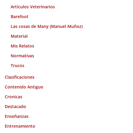
Artículos Veterinarios
Barefoot
Las cosas de Many (Manuel Muñoz)
Material
Mis Relatos
Normativas
Trucos
Clasificaciones
Contenido Antiguo
Cronicas
Destacado
Enseñanzas
Entrenamiento