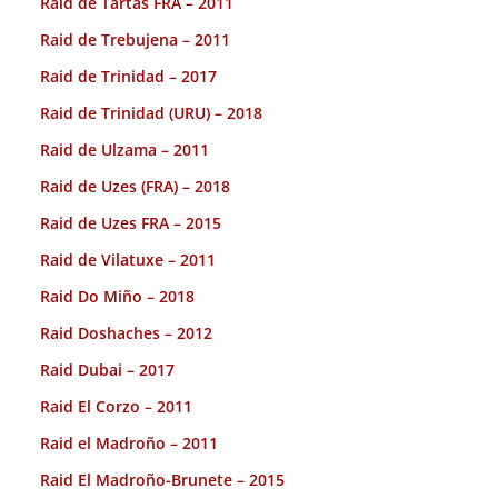
Raid de Tartas FRA – 2011
Raid de Trebujena – 2011
Raid de Trinidad – 2017
Raid de Trinidad (URU) – 2018
Raid de Ulzama – 2011
Raid de Uzes (FRA) – 2018
Raid de Uzes FRA – 2015
Raid de Vilatuxe – 2011
Raid Do Miño – 2018
Raid Doshaches – 2012
Raid Dubai – 2017
Raid El Corzo – 2011
Raid el Madroño – 2011
Raid El Madroño-Brunete – 2015