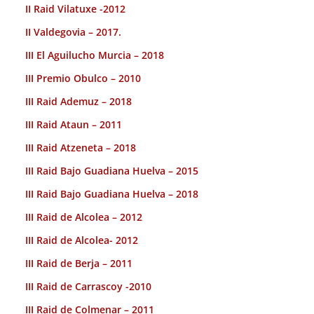
II Raid Vilatuxe -2012
II Valdegovia – 2017.
III El Aguilucho Murcia – 2018
III Premio Obulco – 2010
III Raid Ademuz – 2018
III Raid Ataun – 2011
III Raid Atzeneta – 2018
III Raid Bajo Guadiana Huelva – 2015
III Raid Bajo Guadiana Huelva – 2018
III Raid de Alcolea – 2012
III Raid de Alcolea- 2012
III Raid de Berja – 2011
III Raid de Carrascoy -2010
III Raid de Colmenar – 2011