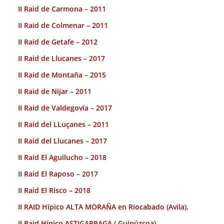
II Raid de Carmona – 2011
II Raid de Colmenar – 2011
II Raid de Getafe – 2012
II Raid de Llucanes – 2017
II Raid de Montaña – 2015
II Raid de Nijar – 2011
II Raid de Valdegovía – 2017
II Raid del LLuçanes – 2011
II Raid del Llucanes – 2017
II Raid El Aguilucho – 2018
II Raid El Raposo – 2017
II Raid El Risco – 2018
II RAID Hípico ALTA MORAÑA en Riocabado (Avila).
II Raid Hípico ASTIGARRAGA ( Guipúzcoa).