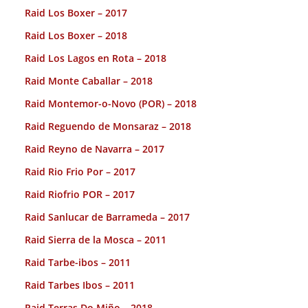
Raid Los Boxer – 2017
Raid Los Boxer – 2018
Raid Los Lagos en Rota – 2018
Raid Monte Caballar – 2018
Raid Montemor-o-Novo (POR) – 2018
Raid Reguendo de Monsaraz – 2018
Raid Reyno de Navarra – 2017
Raid Rio Frio Por – 2017
Raid Riofrio POR – 2017
Raid Sanlucar de Barrameda – 2017
Raid Sierra de la Mosca – 2011
Raid Tarbe-ibos – 2011
Raid Tarbes Ibos – 2011
Raid Terras Do Miño – 2018