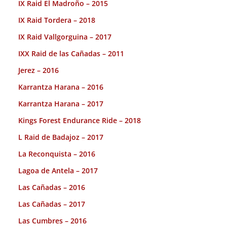
IX Raid El Madroño – 2015
IX Raid Tordera – 2018
IX Raid Vallgorguina – 2017
IXX Raid de las Cañadas – 2011
Jerez – 2016
Karrantza Harana – 2016
Karrantza Harana – 2017
Kings Forest Endurance Ride – 2018
L Raid de Badajoz – 2017
La Reconquista – 2016
Lagoa de Antela – 2017
Las Cañadas – 2016
Las Cañadas – 2017
Las Cumbres – 2016