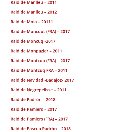
Raid de Manlleu – 2011
Raid de Manlleu – 2012
Raid de Moia – 20111
Raid de Moncout (FRA) – 2017
Raid de Moncuq -2017
Raid de Monpazier – 2011
Raid de Montcup (FRA) – 2017
Raid de Montcuq FRA – 2011
Raid de Navidad -Badajoz- 2017
Raid de Negrepelisse – 2011
Raid de Padrón – 2018
Raid de Pamiers – 2017
Raid de Pamiers (FRA) – 2017
Raid de Pascua Padrón – 2018