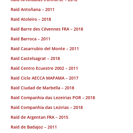
Raid Antoñana – 2011
Raid Atoleiro – 2018
Raid Barre des Cévennes FRA – 2018
Raid Barroca – 2011
Raid Casarrubio del Monte – 2011
Raid Castelsagrat – 2018
Raid Centro Ecuestre 2002 – 2011
Raid Ciclo AECCA MAPAMA – 2017
Raid Ciudad de Marbella – 2018
Raid Companhia das Lezeirias POR – 2018
Raid Companhia das Lezirias – 2018
Raid de Argentan FRA – 2015
Raid de Badajoz – 2011