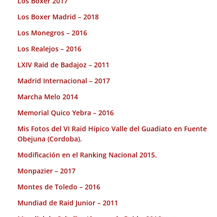
Los Boxer 2017
Los Boxer Madrid – 2018
Los Monegros – 2016
Los Realejos – 2016
LXIV Raid de Badajoz – 2011
Madrid Internacional – 2017
Marcha Melo 2014
Memorial Quico Yebra – 2016
Mis Fotos del VI Raid Hípico Valle del Guadiato en Fuente
Obejuna (Cordoba).
Modificación en el Ranking Nacional 2015.
Monpazier – 2017
Montes de Toledo – 2016
Mundiad de Raid Junior – 2011