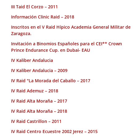
III Taid El Corzo – 2011
Información Clinic Raid – 2018
Inscritos en el V Raid Hípico Academia General Militar de
Zaragoza.
Invitación a Binomios Españoles para el CEI** Crown
Prince Endurance Cup. en Dubai- EAU
IV Kaliber Andalucia
IV Kaliber Andalucia – 2009
IV Raid "La Morada del Caballo – 2017
IV Raid Ademuz – 2018
IV Raid Alta Moraña – 2017
IV Raid Alta Moraña – 2018
IV Raid Castrillon – 2011
IV Raid Centro Ecuestre 2002 Jerez – 2015