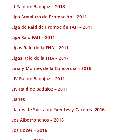
LI Raid de Badajoz – 2018
Liga Andaluza de Promoción – 2011
Liga de Raid de Promoción FAH – 2011
Liga Raid FAH – 2011
Ligas Raid de la FHA – 2011
Ligas Raid de la FHA – 2017
Liria y Montes de la Concordia – 2016
LIV Rai de Badajoz – 2011
LIV Raid de Badajoz – 2011
Llanes
Llanos de Sierra de Fuentes y Cáceres -2016
Los Alborronchos – 2016
Los Boxer – 2016