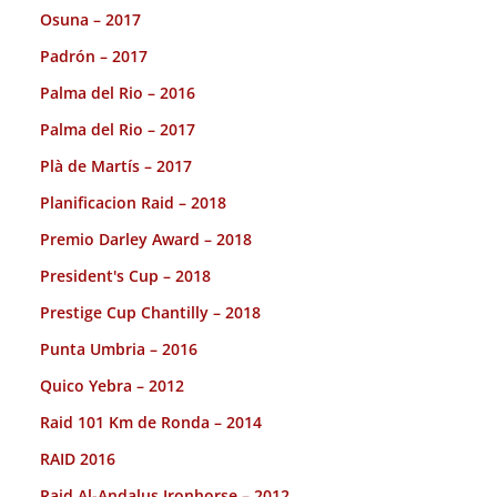
Osuna – 2017
Padrón – 2017
Palma del Rio – 2016
Palma del Rio – 2017
Plà de Martís – 2017
Planificacion Raid – 2018
Premio Darley Award – 2018
President's Cup – 2018
Prestige Cup Chantilly – 2018
Punta Umbria – 2016
Quico Yebra – 2012
Raid 101 Km de Ronda – 2014
RAID 2016
Raid Al-Andalus Ironhorse – 2012