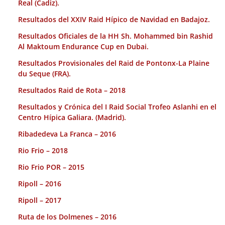
Real (Cadiz).
Resultados del XXIV Raid Hípico de Navidad en Badajoz.
Resultados Oficiales de la HH Sh. Mohammed bin Rashid
Al Maktoum Endurance Cup en Dubai.
Resultados Provisionales del Raid de Pontonx-La Plaine
du Seque (FRA).
Resultados Raid de Rota – 2018
Resultados y Crónica del I Raid Social Trofeo Aslanhi en el
Centro Hípica Galiara. (Madrid).
Ribadedeva La Franca – 2016
Rio Frio – 2018
Rio Frio POR – 2015
Ripoll – 2016
Ripoll – 2017
Ruta de los Dolmenes – 2016