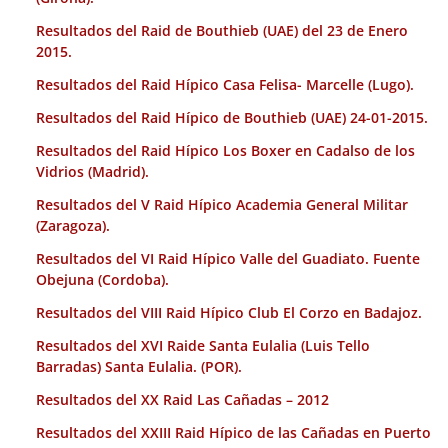
Resultados del Raid de Bouthieb (UAE) del 23 de Enero
2015.
Resultados del Raid Hípico Casa Felisa- Marcelle (Lugo).
Resultados del Raid Hípico de Bouthieb (UAE) 24-01-2015.
Resultados del Raid Hípico Los Boxer en Cadalso de los
Vidrios (Madrid).
Resultados del V Raid Hípico Academia General Militar
(Zaragoza).
Resultados del VI Raid Hípico Valle del Guadiato. Fuente
Obejuna (Cordoba).
Resultados del VIII Raid Hípico Club El Corzo en Badajoz.
Resultados del XVI Raide Santa Eulalia (Luis Tello
Barradas) Santa Eulalia. (POR).
Resultados del XX Raid Las Cañadas – 2012
Resultados del XXIII Raid Hípico de las Cañadas en Puerto