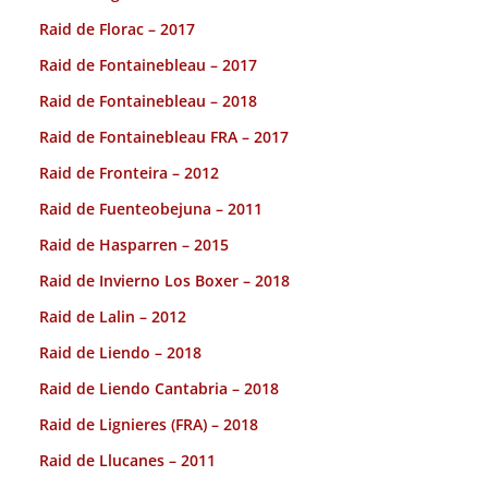
Raid de Florac – 2017
Raid de Fontainebleau – 2017
Raid de Fontainebleau – 2018
Raid de Fontainebleau FRA – 2017
Raid de Fronteira – 2012
Raid de Fuenteobejuna – 2011
Raid de Hasparren – 2015
Raid de Invierno Los Boxer – 2018
Raid de Lalin – 2012
Raid de Liendo – 2018
Raid de Liendo Cantabria – 2018
Raid de Lignieres (FRA) – 2018
Raid de Llucanes – 2011