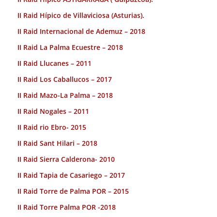
II Raid Hípico de Villaviciosa (Asturias).
II Raid Internacional de Ademuz – 2018
II Raid La Palma Ecuestre – 2018
II Raid Llucanes – 2011
II Raid Los Caballucos – 2017
II Raid Mazo-La Palma – 2018
II Raid Nogales – 2011
II Raid rio Ebro- 2015
II Raid Sant Hilari – 2018
II Raid Sierra Calderona- 2010
II Raid Tapia de Casariego – 2017
II Raid Torre de Palma POR – 2015
II Raid Torre Palma POR -2018