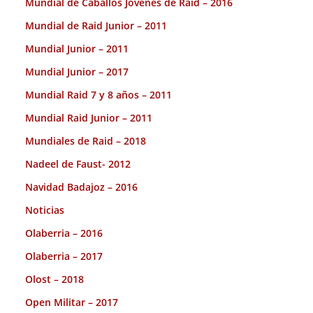
Mundial de Caballos Jóvenes de Raid – 2016
Mundial de Raid Junior – 2011
Mundial Junior – 2011
Mundial Junior – 2017
Mundial Raid 7 y 8 años – 2011
Mundial Raid Junior – 2011
Mundiales de Raid – 2018
Nadeel de Faust- 2012
Navidad Badajoz – 2016
Noticias
Olaberria – 2016
Olaberria – 2017
Olost – 2018
Open Militar – 2017