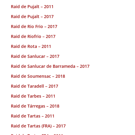
Raid de Pujalt – 2011
Raid de Pujalt – 2017
Raid de Rio Frio – 2017
Raid de Riofrio – 2017
Raid de Rota – 2011
Raid de Sanlucar – 2017
Raid de Sanlucar de Barrameda – 2017
Raid de Soumensac – 2018
Raid de Taradell – 2017
Raid de Tarbes – 2011
Raid de Tárregas – 2018
Raid de Tartas – 2011
Raid de Tartas (FRA) – 2017