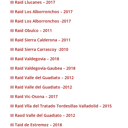
III Raid Llucanes – 2017
III Raid Los Alborronchos – 2017
III Raid Los Alborronchos -2017
III Raid Obulco – 2011
III Raid Sierra Calderona – 2011
III Raid Sierra Carrascoy -2010
III Raid Valdegovia – 2018
III Raid Valdegovía-Gaubea – 2018
III Raid Valle del Guadiato – 2012
III Raid Valle del Guadiato -2012
III Raid Vic-Osona – 2017
III Raid Vlla del Tratado Tordesillas Valladolid – 2015
III Raod Valle del Guadiato – 2012
III Taid de Estremoz – 2018