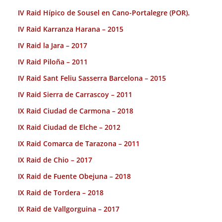
IV Raid Hípico de Sousel en Cano-Portalegre (POR).
IV Raid Karranza Harana – 2015
IV Raid la Jara – 2017
IV Raid Piloña – 2011
IV Raid Sant Feliu Sasserra Barcelona – 2015
IV Raid Sierra de Carrascoy – 2011
IX Raid Ciudad de Carmona – 2018
IX Raid Ciudad de Elche – 2012
IX Raid Comarca de Tarazona – 2011
IX Raid de Chio – 2017
IX Raid de Fuente Obejuna – 2018
IX Raid de Tordera – 2018
IX Raid de Vallgorguina – 2017