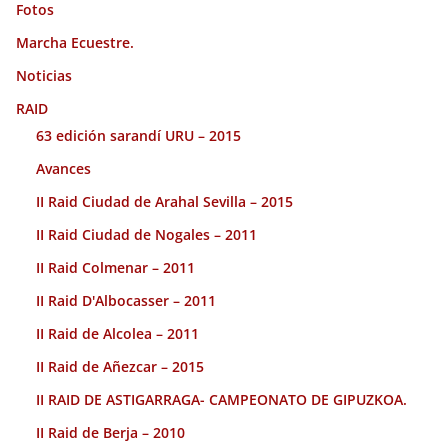
Fotos
Marcha Ecuestre.
Noticias
RAID
63 edición sarandí URU – 2015
Avances
II Raid Ciudad de Arahal Sevilla – 2015
II Raid Ciudad de Nogales – 2011
II Raid Colmenar – 2011
II Raid D'Albocasser – 2011
II Raid de Alcolea – 2011
II Raid de Añezcar – 2015
II RAID DE ASTIGARRAGA- CAMPEONATO DE GIPUZKOA.
II Raid de Berja – 2010