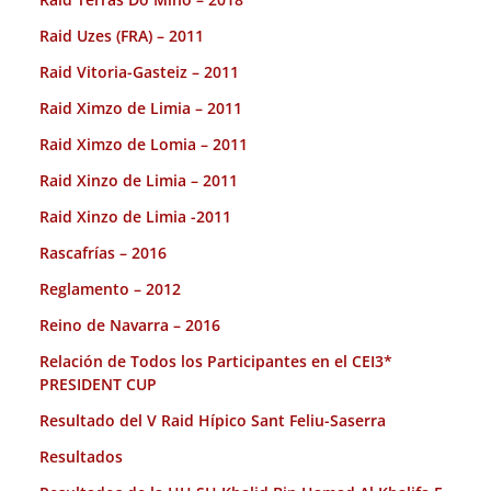
Raid Uzes (FRA) – 2011
Raid Vitoria-Gasteiz – 2011
Raid Ximzo de Limia – 2011
Raid Ximzo de Lomia – 2011
Raid Xinzo de Limia – 2011
Raid Xinzo de Limia -2011
Rascafrías – 2016
Reglamento – 2012
Reino de Navarra – 2016
Relación de Todos los Participantes en el CEI3*
PRESIDENT CUP
Resultado del V Raid Hípico Sant Feliu-Saserra
Resultados