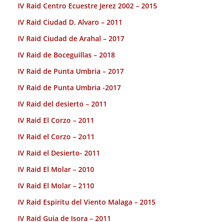
IV Raid Centro Ecuestre Jerez 2002 – 2015
IV Raid Ciudad D. Alvaro – 2011
IV Raid Ciudad de Arahal – 2017
IV Raid de Boceguillas – 2018
IV Raid de Punta Umbria – 2017
IV Raid de Punta Umbria -2017
IV Raid del desierto – 2011
IV Raid El Corzo – 2011
IV Raid el Corzo – 2o11
IV Raid el Desierto- 2011
IV Raid El Molar – 2010
IV Raid El Molar – 2110
IV Raid Espiritu del Viento Malaga – 2015
IV Raid Guia de Isora – 2011