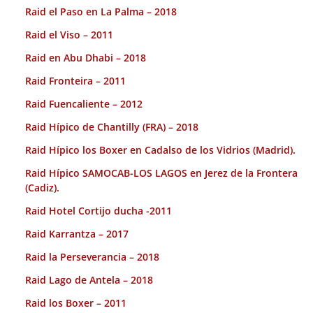
Raid el Paso en La Palma – 2018
Raid el Viso – 2011
Raid en Abu Dhabi – 2018
Raid Fronteira – 2011
Raid Fuencaliente – 2012
Raid Hípico de Chantilly (FRA) – 2018
Raid Hípico los Boxer en Cadalso de los Vidrios (Madrid).
Raid Hípico SAMOCAB-LOS LAGOS en Jerez de la Frontera
(Cadiz).
Raid Hotel Cortijo ducha -2011
Raid Karrantza – 2017
Raid la Perseverancia – 2018
Raid Lago de Antela – 2018
Raid los Boxer – 2011