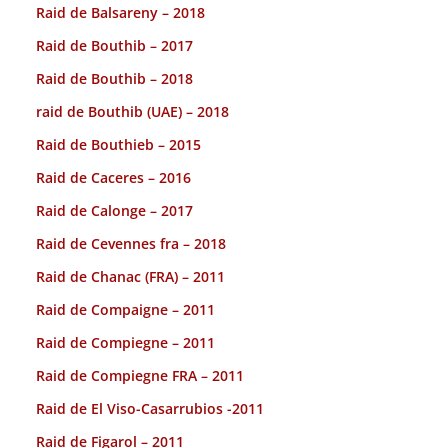
Raid de Balsareny – 2018
Raid de Bouthib – 2017
Raid de Bouthib – 2018
raid de Bouthib (UAE) – 2018
Raid de Bouthieb – 2015
Raid de Caceres – 2016
Raid de Calonge – 2017
Raid de Cevennes fra – 2018
Raid de Chanac (FRA) – 2011
Raid de Compaigne – 2011
Raid de Compiegne – 2011
Raid de Compiegne FRA – 2011
Raid de El Viso-Casarrubios -2011
Raid de Figarol – 2011