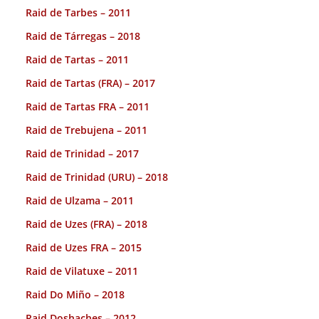
Raid de Tarbes – 2011
Raid de Tárregas – 2018
Raid de Tartas – 2011
Raid de Tartas (FRA) – 2017
Raid de Tartas FRA – 2011
Raid de Trebujena – 2011
Raid de Trinidad – 2017
Raid de Trinidad (URU) – 2018
Raid de Ulzama – 2011
Raid de Uzes (FRA) – 2018
Raid de Uzes FRA – 2015
Raid de Vilatuxe – 2011
Raid Do Miño – 2018
Raid Doshaches – 2012