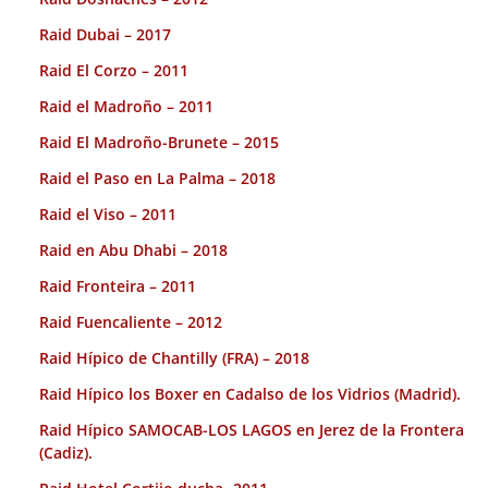
Raid Dubai – 2017
Raid El Corzo – 2011
Raid el Madroño – 2011
Raid El Madroño-Brunete – 2015
Raid el Paso en La Palma – 2018
Raid el Viso – 2011
Raid en Abu Dhabi – 2018
Raid Fronteira – 2011
Raid Fuencaliente – 2012
Raid Hípico de Chantilly (FRA) – 2018
Raid Hípico los Boxer en Cadalso de los Vidrios (Madrid).
Raid Hípico SAMOCAB-LOS LAGOS en Jerez de la Frontera
(Cadiz).