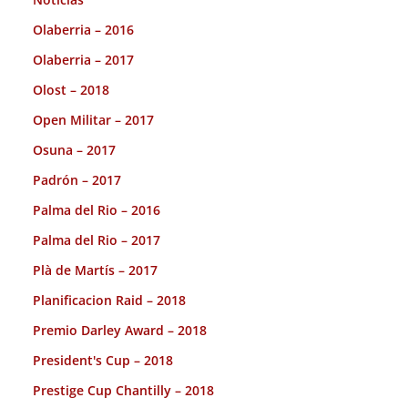
Olaberria – 2016
Olaberria – 2017
Olost – 2018
Open Militar – 2017
Osuna – 2017
Padrón – 2017
Palma del Rio – 2016
Palma del Rio – 2017
Plà de Martís – 2017
Planificacion Raid – 2018
Premio Darley Award – 2018
President's Cup – 2018
Prestige Cup Chantilly – 2018