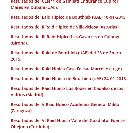
Resultados del CEN** de Gamilati Endurance Cup for
Mares en Dubahi (UAE).
Resultados del Eaid Hípico de Bouthieb (UAE) 10-01-2015
Resultados del II Raid Hípico de Villaviciosa (Asturias)
Resultados del III Raid Hípico Les Gavarres en Calonge
(Girona).
Resultados del Raid de Bouthieb (UAE) del 23 de Enero
2015.
Resultados del Raid Hípico Casa Felisa- Marcelle (Lugo).
Resultados del Raid Hípico de Bouthieb (UAE) 24-01-2015.
Resultados del Raid Hípico Los Boxer en Cadalso de los
Vidrios (Madrid).
Resultados del V Raid Hípico Academia General Militar
(Zaragoza).
Resultados del VI Raid Hípico Valle del Guadiato. Fuente
Obejuna (Cordoba).