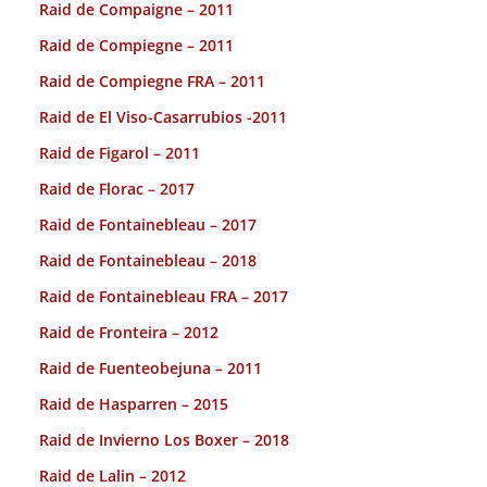
Raid de Compaigne – 2011
Raid de Compiegne – 2011
Raid de Compiegne FRA – 2011
Raid de El Viso-Casarrubios -2011
Raid de Figarol – 2011
Raid de Florac – 2017
Raid de Fontainebleau – 2017
Raid de Fontainebleau – 2018
Raid de Fontainebleau FRA – 2017
Raid de Fronteira – 2012
Raid de Fuenteobejuna – 2011
Raid de Hasparren – 2015
Raid de Invierno Los Boxer – 2018
Raid de Lalin – 2012