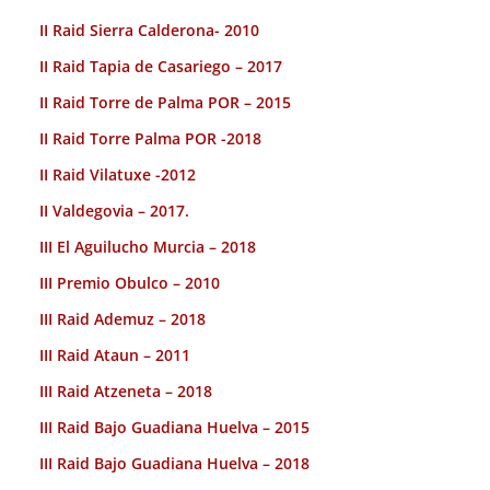
II Raid Sierra Calderona- 2010
II Raid Tapia de Casariego – 2017
II Raid Torre de Palma POR – 2015
II Raid Torre Palma POR -2018
II Raid Vilatuxe -2012
II Valdegovia – 2017.
III El Aguilucho Murcia – 2018
III Premio Obulco – 2010
III Raid Ademuz – 2018
III Raid Ataun – 2011
III Raid Atzeneta – 2018
III Raid Bajo Guadiana Huelva – 2015
III Raid Bajo Guadiana Huelva – 2018