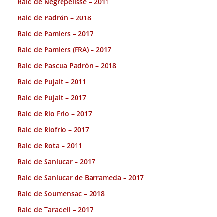
Raid de Negrepelisse – 2011
Raid de Padrón – 2018
Raid de Pamiers – 2017
Raid de Pamiers (FRA) – 2017
Raid de Pascua Padrón – 2018
Raid de Pujalt – 2011
Raid de Pujalt – 2017
Raid de Rio Frio – 2017
Raid de Riofrio – 2017
Raid de Rota – 2011
Raid de Sanlucar – 2017
Raid de Sanlucar de Barrameda – 2017
Raid de Soumensac – 2018
Raid de Taradell – 2017