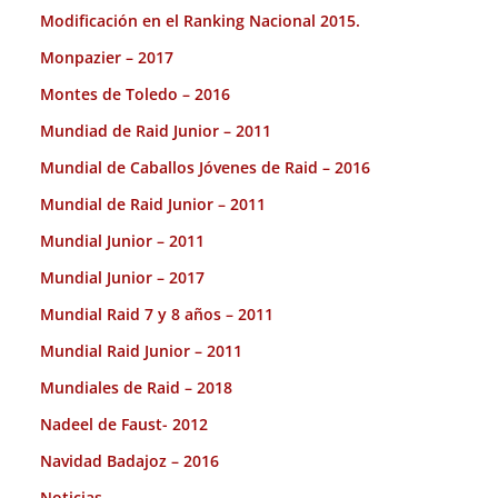
Modificación en el Ranking Nacional 2015.
Monpazier – 2017
Montes de Toledo – 2016
Mundiad de Raid Junior – 2011
Mundial de Caballos Jóvenes de Raid – 2016
Mundial de Raid Junior – 2011
Mundial Junior – 2011
Mundial Junior – 2017
Mundial Raid 7 y 8 años – 2011
Mundial Raid Junior – 2011
Mundiales de Raid – 2018
Nadeel de Faust- 2012
Navidad Badajoz – 2016
Noticias