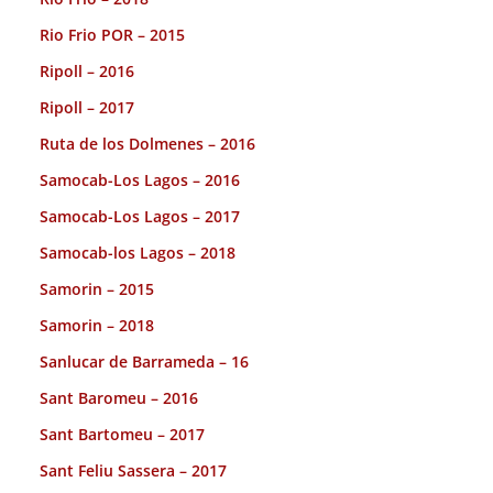
Rio Frio POR – 2015
Ripoll – 2016
Ripoll – 2017
Ruta de los Dolmenes – 2016
Samocab-Los Lagos – 2016
Samocab-Los Lagos – 2017
Samocab-los Lagos – 2018
Samorin – 2015
Samorin – 2018
Sanlucar de Barrameda – 16
Sant Baromeu – 2016
Sant Bartomeu – 2017
Sant Feliu Sassera – 2017