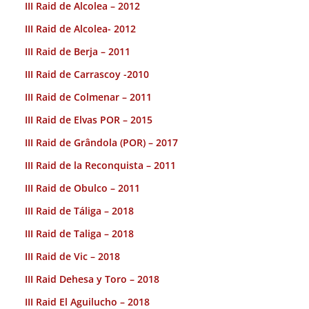
III Raid de Alcolea – 2012
III Raid de Alcolea- 2012
III Raid de Berja – 2011
III Raid de Carrascoy -2010
III Raid de Colmenar – 2011
III Raid de Elvas POR – 2015
III Raid de Grândola (POR) – 2017
III Raid de la Reconquista – 2011
III Raid de Obulco – 2011
III Raid de Táliga – 2018
III Raid de Taliga – 2018
III Raid de Vic – 2018
III Raid Dehesa y Toro – 2018
III Raid El Aguilucho – 2018