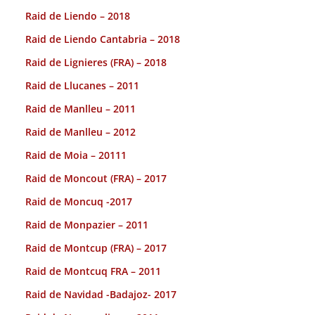
Raid de Liendo – 2018
Raid de Liendo Cantabria – 2018
Raid de Lignieres (FRA) – 2018
Raid de Llucanes – 2011
Raid de Manlleu – 2011
Raid de Manlleu – 2012
Raid de Moia – 20111
Raid de Moncout (FRA) – 2017
Raid de Moncuq -2017
Raid de Monpazier – 2011
Raid de Montcup (FRA) – 2017
Raid de Montcuq FRA – 2011
Raid de Navidad -Badajoz- 2017