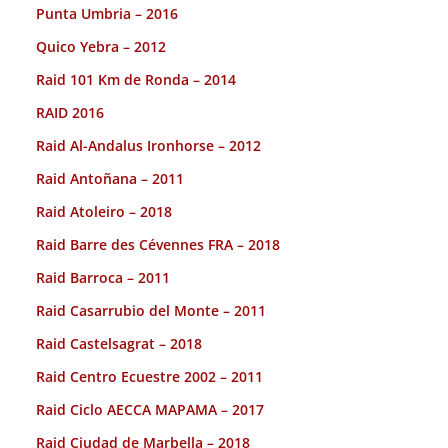
Punta Umbria – 2016
Quico Yebra – 2012
Raid 101 Km de Ronda – 2014
RAID 2016
Raid Al-Andalus Ironhorse – 2012
Raid Antoñana – 2011
Raid Atoleiro – 2018
Raid Barre des Cévennes FRA – 2018
Raid Barroca – 2011
Raid Casarrubio del Monte – 2011
Raid Castelsagrat – 2018
Raid Centro Ecuestre 2002 – 2011
Raid Ciclo AECCA MAPAMA – 2017
Raid Ciudad de Marbella – 2018