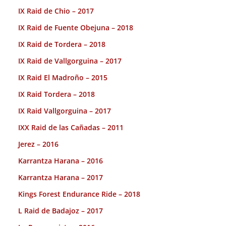
IX Raid de Chio – 2017
IX Raid de Fuente Obejuna – 2018
IX Raid de Tordera – 2018
IX Raid de Vallgorguina – 2017
IX Raid El Madroño – 2015
IX Raid Tordera – 2018
IX Raid Vallgorguina – 2017
IXX Raid de las Cañadas – 2011
Jerez – 2016
Karrantza Harana – 2016
Karrantza Harana – 2017
Kings Forest Endurance Ride – 2018
L Raid de Badajoz – 2017