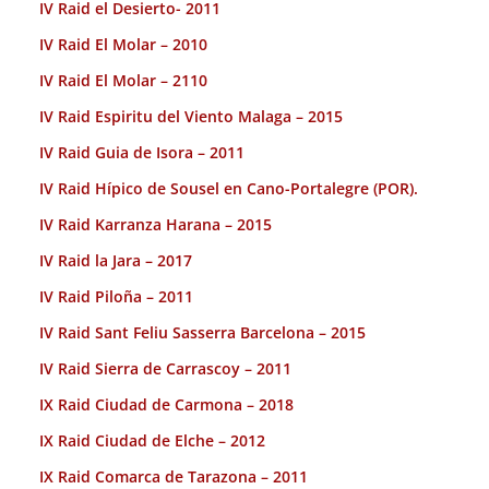
IV Raid el Desierto- 2011
IV Raid El Molar – 2010
IV Raid El Molar – 2110
IV Raid Espiritu del Viento Malaga – 2015
IV Raid Guia de Isora – 2011
IV Raid Hípico de Sousel en Cano-Portalegre (POR).
IV Raid Karranza Harana – 2015
IV Raid la Jara – 2017
IV Raid Piloña – 2011
IV Raid Sant Feliu Sasserra Barcelona – 2015
IV Raid Sierra de Carrascoy – 2011
IX Raid Ciudad de Carmona – 2018
IX Raid Ciudad de Elche – 2012
IX Raid Comarca de Tarazona – 2011