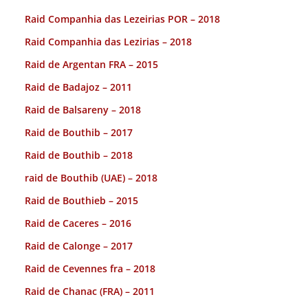
Raid Companhia das Lezeirias POR – 2018
Raid Companhia das Lezirias – 2018
Raid de Argentan FRA – 2015
Raid de Badajoz – 2011
Raid de Balsareny – 2018
Raid de Bouthib – 2017
Raid de Bouthib – 2018
raid de Bouthib (UAE) – 2018
Raid de Bouthieb – 2015
Raid de Caceres – 2016
Raid de Calonge – 2017
Raid de Cevennes fra – 2018
Raid de Chanac (FRA) – 2011