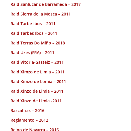
Raid Sanlucar de Barrameda – 2017
Raid Sierra de la Mosca – 2011
Raid Tarbe-ibos – 2011
Raid Tarbes Ibos – 2011
Raid Terras Do Miño – 2018
Raid Uzes (FRA) – 2011
Raid Vitoria-Gasteiz – 2011
Raid Ximzo de Limia – 2011
Raid Ximzo de Lomia – 2011
Raid Xinzo de Limia – 2011
Raid Xinzo de Limia -2011
Rascafrías – 2016
Reglamento – 2012
Reino de Navarra – 2016