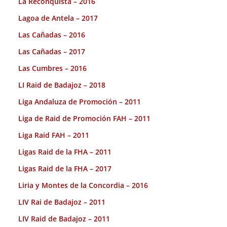
La Reconquista – 2016
Lagoa de Antela – 2017
Las Cañadas – 2016
Las Cañadas – 2017
Las Cumbres – 2016
LI Raid de Badajoz – 2018
Liga Andaluza de Promoción – 2011
Liga de Raid de Promoción FAH – 2011
Liga Raid FAH – 2011
Ligas Raid de la FHA – 2011
Ligas Raid de la FHA – 2017
Liria y Montes de la Concordia – 2016
LIV Rai de Badajoz – 2011
LIV Raid de Badajoz – 2011