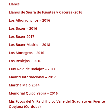
Llanes
Llanos de Sierra de Fuentes y Cáceres -2016
Los Alborronchos – 2016
Los Boxer – 2016
Los Boxer 2017
Los Boxer Madrid – 2018
Los Monegros – 2016
Los Realejos – 2016
LXIV Raid de Badajoz – 2011
Madrid Internacional – 2017
Marcha Melo 2014
Memorial Quico Yebra – 2016
Mis Fotos del VI Raid Hípico Valle del Guadiato en Fuente
Obejuna (Cordoba).