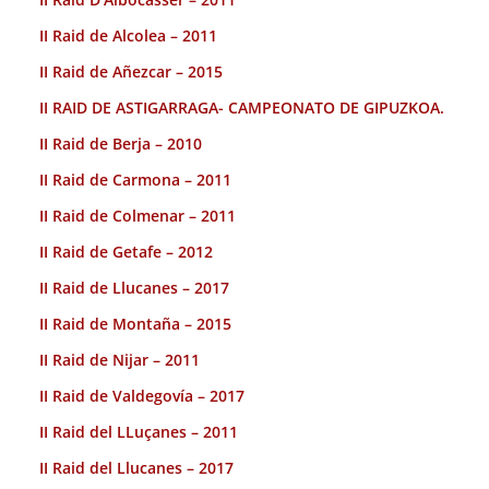
II Raid de Alcolea – 2011
II Raid de Añezcar – 2015
II RAID DE ASTIGARRAGA- CAMPEONATO DE GIPUZKOA.
II Raid de Berja – 2010
II Raid de Carmona – 2011
II Raid de Colmenar – 2011
II Raid de Getafe – 2012
II Raid de Llucanes – 2017
II Raid de Montaña – 2015
II Raid de Nijar – 2011
II Raid de Valdegovía – 2017
II Raid del LLuçanes – 2011
II Raid del Llucanes – 2017