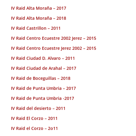
IV Raid Alta Moraña – 2017
IV Raid Alta Moraña – 2018
IV Raid Castrillon – 2011
IV Raid Centro Ecuestre 2002 Jerez – 2015
IV Raid Centro Ecuestre Jerez 2002 – 2015
IV Raid Ciudad D. Alvaro – 2011
IV Raid Ciudad de Arahal – 2017
IV Raid de Boceguillas – 2018
IV Raid de Punta Umbria – 2017
IV Raid de Punta Umbria -2017
IV Raid del desierto – 2011
IV Raid El Corzo – 2011
IV Raid el Corzo – 2o11