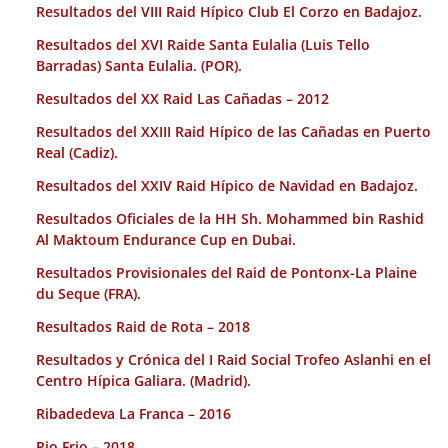
Resultados del VIII Raid Hípico Club El Corzo en Badajoz.
Resultados del XVI Raide Santa Eulalia (Luis Tello
Barradas) Santa Eulalia. (POR).
Resultados del XX Raid Las Cañadas – 2012
Resultados del XXIII Raid Hípico de las Cañadas en Puerto
Real (Cadiz).
Resultados del XXIV Raid Hípico de Navidad en Badajoz.
Resultados Oficiales de la HH Sh. Mohammed bin Rashid
Al Maktoum Endurance Cup en Dubai.
Resultados Provisionales del Raid de Pontonx-La Plaine
du Seque (FRA).
Resultados Raid de Rota – 2018
Resultados y Crónica del I Raid Social Trofeo Aslanhi en el
Centro Hípica Galiara. (Madrid).
Ribadedeva La Franca – 2016
Rio Frio – 2018