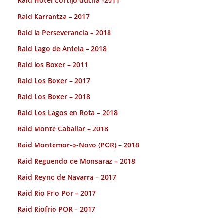
Raid Hotel Cortijo ducha -2011
Raid Karrantza – 2017
Raid la Perseverancia – 2018
Raid Lago de Antela – 2018
Raid los Boxer – 2011
Raid Los Boxer – 2017
Raid Los Boxer – 2018
Raid Los Lagos en Rota – 2018
Raid Monte Caballar – 2018
Raid Montemor-o-Novo (POR) – 2018
Raid Reguendo de Monsaraz – 2018
Raid Reyno de Navarra – 2017
Raid Rio Frio Por – 2017
Raid Riofrio POR – 2017