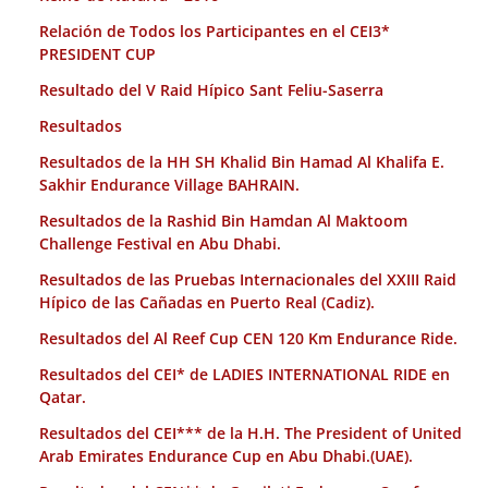
Relación de Todos los Participantes en el CEI3*
PRESIDENT CUP
Resultado del V Raid Hípico Sant Feliu-Saserra
Resultados
Resultados de la HH SH Khalid Bin Hamad Al Khalifa E.
Sakhir Endurance Village BAHRAIN.
Resultados de la Rashid Bin Hamdan Al Maktoom
Challenge Festival en Abu Dhabi.
Resultados de las Pruebas Internacionales del XXIII Raid
Hípico de las Cañadas en Puerto Real (Cadiz).
Resultados del Al Reef Cup CEN 120 Km Endurance Ride.
Resultados del CEI* de LADIES INTERNATIONAL RIDE en
Qatar.
Resultados del CEI*** de la H.H. The President of United
Arab Emirates Endurance Cup en Abu Dhabi.(UAE).