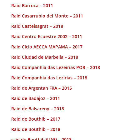
Raid Barroca – 2011
Raid Casarrubio del Monte – 2011
Raid Castelsagrat – 2018
Raid Centro Ecuestre 2002 – 2011
Raid Ciclo AECCA MAPAMA – 2017
Raid Ciudad de Marbella – 2018
Raid Companhia das Lezeirias POR – 2018
Raid Companhia das Lezirias – 2018
Raid de Argentan FRA – 2015
Raid de Badajoz – 2011
Raid de Balsareny – 2018
Raid de Bouthib – 2017
Raid de Bouthib – 2018
raid de Bouthib (UAE) – 2018