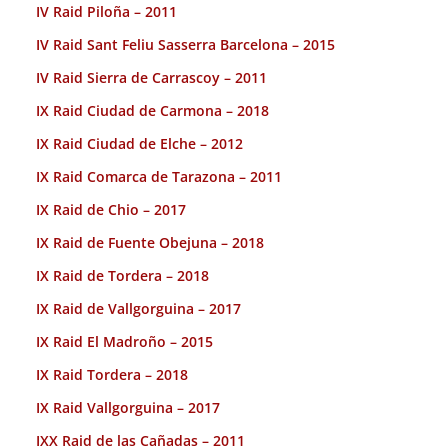
IV Raid Piloña – 2011
IV Raid Sant Feliu Sasserra Barcelona – 2015
IV Raid Sierra de Carrascoy – 2011
IX Raid Ciudad de Carmona – 2018
IX Raid Ciudad de Elche – 2012
IX Raid Comarca de Tarazona – 2011
IX Raid de Chio – 2017
IX Raid de Fuente Obejuna – 2018
IX Raid de Tordera – 2018
IX Raid de Vallgorguina – 2017
IX Raid El Madroño – 2015
IX Raid Tordera – 2018
IX Raid Vallgorguina – 2017
IXX Raid de las Cañadas – 2011