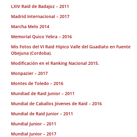
LXIV Raid de Badajoz – 2011
Madrid Internacional – 2017
Marcha Melo 2014
Memorial Quico Yebra – 2016
Mis Fotos del VI Raid Hípico Valle del Guadiato en Fuente
Obejuna (Cordoba).
Modificación en el Ranking Nacional 2015.
Monpazier – 2017
Montes de Toledo – 2016
Mundiad de Raid Junior – 2011
Mundial de Caballos Jóvenes de Raid – 2016
Mundial de Raid Junior – 2011
Mundial Junior – 2011
Mundial Junior – 2017