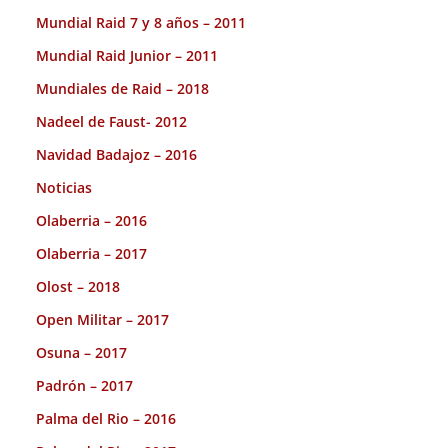
Mundial Raid 7 y 8 años – 2011
Mundial Raid Junior – 2011
Mundiales de Raid – 2018
Nadeel de Faust- 2012
Navidad Badajoz – 2016
Noticias
Olaberria – 2016
Olaberria – 2017
Olost – 2018
Open Militar – 2017
Osuna – 2017
Padrón – 2017
Palma del Rio – 2016