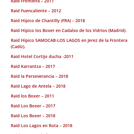
Raid Fronteira – 2011
Raid Fuencaliente – 2012
Raid Hípico de Chantilly (FRA) – 2018
Raid Hípico los Boxer en Cadalso de los Vidrios (Madrid).
Raid Hípico SAMOCAB-LOS LAGOS en Jerez de la Frontera
(Cadiz).
Raid Hotel Cortijo ducha -2011
Raid Karrantza – 2017
Raid la Perseverancia – 2018
Raid Lago de Antela – 2018
Raid los Boxer – 2011
Raid Los Boxer – 2017
Raid Los Boxer – 2018
Raid Los Lagos en Rota – 2018