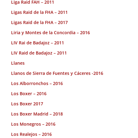
Liga Raid FAH – 2011
Ligas Raid de la FHA – 2011
Ligas Raid de la FHA – 2017
Liria y Montes de la Concordia – 2016
LIV Rai de Badajoz – 2011
LIV Raid de Badajoz – 2011
Llanes
Llanos de Sierra de Fuentes y Cáceres -2016
Los Alborronchos – 2016
Los Boxer – 2016
Los Boxer 2017
Los Boxer Madrid – 2018
Los Monegros – 2016
Los Realejos – 2016