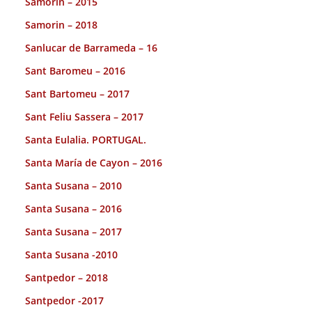
Samorin – 2015
Samorin – 2018
Sanlucar de Barrameda – 16
Sant Baromeu – 2016
Sant Bartomeu – 2017
Sant Feliu Sassera – 2017
Santa Eulalia. PORTUGAL.
Santa María de Cayon – 2016
Santa Susana – 2010
Santa Susana – 2016
Santa Susana – 2017
Santa Susana -2010
Santpedor – 2018
Santpedor -2017