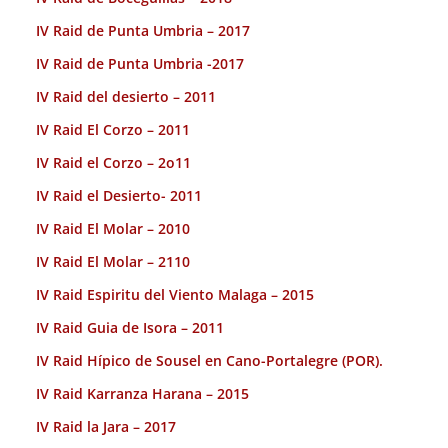
IV Raid de Punta Umbria – 2017
IV Raid de Punta Umbria -2017
IV Raid del desierto – 2011
IV Raid El Corzo – 2011
IV Raid el Corzo – 2o11
IV Raid el Desierto- 2011
IV Raid El Molar – 2010
IV Raid El Molar – 2110
IV Raid Espiritu del Viento Malaga – 2015
IV Raid Guia de Isora – 2011
IV Raid Hípico de Sousel en Cano-Portalegre (POR).
IV Raid Karranza Harana – 2015
IV Raid la Jara – 2017