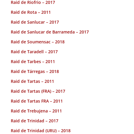
Raid de Riofrio – 2017
Raid de Rota – 2011
Raid de Sanlucar – 2017
Raid de Sanlucar de Barrameda – 2017
Raid de Soumensac – 2018
Raid de Taradell – 2017
Raid de Tarbes – 2011
Raid de Tárregas – 2018
Raid de Tartas – 2011
Raid de Tartas (FRA) – 2017
Raid de Tartas FRA – 2011
Raid de Trebujena – 2011
Raid de Trinidad – 2017
Raid de Trinidad (URU) – 2018