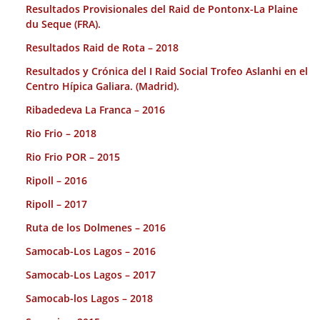
Resultados Provisionales del Raid de Pontonx-La Plaine
du Seque (FRA).
Resultados Raid de Rota – 2018
Resultados y Crónica del I Raid Social Trofeo Aslanhi en el
Centro Hípica Galiara. (Madrid).
Ribadedeva La Franca – 2016
Rio Frio – 2018
Rio Frio POR – 2015
Ripoll – 2016
Ripoll – 2017
Ruta de los Dolmenes – 2016
Samocab-Los Lagos – 2016
Samocab-Los Lagos – 2017
Samocab-los Lagos – 2018