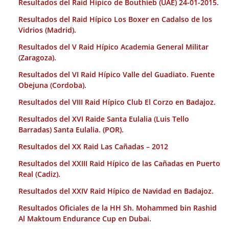
Resultados del Raid Hípico de Bouthieb (UAE) 24-01-2015.
Resultados del Raid Hípico Los Boxer en Cadalso de los
Vidrios (Madrid).
Resultados del V Raid Hípico Academia General Militar
(Zaragoza).
Resultados del VI Raid Hípico Valle del Guadiato. Fuente
Obejuna (Cordoba).
Resultados del VIII Raid Hípico Club El Corzo en Badajoz.
Resultados del XVI Raide Santa Eulalia (Luis Tello
Barradas) Santa Eulalia. (POR).
Resultados del XX Raid Las Cañadas – 2012
Resultados del XXIII Raid Hípico de las Cañadas en Puerto
Real (Cadiz).
Resultados del XXIV Raid Hípico de Navidad en Badajoz.
Resultados Oficiales de la HH Sh. Mohammed bin Rashid
Al Maktoum Endurance Cup en Dubai.