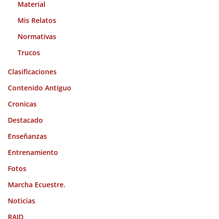
Material
Mis Relatos
Normativas
Trucos
Clasificaciones
Contenido Antiguo
Cronicas
Destacado
Enseñanzas
Entrenamiento
Fotos
Marcha Ecuestre.
Noticias
RAID