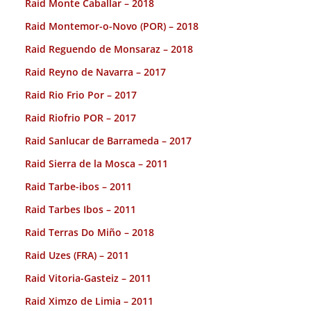
Raid Monte Caballar – 2018
Raid Montemor-o-Novo (POR) – 2018
Raid Reguendo de Monsaraz – 2018
Raid Reyno de Navarra – 2017
Raid Rio Frio Por – 2017
Raid Riofrio POR – 2017
Raid Sanlucar de Barrameda – 2017
Raid Sierra de la Mosca – 2011
Raid Tarbe-ibos – 2011
Raid Tarbes Ibos – 2011
Raid Terras Do Miño – 2018
Raid Uzes (FRA) – 2011
Raid Vitoria-Gasteiz – 2011
Raid Ximzo de Limia – 2011