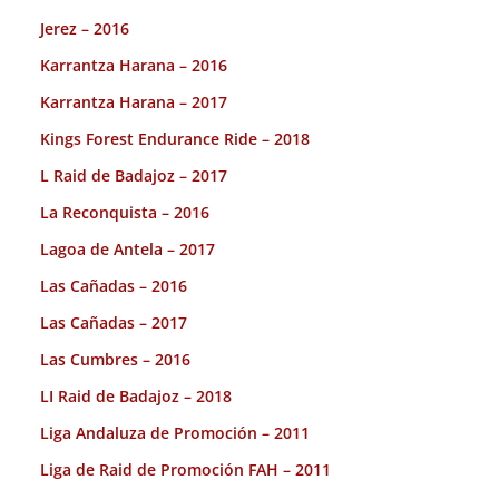
Jerez – 2016
Karrantza Harana – 2016
Karrantza Harana – 2017
Kings Forest Endurance Ride – 2018
L Raid de Badajoz – 2017
La Reconquista – 2016
Lagoa de Antela – 2017
Las Cañadas – 2016
Las Cañadas – 2017
Las Cumbres – 2016
LI Raid de Badajoz – 2018
Liga Andaluza de Promoción – 2011
Liga de Raid de Promoción FAH – 2011