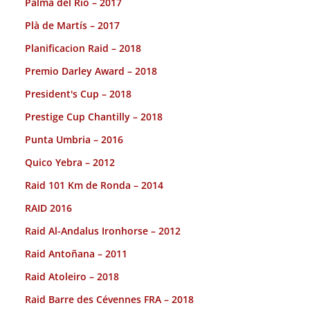
Palma del Rio – 2017
Plà de Martís – 2017
Planificacion Raid – 2018
Premio Darley Award – 2018
President's Cup – 2018
Prestige Cup Chantilly – 2018
Punta Umbria – 2016
Quico Yebra – 2012
Raid 101 Km de Ronda – 2014
RAID 2016
Raid Al-Andalus Ironhorse – 2012
Raid Antoñana – 2011
Raid Atoleiro – 2018
Raid Barre des Cévennes FRA – 2018