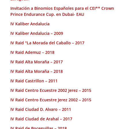
Invitación a Binomios Españoles para el CEI** Crown
Prince Endurance Cup. en Dubai- EAU
IV Kaliber Andalucia
IV Kaliber Andalucia – 2009
IV Raid "La Morada del Caballo – 2017
IV Raid Ademuz – 2018
IV Raid Alta Moraña – 2017
IV Raid Alta Moraña – 2018
IV Raid Castrillon – 2011
IV Raid Centro Ecuestre 2002 Jerez – 2015
IV Raid Centro Ecuestre Jerez 2002 – 2015
IV Raid Ciudad D. Alvaro – 2011
IV Raid Ciudad de Arahal – 2017
IV Raid de Boceguillas – 2018