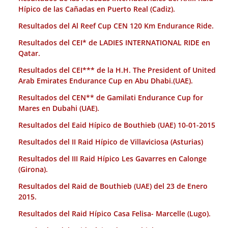
Hípico de las Cañadas en Puerto Real (Cadiz).
Resultados del Al Reef Cup CEN 120 Km Endurance Ride.
Resultados del CEI* de LADIES INTERNATIONAL RIDE en
Qatar.
Resultados del CEI*** de la H.H. The President of United
Arab Emirates Endurance Cup en Abu Dhabi.(UAE).
Resultados del CEN** de Gamilati Endurance Cup for
Mares en Dubahi (UAE).
Resultados del Eaid Hípico de Bouthieb (UAE) 10-01-2015
Resultados del II Raid Hípico de Villaviciosa (Asturias)
Resultados del III Raid Hípico Les Gavarres en Calonge
(Girona).
Resultados del Raid de Bouthieb (UAE) del 23 de Enero
2015.
Resultados del Raid Hípico Casa Felisa- Marcelle (Lugo).