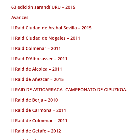
63 edición sarandí URU – 2015
Avances
II Raid Ciudad de Arahal Sevilla – 2015
II Raid Ciudad de Nogales – 2011
II Raid Colmenar – 2011
II Raid D'Albocasser – 2011
II Raid de Alcolea – 2011
II Raid de Añezcar – 2015
II RAID DE ASTIGARRAGA- CAMPEONATO DE GIPUZKOA.
II Raid de Berja – 2010
II Raid de Carmona – 2011
II Raid de Colmenar – 2011
II Raid de Getafe – 2012