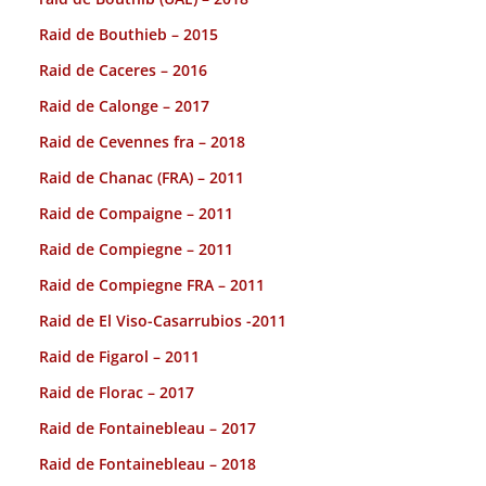
Raid de Bouthieb – 2015
Raid de Caceres – 2016
Raid de Calonge – 2017
Raid de Cevennes fra – 2018
Raid de Chanac (FRA) – 2011
Raid de Compaigne – 2011
Raid de Compiegne – 2011
Raid de Compiegne FRA – 2011
Raid de El Viso-Casarrubios -2011
Raid de Figarol – 2011
Raid de Florac – 2017
Raid de Fontainebleau – 2017
Raid de Fontainebleau – 2018