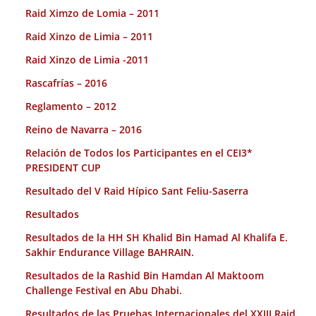
Raid Ximzo de Lomia – 2011
Raid Xinzo de Limia – 2011
Raid Xinzo de Limia -2011
Rascafrías – 2016
Reglamento – 2012
Reino de Navarra – 2016
Relación de Todos los Participantes en el CEI3*
PRESIDENT CUP
Resultado del V Raid Hípico Sant Feliu-Saserra
Resultados
Resultados de la HH SH Khalid Bin Hamad Al Khalifa E.
Sakhir Endurance Village BAHRAIN.
Resultados de la Rashid Bin Hamdan Al Maktoom
Challenge Festival en Abu Dhabi.
Resultados de las Pruebas Internacionales del XXIII Raid