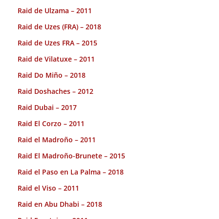
Raid de Ulzama – 2011
Raid de Uzes (FRA) – 2018
Raid de Uzes FRA – 2015
Raid de Vilatuxe – 2011
Raid Do Miño – 2018
Raid Doshaches – 2012
Raid Dubai – 2017
Raid El Corzo – 2011
Raid el Madroño – 2011
Raid El Madroño-Brunete – 2015
Raid el Paso en La Palma – 2018
Raid el Viso – 2011
Raid en Abu Dhabi – 2018