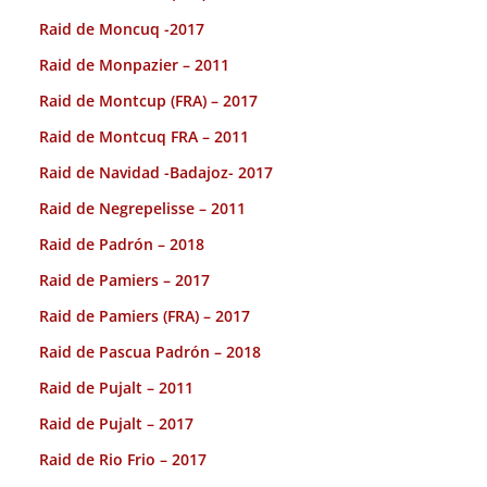
Raid de Moncuq -2017
Raid de Monpazier – 2011
Raid de Montcup (FRA) – 2017
Raid de Montcuq FRA – 2011
Raid de Navidad -Badajoz- 2017
Raid de Negrepelisse – 2011
Raid de Padrón – 2018
Raid de Pamiers – 2017
Raid de Pamiers (FRA) – 2017
Raid de Pascua Padrón – 2018
Raid de Pujalt – 2011
Raid de Pujalt – 2017
Raid de Rio Frio – 2017