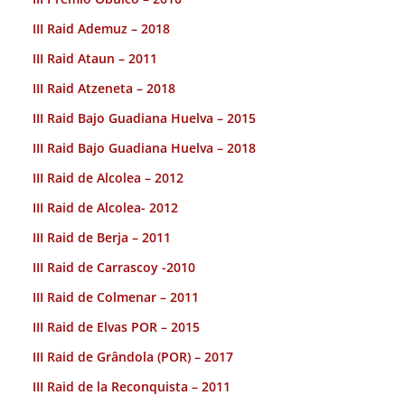
III Raid Ademuz – 2018
III Raid Ataun – 2011
III Raid Atzeneta – 2018
III Raid Bajo Guadiana Huelva – 2015
III Raid Bajo Guadiana Huelva – 2018
III Raid de Alcolea – 2012
III Raid de Alcolea- 2012
III Raid de Berja – 2011
III Raid de Carrascoy -2010
III Raid de Colmenar – 2011
III Raid de Elvas POR – 2015
III Raid de Grândola (POR) – 2017
III Raid de la Reconquista – 2011