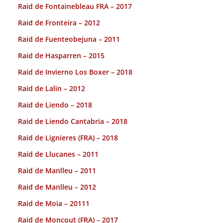
Raid de Fontainebleau FRA – 2017
Raid de Fronteira – 2012
Raid de Fuenteobejuna – 2011
Raid de Hasparren – 2015
Raid de Invierno Los Boxer – 2018
Raid de Lalin – 2012
Raid de Liendo – 2018
Raid de Liendo Cantabria – 2018
Raid de Lignieres (FRA) – 2018
Raid de Llucanes – 2011
Raid de Manlleu – 2011
Raid de Manlleu – 2012
Raid de Moia – 20111
Raid de Moncout (FRA) – 2017