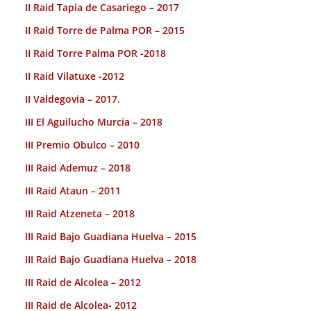
II Raid Tapia de Casariego – 2017
II Raid Torre de Palma POR – 2015
II Raid Torre Palma POR -2018
II Raid Vilatuxe -2012
II Valdegovia – 2017.
III El Aguilucho Murcia – 2018
III Premio Obulco – 2010
III Raid Ademuz – 2018
III Raid Ataun – 2011
III Raid Atzeneta – 2018
III Raid Bajo Guadiana Huelva – 2015
III Raid Bajo Guadiana Huelva – 2018
III Raid de Alcolea – 2012
III Raid de Alcolea- 2012