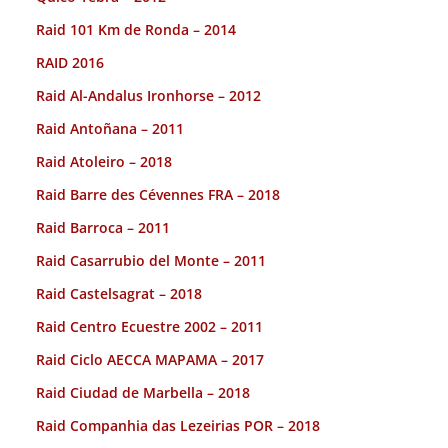
Raid 101 Km de Ronda – 2014
RAID 2016
Raid Al-Andalus Ironhorse – 2012
Raid Antoñana – 2011
Raid Atoleiro – 2018
Raid Barre des Cévennes FRA – 2018
Raid Barroca – 2011
Raid Casarrubio del Monte – 2011
Raid Castelsagrat – 2018
Raid Centro Ecuestre 2002 – 2011
Raid Ciclo AECCA MAPAMA – 2017
Raid Ciudad de Marbella – 2018
Raid Companhia das Lezeirias POR – 2018