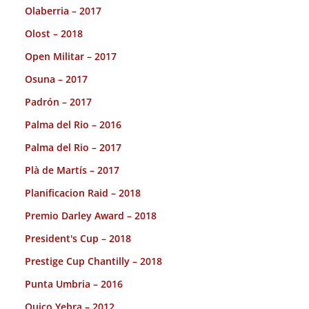
Olaberria – 2017
Olost – 2018
Open Militar – 2017
Osuna – 2017
Padrón – 2017
Palma del Rio – 2016
Palma del Rio – 2017
Plà de Martís – 2017
Planificacion Raid – 2018
Premio Darley Award – 2018
President's Cup – 2018
Prestige Cup Chantilly – 2018
Punta Umbria – 2016
Quico Yebra – 2012