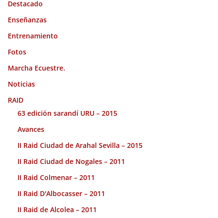
Destacado
Enseñanzas
Entrenamiento
Fotos
Marcha Ecuestre.
Noticias
RAID
63 edición sarandí URU – 2015
Avances
II Raid Ciudad de Arahal Sevilla – 2015
II Raid Ciudad de Nogales – 2011
II Raid Colmenar – 2011
II Raid D'Albocasser – 2011
II Raid de Alcolea – 2011