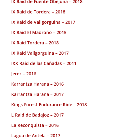
IX Raid de Fuente Obejuna – 2018
IX Raid de Tordera – 2018
IX Raid de Vallgorguina – 2017
IX Raid El Madroño – 2015
IX Raid Tordera – 2018
IX Raid Vallgorguina – 2017
IXX Raid de las Cañadas – 2011
Jerez – 2016
Karrantza Harana – 2016
Karrantza Harana – 2017
Kings Forest Endurance Ride – 2018
L Raid de Badajoz – 2017
La Reconquista – 2016
Lagoa de Antela – 2017