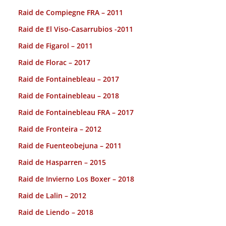
Raid de Compiegne FRA – 2011
Raid de El Viso-Casarrubios -2011
Raid de Figarol – 2011
Raid de Florac – 2017
Raid de Fontainebleau – 2017
Raid de Fontainebleau – 2018
Raid de Fontainebleau FRA – 2017
Raid de Fronteira – 2012
Raid de Fuenteobejuna – 2011
Raid de Hasparren – 2015
Raid de Invierno Los Boxer – 2018
Raid de Lalin – 2012
Raid de Liendo – 2018