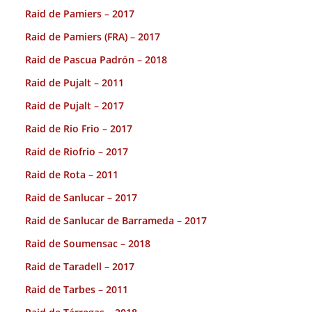
Raid de Pamiers – 2017
Raid de Pamiers (FRA) – 2017
Raid de Pascua Padrón – 2018
Raid de Pujalt – 2011
Raid de Pujalt – 2017
Raid de Rio Frio – 2017
Raid de Riofrio – 2017
Raid de Rota – 2011
Raid de Sanlucar – 2017
Raid de Sanlucar de Barrameda – 2017
Raid de Soumensac – 2018
Raid de Taradell – 2017
Raid de Tarbes – 2011