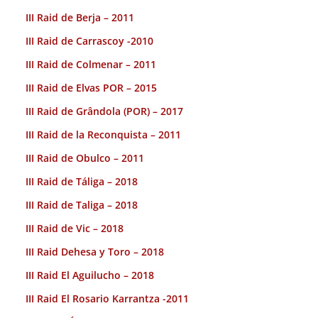
III Raid de Berja – 2011
III Raid de Carrascoy -2010
III Raid de Colmenar – 2011
III Raid de Elvas POR – 2015
III Raid de Grândola (POR) – 2017
III Raid de la Reconquista – 2011
III Raid de Obulco – 2011
III Raid de Táliga – 2018
III Raid de Taliga – 2018
III Raid de Vic – 2018
III Raid Dehesa y Toro – 2018
III Raid El Aguilucho – 2018
III Raid El Rosario Karrantza -2011