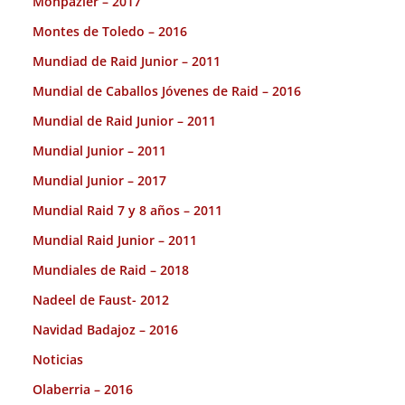
Monpazier – 2017
Montes de Toledo – 2016
Mundiad de Raid Junior – 2011
Mundial de Caballos Jóvenes de Raid – 2016
Mundial de Raid Junior – 2011
Mundial Junior – 2011
Mundial Junior – 2017
Mundial Raid 7 y 8 años – 2011
Mundial Raid Junior – 2011
Mundiales de Raid – 2018
Nadeel de Faust- 2012
Navidad Badajoz – 2016
Noticias
Olaberria – 2016