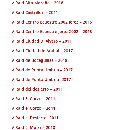
IV Raid Alta Moraña – 2018
IV Raid Castrillon – 2011
IV Raid Centro Ecuestre 2002 Jerez – 2015
IV Raid Centro Ecuestre Jerez 2002 – 2015
IV Raid Ciudad D. Alvaro – 2011
IV Raid Ciudad de Arahal – 2017
IV Raid de Boceguillas – 2018
IV Raid de Punta Umbria – 2017
IV Raid de Punta Umbria -2017
IV Raid del desierto – 2011
IV Raid El Corzo – 2011
IV Raid el Corzo – 2o11
IV Raid el Desierto- 2011
IV Raid El Molar – 2010