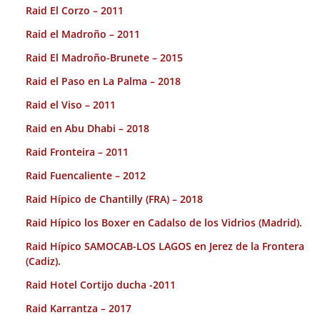
Raid El Corzo – 2011
Raid el Madroño – 2011
Raid El Madroño-Brunete – 2015
Raid el Paso en La Palma – 2018
Raid el Viso – 2011
Raid en Abu Dhabi – 2018
Raid Fronteira – 2011
Raid Fuencaliente – 2012
Raid Hípico de Chantilly (FRA) – 2018
Raid Hípico los Boxer en Cadalso de los Vidrios (Madrid).
Raid Hípico SAMOCAB-LOS LAGOS en Jerez de la Frontera
(Cadiz).
Raid Hotel Cortijo ducha -2011
Raid Karrantza – 2017