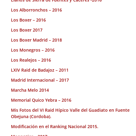
Los Alborronchos – 2016
Los Boxer – 2016
Los Boxer 2017
Los Boxer Madrid – 2018
Los Monegros – 2016
Los Realejos – 2016
LXIV Raid de Badajoz – 2011
Madrid Internacional – 2017
Marcha Melo 2014
Memorial Quico Yebra – 2016
Mis Fotos del VI Raid Hípico Valle del Guadiato en Fuente
Obejuna (Cordoba).
Modificación en el Ranking Nacional 2015.