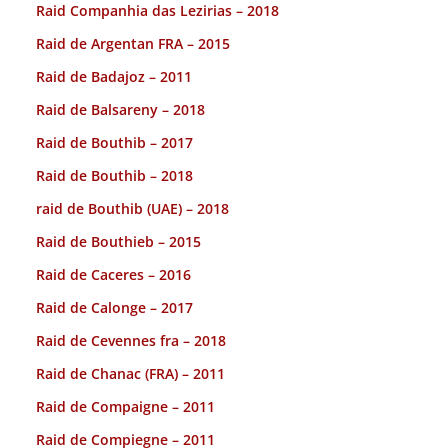
Raid Companhia das Lezirias – 2018
Raid de Argentan FRA – 2015
Raid de Badajoz – 2011
Raid de Balsareny – 2018
Raid de Bouthib – 2017
Raid de Bouthib – 2018
raid de Bouthib (UAE) – 2018
Raid de Bouthieb – 2015
Raid de Caceres – 2016
Raid de Calonge – 2017
Raid de Cevennes fra – 2018
Raid de Chanac (FRA) – 2011
Raid de Compaigne – 2011
Raid de Compiegne – 2011