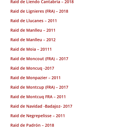
Raid de Liendo Cantabria – 2018
Raid de Lignieres (FRA) – 2018
Raid de Llucanes – 2011
Raid de Manlleu – 2011
Raid de Manlleu – 2012
Raid de Moia – 20111
Raid de Moncout (FRA) – 2017
Raid de Moncuq -2017
Raid de Monpazier – 2011
Raid de Montcup (FRA) – 2017
Raid de Montcuq FRA – 2011
Raid de Navidad -Badajoz- 2017
Raid de Negrepelisse – 2011
Raid de Padrón – 2018