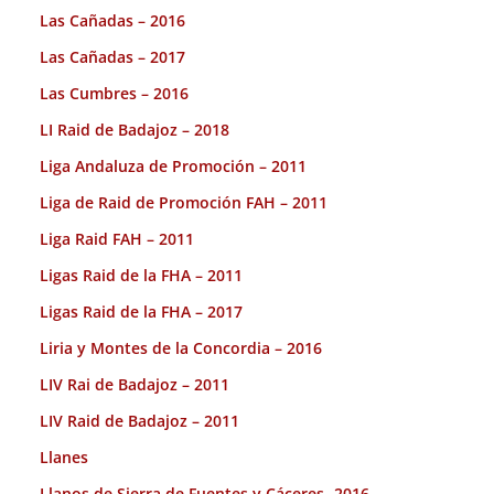
Las Cañadas – 2016
Las Cañadas – 2017
Las Cumbres – 2016
LI Raid de Badajoz – 2018
Liga Andaluza de Promoción – 2011
Liga de Raid de Promoción FAH – 2011
Liga Raid FAH – 2011
Ligas Raid de la FHA – 2011
Ligas Raid de la FHA – 2017
Liria y Montes de la Concordia – 2016
LIV Rai de Badajoz – 2011
LIV Raid de Badajoz – 2011
Llanes
Llanos de Sierra de Fuentes y Cáceres -2016