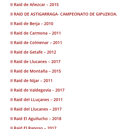
II Raid de Añezcar – 2015
II RAID DE ASTIGARRAGA- CAMPEONATO DE GIPUZKOA.
II Raid de Berja – 2010
II Raid de Carmona – 2011
II Raid de Colmenar – 2011
II Raid de Getafe – 2012
II Raid de Llucanes – 2017
II Raid de Montaña – 2015
II Raid de Nijar – 2011
II Raid de Valdegovía – 2017
II Raid del LLuçanes – 2011
II Raid del Llucanes – 2017
II Raid El Aguilucho – 2018
II Raid El Raposo – 2017