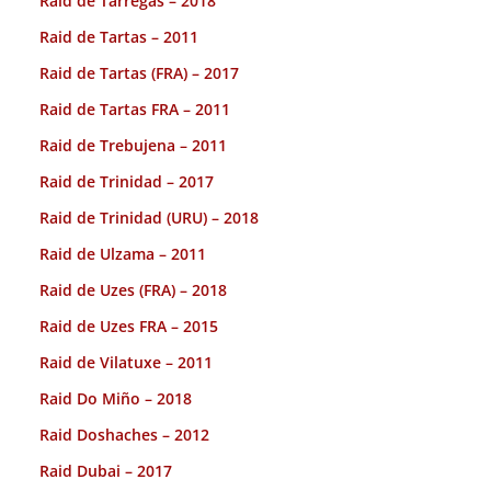
Raid de Tárregas – 2018
Raid de Tartas – 2011
Raid de Tartas (FRA) – 2017
Raid de Tartas FRA – 2011
Raid de Trebujena – 2011
Raid de Trinidad – 2017
Raid de Trinidad (URU) – 2018
Raid de Ulzama – 2011
Raid de Uzes (FRA) – 2018
Raid de Uzes FRA – 2015
Raid de Vilatuxe – 2011
Raid Do Miño – 2018
Raid Doshaches – 2012
Raid Dubai – 2017