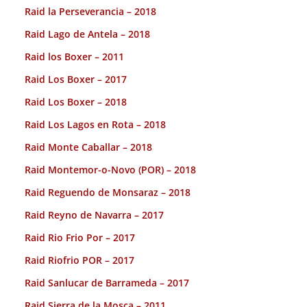
Raid la Perseverancia – 2018
Raid Lago de Antela – 2018
Raid los Boxer – 2011
Raid Los Boxer – 2017
Raid Los Boxer – 2018
Raid Los Lagos en Rota – 2018
Raid Monte Caballar – 2018
Raid Montemor-o-Novo (POR) – 2018
Raid Reguendo de Monsaraz – 2018
Raid Reyno de Navarra – 2017
Raid Rio Frio Por – 2017
Raid Riofrio POR – 2017
Raid Sanlucar de Barrameda – 2017
Raid Sierra de la Mosca – 2011