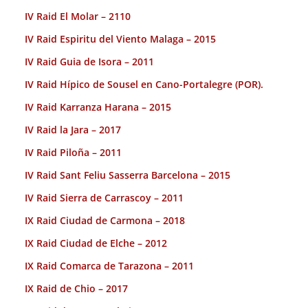
IV Raid El Molar – 2110
IV Raid Espiritu del Viento Malaga – 2015
IV Raid Guia de Isora – 2011
IV Raid Hípico de Sousel en Cano-Portalegre (POR).
IV Raid Karranza Harana – 2015
IV Raid la Jara – 2017
IV Raid Piloña – 2011
IV Raid Sant Feliu Sasserra Barcelona – 2015
IV Raid Sierra de Carrascoy – 2011
IX Raid Ciudad de Carmona – 2018
IX Raid Ciudad de Elche – 2012
IX Raid Comarca de Tarazona – 2011
IX Raid de Chio – 2017