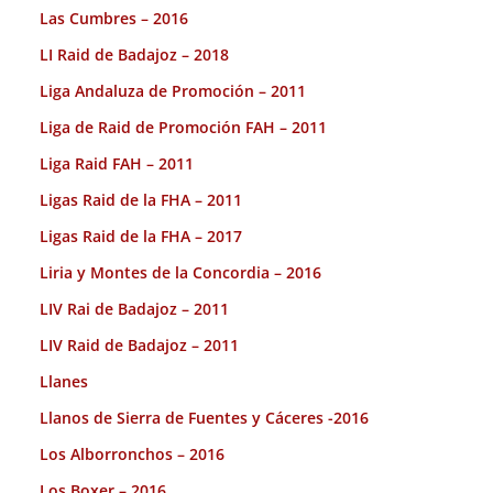
Las Cumbres – 2016
LI Raid de Badajoz – 2018
Liga Andaluza de Promoción – 2011
Liga de Raid de Promoción FAH – 2011
Liga Raid FAH – 2011
Ligas Raid de la FHA – 2011
Ligas Raid de la FHA – 2017
Liria y Montes de la Concordia – 2016
LIV Rai de Badajoz – 2011
LIV Raid de Badajoz – 2011
Llanes
Llanos de Sierra de Fuentes y Cáceres -2016
Los Alborronchos – 2016
Los Boxer – 2016