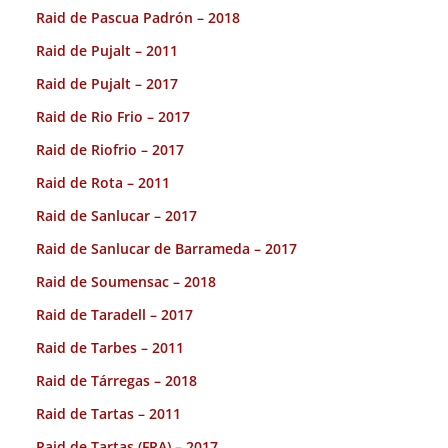
Raid de Pascua Padrón – 2018
Raid de Pujalt – 2011
Raid de Pujalt – 2017
Raid de Rio Frio – 2017
Raid de Riofrio – 2017
Raid de Rota – 2011
Raid de Sanlucar – 2017
Raid de Sanlucar de Barrameda – 2017
Raid de Soumensac – 2018
Raid de Taradell – 2017
Raid de Tarbes – 2011
Raid de Tárregas – 2018
Raid de Tartas – 2011
Raid de Tartas (FRA) – 2017