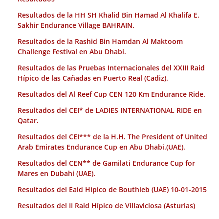
Resultados de la HH SH Khalid Bin Hamad Al Khalifa E.
Sakhir Endurance Village BAHRAIN.
Resultados de la Rashid Bin Hamdan Al Maktoom
Challenge Festival en Abu Dhabi.
Resultados de las Pruebas Internacionales del XXIII Raid
Hípico de las Cañadas en Puerto Real (Cadiz).
Resultados del Al Reef Cup CEN 120 Km Endurance Ride.
Resultados del CEI* de LADIES INTERNATIONAL RIDE en
Qatar.
Resultados del CEI*** de la H.H. The President of United
Arab Emirates Endurance Cup en Abu Dhabi.(UAE).
Resultados del CEN** de Gamilati Endurance Cup for
Mares en Dubahi (UAE).
Resultados del Eaid Hípico de Bouthieb (UAE) 10-01-2015
Resultados del II Raid Hípico de Villaviciosa (Asturias)