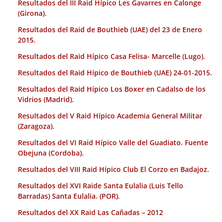
Resultados del III Raid Hípico Les Gavarres en Calonge
(Girona).
Resultados del Raid de Bouthieb (UAE) del 23 de Enero
2015.
Resultados del Raid Hípico Casa Felisa- Marcelle (Lugo).
Resultados del Raid Hípico de Bouthieb (UAE) 24-01-2015.
Resultados del Raid Hípico Los Boxer en Cadalso de los
Vidrios (Madrid).
Resultados del V Raid Hípico Academia General Militar
(Zaragoza).
Resultados del VI Raid Hípico Valle del Guadiato. Fuente
Obejuna (Cordoba).
Resultados del VIII Raid Hípico Club El Corzo en Badajoz.
Resultados del XVI Raide Santa Eulalia (Luis Tello
Barradas) Santa Eulalia. (POR).
Resultados del XX Raid Las Cañadas – 2012