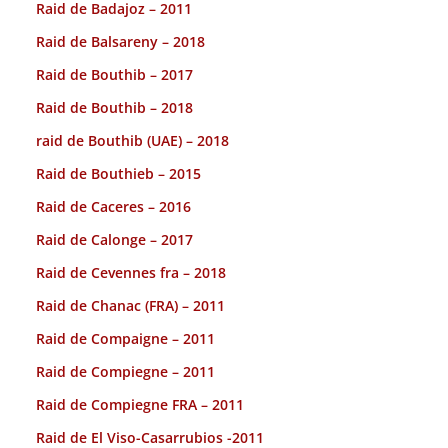
Raid de Badajoz – 2011
Raid de Balsareny – 2018
Raid de Bouthib – 2017
Raid de Bouthib – 2018
raid de Bouthib (UAE) – 2018
Raid de Bouthieb – 2015
Raid de Caceres – 2016
Raid de Calonge – 2017
Raid de Cevennes fra – 2018
Raid de Chanac (FRA) – 2011
Raid de Compaigne – 2011
Raid de Compiegne – 2011
Raid de Compiegne FRA – 2011
Raid de El Viso-Casarrubios -2011