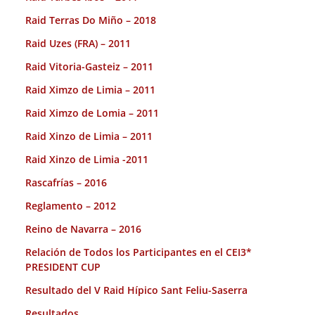
Raid Terras Do Miño – 2018
Raid Uzes (FRA) – 2011
Raid Vitoria-Gasteiz – 2011
Raid Ximzo de Limia – 2011
Raid Ximzo de Lomia – 2011
Raid Xinzo de Limia – 2011
Raid Xinzo de Limia -2011
Rascafrías – 2016
Reglamento – 2012
Reino de Navarra – 2016
Relación de Todos los Participantes en el CEI3*
PRESIDENT CUP
Resultado del V Raid Hípico Sant Feliu-Saserra
Resultados