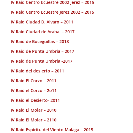
IV Raid Centro Ecuestre 2002 Jerez – 2015
IV Raid Centro Ecuestre Jerez 2002 – 2015
IV Raid Ciudad D. Alvaro – 2011
IV Raid Ciudad de Arahal – 2017
IV Raid de Boceguillas – 2018
IV Raid de Punta Umbria – 2017
IV Raid de Punta Umbria -2017
IV Raid del desierto – 2011
IV Raid El Corzo – 2011
IV Raid el Corzo – 2o11
IV Raid el Desierto- 2011
IV Raid El Molar – 2010
IV Raid El Molar – 2110
IV Raid Espiritu del Viento Malaga – 2015