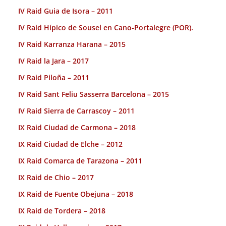
IV Raid Guia de Isora – 2011
IV Raid Hípico de Sousel en Cano-Portalegre (POR).
IV Raid Karranza Harana – 2015
IV Raid la Jara – 2017
IV Raid Piloña – 2011
IV Raid Sant Feliu Sasserra Barcelona – 2015
IV Raid Sierra de Carrascoy – 2011
IX Raid Ciudad de Carmona – 2018
IX Raid Ciudad de Elche – 2012
IX Raid Comarca de Tarazona – 2011
IX Raid de Chio – 2017
IX Raid de Fuente Obejuna – 2018
IX Raid de Tordera – 2018