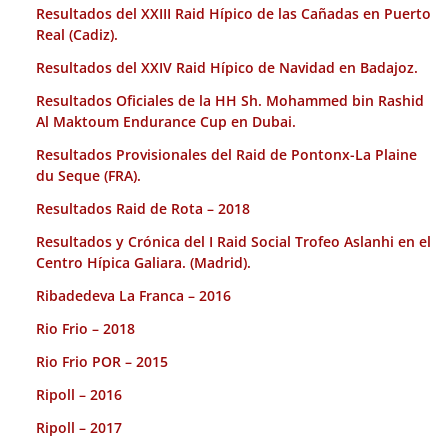
Resultados del XXIII Raid Hípico de las Cañadas en Puerto
Real (Cadiz).
Resultados del XXIV Raid Hípico de Navidad en Badajoz.
Resultados Oficiales de la HH Sh. Mohammed bin Rashid
Al Maktoum Endurance Cup en Dubai.
Resultados Provisionales del Raid de Pontonx-La Plaine
du Seque (FRA).
Resultados Raid de Rota – 2018
Resultados y Crónica del I Raid Social Trofeo Aslanhi en el
Centro Hípica Galiara. (Madrid).
Ribadedeva La Franca – 2016
Rio Frio – 2018
Rio Frio POR – 2015
Ripoll – 2016
Ripoll – 2017