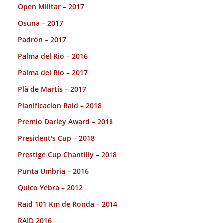
Open Militar – 2017
Osuna – 2017
Padrón – 2017
Palma del Rio – 2016
Palma del Rio – 2017
Plà de Martís – 2017
Planificacion Raid – 2018
Premio Darley Award – 2018
President's Cup – 2018
Prestige Cup Chantilly – 2018
Punta Umbria – 2016
Quico Yebra – 2012
Raid 101 Km de Ronda – 2014
RAID 2016