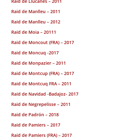
Raid de Llucanes – 2011
Raid de Manlleu – 2011
Raid de Manlleu – 2012
Raid de Moia – 20111
Raid de Moncout (FRA) – 2017
Raid de Moncuq -2017
Raid de Monpazier – 2011
Raid de Montcup (FRA) – 2017
Raid de Montcuq FRA – 2011
Raid de Navidad -Badajoz- 2017
Raid de Negrepelisse – 2011
Raid de Padrón – 2018
Raid de Pamiers – 2017
Raid de Pamiers (FRA) – 2017