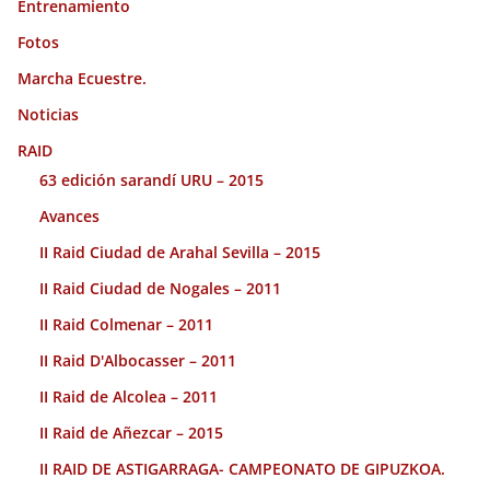
Entrenamiento
Fotos
Marcha Ecuestre.
Noticias
RAID
63 edición sarandí URU – 2015
Avances
II Raid Ciudad de Arahal Sevilla – 2015
II Raid Ciudad de Nogales – 2011
II Raid Colmenar – 2011
II Raid D'Albocasser – 2011
II Raid de Alcolea – 2011
II Raid de Añezcar – 2015
II RAID DE ASTIGARRAGA- CAMPEONATO DE GIPUZKOA.