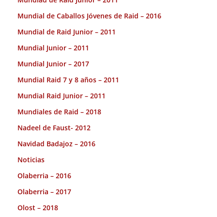
Mundial de Caballos Jóvenes de Raid – 2016
Mundial de Raid Junior – 2011
Mundial Junior – 2011
Mundial Junior – 2017
Mundial Raid 7 y 8 años – 2011
Mundial Raid Junior – 2011
Mundiales de Raid – 2018
Nadeel de Faust- 2012
Navidad Badajoz – 2016
Noticias
Olaberria – 2016
Olaberria – 2017
Olost – 2018