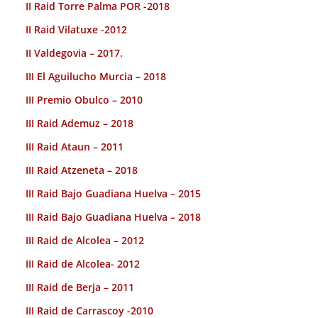
II Raid Torre Palma POR -2018
II Raid Vilatuxe -2012
II Valdegovia – 2017.
III El Aguilucho Murcia – 2018
III Premio Obulco – 2010
III Raid Ademuz – 2018
III Raid Ataun – 2011
III Raid Atzeneta – 2018
III Raid Bajo Guadiana Huelva – 2015
III Raid Bajo Guadiana Huelva – 2018
III Raid de Alcolea – 2012
III Raid de Alcolea- 2012
III Raid de Berja – 2011
III Raid de Carrascoy -2010