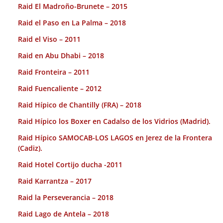
Raid El Madroño-Brunete – 2015
Raid el Paso en La Palma – 2018
Raid el Viso – 2011
Raid en Abu Dhabi – 2018
Raid Fronteira – 2011
Raid Fuencaliente – 2012
Raid Hípico de Chantilly (FRA) – 2018
Raid Hípico los Boxer en Cadalso de los Vidrios (Madrid).
Raid Hípico SAMOCAB-LOS LAGOS en Jerez de la Frontera
(Cadiz).
Raid Hotel Cortijo ducha -2011
Raid Karrantza – 2017
Raid la Perseverancia – 2018
Raid Lago de Antela – 2018