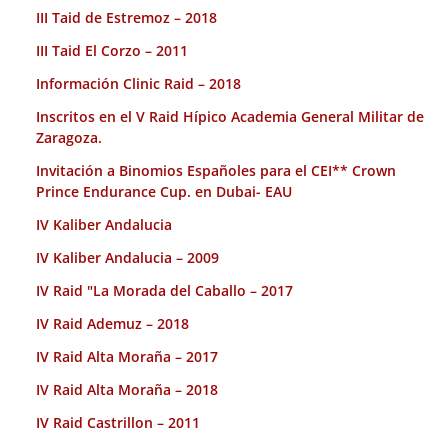
III Taid de Estremoz – 2018
III Taid El Corzo – 2011
Información Clinic Raid – 2018
Inscritos en el V Raid Hípico Academia General Militar de
Zaragoza.
Invitación a Binomios Españoles para el CEI** Crown
Prince Endurance Cup. en Dubai- EAU
IV Kaliber Andalucia
IV Kaliber Andalucia – 2009
IV Raid "La Morada del Caballo – 2017
IV Raid Ademuz – 2018
IV Raid Alta Moraña – 2017
IV Raid Alta Moraña – 2018
IV Raid Castrillon – 2011