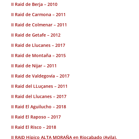
II Raid de Berja – 2010
II Raid de Carmona – 2011
II Raid de Colmenar – 2011
II Raid de Getafe – 2012
II Raid de Llucanes – 2017
II Raid de Montaña – 2015
II Raid de Nijar – 2011
II Raid de Valdegovía – 2017
II Raid del LLuçanes – 2011
II Raid del Llucanes – 2017
II Raid El Aguilucho – 2018
II Raid El Raposo – 2017
II Raid El Risco – 2018
II RAID Hípico ALTA MORAÑA en Riocabado (Avila).