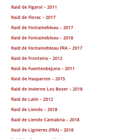
Raid de Figarol – 2011
Raid de Florac – 2017
Raid de Fontainebleau – 2017
Raid de Fontainebleau – 2018
Raid de Fontainebleau FRA – 2017
Raid de Fronteira – 2012
Raid de Fuenteobejuna – 2011
Raid de Hasparren – 2015
Raid de Invierno Los Boxer – 2018
Raid de Lalin – 2012
Raid de Liendo – 2018
Raid de Liendo Cantabria – 2018
Raid de Lignieres (FRA) – 2018