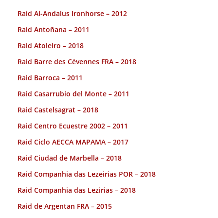
Raid Al-Andalus Ironhorse – 2012
Raid Antoñana – 2011
Raid Atoleiro – 2018
Raid Barre des Cévennes FRA – 2018
Raid Barroca – 2011
Raid Casarrubio del Monte – 2011
Raid Castelsagrat – 2018
Raid Centro Ecuestre 2002 – 2011
Raid Ciclo AECCA MAPAMA – 2017
Raid Ciudad de Marbella – 2018
Raid Companhia das Lezeirias POR – 2018
Raid Companhia das Lezirias – 2018
Raid de Argentan FRA – 2015