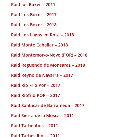
Raid los Boxer – 2011
Raid Los Boxer – 2017
Raid Los Boxer – 2018
Raid Los Lagos en Rota – 2018
Raid Monte Caballar – 2018
Raid Montemor-o-Novo (POR) – 2018
Raid Reguendo de Monsaraz – 2018
Raid Reyno de Navarra – 2017
Raid Rio Frio Por – 2017
Raid Riofrio POR – 2017
Raid Sanlucar de Barrameda – 2017
Raid Sierra de la Mosca – 2011
Raid Tarbe-ibos – 2011
Raid Tarbes Ibos – 2011