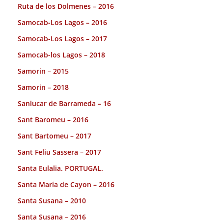
Ruta de los Dolmenes – 2016
Samocab-Los Lagos – 2016
Samocab-Los Lagos – 2017
Samocab-los Lagos – 2018
Samorin – 2015
Samorin – 2018
Sanlucar de Barrameda – 16
Sant Baromeu – 2016
Sant Bartomeu – 2017
Sant Feliu Sassera – 2017
Santa Eulalia. PORTUGAL.
Santa María de Cayon – 2016
Santa Susana – 2010
Santa Susana – 2016