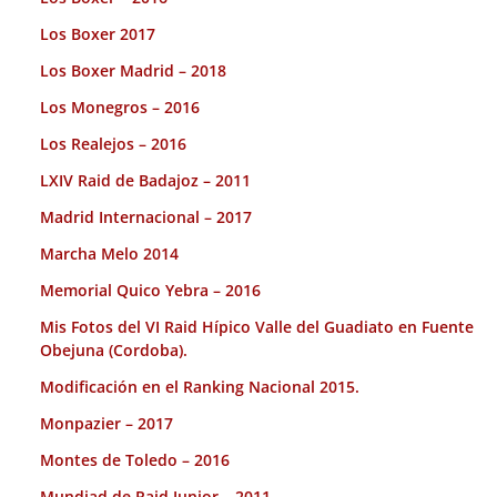
Los Boxer 2017
Los Boxer Madrid – 2018
Los Monegros – 2016
Los Realejos – 2016
LXIV Raid de Badajoz – 2011
Madrid Internacional – 2017
Marcha Melo 2014
Memorial Quico Yebra – 2016
Mis Fotos del VI Raid Hípico Valle del Guadiato en Fuente
Obejuna (Cordoba).
Modificación en el Ranking Nacional 2015.
Monpazier – 2017
Montes de Toledo – 2016
Mundiad de Raid Junior – 2011