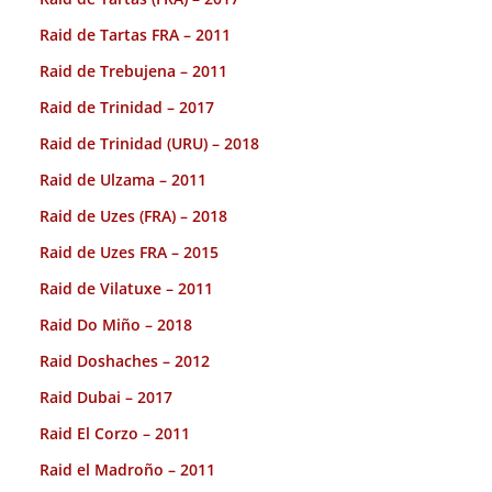
Raid de Tartas FRA – 2011
Raid de Trebujena – 2011
Raid de Trinidad – 2017
Raid de Trinidad (URU) – 2018
Raid de Ulzama – 2011
Raid de Uzes (FRA) – 2018
Raid de Uzes FRA – 2015
Raid de Vilatuxe – 2011
Raid Do Miño – 2018
Raid Doshaches – 2012
Raid Dubai – 2017
Raid El Corzo – 2011
Raid el Madroño – 2011