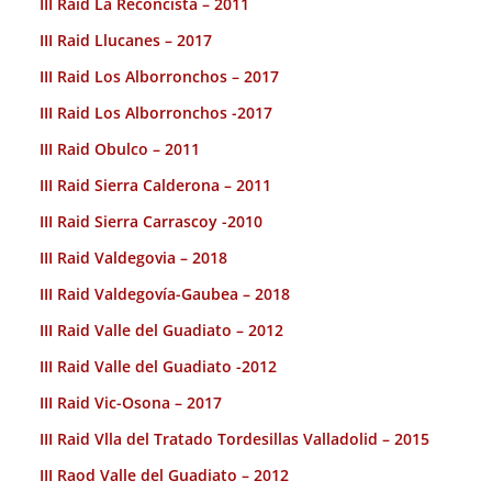
III Raid La Reconcista – 2011
III Raid Llucanes – 2017
III Raid Los Alborronchos – 2017
III Raid Los Alborronchos -2017
III Raid Obulco – 2011
III Raid Sierra Calderona – 2011
III Raid Sierra Carrascoy -2010
III Raid Valdegovia – 2018
III Raid Valdegovía-Gaubea – 2018
III Raid Valle del Guadiato – 2012
III Raid Valle del Guadiato -2012
III Raid Vic-Osona – 2017
III Raid Vlla del Tratado Tordesillas Valladolid – 2015
III Raod Valle del Guadiato – 2012