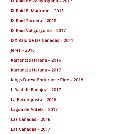
IX Raid de Vallgorguina – 2017
IX Raid El Madroño – 2015
IX Raid Tordera – 2018
IX Raid Vallgorguina – 2017
IXX Raid de las Cañadas – 2011
Jerez – 2016
Karrantza Harana – 2016
Karrantza Harana – 2017
Kings Forest Endurance Ride – 2018
L Raid de Badajoz – 2017
La Reconquista – 2016
Lagoa de Antela – 2017
Las Cañadas – 2016
Las Cañadas – 2017