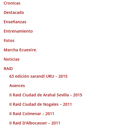
Cronicas
Destacado
Enseñanzas
Entrenamiento
Fotos
Marcha Ecuestre.
Noticias
RAID
63 edición sarandí URU – 2015
Avances
II Raid Ciudad de Arahal Sevilla – 2015
II Raid Ciudad de Nogales – 2011
II Raid Colmenar – 2011
II Raid D'Albocasser – 2011