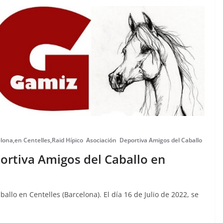
elona
,
en Centelles
,
Raid Hípico Asociación Deportiva Amigos del Caballo
ortiva Amigos del Caballo en
llo en Centelles (Barcelona). El día 16 de Julio de 2022, se