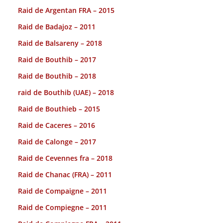
Raid de Argentan FRA – 2015
Raid de Badajoz – 2011
Raid de Balsareny – 2018
Raid de Bouthib – 2017
Raid de Bouthib – 2018
raid de Bouthib (UAE) – 2018
Raid de Bouthieb – 2015
Raid de Caceres – 2016
Raid de Calonge – 2017
Raid de Cevennes fra – 2018
Raid de Chanac (FRA) – 2011
Raid de Compaigne – 2011
Raid de Compiegne – 2011