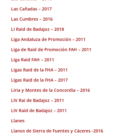
Las Cañadas – 2017
Las Cumbres – 2016
LI Raid de Badajoz – 2018
Liga Andaluza de Promoción – 2011
Liga de Raid de Promoción FAH – 2011
Liga Raid FAH – 2011
Ligas Raid de la FHA – 2011
Ligas Raid de la FHA – 2017
Liria y Montes de la Concordia – 2016
LIV Rai de Badajoz – 2011
LIV Raid de Badajoz – 2011
Llanes
Llanos de Sierra de Fuentes y Cáceres -2016