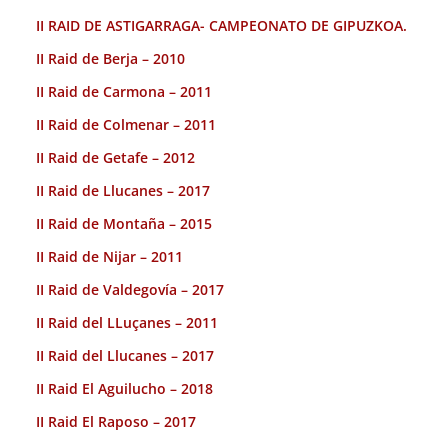
II RAID DE ASTIGARRAGA- CAMPEONATO DE GIPUZKOA.
II Raid de Berja – 2010
II Raid de Carmona – 2011
II Raid de Colmenar – 2011
II Raid de Getafe – 2012
II Raid de Llucanes – 2017
II Raid de Montaña – 2015
II Raid de Nijar – 2011
II Raid de Valdegovía – 2017
II Raid del LLuçanes – 2011
II Raid del Llucanes – 2017
II Raid El Aguilucho – 2018
II Raid El Raposo – 2017