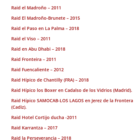
Raid el Madroño – 2011
Raid El Madroño-Brunete – 2015
Raid el Paso en La Palma – 2018
Raid el Viso – 2011
Raid en Abu Dhabi – 2018
Raid Fronteira – 2011
Raid Fuencaliente – 2012
Raid Hípico de Chantilly (FRA) – 2018
Raid Hípico los Boxer en Cadalso de los Vidrios (Madrid).
Raid Hípico SAMOCAB-LOS LAGOS en Jerez de la Frontera
(Cadiz).
Raid Hotel Cortijo ducha -2011
Raid Karrantza – 2017
Raid la Perseverancia – 2018