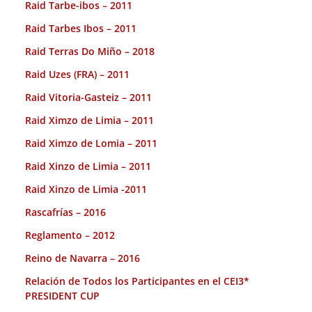
Raid Tarbe-ibos – 2011
Raid Tarbes Ibos – 2011
Raid Terras Do Miño – 2018
Raid Uzes (FRA) – 2011
Raid Vitoria-Gasteiz – 2011
Raid Ximzo de Limia – 2011
Raid Ximzo de Lomia – 2011
Raid Xinzo de Limia – 2011
Raid Xinzo de Limia -2011
Rascafrías – 2016
Reglamento – 2012
Reino de Navarra – 2016
Relación de Todos los Participantes en el CEI3*
PRESIDENT CUP