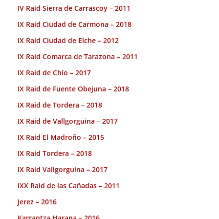
IV Raid Sierra de Carrascoy – 2011
IX Raid Ciudad de Carmona – 2018
IX Raid Ciudad de Elche – 2012
IX Raid Comarca de Tarazona – 2011
IX Raid de Chio – 2017
IX Raid de Fuente Obejuna – 2018
IX Raid de Tordera – 2018
IX Raid de Vallgorguina – 2017
IX Raid El Madroño – 2015
IX Raid Tordera – 2018
IX Raid Vallgorguina – 2017
IXX Raid de las Cañadas – 2011
Jerez – 2016
Karrantza Harana – 2016