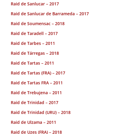
Raid de Sanlucar – 2017
Raid de Sanlucar de Barrameda – 2017
Raid de Soumensac – 2018
Raid de Taradell – 2017
Raid de Tarbes – 2011
Raid de Tárregas – 2018
Raid de Tartas – 2011
Raid de Tartas (FRA) – 2017
Raid de Tartas FRA – 2011
Raid de Trebujena – 2011
Raid de Trinidad – 2017
Raid de Trinidad (URU) – 2018
Raid de Ulzama – 2011
Raid de Uzes (FRA) – 2018