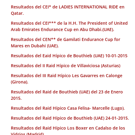
Resultados del CEI* de LADIES INTERNATIONAL RIDE en
Qatar.
Resultados del CEI*** de la H.H. The President of United
Arab Emirates Endurance Cup en Abu Dhabi.(UAE).
Resultados del CEN** de Gamilati Endurance Cup for
Mares en Dubahi (UAE).
Resultados del Eaid Hípico de Bouthieb (UAE) 10-01-2015
Resultados del II Raid Hípico de Villaviciosa (Asturias)
Resultados del III Raid Hípico Les Gavarres en Calonge
(Girona).
Resultados del Raid de Bouthieb (UAE) del 23 de Enero
2015.
Resultados del Raid Hípico Casa Felisa- Marcelle (Lugo).
Resultados del Raid Hípico de Bouthieb (UAE) 24-01-2015.
Resultados del Raid Hípico Los Boxer en Cadalso de los
Vidrios (Madrid).