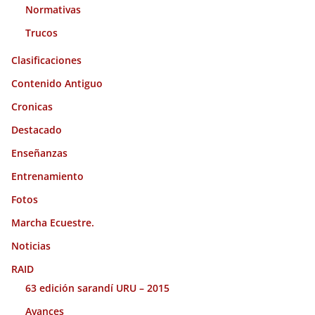
Normativas
Trucos
Clasificaciones
Contenido Antiguo
Cronicas
Destacado
Enseñanzas
Entrenamiento
Fotos
Marcha Ecuestre.
Noticias
RAID
63 edición sarandí URU – 2015
Avances