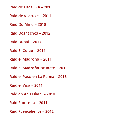
Raid de Uzes FRA – 2015
Raid de Vilatuxe – 2011
Raid Do Miño – 2018
Raid Doshaches – 2012
Raid Dubai – 2017
Raid El Corzo – 2011
Raid el Madroño – 2011
Raid El Madroño-Brunete – 2015
Raid el Paso en La Palma – 2018
Raid el Viso – 2011
Raid en Abu Dhabi – 2018
Raid Fronteira – 2011
Raid Fuencaliente – 2012