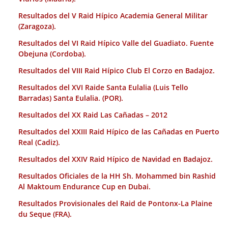
Resultados del V Raid Hípico Academia General Militar
(Zaragoza).
Resultados del VI Raid Hípico Valle del Guadiato. Fuente
Obejuna (Cordoba).
Resultados del VIII Raid Hípico Club El Corzo en Badajoz.
Resultados del XVI Raide Santa Eulalia (Luis Tello
Barradas) Santa Eulalia. (POR).
Resultados del XX Raid Las Cañadas – 2012
Resultados del XXIII Raid Hípico de las Cañadas en Puerto
Real (Cadiz).
Resultados del XXIV Raid Hípico de Navidad en Badajoz.
Resultados Oficiales de la HH Sh. Mohammed bin Rashid
Al Maktoum Endurance Cup en Dubai.
Resultados Provisionales del Raid de Pontonx-La Plaine
du Seque (FRA).