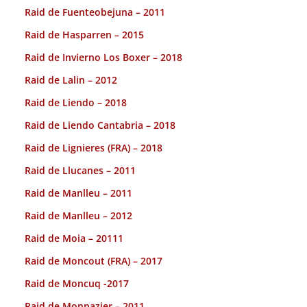
Raid de Fuenteobejuna – 2011
Raid de Hasparren – 2015
Raid de Invierno Los Boxer – 2018
Raid de Lalin – 2012
Raid de Liendo – 2018
Raid de Liendo Cantabria – 2018
Raid de Lignieres (FRA) – 2018
Raid de Llucanes – 2011
Raid de Manlleu – 2011
Raid de Manlleu – 2012
Raid de Moia – 20111
Raid de Moncout (FRA) – 2017
Raid de Moncuq -2017
Raid de Monpazier – 2011