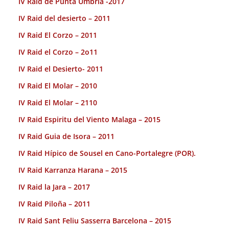
IV Raid de Punta Umbria -2017
IV Raid del desierto – 2011
IV Raid El Corzo – 2011
IV Raid el Corzo – 2o11
IV Raid el Desierto- 2011
IV Raid El Molar – 2010
IV Raid El Molar – 2110
IV Raid Espiritu del Viento Malaga – 2015
IV Raid Guia de Isora – 2011
IV Raid Hípico de Sousel en Cano-Portalegre (POR).
IV Raid Karranza Harana – 2015
IV Raid la Jara – 2017
IV Raid Piloña – 2011
IV Raid Sant Feliu Sasserra Barcelona – 2015