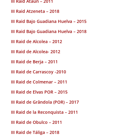
III Raid Ataun – 2011
III Raid Atzeneta – 2018
III Raid Bajo Guadiana Huelva – 2015
III Raid Bajo Guadiana Huelva – 2018
III Raid de Alcolea – 2012
III Raid de Alcolea- 2012
III Raid de Berja – 2011
III Raid de Carrascoy -2010
III Raid de Colmenar – 2011
III Raid de Elvas POR – 2015
III Raid de Grândola (POR) – 2017
III Raid de la Reconquista – 2011
III Raid de Obulco – 2011
III Raid de Táliga – 2018