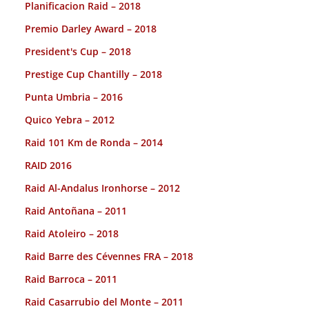
Planificacion Raid – 2018
Premio Darley Award – 2018
President's Cup – 2018
Prestige Cup Chantilly – 2018
Punta Umbria – 2016
Quico Yebra – 2012
Raid 101 Km de Ronda – 2014
RAID 2016
Raid Al-Andalus Ironhorse – 2012
Raid Antoñana – 2011
Raid Atoleiro – 2018
Raid Barre des Cévennes FRA – 2018
Raid Barroca – 2011
Raid Casarrubio del Monte – 2011