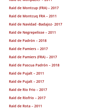
Raid de Montcup (FRA) – 2017
Raid de Montcuq FRA – 2011
Raid de Navidad -Badajoz- 2017
Raid de Negrepelisse – 2011
Raid de Padrón – 2018
Raid de Pamiers – 2017
Raid de Pamiers (FRA) – 2017
Raid de Pascua Padrón – 2018
Raid de Pujalt – 2011
Raid de Pujalt – 2017
Raid de Rio Frio – 2017
Raid de Riofrio – 2017
Raid de Rota – 2011