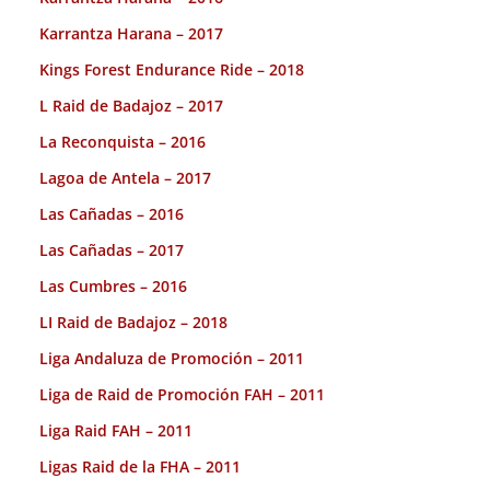
Karrantza Harana – 2017
Kings Forest Endurance Ride – 2018
L Raid de Badajoz – 2017
La Reconquista – 2016
Lagoa de Antela – 2017
Las Cañadas – 2016
Las Cañadas – 2017
Las Cumbres – 2016
LI Raid de Badajoz – 2018
Liga Andaluza de Promoción – 2011
Liga de Raid de Promoción FAH – 2011
Liga Raid FAH – 2011
Ligas Raid de la FHA – 2011