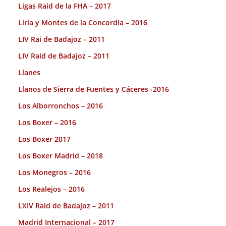
Ligas Raid de la FHA – 2017
Liria y Montes de la Concordia – 2016
LIV Rai de Badajoz – 2011
LIV Raid de Badajoz – 2011
Llanes
Llanos de Sierra de Fuentes y Cáceres -2016
Los Alborronchos – 2016
Los Boxer – 2016
Los Boxer 2017
Los Boxer Madrid – 2018
Los Monegros – 2016
Los Realejos – 2016
LXIV Raid de Badajoz – 2011
Madrid Internacional – 2017