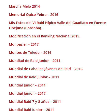
Marcha Melo 2014
Memorial Quico Yebra – 2016
Mis Fotos del VI Raid Hípico Valle del Guadiato en Fuente
Obejuna (Cordoba).
Modificación en el Ranking Nacional 2015.
Monpazier – 2017
Montes de Toledo – 2016
Mundiad de Raid Junior – 2011
Mundial de Caballos Jóvenes de Raid – 2016
Mundial de Raid Junior – 2011
Mundial Junior – 2011
Mundial Junior – 2017
Mundial Raid 7 y 8 años – 2011
Mundial Raid Junior – 2011