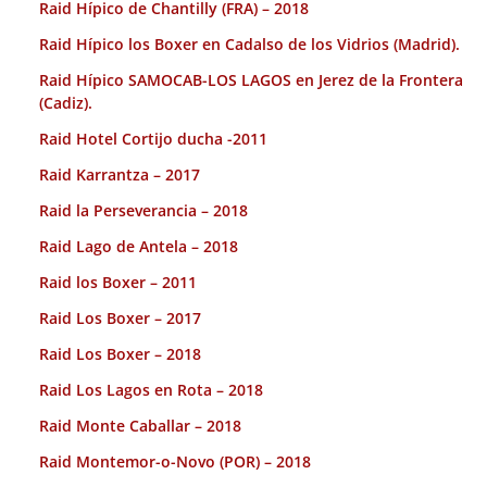
Raid Hípico de Chantilly (FRA) – 2018
Raid Hípico los Boxer en Cadalso de los Vidrios (Madrid).
Raid Hípico SAMOCAB-LOS LAGOS en Jerez de la Frontera
(Cadiz).
Raid Hotel Cortijo ducha -2011
Raid Karrantza – 2017
Raid la Perseverancia – 2018
Raid Lago de Antela – 2018
Raid los Boxer – 2011
Raid Los Boxer – 2017
Raid Los Boxer – 2018
Raid Los Lagos en Rota – 2018
Raid Monte Caballar – 2018
Raid Montemor-o-Novo (POR) – 2018