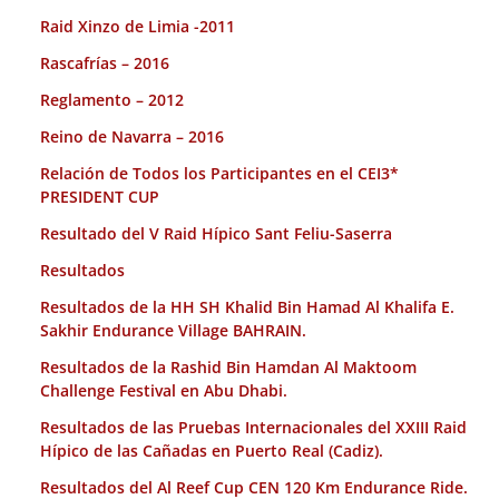
Raid Xinzo de Limia -2011
Rascafrías – 2016
Reglamento – 2012
Reino de Navarra – 2016
Relación de Todos los Participantes en el CEI3*
PRESIDENT CUP
Resultado del V Raid Hípico Sant Feliu-Saserra
Resultados
Resultados de la HH SH Khalid Bin Hamad Al Khalifa E.
Sakhir Endurance Village BAHRAIN.
Resultados de la Rashid Bin Hamdan Al Maktoom
Challenge Festival en Abu Dhabi.
Resultados de las Pruebas Internacionales del XXIII Raid
Hípico de las Cañadas en Puerto Real (Cadiz).
Resultados del Al Reef Cup CEN 120 Km Endurance Ride.