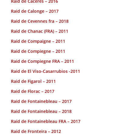
Raid de Caceres – 2016
Raid de Calonge – 2017
Raid de Cevennes fra – 2018
Raid de Chanac (FRA) – 2011
Raid de Compaigne – 2011
Raid de Compiegne – 2011
Raid de Compiegne FRA – 2011
Raid de El Viso-Casarrubios -2011
Raid de Figarol – 2011
Raid de Florac – 2017
Raid de Fontainebleau – 2017
Raid de Fontainebleau – 2018
Raid de Fontainebleau FRA – 2017
Raid de Fronteira – 2012