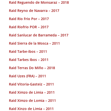
Raid Reguendo de Monsaraz – 2018
Raid Reyno de Navarra – 2017
Raid Rio Frio Por – 2017
Raid Riofrio POR – 2017
Raid Sanlucar de Barrameda – 2017
Raid Sierra de la Mosca – 2011
Raid Tarbe-ibos – 2011
Raid Tarbes Ibos – 2011
Raid Terras Do Miño – 2018
Raid Uzes (FRA) – 2011
Raid Vitoria-Gasteiz – 2011
Raid Ximzo de Limia – 2011
Raid Ximzo de Lomia – 2011
Raid Xinzo de Limia – 2011