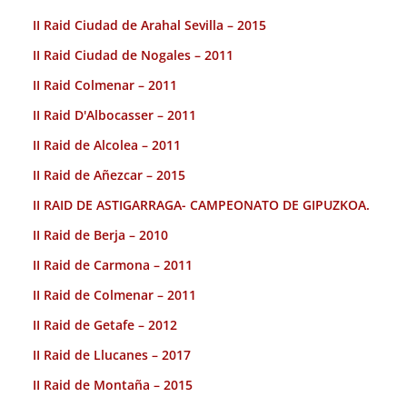
II Raid Ciudad de Arahal Sevilla – 2015
II Raid Ciudad de Nogales – 2011
II Raid Colmenar – 2011
II Raid D'Albocasser – 2011
II Raid de Alcolea – 2011
II Raid de Añezcar – 2015
II RAID DE ASTIGARRAGA- CAMPEONATO DE GIPUZKOA.
II Raid de Berja – 2010
II Raid de Carmona – 2011
II Raid de Colmenar – 2011
II Raid de Getafe – 2012
II Raid de Llucanes – 2017
II Raid de Montaña – 2015