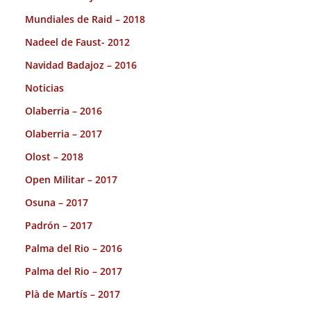
Mundiales de Raid – 2018
Nadeel de Faust- 2012
Navidad Badajoz – 2016
Noticias
Olaberria – 2016
Olaberria – 2017
Olost – 2018
Open Militar – 2017
Osuna – 2017
Padrón – 2017
Palma del Rio – 2016
Palma del Rio – 2017
Plà de Martís – 2017