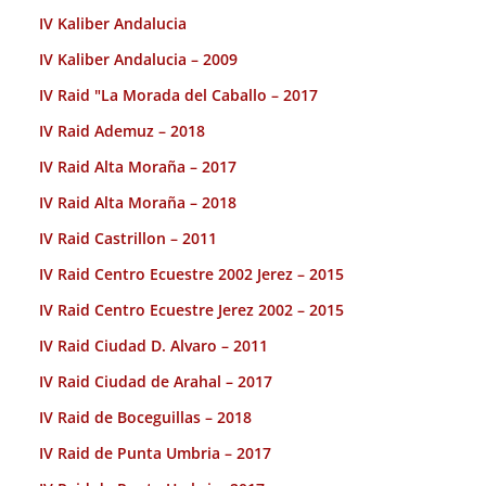
IV Kaliber Andalucia
IV Kaliber Andalucia – 2009
IV Raid "La Morada del Caballo – 2017
IV Raid Ademuz – 2018
IV Raid Alta Moraña – 2017
IV Raid Alta Moraña – 2018
IV Raid Castrillon – 2011
IV Raid Centro Ecuestre 2002 Jerez – 2015
IV Raid Centro Ecuestre Jerez 2002 – 2015
IV Raid Ciudad D. Alvaro – 2011
IV Raid Ciudad de Arahal – 2017
IV Raid de Boceguillas – 2018
IV Raid de Punta Umbria – 2017