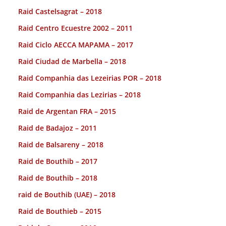
Raid Castelsagrat – 2018
Raid Centro Ecuestre 2002 – 2011
Raid Ciclo AECCA MAPAMA – 2017
Raid Ciudad de Marbella – 2018
Raid Companhia das Lezeirias POR – 2018
Raid Companhia das Lezirias – 2018
Raid de Argentan FRA – 2015
Raid de Badajoz – 2011
Raid de Balsareny – 2018
Raid de Bouthib – 2017
Raid de Bouthib – 2018
raid de Bouthib (UAE) – 2018
Raid de Bouthieb – 2015