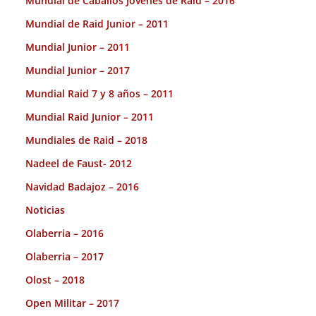
Mundial de Caballos Jóvenes de Raid – 2016
Mundial de Raid Junior – 2011
Mundial Junior – 2011
Mundial Junior – 2017
Mundial Raid 7 y 8 años – 2011
Mundial Raid Junior – 2011
Mundiales de Raid – 2018
Nadeel de Faust- 2012
Navidad Badajoz – 2016
Noticias
Olaberria – 2016
Olaberria – 2017
Olost – 2018
Open Militar – 2017