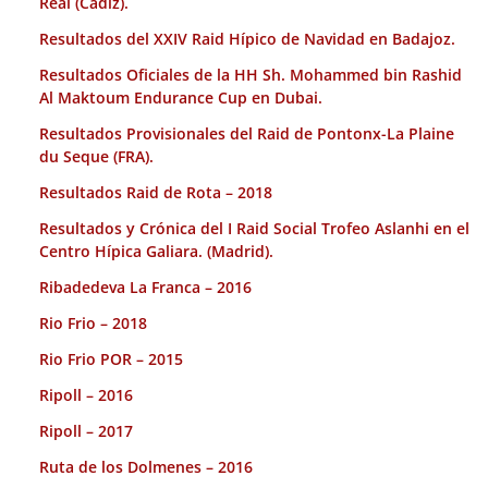
Real (Cadiz).
Resultados del XXIV Raid Hípico de Navidad en Badajoz.
Resultados Oficiales de la HH Sh. Mohammed bin Rashid
Al Maktoum Endurance Cup en Dubai.
Resultados Provisionales del Raid de Pontonx-La Plaine
du Seque (FRA).
Resultados Raid de Rota – 2018
Resultados y Crónica del I Raid Social Trofeo Aslanhi en el
Centro Hípica Galiara. (Madrid).
Ribadedeva La Franca – 2016
Rio Frio – 2018
Rio Frio POR – 2015
Ripoll – 2016
Ripoll – 2017
Ruta de los Dolmenes – 2016