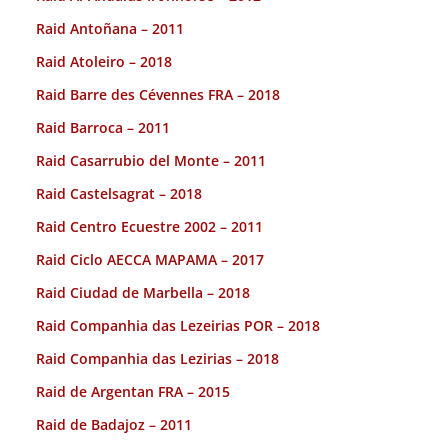
Raid Antoñana – 2011
Raid Atoleiro – 2018
Raid Barre des Cévennes FRA – 2018
Raid Barroca – 2011
Raid Casarrubio del Monte – 2011
Raid Castelsagrat – 2018
Raid Centro Ecuestre 2002 – 2011
Raid Ciclo AECCA MAPAMA – 2017
Raid Ciudad de Marbella – 2018
Raid Companhia das Lezeirias POR – 2018
Raid Companhia das Lezirias – 2018
Raid de Argentan FRA – 2015
Raid de Badajoz – 2011