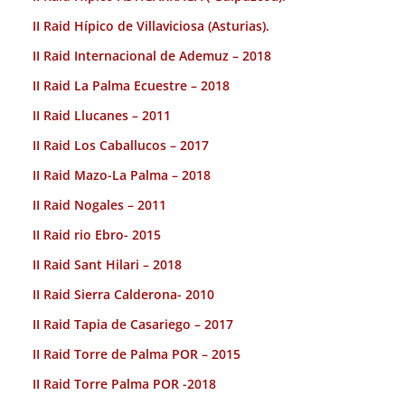
II Raid Hípico de Villaviciosa (Asturias).
II Raid Internacional de Ademuz – 2018
II Raid La Palma Ecuestre – 2018
II Raid Llucanes – 2011
II Raid Los Caballucos – 2017
II Raid Mazo-La Palma – 2018
II Raid Nogales – 2011
II Raid rio Ebro- 2015
II Raid Sant Hilari – 2018
II Raid Sierra Calderona- 2010
II Raid Tapia de Casariego – 2017
II Raid Torre de Palma POR – 2015
II Raid Torre Palma POR -2018