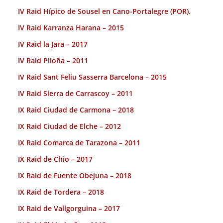
IV Raid Hípico de Sousel en Cano-Portalegre (POR).
IV Raid Karranza Harana – 2015
IV Raid la Jara – 2017
IV Raid Piloña – 2011
IV Raid Sant Feliu Sasserra Barcelona – 2015
IV Raid Sierra de Carrascoy – 2011
IX Raid Ciudad de Carmona – 2018
IX Raid Ciudad de Elche – 2012
IX Raid Comarca de Tarazona – 2011
IX Raid de Chio – 2017
IX Raid de Fuente Obejuna – 2018
IX Raid de Tordera – 2018
IX Raid de Vallgorguina – 2017