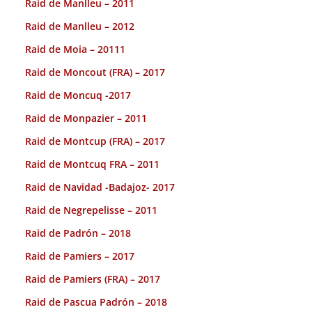
Raid de Manlleu – 2011
Raid de Manlleu – 2012
Raid de Moia – 20111
Raid de Moncout (FRA) – 2017
Raid de Moncuq -2017
Raid de Monpazier – 2011
Raid de Montcup (FRA) – 2017
Raid de Montcuq FRA – 2011
Raid de Navidad -Badajoz- 2017
Raid de Negrepelisse – 2011
Raid de Padrón – 2018
Raid de Pamiers – 2017
Raid de Pamiers (FRA) – 2017
Raid de Pascua Padrón – 2018