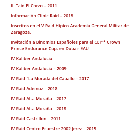
III Taid El Corzo – 2011
Información Clinic Raid – 2018
Inscritos en el V Raid Hípico Academia General Militar de
Zaragoza.
Invitación a Binomios Españoles para el CEI** Crown
Prince Endurance Cup. en Dubai- EAU
IV Kaliber Andalucia
IV Kaliber Andalucia – 2009
IV Raid "La Morada del Caballo – 2017
IV Raid Ademuz – 2018
IV Raid Alta Moraña – 2017
IV Raid Alta Moraña – 2018
IV Raid Castrillon – 2011
IV Raid Centro Ecuestre 2002 Jerez – 2015