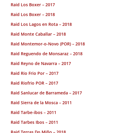
Raid Los Boxer – 2017
Raid Los Boxer – 2018
Raid Los Lagos en Rota – 2018
Raid Monte Caballar – 2018
Raid Montemor-o-Novo (POR) – 2018
Raid Reguendo de Monsaraz – 2018
Raid Reyno de Navarra – 2017
Raid Rio Frio Por – 2017
Raid Riofrio POR – 2017
Raid Sanlucar de Barrameda – 2017
Raid Sierra de la Mosca – 2011
Raid Tarbe-ibos – 2011
Raid Tarbes Ibos – 2011
Raid Terras Do Miño – 2018