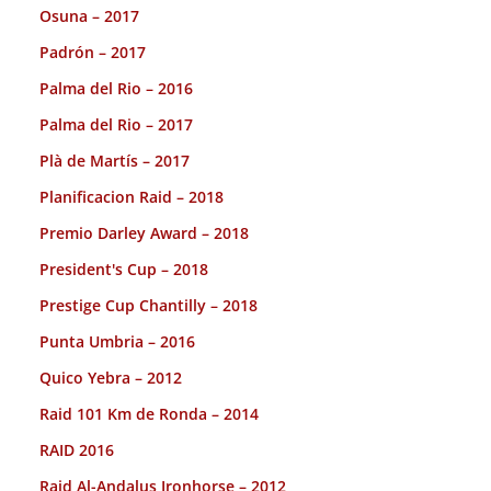
Osuna – 2017
Padrón – 2017
Palma del Rio – 2016
Palma del Rio – 2017
Plà de Martís – 2017
Planificacion Raid – 2018
Premio Darley Award – 2018
President's Cup – 2018
Prestige Cup Chantilly – 2018
Punta Umbria – 2016
Quico Yebra – 2012
Raid 101 Km de Ronda – 2014
RAID 2016
Raid Al-Andalus Ironhorse – 2012