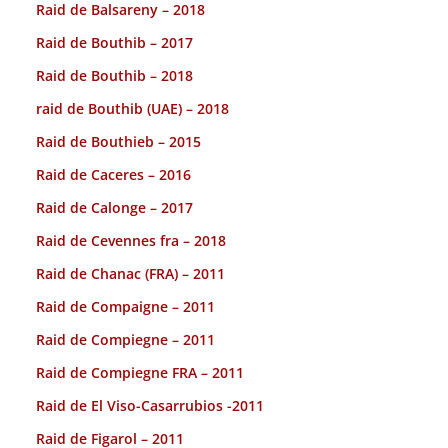
Raid de Balsareny – 2018
Raid de Bouthib – 2017
Raid de Bouthib – 2018
raid de Bouthib (UAE) – 2018
Raid de Bouthieb – 2015
Raid de Caceres – 2016
Raid de Calonge – 2017
Raid de Cevennes fra – 2018
Raid de Chanac (FRA) – 2011
Raid de Compaigne – 2011
Raid de Compiegne – 2011
Raid de Compiegne FRA – 2011
Raid de El Viso-Casarrubios -2011
Raid de Figarol – 2011