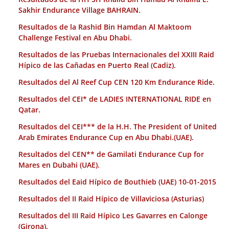
Sakhir Endurance Village BAHRAIN.
Resultados de la Rashid Bin Hamdan Al Maktoom
Challenge Festival en Abu Dhabi.
Resultados de las Pruebas Internacionales del XXIII Raid
Hípico de las Cañadas en Puerto Real (Cadiz).
Resultados del Al Reef Cup CEN 120 Km Endurance Ride.
Resultados del CEI* de LADIES INTERNATIONAL RIDE en
Qatar.
Resultados del CEI*** de la H.H. The President of United
Arab Emirates Endurance Cup en Abu Dhabi.(UAE).
Resultados del CEN** de Gamilati Endurance Cup for
Mares en Dubahi (UAE).
Resultados del Eaid Hípico de Bouthieb (UAE) 10-01-2015
Resultados del II Raid Hípico de Villaviciosa (Asturias)
Resultados del III Raid Hípico Les Gavarres en Calonge
(Girona).