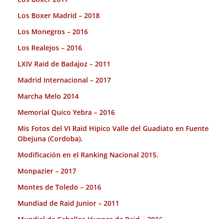
Los Boxer Madrid – 2018
Los Monegros – 2016
Los Realejos – 2016
LXIV Raid de Badajoz – 2011
Madrid Internacional – 2017
Marcha Melo 2014
Memorial Quico Yebra – 2016
Mis Fotos del VI Raid Hípico Valle del Guadiato en Fuente
Obejuna (Cordoba).
Modificación en el Ranking Nacional 2015.
Monpazier – 2017
Montes de Toledo – 2016
Mundiad de Raid Junior – 2011