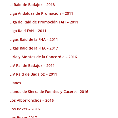
LI Raid de Badajoz – 2018
Liga Andaluza de Promoción – 2011
Liga de Raid de Promoción FAH – 2011
Liga Raid FAH – 2011
Ligas Raid de la FHA – 2011
Ligas Raid de la FHA – 2017
Liria y Montes de la Concordia – 2016
LIV Rai de Badajoz – 2011
LIV Raid de Badajoz – 2011
Llanes
Llanos de Sierra de Fuentes y Cáceres -2016
Los Alborronchos – 2016
Los Boxer – 2016
Los Boxer 2017