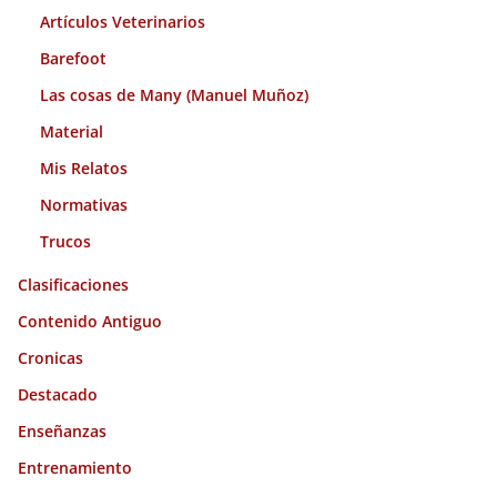
Artículos Veterinarios
Barefoot
Las cosas de Many (Manuel Muñoz)
Material
Mis Relatos
Normativas
Trucos
Clasificaciones
Contenido Antiguo
Cronicas
Destacado
Enseñanzas
Entrenamiento