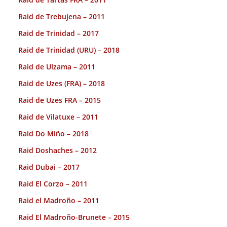
Raid de Trebujena – 2011
Raid de Trinidad – 2017
Raid de Trinidad (URU) – 2018
Raid de Ulzama – 2011
Raid de Uzes (FRA) – 2018
Raid de Uzes FRA – 2015
Raid de Vilatuxe – 2011
Raid Do Miño – 2018
Raid Doshaches – 2012
Raid Dubai – 2017
Raid El Corzo – 2011
Raid el Madroño – 2011
Raid El Madroño-Brunete – 2015