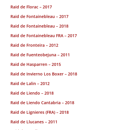
Raid de Florac – 2017
Raid de Fontainebleau – 2017
Raid de Fontainebleau – 2018
Raid de Fontainebleau FRA – 2017
Raid de Fronteira – 2012
Raid de Fuenteobejuna – 2011
Raid de Hasparren – 2015
Raid de Invierno Los Boxer – 2018
Raid de Lalin – 2012
Raid de Liendo – 2018
Raid de Liendo Cantabria – 2018
Raid de Lignieres (FRA) – 2018
Raid de Llucanes – 2011