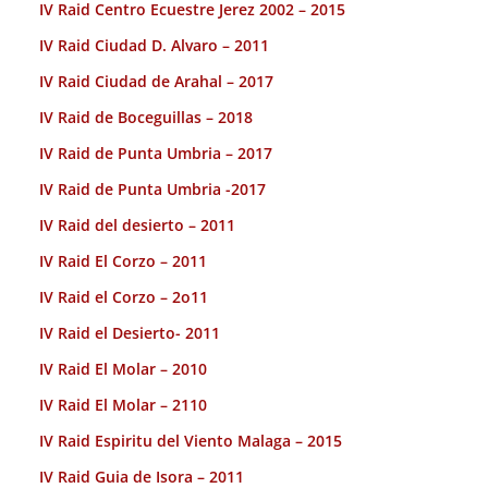
IV Raid Centro Ecuestre Jerez 2002 – 2015
IV Raid Ciudad D. Alvaro – 2011
IV Raid Ciudad de Arahal – 2017
IV Raid de Boceguillas – 2018
IV Raid de Punta Umbria – 2017
IV Raid de Punta Umbria -2017
IV Raid del desierto – 2011
IV Raid El Corzo – 2011
IV Raid el Corzo – 2o11
IV Raid el Desierto- 2011
IV Raid El Molar – 2010
IV Raid El Molar – 2110
IV Raid Espiritu del Viento Malaga – 2015
IV Raid Guia de Isora – 2011