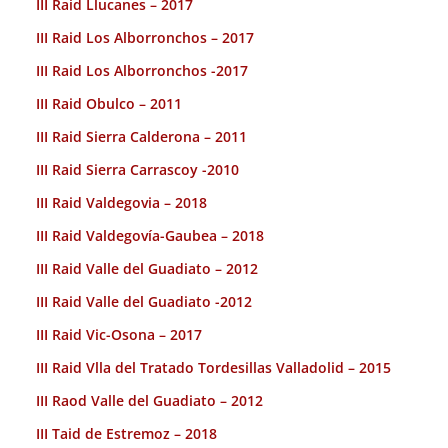
III Raid Llucanes – 2017
III Raid Los Alborronchos – 2017
III Raid Los Alborronchos -2017
III Raid Obulco – 2011
III Raid Sierra Calderona – 2011
III Raid Sierra Carrascoy -2010
III Raid Valdegovia – 2018
III Raid Valdegovía-Gaubea – 2018
III Raid Valle del Guadiato – 2012
III Raid Valle del Guadiato -2012
III Raid Vic-Osona – 2017
III Raid Vlla del Tratado Tordesillas Valladolid – 2015
III Raod Valle del Guadiato – 2012
III Taid de Estremoz – 2018