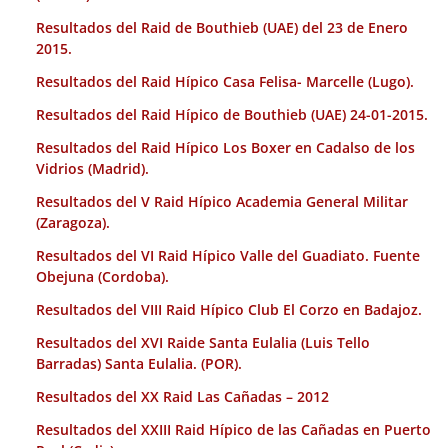
Resultados del Raid de Bouthieb (UAE) del 23 de Enero
2015.
Resultados del Raid Hípico Casa Felisa- Marcelle (Lugo).
Resultados del Raid Hípico de Bouthieb (UAE) 24-01-2015.
Resultados del Raid Hípico Los Boxer en Cadalso de los
Vidrios (Madrid).
Resultados del V Raid Hípico Academia General Militar
(Zaragoza).
Resultados del VI Raid Hípico Valle del Guadiato. Fuente
Obejuna (Cordoba).
Resultados del VIII Raid Hípico Club El Corzo en Badajoz.
Resultados del XVI Raide Santa Eulalia (Luis Tello
Barradas) Santa Eulalia. (POR).
Resultados del XX Raid Las Cañadas – 2012
Resultados del XXIII Raid Hípico de las Cañadas en Puerto