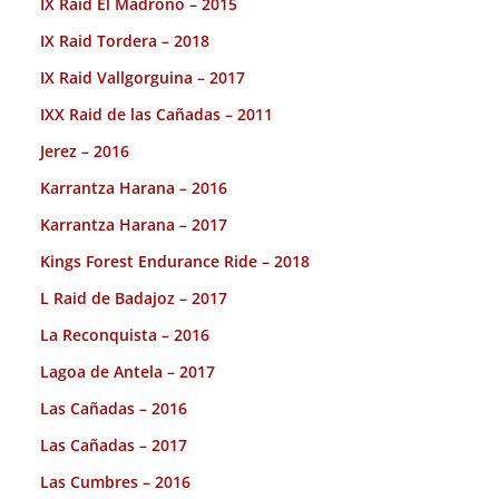
IX Raid El Madroño – 2015
IX Raid Tordera – 2018
IX Raid Vallgorguina – 2017
IXX Raid de las Cañadas – 2011
Jerez – 2016
Karrantza Harana – 2016
Karrantza Harana – 2017
Kings Forest Endurance Ride – 2018
L Raid de Badajoz – 2017
La Reconquista – 2016
Lagoa de Antela – 2017
Las Cañadas – 2016
Las Cañadas – 2017
Las Cumbres – 2016