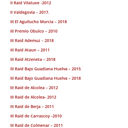
II Raid Vilatuxe -2012
II Valdegovia – 2017.
III El Aguilucho Murcia – 2018
III Premio Obulco – 2010
III Raid Ademuz – 2018
III Raid Ataun – 2011
III Raid Atzeneta – 2018
III Raid Bajo Guadiana Huelva – 2015
III Raid Bajo Guadiana Huelva – 2018
III Raid de Alcolea – 2012
III Raid de Alcolea- 2012
III Raid de Berja – 2011
III Raid de Carrascoy -2010
III Raid de Colmenar – 2011