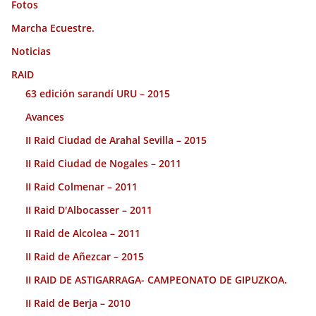
Fotos
Marcha Ecuestre.
Noticias
RAID
63 edición sarandí URU – 2015
Avances
II Raid Ciudad de Arahal Sevilla – 2015
II Raid Ciudad de Nogales – 2011
II Raid Colmenar – 2011
II Raid D'Albocasser – 2011
II Raid de Alcolea – 2011
II Raid de Añezcar – 2015
II RAID DE ASTIGARRAGA- CAMPEONATO DE GIPUZKOA.
II Raid de Berja – 2010