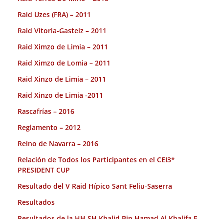
Raid Uzes (FRA) – 2011
Raid Vitoria-Gasteiz – 2011
Raid Ximzo de Limia – 2011
Raid Ximzo de Lomia – 2011
Raid Xinzo de Limia – 2011
Raid Xinzo de Limia -2011
Rascafrías – 2016
Reglamento – 2012
Reino de Navarra – 2016
Relación de Todos los Participantes en el CEI3*
PRESIDENT CUP
Resultado del V Raid Hípico Sant Feliu-Saserra
Resultados
Resultados de la HH SH Khalid Bin Hamad Al Khalifa E.