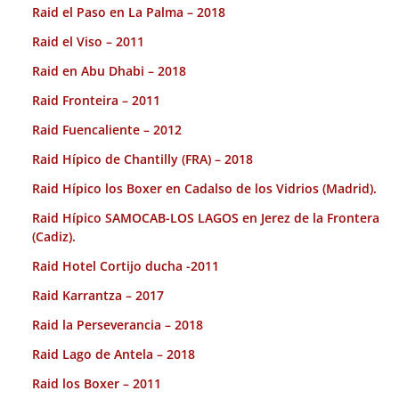
Raid el Paso en La Palma – 2018
Raid el Viso – 2011
Raid en Abu Dhabi – 2018
Raid Fronteira – 2011
Raid Fuencaliente – 2012
Raid Hípico de Chantilly (FRA) – 2018
Raid Hípico los Boxer en Cadalso de los Vidrios (Madrid).
Raid Hípico SAMOCAB-LOS LAGOS en Jerez de la Frontera
(Cadiz).
Raid Hotel Cortijo ducha -2011
Raid Karrantza – 2017
Raid la Perseverancia – 2018
Raid Lago de Antela – 2018
Raid los Boxer – 2011