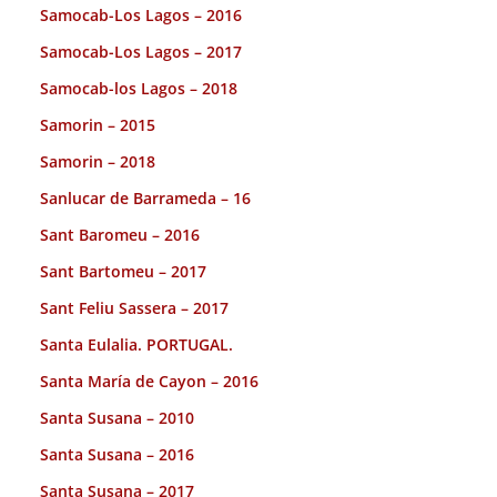
Samocab-Los Lagos – 2016
Samocab-Los Lagos – 2017
Samocab-los Lagos – 2018
Samorin – 2015
Samorin – 2018
Sanlucar de Barrameda – 16
Sant Baromeu – 2016
Sant Bartomeu – 2017
Sant Feliu Sassera – 2017
Santa Eulalia. PORTUGAL.
Santa María de Cayon – 2016
Santa Susana – 2010
Santa Susana – 2016
Santa Susana – 2017