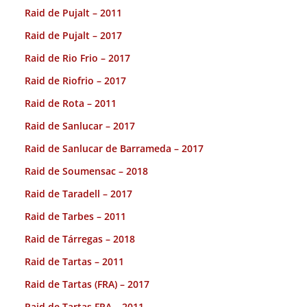
Raid de Pujalt – 2011
Raid de Pujalt – 2017
Raid de Rio Frio – 2017
Raid de Riofrio – 2017
Raid de Rota – 2011
Raid de Sanlucar – 2017
Raid de Sanlucar de Barrameda – 2017
Raid de Soumensac – 2018
Raid de Taradell – 2017
Raid de Tarbes – 2011
Raid de Tárregas – 2018
Raid de Tartas – 2011
Raid de Tartas (FRA) – 2017
Raid de Tartas FRA – 2011