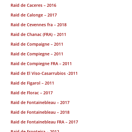
Raid de Caceres – 2016
Raid de Calonge – 2017
Raid de Cevennes fra – 2018
Raid de Chanac (FRA) – 2011
Raid de Compaigne – 2011
Raid de Compiegne – 2011
Raid de Compiegne FRA – 2011
Raid de El Viso-Casarrubios -2011
Raid de Figarol – 2011
Raid de Florac – 2017
Raid de Fontainebleau – 2017
Raid de Fontainebleau – 2018
Raid de Fontainebleau FRA – 2017
Raid de Fronteira – 2012