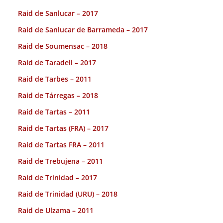
Raid de Sanlucar – 2017
Raid de Sanlucar de Barrameda – 2017
Raid de Soumensac – 2018
Raid de Taradell – 2017
Raid de Tarbes – 2011
Raid de Tárregas – 2018
Raid de Tartas – 2011
Raid de Tartas (FRA) – 2017
Raid de Tartas FRA – 2011
Raid de Trebujena – 2011
Raid de Trinidad – 2017
Raid de Trinidad (URU) – 2018
Raid de Ulzama – 2011