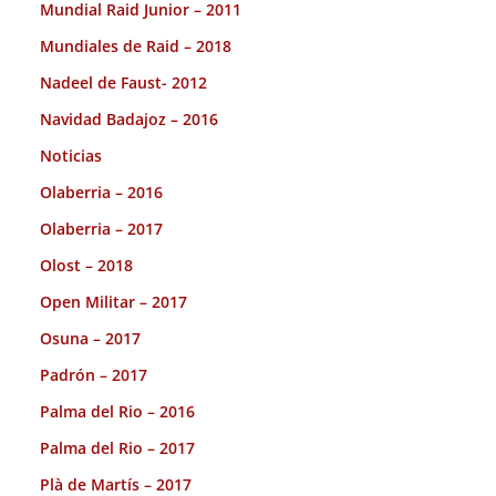
Mundial Raid Junior – 2011
Mundiales de Raid – 2018
Nadeel de Faust- 2012
Navidad Badajoz – 2016
Noticias
Olaberria – 2016
Olaberria – 2017
Olost – 2018
Open Militar – 2017
Osuna – 2017
Padrón – 2017
Palma del Rio – 2016
Palma del Rio – 2017
Plà de Martís – 2017