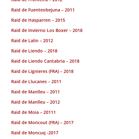
Raid de Fuenteobejuna – 2011
Raid de Hasparren – 2015
Raid de Invierno Los Boxer – 2018
Raid de Lalin – 2012
Raid de Liendo – 2018
Raid de Liendo Cantabria – 2018
Raid de Lignieres (FRA) – 2018
Raid de Llucanes – 2011
Raid de Manlleu – 2011
Raid de Manlleu – 2012
Raid de Moia – 20111
Raid de Moncout (FRA) – 2017
Raid de Moncuq -2017