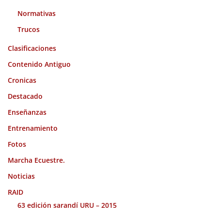
Normativas
Trucos
Clasificaciones
Contenido Antiguo
Cronicas
Destacado
Enseñanzas
Entrenamiento
Fotos
Marcha Ecuestre.
Noticias
RAID
63 edición sarandí URU – 2015