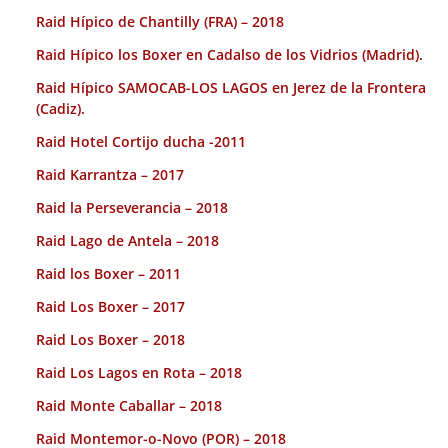
Raid Hípico de Chantilly (FRA) – 2018
Raid Hípico los Boxer en Cadalso de los Vidrios (Madrid).
Raid Hípico SAMOCAB-LOS LAGOS en Jerez de la Frontera
(Cadiz).
Raid Hotel Cortijo ducha -2011
Raid Karrantza – 2017
Raid la Perseverancia – 2018
Raid Lago de Antela – 2018
Raid los Boxer – 2011
Raid Los Boxer – 2017
Raid Los Boxer – 2018
Raid Los Lagos en Rota – 2018
Raid Monte Caballar – 2018
Raid Montemor-o-Novo (POR) – 2018