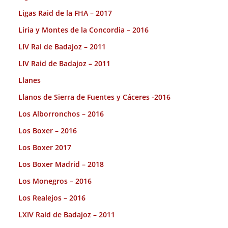
Ligas Raid de la FHA – 2017
Liria y Montes de la Concordia – 2016
LIV Rai de Badajoz – 2011
LIV Raid de Badajoz – 2011
Llanes
Llanos de Sierra de Fuentes y Cáceres -2016
Los Alborronchos – 2016
Los Boxer – 2016
Los Boxer 2017
Los Boxer Madrid – 2018
Los Monegros – 2016
Los Realejos – 2016
LXIV Raid de Badajoz – 2011