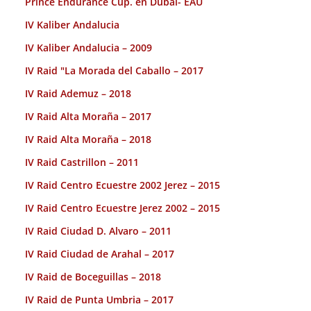
Prince Endurance Cup. en Dubai- EAU
IV Kaliber Andalucia
IV Kaliber Andalucia – 2009
IV Raid "La Morada del Caballo – 2017
IV Raid Ademuz – 2018
IV Raid Alta Moraña – 2017
IV Raid Alta Moraña – 2018
IV Raid Castrillon – 2011
IV Raid Centro Ecuestre 2002 Jerez – 2015
IV Raid Centro Ecuestre Jerez 2002 – 2015
IV Raid Ciudad D. Alvaro – 2011
IV Raid Ciudad de Arahal – 2017
IV Raid de Boceguillas – 2018
IV Raid de Punta Umbria – 2017