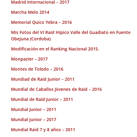
Madrid Internacional – 2017
Marcha Melo 2014
Memorial Quico Yebra – 2016
Mis Fotos del VI Raid Hípico Valle del Guadiato en Fuente
Obejuna (Cordoba).
Modificación en el Ranking Nacional 2015.
Monpazier – 2017
Montes de Toledo – 2016
Mundiad de Raid Junior – 2011
Mundial de Caballos Jóvenes de Raid – 2016
Mundial de Raid Junior – 2011
Mundial Junior – 2011
Mundial Junior – 2017
Mundial Raid 7 y 8 años – 2011