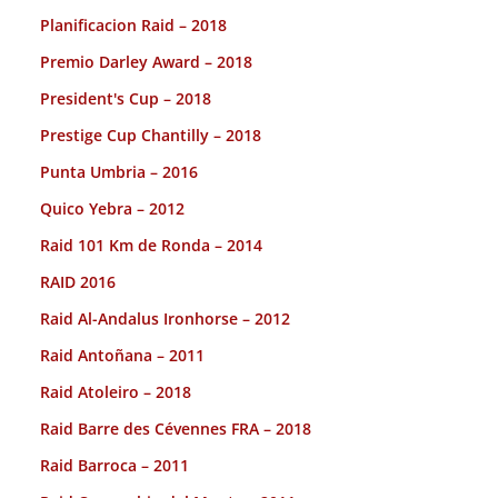
Planificacion Raid – 2018
Premio Darley Award – 2018
President's Cup – 2018
Prestige Cup Chantilly – 2018
Punta Umbria – 2016
Quico Yebra – 2012
Raid 101 Km de Ronda – 2014
RAID 2016
Raid Al-Andalus Ironhorse – 2012
Raid Antoñana – 2011
Raid Atoleiro – 2018
Raid Barre des Cévennes FRA – 2018
Raid Barroca – 2011