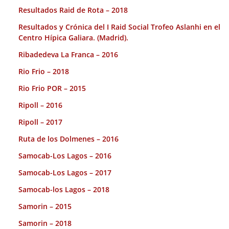
Resultados Raid de Rota – 2018
Resultados y Crónica del I Raid Social Trofeo Aslanhi en el
Centro Hípica Galiara. (Madrid).
Ribadedeva La Franca – 2016
Rio Frio – 2018
Rio Frio POR – 2015
Ripoll – 2016
Ripoll – 2017
Ruta de los Dolmenes – 2016
Samocab-Los Lagos – 2016
Samocab-Los Lagos – 2017
Samocab-los Lagos – 2018
Samorin – 2015
Samorin – 2018