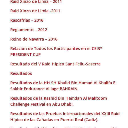
Raid Xinzo de Limia – 2011
Raid Xinzo de Limia -2011
Rascafrías – 2016
Reglamento – 2012
Reino de Navarra – 2016
Relación de Todos los Participantes en el CEI3*
PRESIDENT CUP
Resultado del V Raid Hípico Sant Feliu-Saserra
Resultados
Resultados de la HH SH Khalid Bin Hamad Al Khalifa E.
Sakhir Endurance Village BAHRAIN.
Resultados de la Rashid Bin Hamdan Al Maktoom
Challenge Festival en Abu Dhabi.
Resultados de las Pruebas Internacionales del XXIII Raid
Hípico de las Cañadas en Puerto Real (Cadiz).