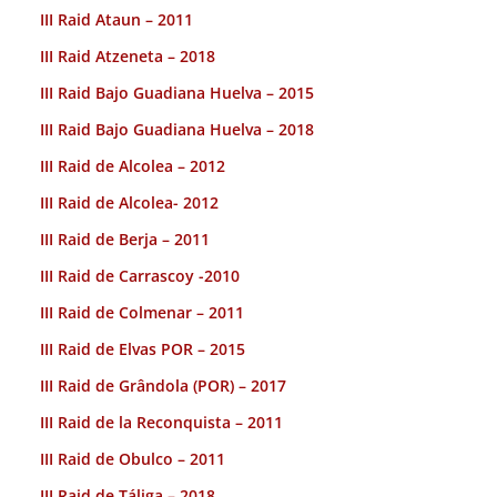
III Raid Ataun – 2011
III Raid Atzeneta – 2018
III Raid Bajo Guadiana Huelva – 2015
III Raid Bajo Guadiana Huelva – 2018
III Raid de Alcolea – 2012
III Raid de Alcolea- 2012
III Raid de Berja – 2011
III Raid de Carrascoy -2010
III Raid de Colmenar – 2011
III Raid de Elvas POR – 2015
III Raid de Grândola (POR) – 2017
III Raid de la Reconquista – 2011
III Raid de Obulco – 2011
III Raid de Táliga – 2018