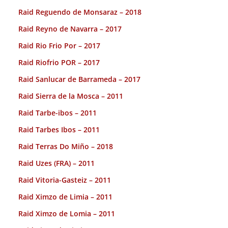
Raid Reguendo de Monsaraz – 2018
Raid Reyno de Navarra – 2017
Raid Rio Frio Por – 2017
Raid Riofrio POR – 2017
Raid Sanlucar de Barrameda – 2017
Raid Sierra de la Mosca – 2011
Raid Tarbe-ibos – 2011
Raid Tarbes Ibos – 2011
Raid Terras Do Miño – 2018
Raid Uzes (FRA) – 2011
Raid Vitoria-Gasteiz – 2011
Raid Ximzo de Limia – 2011
Raid Ximzo de Lomia – 2011