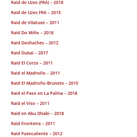
Raid de Uzes (FRA) – 2018
Raid de Uzes FRA – 2015
Raid de Vilatuxe – 2011
Raid Do Miño – 2018
Raid Doshaches – 2012
Raid Dubai – 2017
Raid El Corzo – 2011
Raid el Madroño – 2011
Raid El Madroño-Brunete – 2015
Raid el Paso en La Palma – 2018
Raid el Viso – 2011
Raid en Abu Dhabi – 2018
Raid Fronteira – 2011
Raid Fuencaliente – 2012