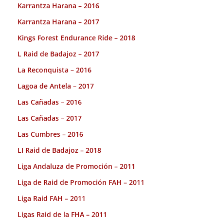
Karrantza Harana – 2016
Karrantza Harana – 2017
Kings Forest Endurance Ride – 2018
L Raid de Badajoz – 2017
La Reconquista – 2016
Lagoa de Antela – 2017
Las Cañadas – 2016
Las Cañadas – 2017
Las Cumbres – 2016
LI Raid de Badajoz – 2018
Liga Andaluza de Promoción – 2011
Liga de Raid de Promoción FAH – 2011
Liga Raid FAH – 2011
Ligas Raid de la FHA – 2011