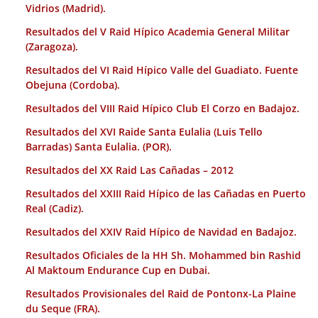
Vidrios (Madrid).
Resultados del V Raid Hípico Academia General Militar
(Zaragoza).
Resultados del VI Raid Hípico Valle del Guadiato. Fuente
Obejuna (Cordoba).
Resultados del VIII Raid Hípico Club El Corzo en Badajoz.
Resultados del XVI Raide Santa Eulalia (Luis Tello
Barradas) Santa Eulalia. (POR).
Resultados del XX Raid Las Cañadas – 2012
Resultados del XXIII Raid Hípico de las Cañadas en Puerto
Real (Cadiz).
Resultados del XXIV Raid Hípico de Navidad en Badajoz.
Resultados Oficiales de la HH Sh. Mohammed bin Rashid
Al Maktoum Endurance Cup en Dubai.
Resultados Provisionales del Raid de Pontonx-La Plaine
du Seque (FRA).