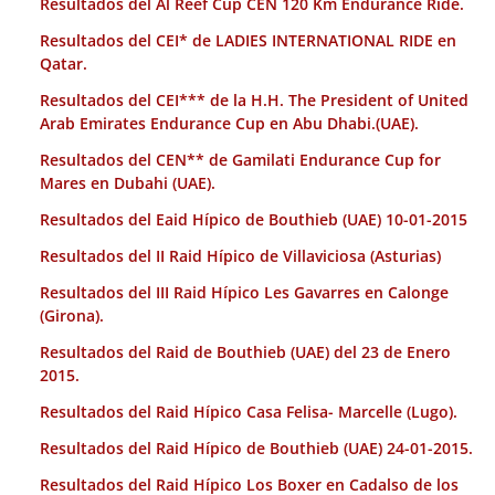
Resultados del Al Reef Cup CEN 120 Km Endurance Ride.
Resultados del CEI* de LADIES INTERNATIONAL RIDE en
Qatar.
Resultados del CEI*** de la H.H. The President of United
Arab Emirates Endurance Cup en Abu Dhabi.(UAE).
Resultados del CEN** de Gamilati Endurance Cup for
Mares en Dubahi (UAE).
Resultados del Eaid Hípico de Bouthieb (UAE) 10-01-2015
Resultados del II Raid Hípico de Villaviciosa (Asturias)
Resultados del III Raid Hípico Les Gavarres en Calonge
(Girona).
Resultados del Raid de Bouthieb (UAE) del 23 de Enero
2015.
Resultados del Raid Hípico Casa Felisa- Marcelle (Lugo).
Resultados del Raid Hípico de Bouthieb (UAE) 24-01-2015.
Resultados del Raid Hípico Los Boxer en Cadalso de los