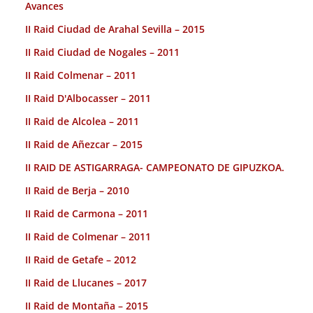
Avances
II Raid Ciudad de Arahal Sevilla – 2015
II Raid Ciudad de Nogales – 2011
II Raid Colmenar – 2011
II Raid D'Albocasser – 2011
II Raid de Alcolea – 2011
II Raid de Añezcar – 2015
II RAID DE ASTIGARRAGA- CAMPEONATO DE GIPUZKOA.
II Raid de Berja – 2010
II Raid de Carmona – 2011
II Raid de Colmenar – 2011
II Raid de Getafe – 2012
II Raid de Llucanes – 2017
II Raid de Montaña – 2015