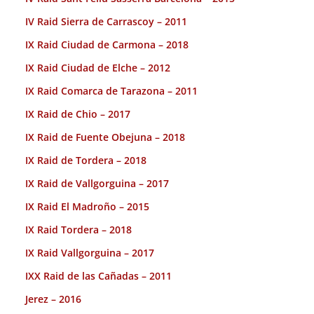
IV Raid Sierra de Carrascoy – 2011
IX Raid Ciudad de Carmona – 2018
IX Raid Ciudad de Elche – 2012
IX Raid Comarca de Tarazona – 2011
IX Raid de Chio – 2017
IX Raid de Fuente Obejuna – 2018
IX Raid de Tordera – 2018
IX Raid de Vallgorguina – 2017
IX Raid El Madroño – 2015
IX Raid Tordera – 2018
IX Raid Vallgorguina – 2017
IXX Raid de las Cañadas – 2011
Jerez – 2016