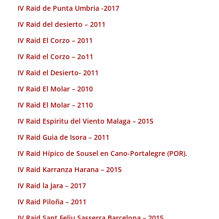
IV Raid de Punta Umbria -2017
IV Raid del desierto – 2011
IV Raid El Corzo – 2011
IV Raid el Corzo – 2o11
IV Raid el Desierto- 2011
IV Raid El Molar – 2010
IV Raid El Molar – 2110
IV Raid Espiritu del Viento Malaga – 2015
IV Raid Guia de Isora – 2011
IV Raid Hípico de Sousel en Cano-Portalegre (POR).
IV Raid Karranza Harana – 2015
IV Raid la Jara – 2017
IV Raid Piloña – 2011
IV Raid Sant Feliu Sasserra Barcelona – 2015