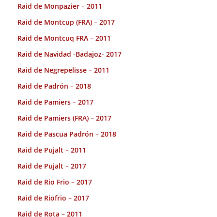
Raid de Monpazier – 2011
Raid de Montcup (FRA) – 2017
Raid de Montcuq FRA – 2011
Raid de Navidad -Badajoz- 2017
Raid de Negrepelisse – 2011
Raid de Padrón – 2018
Raid de Pamiers – 2017
Raid de Pamiers (FRA) – 2017
Raid de Pascua Padrón – 2018
Raid de Pujalt – 2011
Raid de Pujalt – 2017
Raid de Rio Frio – 2017
Raid de Riofrio – 2017
Raid de Rota – 2011