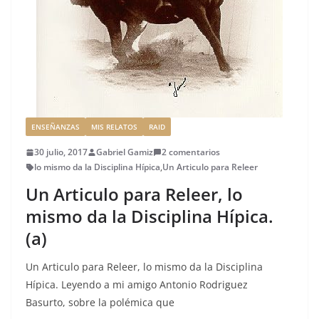
ENSEÑANZAS
MIS RELATOS
RAID
30 julio, 2017
Gabriel Gamiz
2 comentarios
lo mismo da la Disciplina Hípica
,
Un Articulo para Releer
Un Articulo para Releer, lo
mismo da la Disciplina Hípica.
(a)
Un Articulo para Releer, lo mismo da la Disciplina
Hípica. Leyendo a mi amigo Antonio Rodriguez
Basurto, sobre la polémica que