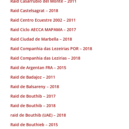
Raid Casarrubio del Monte – 2011
Raid Castelsagrat – 2018
Raid Centro Ecuestre 2002 – 2011
Raid Ciclo AECCA MAPAMA – 2017
Raid Ciudad de Marbella – 2018
Raid Companhia das Lezeirias POR – 2018
Raid Companhia das Lezirias – 2018
Raid de Argentan FRA – 2015
Raid de Badajoz – 2011
Raid de Balsareny – 2018
Raid de Bouthib – 2017
Raid de Bouthib – 2018
raid de Bouthib (UAE) – 2018
Raid de Bouthieb – 2015