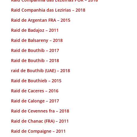
Raid Companhia das Lezirias – 2018
Raid de Argentan FRA – 2015
Raid de Badajoz – 2011
Raid de Balsareny – 2018
Raid de Bouthib – 2017
Raid de Bouthib – 2018
raid de Bouthib (UAE) – 2018
Raid de Bouthieb – 2015
Raid de Caceres – 2016
Raid de Calonge – 2017
Raid de Cevennes fra – 2018
Raid de Chanac (FRA) – 2011
Raid de Compaigne – 2011