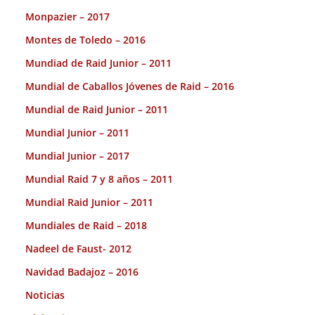
Monpazier – 2017
Montes de Toledo – 2016
Mundiad de Raid Junior – 2011
Mundial de Caballos Jóvenes de Raid – 2016
Mundial de Raid Junior – 2011
Mundial Junior – 2011
Mundial Junior – 2017
Mundial Raid 7 y 8 años – 2011
Mundial Raid Junior – 2011
Mundiales de Raid – 2018
Nadeel de Faust- 2012
Navidad Badajoz – 2016
Noticias