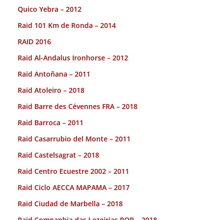
Quico Yebra – 2012
Raid 101 Km de Ronda – 2014
RAID 2016
Raid Al-Andalus Ironhorse – 2012
Raid Antoñana – 2011
Raid Atoleiro – 2018
Raid Barre des Cévennes FRA – 2018
Raid Barroca – 2011
Raid Casarrubio del Monte – 2011
Raid Castelsagrat – 2018
Raid Centro Ecuestre 2002 – 2011
Raid Ciclo AECCA MAPAMA – 2017
Raid Ciudad de Marbella – 2018
Raid Companhia das Lezeirias POR – 2018