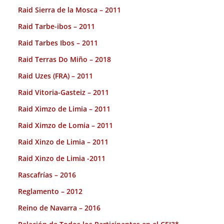
Raid Sierra de la Mosca – 2011
Raid Tarbe-ibos – 2011
Raid Tarbes Ibos – 2011
Raid Terras Do Miño – 2018
Raid Uzes (FRA) – 2011
Raid Vitoria-Gasteiz – 2011
Raid Ximzo de Limia – 2011
Raid Ximzo de Lomia – 2011
Raid Xinzo de Limia – 2011
Raid Xinzo de Limia -2011
Rascafrías – 2016
Reglamento – 2012
Reino de Navarra – 2016