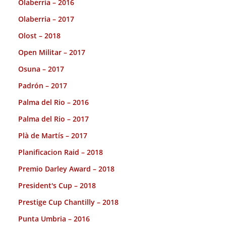
Olaberria – 2016
Olaberria – 2017
Olost – 2018
Open Militar – 2017
Osuna – 2017
Padrón – 2017
Palma del Rio – 2016
Palma del Rio – 2017
Plà de Martís – 2017
Planificacion Raid – 2018
Premio Darley Award – 2018
President's Cup – 2018
Prestige Cup Chantilly – 2018
Punta Umbria – 2016