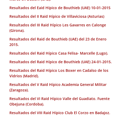
Resultados del Eaid Hípico de Bouthieb (UAE) 10-01-2015
Resultados del II Raid Hípico de Villaviciosa (Asturias)
Resultados del III Raid Hípico Les Gavarres en Calonge
(Girona).
Resultados del Raid de Bouthieb (UAE) del 23 de Enero
2015.
Resultados del Raid Hípico Casa Felisa- Marcelle (Lugo).
Resultados del Raid Hípico de Bouthieb (UAE) 24-01-2015.
Resultados del Raid Hípico Los Boxer en Cadalso de los
Vidrios (Madrid).
Resultados del V Raid Hípico Academia General Militar
(Zaragoza).
Resultados del VI Raid Hípico Valle del Guadiato. Fuente
Obejuna (Cordoba).
Resultados del VIII Raid Hípico Club El Corzo en Badajoz.