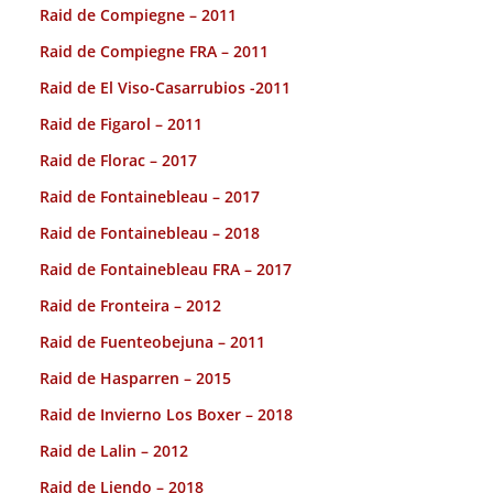
Raid de Compiegne – 2011
Raid de Compiegne FRA – 2011
Raid de El Viso-Casarrubios -2011
Raid de Figarol – 2011
Raid de Florac – 2017
Raid de Fontainebleau – 2017
Raid de Fontainebleau – 2018
Raid de Fontainebleau FRA – 2017
Raid de Fronteira – 2012
Raid de Fuenteobejuna – 2011
Raid de Hasparren – 2015
Raid de Invierno Los Boxer – 2018
Raid de Lalin – 2012
Raid de Liendo – 2018