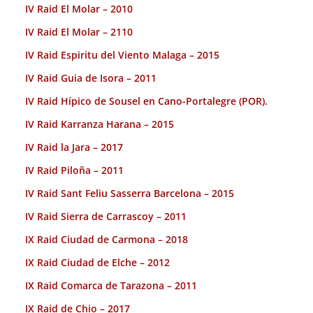
IV Raid El Molar – 2010
IV Raid El Molar – 2110
IV Raid Espiritu del Viento Malaga – 2015
IV Raid Guia de Isora – 2011
IV Raid Hípico de Sousel en Cano-Portalegre (POR).
IV Raid Karranza Harana – 2015
IV Raid la Jara – 2017
IV Raid Piloña – 2011
IV Raid Sant Feliu Sasserra Barcelona – 2015
IV Raid Sierra de Carrascoy – 2011
IX Raid Ciudad de Carmona – 2018
IX Raid Ciudad de Elche – 2012
IX Raid Comarca de Tarazona – 2011
IX Raid de Chio – 2017