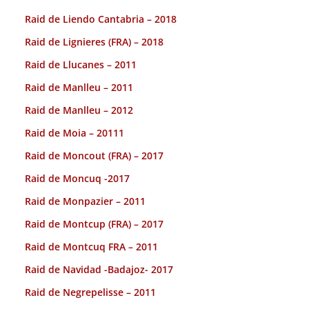
Raid de Liendo Cantabria – 2018
Raid de Lignieres (FRA) – 2018
Raid de Llucanes – 2011
Raid de Manlleu – 2011
Raid de Manlleu – 2012
Raid de Moia – 20111
Raid de Moncout (FRA) – 2017
Raid de Moncuq -2017
Raid de Monpazier – 2011
Raid de Montcup (FRA) – 2017
Raid de Montcuq FRA – 2011
Raid de Navidad -Badajoz- 2017
Raid de Negrepelisse – 2011