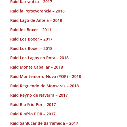
Raid Karrantza – 2017
Raid la Perseverancia – 2018
Raid Lago de Antela – 2018
Raid los Boxer – 2011
Raid Los Boxer – 2017
Raid Los Boxer – 2018
Raid Los Lagos en Rota – 2018
Raid Monte Caballar – 2018
Raid Montemor-o-Novo (POR) – 2018
Raid Reguendo de Monsaraz – 2018
Raid Reyno de Navarra – 2017
Raid Rio Frio Por – 2017
Raid Riofrio POR – 2017
Raid Sanlucar de Barrameda – 2017