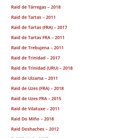
Raid de Tárregas – 2018
Raid de Tartas – 2011
Raid de Tartas (FRA) – 2017
Raid de Tartas FRA – 2011
Raid de Trebujena – 2011
Raid de Trinidad – 2017
Raid de Trinidad (URU) – 2018
Raid de Ulzama – 2011
Raid de Uzes (FRA) – 2018
Raid de Uzes FRA – 2015
Raid de Vilatuxe – 2011
Raid Do Miño – 2018
Raid Doshaches – 2012