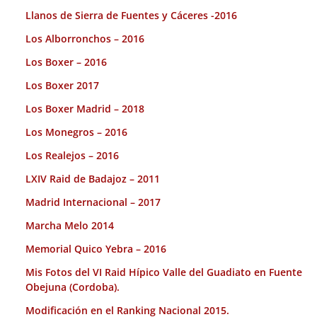
Llanos de Sierra de Fuentes y Cáceres -2016
Los Alborronchos – 2016
Los Boxer – 2016
Los Boxer 2017
Los Boxer Madrid – 2018
Los Monegros – 2016
Los Realejos – 2016
LXIV Raid de Badajoz – 2011
Madrid Internacional – 2017
Marcha Melo 2014
Memorial Quico Yebra – 2016
Mis Fotos del VI Raid Hípico Valle del Guadiato en Fuente
Obejuna (Cordoba).
Modificación en el Ranking Nacional 2015.