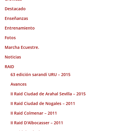
Destacado
Enseñanzas
Entrenamiento
Fotos
Marcha Ecuestre.
Noticias
RAID
63 edición sarandí URU – 2015
Avances
II Raid Ciudad de Arahal Sevilla – 2015
II Raid Ciudad de Nogales – 2011
II Raid Colmenar – 2011
II Raid D'Albocasser – 2011