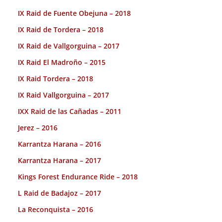
IX Raid de Fuente Obejuna – 2018
IX Raid de Tordera – 2018
IX Raid de Vallgorguina – 2017
IX Raid El Madroño – 2015
IX Raid Tordera – 2018
IX Raid Vallgorguina – 2017
IXX Raid de las Cañadas – 2011
Jerez – 2016
Karrantza Harana – 2016
Karrantza Harana – 2017
Kings Forest Endurance Ride – 2018
L Raid de Badajoz – 2017
La Reconquista – 2016