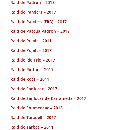
Raid de Padrón – 2018
Raid de Pamiers – 2017
Raid de Pamiers (FRA) – 2017
Raid de Pascua Padrón – 2018
Raid de Pujalt – 2011
Raid de Pujalt – 2017
Raid de Rio Frio – 2017
Raid de Riofrio – 2017
Raid de Rota – 2011
Raid de Sanlucar – 2017
Raid de Sanlucar de Barrameda – 2017
Raid de Soumensac – 2018
Raid de Taradell – 2017
Raid de Tarbes – 2011