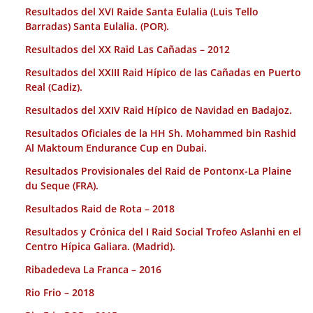
Resultados del XVI Raide Santa Eulalia (Luis Tello
Barradas) Santa Eulalia. (POR).
Resultados del XX Raid Las Cañadas – 2012
Resultados del XXIII Raid Hípico de las Cañadas en Puerto
Real (Cadiz).
Resultados del XXIV Raid Hípico de Navidad en Badajoz.
Resultados Oficiales de la HH Sh. Mohammed bin Rashid
Al Maktoum Endurance Cup en Dubai.
Resultados Provisionales del Raid de Pontonx-La Plaine
du Seque (FRA).
Resultados Raid de Rota – 2018
Resultados y Crónica del I Raid Social Trofeo Aslanhi en el
Centro Hípica Galiara. (Madrid).
Ribadedeva La Franca – 2016
Rio Frio – 2018