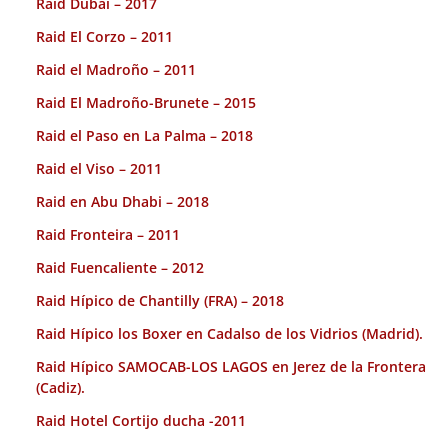
Raid Dubai – 2017
Raid El Corzo – 2011
Raid el Madroño – 2011
Raid El Madroño-Brunete – 2015
Raid el Paso en La Palma – 2018
Raid el Viso – 2011
Raid en Abu Dhabi – 2018
Raid Fronteira – 2011
Raid Fuencaliente – 2012
Raid Hípico de Chantilly (FRA) – 2018
Raid Hípico los Boxer en Cadalso de los Vidrios (Madrid).
Raid Hípico SAMOCAB-LOS LAGOS en Jerez de la Frontera
(Cadiz).
Raid Hotel Cortijo ducha -2011