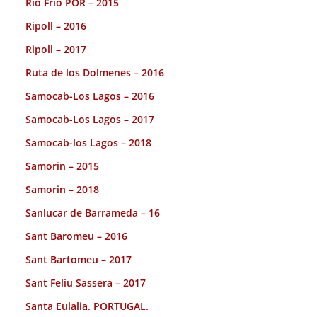
Rio Frio POR – 2015
Ripoll – 2016
Ripoll – 2017
Ruta de los Dolmenes – 2016
Samocab-Los Lagos – 2016
Samocab-Los Lagos – 2017
Samocab-los Lagos – 2018
Samorin – 2015
Samorin – 2018
Sanlucar de Barrameda – 16
Sant Baromeu – 2016
Sant Bartomeu – 2017
Sant Feliu Sassera – 2017
Santa Eulalia. PORTUGAL.