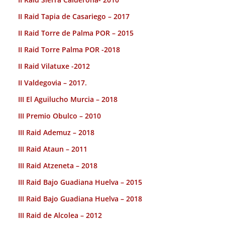
II Raid Tapia de Casariego – 2017
II Raid Torre de Palma POR – 2015
II Raid Torre Palma POR -2018
II Raid Vilatuxe -2012
II Valdegovia – 2017.
III El Aguilucho Murcia – 2018
III Premio Obulco – 2010
III Raid Ademuz – 2018
III Raid Ataun – 2011
III Raid Atzeneta – 2018
III Raid Bajo Guadiana Huelva – 2015
III Raid Bajo Guadiana Huelva – 2018
III Raid de Alcolea – 2012