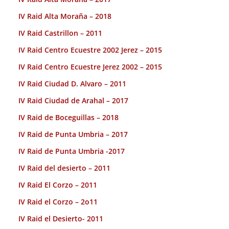
IV Raid Alta Moraña – 2018
IV Raid Castrillon – 2011
IV Raid Centro Ecuestre 2002 Jerez – 2015
IV Raid Centro Ecuestre Jerez 2002 – 2015
IV Raid Ciudad D. Alvaro – 2011
IV Raid Ciudad de Arahal – 2017
IV Raid de Boceguillas – 2018
IV Raid de Punta Umbria – 2017
IV Raid de Punta Umbria -2017
IV Raid del desierto – 2011
IV Raid El Corzo – 2011
IV Raid el Corzo – 2o11
IV Raid el Desierto- 2011