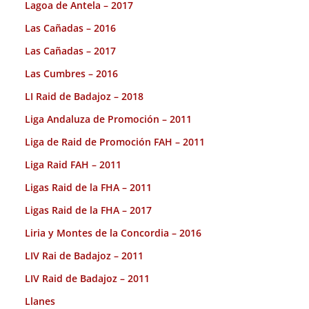
Lagoa de Antela – 2017
Las Cañadas – 2016
Las Cañadas – 2017
Las Cumbres – 2016
LI Raid de Badajoz – 2018
Liga Andaluza de Promoción – 2011
Liga de Raid de Promoción FAH – 2011
Liga Raid FAH – 2011
Ligas Raid de la FHA – 2011
Ligas Raid de la FHA – 2017
Liria y Montes de la Concordia – 2016
LIV Rai de Badajoz – 2011
LIV Raid de Badajoz – 2011
Llanes