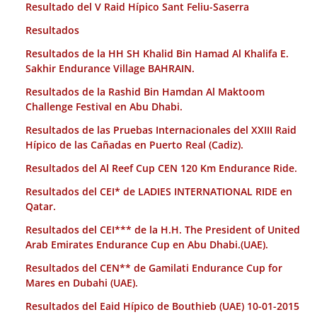
Resultado del V Raid Hípico Sant Feliu-Saserra
Resultados
Resultados de la HH SH Khalid Bin Hamad Al Khalifa E.
Sakhir Endurance Village BAHRAIN.
Resultados de la Rashid Bin Hamdan Al Maktoom
Challenge Festival en Abu Dhabi.
Resultados de las Pruebas Internacionales del XXIII Raid
Hípico de las Cañadas en Puerto Real (Cadiz).
Resultados del Al Reef Cup CEN 120 Km Endurance Ride.
Resultados del CEI* de LADIES INTERNATIONAL RIDE en
Qatar.
Resultados del CEI*** de la H.H. The President of United
Arab Emirates Endurance Cup en Abu Dhabi.(UAE).
Resultados del CEN** de Gamilati Endurance Cup for
Mares en Dubahi (UAE).
Resultados del Eaid Hípico de Bouthieb (UAE) 10-01-2015