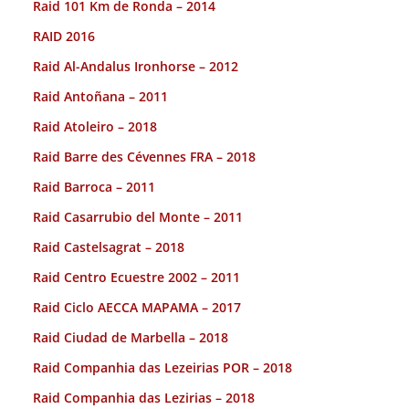
Raid 101 Km de Ronda – 2014
RAID 2016
Raid Al-Andalus Ironhorse – 2012
Raid Antoñana – 2011
Raid Atoleiro – 2018
Raid Barre des Cévennes FRA – 2018
Raid Barroca – 2011
Raid Casarrubio del Monte – 2011
Raid Castelsagrat – 2018
Raid Centro Ecuestre 2002 – 2011
Raid Ciclo AECCA MAPAMA – 2017
Raid Ciudad de Marbella – 2018
Raid Companhia das Lezeirias POR – 2018
Raid Companhia das Lezirias – 2018