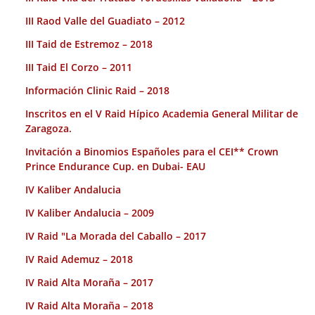
III Raod Valle del Guadiato – 2012
III Taid de Estremoz – 2018
III Taid El Corzo – 2011
Información Clinic Raid – 2018
Inscritos en el V Raid Hípico Academia General Militar de
Zaragoza.
Invitación a Binomios Españoles para el CEI** Crown
Prince Endurance Cup. en Dubai- EAU
IV Kaliber Andalucia
IV Kaliber Andalucia – 2009
IV Raid "La Morada del Caballo – 2017
IV Raid Ademuz – 2018
IV Raid Alta Moraña – 2017
IV Raid Alta Moraña – 2018