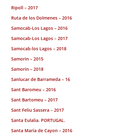
Ripoll – 2017
Ruta de los Dolmenes – 2016
Samocab-Los Lagos – 2016
Samocab-Los Lagos – 2017
Samocab-los Lagos – 2018
Samorin – 2015
Samorin – 2018
Sanlucar de Barrameda – 16
Sant Baromeu – 2016
Sant Bartomeu – 2017
Sant Feliu Sassera – 2017
Santa Eulalia. PORTUGAL.
Santa María de Cayon – 2016