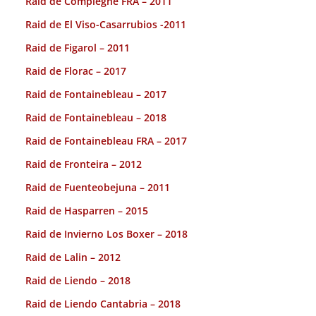
Raid de Compiegne FRA – 2011
Raid de El Viso-Casarrubios -2011
Raid de Figarol – 2011
Raid de Florac – 2017
Raid de Fontainebleau – 2017
Raid de Fontainebleau – 2018
Raid de Fontainebleau FRA – 2017
Raid de Fronteira – 2012
Raid de Fuenteobejuna – 2011
Raid de Hasparren – 2015
Raid de Invierno Los Boxer – 2018
Raid de Lalin – 2012
Raid de Liendo – 2018
Raid de Liendo Cantabria – 2018