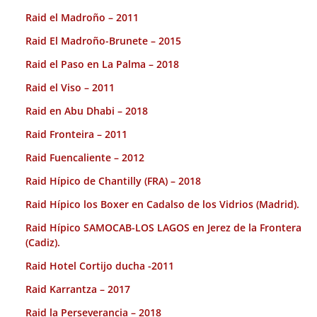
Raid el Madroño – 2011
Raid El Madroño-Brunete – 2015
Raid el Paso en La Palma – 2018
Raid el Viso – 2011
Raid en Abu Dhabi – 2018
Raid Fronteira – 2011
Raid Fuencaliente – 2012
Raid Hípico de Chantilly (FRA) – 2018
Raid Hípico los Boxer en Cadalso de los Vidrios (Madrid).
Raid Hípico SAMOCAB-LOS LAGOS en Jerez de la Frontera
(Cadiz).
Raid Hotel Cortijo ducha -2011
Raid Karrantza – 2017
Raid la Perseverancia – 2018