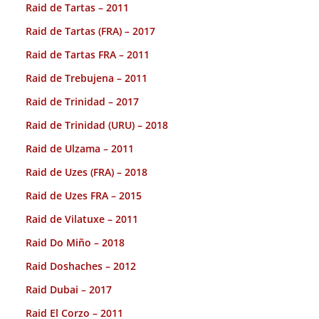
Raid de Tartas – 2011
Raid de Tartas (FRA) – 2017
Raid de Tartas FRA – 2011
Raid de Trebujena – 2011
Raid de Trinidad – 2017
Raid de Trinidad (URU) – 2018
Raid de Ulzama – 2011
Raid de Uzes (FRA) – 2018
Raid de Uzes FRA – 2015
Raid de Vilatuxe – 2011
Raid Do Miño – 2018
Raid Doshaches – 2012
Raid Dubai – 2017
Raid El Corzo – 2011