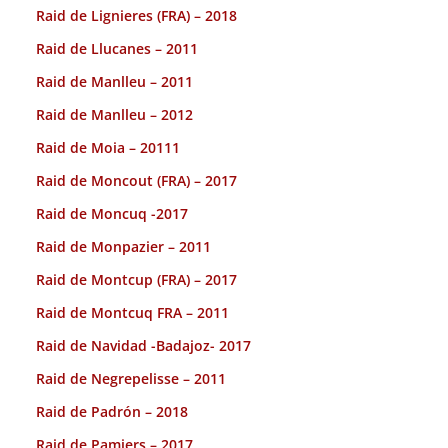
Raid de Lignieres (FRA) – 2018
Raid de Llucanes – 2011
Raid de Manlleu – 2011
Raid de Manlleu – 2012
Raid de Moia – 20111
Raid de Moncout (FRA) – 2017
Raid de Moncuq -2017
Raid de Monpazier – 2011
Raid de Montcup (FRA) – 2017
Raid de Montcuq FRA – 2011
Raid de Navidad -Badajoz- 2017
Raid de Negrepelisse – 2011
Raid de Padrón – 2018
Raid de Pamiers – 2017