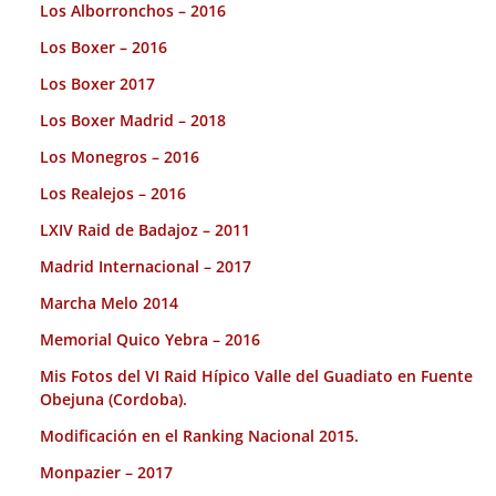
Los Alborronchos – 2016
Los Boxer – 2016
Los Boxer 2017
Los Boxer Madrid – 2018
Los Monegros – 2016
Los Realejos – 2016
LXIV Raid de Badajoz – 2011
Madrid Internacional – 2017
Marcha Melo 2014
Memorial Quico Yebra – 2016
Mis Fotos del VI Raid Hípico Valle del Guadiato en Fuente
Obejuna (Cordoba).
Modificación en el Ranking Nacional 2015.
Monpazier – 2017