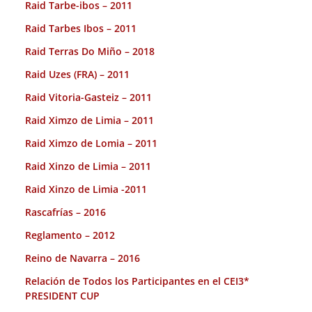
Raid Tarbe-ibos – 2011
Raid Tarbes Ibos – 2011
Raid Terras Do Miño – 2018
Raid Uzes (FRA) – 2011
Raid Vitoria-Gasteiz – 2011
Raid Ximzo de Limia – 2011
Raid Ximzo de Lomia – 2011
Raid Xinzo de Limia – 2011
Raid Xinzo de Limia -2011
Rascafrías – 2016
Reglamento – 2012
Reino de Navarra – 2016
Relación de Todos los Participantes en el CEI3*
PRESIDENT CUP