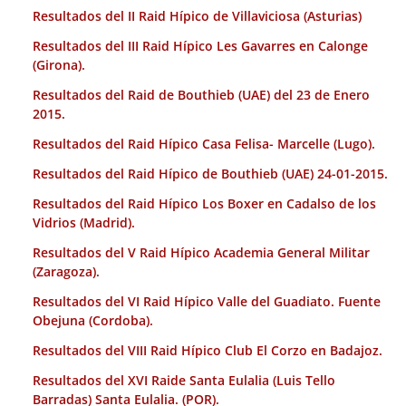
Resultados del II Raid Hípico de Villaviciosa (Asturias)
Resultados del III Raid Hípico Les Gavarres en Calonge
(Girona).
Resultados del Raid de Bouthieb (UAE) del 23 de Enero
2015.
Resultados del Raid Hípico Casa Felisa- Marcelle (Lugo).
Resultados del Raid Hípico de Bouthieb (UAE) 24-01-2015.
Resultados del Raid Hípico Los Boxer en Cadalso de los
Vidrios (Madrid).
Resultados del V Raid Hípico Academia General Militar
(Zaragoza).
Resultados del VI Raid Hípico Valle del Guadiato. Fuente
Obejuna (Cordoba).
Resultados del VIII Raid Hípico Club El Corzo en Badajoz.
Resultados del XVI Raide Santa Eulalia (Luis Tello
Barradas) Santa Eulalia. (POR).