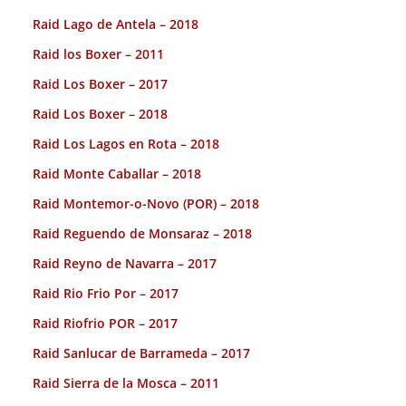
Raid Lago de Antela – 2018
Raid los Boxer – 2011
Raid Los Boxer – 2017
Raid Los Boxer – 2018
Raid Los Lagos en Rota – 2018
Raid Monte Caballar – 2018
Raid Montemor-o-Novo (POR) – 2018
Raid Reguendo de Monsaraz – 2018
Raid Reyno de Navarra – 2017
Raid Rio Frio Por – 2017
Raid Riofrio POR – 2017
Raid Sanlucar de Barrameda – 2017
Raid Sierra de la Mosca – 2011