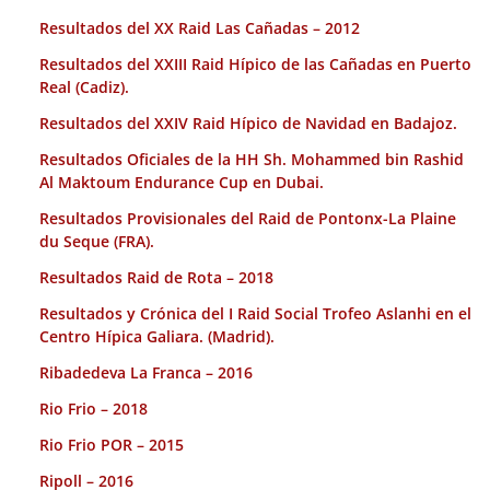
Resultados del XX Raid Las Cañadas – 2012
Resultados del XXIII Raid Hípico de las Cañadas en Puerto
Real (Cadiz).
Resultados del XXIV Raid Hípico de Navidad en Badajoz.
Resultados Oficiales de la HH Sh. Mohammed bin Rashid
Al Maktoum Endurance Cup en Dubai.
Resultados Provisionales del Raid de Pontonx-La Plaine
du Seque (FRA).
Resultados Raid de Rota – 2018
Resultados y Crónica del I Raid Social Trofeo Aslanhi en el
Centro Hípica Galiara. (Madrid).
Ribadedeva La Franca – 2016
Rio Frio – 2018
Rio Frio POR – 2015
Ripoll – 2016