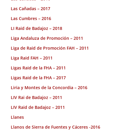
Las Cañadas – 2017
Las Cumbres – 2016
LI Raid de Badajoz – 2018
Liga Andaluza de Promoción – 2011
Liga de Raid de Promoción FAH – 2011
Liga Raid FAH – 2011
Ligas Raid de la FHA – 2011
Ligas Raid de la FHA – 2017
Liria y Montes de la Concordia – 2016
LIV Rai de Badajoz – 2011
LIV Raid de Badajoz – 2011
Llanes
Llanos de Sierra de Fuentes y Cáceres -2016