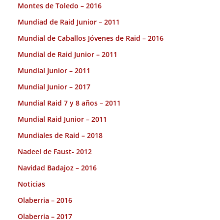
Montes de Toledo – 2016
Mundiad de Raid Junior – 2011
Mundial de Caballos Jóvenes de Raid – 2016
Mundial de Raid Junior – 2011
Mundial Junior – 2011
Mundial Junior – 2017
Mundial Raid 7 y 8 años – 2011
Mundial Raid Junior – 2011
Mundiales de Raid – 2018
Nadeel de Faust- 2012
Navidad Badajoz – 2016
Noticias
Olaberria – 2016
Olaberria – 2017