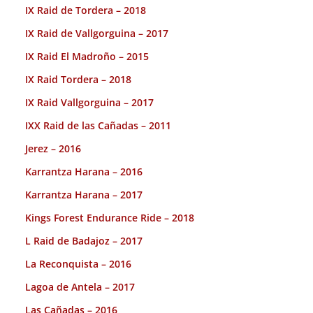
IX Raid de Tordera – 2018
IX Raid de Vallgorguina – 2017
IX Raid El Madroño – 2015
IX Raid Tordera – 2018
IX Raid Vallgorguina – 2017
IXX Raid de las Cañadas – 2011
Jerez – 2016
Karrantza Harana – 2016
Karrantza Harana – 2017
Kings Forest Endurance Ride – 2018
L Raid de Badajoz – 2017
La Reconquista – 2016
Lagoa de Antela – 2017
Las Cañadas – 2016