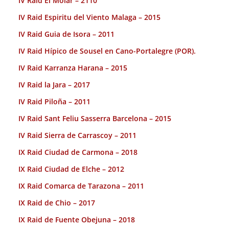
IV Raid El Molar – 2110
IV Raid Espiritu del Viento Malaga – 2015
IV Raid Guia de Isora – 2011
IV Raid Hípico de Sousel en Cano-Portalegre (POR).
IV Raid Karranza Harana – 2015
IV Raid la Jara – 2017
IV Raid Piloña – 2011
IV Raid Sant Feliu Sasserra Barcelona – 2015
IV Raid Sierra de Carrascoy – 2011
IX Raid Ciudad de Carmona – 2018
IX Raid Ciudad de Elche – 2012
IX Raid Comarca de Tarazona – 2011
IX Raid de Chio – 2017
IX Raid de Fuente Obejuna – 2018