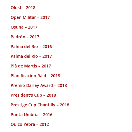
Olost – 2018
Open Militar – 2017
Osuna – 2017
Padrón – 2017
Palma del Rio – 2016
Palma del Rio – 2017
Plà de Martís – 2017
Planificacion Raid – 2018
Premio Darley Award – 2018
President's Cup – 2018
Prestige Cup Chantilly – 2018
Punta Umbria – 2016
Quico Yebra – 2012