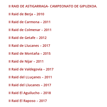
II RAID DE ASTIGARRAGA- CAMPEONATO DE GIPUZKOA.
II Raid de Berja – 2010
II Raid de Carmona – 2011
II Raid de Colmenar – 2011
II Raid de Getafe – 2012
II Raid de Llucanes – 2017
II Raid de Montaña – 2015
II Raid de Nijar – 2011
II Raid de Valdegovía – 2017
II Raid del LLuçanes – 2011
II Raid del Llucanes – 2017
II Raid El Aguilucho – 2018
II Raid El Raposo – 2017