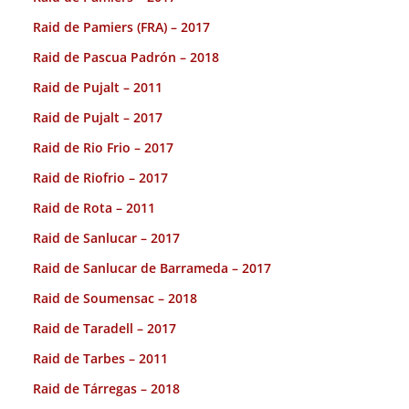
Raid de Pamiers (FRA) – 2017
Raid de Pascua Padrón – 2018
Raid de Pujalt – 2011
Raid de Pujalt – 2017
Raid de Rio Frio – 2017
Raid de Riofrio – 2017
Raid de Rota – 2011
Raid de Sanlucar – 2017
Raid de Sanlucar de Barrameda – 2017
Raid de Soumensac – 2018
Raid de Taradell – 2017
Raid de Tarbes – 2011
Raid de Tárregas – 2018