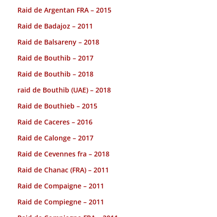
Raid de Argentan FRA – 2015
Raid de Badajoz – 2011
Raid de Balsareny – 2018
Raid de Bouthib – 2017
Raid de Bouthib – 2018
raid de Bouthib (UAE) – 2018
Raid de Bouthieb – 2015
Raid de Caceres – 2016
Raid de Calonge – 2017
Raid de Cevennes fra – 2018
Raid de Chanac (FRA) – 2011
Raid de Compaigne – 2011
Raid de Compiegne – 2011