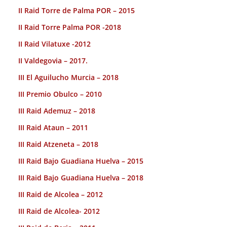
II Raid Torre de Palma POR – 2015
II Raid Torre Palma POR -2018
II Raid Vilatuxe -2012
II Valdegovia – 2017.
III El Aguilucho Murcia – 2018
III Premio Obulco – 2010
III Raid Ademuz – 2018
III Raid Ataun – 2011
III Raid Atzeneta – 2018
III Raid Bajo Guadiana Huelva – 2015
III Raid Bajo Guadiana Huelva – 2018
III Raid de Alcolea – 2012
III Raid de Alcolea- 2012