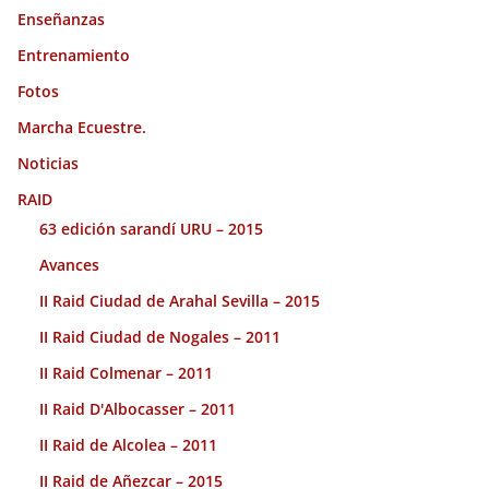
Enseñanzas
Entrenamiento
Fotos
Marcha Ecuestre.
Noticias
RAID
63 edición sarandí URU – 2015
Avances
II Raid Ciudad de Arahal Sevilla – 2015
II Raid Ciudad de Nogales – 2011
II Raid Colmenar – 2011
II Raid D'Albocasser – 2011
II Raid de Alcolea – 2011
II Raid de Añezcar – 2015