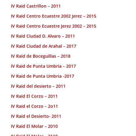
IV Raid Castrillon – 2011
IV Raid Centro Ecuestre 2002 Jerez – 2015
IV Raid Centro Ecuestre Jerez 2002 – 2015
IV Raid Ciudad D. Alvaro – 2011
IV Raid Ciudad de Arahal – 2017
IV Raid de Boceguillas – 2018
IV Raid de Punta Umbria – 2017
IV Raid de Punta Umbria -2017
IV Raid del desierto – 2011
IV Raid El Corzo – 2011
IV Raid el Corzo – 2o11
IV Raid el Desierto- 2011
IV Raid El Molar – 2010