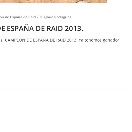
n de España de Raid 2013
,
Jairo Rodríguez
DE ESPAÑA DE RAID 2013.
ez, CAMPEÓN DE ESPAÑA DE RAID 2013. Ya tenemos ganador