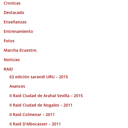
Cronicas
Destacado
Enseñanzas
Entrenamiento
Fotos
Marcha Ecuestre.
Noticias
RAID
63 edición sarandí URU – 2015
Avances
II Raid Ciudad de Arahal Sevilla – 2015
II Raid Ciudad de Nogales – 2011
II Raid Colmenar – 2011
II Raid D'Albocasser – 2011