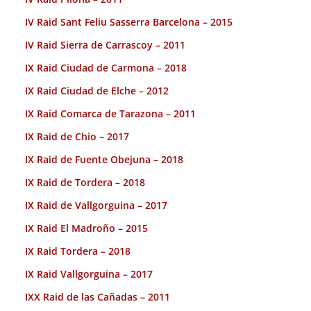
IV Raid Sant Feliu Sasserra Barcelona – 2015
IV Raid Sierra de Carrascoy – 2011
IX Raid Ciudad de Carmona – 2018
IX Raid Ciudad de Elche – 2012
IX Raid Comarca de Tarazona – 2011
IX Raid de Chio – 2017
IX Raid de Fuente Obejuna – 2018
IX Raid de Tordera – 2018
IX Raid de Vallgorguina – 2017
IX Raid El Madroño – 2015
IX Raid Tordera – 2018
IX Raid Vallgorguina – 2017
IXX Raid de las Cañadas – 2011