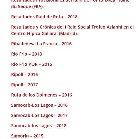
du Seque (FRA).
Resultados Raid de Rota – 2018
Resultados y Crónica del I Raid Social Trofeo Aslanhi en el
Centro Hípica Galiara. (Madrid).
Ribadedeva La Franca – 2016
Rio Frio – 2018
Rio Frio POR – 2015
Ripoll – 2016
Ripoll – 2017
Ruta de los Dolmenes – 2016
Samocab-Los Lagos – 2016
Samocab-Los Lagos – 2017
Samocab-los Lagos – 2018
Samorin – 2015