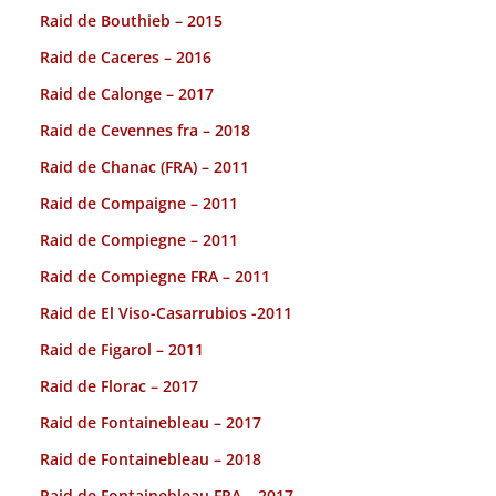
Raid de Bouthieb – 2015
Raid de Caceres – 2016
Raid de Calonge – 2017
Raid de Cevennes fra – 2018
Raid de Chanac (FRA) – 2011
Raid de Compaigne – 2011
Raid de Compiegne – 2011
Raid de Compiegne FRA – 2011
Raid de El Viso-Casarrubios -2011
Raid de Figarol – 2011
Raid de Florac – 2017
Raid de Fontainebleau – 2017
Raid de Fontainebleau – 2018
Raid de Fontainebleau FRA – 2017