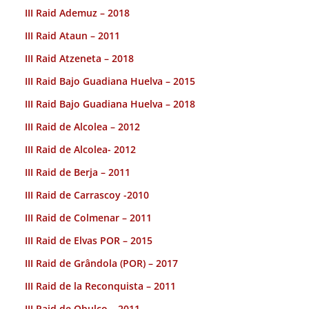
III Raid Ademuz – 2018
III Raid Ataun – 2011
III Raid Atzeneta – 2018
III Raid Bajo Guadiana Huelva – 2015
III Raid Bajo Guadiana Huelva – 2018
III Raid de Alcolea – 2012
III Raid de Alcolea- 2012
III Raid de Berja – 2011
III Raid de Carrascoy -2010
III Raid de Colmenar – 2011
III Raid de Elvas POR – 2015
III Raid de Grândola (POR) – 2017
III Raid de la Reconquista – 2011
III Raid de Obulco – 2011