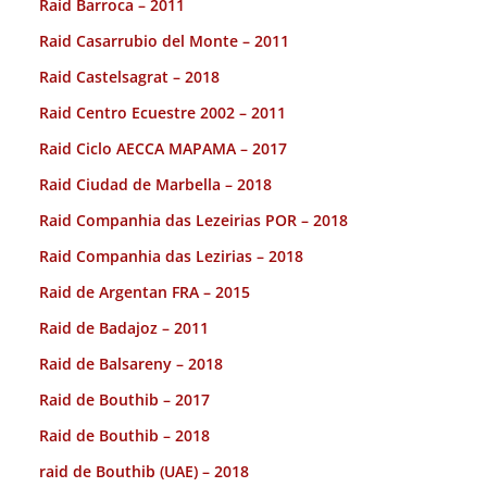
Raid Barroca – 2011
Raid Casarrubio del Monte – 2011
Raid Castelsagrat – 2018
Raid Centro Ecuestre 2002 – 2011
Raid Ciclo AECCA MAPAMA – 2017
Raid Ciudad de Marbella – 2018
Raid Companhia das Lezeirias POR – 2018
Raid Companhia das Lezirias – 2018
Raid de Argentan FRA – 2015
Raid de Badajoz – 2011
Raid de Balsareny – 2018
Raid de Bouthib – 2017
Raid de Bouthib – 2018
raid de Bouthib (UAE) – 2018