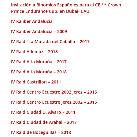
Invitación a Binomios Españoles para el CEI** Crown
Prince Endurance Cup. en Dubai- EAU
IV Kaliber Andalucia
IV Kaliber Andalucia – 2009
IV Raid "La Morada del Caballo – 2017
IV Raid Ademuz – 2018
IV Raid Alta Moraña – 2017
IV Raid Alta Moraña – 2018
IV Raid Castrillon – 2011
IV Raid Centro Ecuestre 2002 Jerez – 2015
IV Raid Centro Ecuestre Jerez 2002 – 2015
IV Raid Ciudad D. Alvaro – 2011
IV Raid Ciudad de Arahal – 2017
IV Raid de Boceguillas – 2018