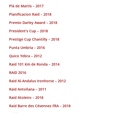
Plà de Martís – 2017
Planificacion Raid – 2018
Premio Darley Award – 2018
President's Cup – 2018
Prestige Cup Chantilly – 2018
Punta Umbria – 2016
Quico Yebra – 2012
Raid 101 Km de Ronda – 2014
RAID 2016
Raid Al-Andalus Ironhorse – 2012
Raid Antoñana – 2011
Raid Atoleiro – 2018
Raid Barre des Cévennes FRA – 2018