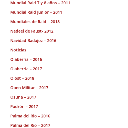
Mundial Raid 7 y 8 años – 2011
Mundial Raid Junior – 2011
Mundiales de Raid – 2018
Nadeel de Faust- 2012
Navidad Badajoz – 2016
Noticias
Olaberria – 2016
Olaberria – 2017
Olost – 2018
Open Militar – 2017
Osuna – 2017
Padrón – 2017
Palma del Rio – 2016
Palma del Rio – 2017