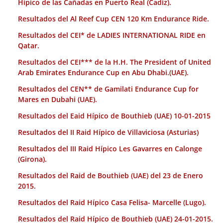
Hípico de las Cañadas en Puerto Real (Cadiz).
Resultados del Al Reef Cup CEN 120 Km Endurance Ride.
Resultados del CEI* de LADIES INTERNATIONAL RIDE en
Qatar.
Resultados del CEI*** de la H.H. The President of United
Arab Emirates Endurance Cup en Abu Dhabi.(UAE).
Resultados del CEN** de Gamilati Endurance Cup for
Mares en Dubahi (UAE).
Resultados del Eaid Hípico de Bouthieb (UAE) 10-01-2015
Resultados del II Raid Hípico de Villaviciosa (Asturias)
Resultados del III Raid Hípico Les Gavarres en Calonge
(Girona).
Resultados del Raid de Bouthieb (UAE) del 23 de Enero
2015.
Resultados del Raid Hípico Casa Felisa- Marcelle (Lugo).
Resultados del Raid Hípico de Bouthieb (UAE) 24-01-2015.