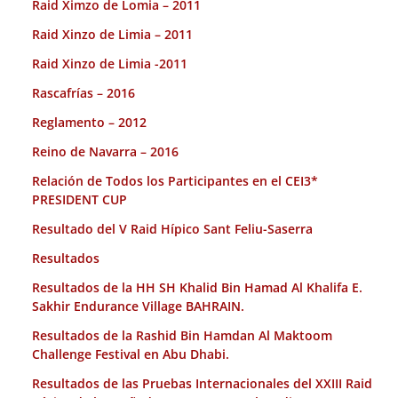
Raid Ximzo de Lomia – 2011
Raid Xinzo de Limia – 2011
Raid Xinzo de Limia -2011
Rascafrías – 2016
Reglamento – 2012
Reino de Navarra – 2016
Relación de Todos los Participantes en el CEI3*
PRESIDENT CUP
Resultado del V Raid Hípico Sant Feliu-Saserra
Resultados
Resultados de la HH SH Khalid Bin Hamad Al Khalifa E.
Sakhir Endurance Village BAHRAIN.
Resultados de la Rashid Bin Hamdan Al Maktoom
Challenge Festival en Abu Dhabi.
Resultados de las Pruebas Internacionales del XXIII Raid