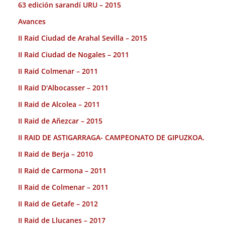
63 edición sarandí URU – 2015
Avances
II Raid Ciudad de Arahal Sevilla – 2015
II Raid Ciudad de Nogales – 2011
II Raid Colmenar – 2011
II Raid D'Albocasser – 2011
II Raid de Alcolea – 2011
II Raid de Añezcar – 2015
II RAID DE ASTIGARRAGA- CAMPEONATO DE GIPUZKOA.
II Raid de Berja – 2010
II Raid de Carmona – 2011
II Raid de Colmenar – 2011
II Raid de Getafe – 2012
II Raid de Llucanes – 2017