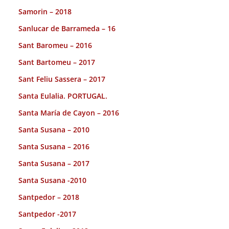
Samorin – 2018
Sanlucar de Barrameda – 16
Sant Baromeu – 2016
Sant Bartomeu – 2017
Sant Feliu Sassera – 2017
Santa Eulalia. PORTUGAL.
Santa María de Cayon – 2016
Santa Susana – 2010
Santa Susana – 2016
Santa Susana – 2017
Santa Susana -2010
Santpedor – 2018
Santpedor -2017