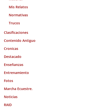
Mis Relatos
Normativas
Trucos
Clasificaciones
Contenido Antiguo
Cronicas
Destacado
Enseñanzas
Entrenamiento
Fotos
Marcha Ecuestre.
Noticias
RAID