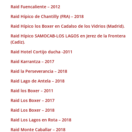
Raid Fuencaliente – 2012
Raid Hípico de Chantilly (FRA) – 2018
Raid Hípico los Boxer en Cadalso de los Vidrios (Madrid).
Raid Hípico SAMOCAB-LOS LAGOS en Jerez de la Frontera
(Cadiz).
Raid Hotel Cortijo ducha -2011
Raid Karrantza – 2017
Raid la Perseverancia – 2018
Raid Lago de Antela – 2018
Raid los Boxer – 2011
Raid Los Boxer – 2017
Raid Los Boxer – 2018
Raid Los Lagos en Rota – 2018
Raid Monte Caballar – 2018