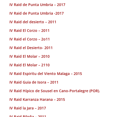
IV Raid de Punta Umbria – 2017
IV Raid de Punta Umbria -2017
IV Raid del desierto – 2011
IV Raid El Corzo – 2011
IV Raid el Corzo – 2o11
IV Raid el Desierto- 2011
IV Raid El Molar – 2010
IV Raid El Molar – 2110
IV Raid Espiritu del Viento Malaga – 2015
IV Raid Guia de Isora – 2011
IV Raid Hípico de Sousel en Cano-Portalegre (POR).
IV Raid Karranza Harana – 2015
IV Raid la Jara – 2017
IV Raid Piloña – 2011