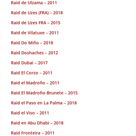
Raid de Ulzama – 2011
Raid de Uzes (FRA) – 2018
Raid de Uzes FRA – 2015
Raid de Vilatuxe – 2011
Raid Do Miño – 2018
Raid Doshaches – 2012
Raid Dubai – 2017
Raid El Corzo – 2011
Raid el Madroño – 2011
Raid El Madroño-Brunete – 2015
Raid el Paso en La Palma – 2018
Raid el Viso – 2011
Raid en Abu Dhabi – 2018
Raid Fronteira – 2011