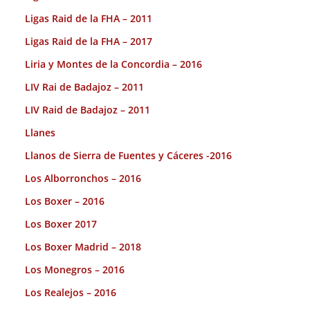
Ligas Raid de la FHA – 2011
Ligas Raid de la FHA – 2017
Liria y Montes de la Concordia – 2016
LIV Rai de Badajoz – 2011
LIV Raid de Badajoz – 2011
Llanes
Llanos de Sierra de Fuentes y Cáceres -2016
Los Alborronchos – 2016
Los Boxer – 2016
Los Boxer 2017
Los Boxer Madrid – 2018
Los Monegros – 2016
Los Realejos – 2016