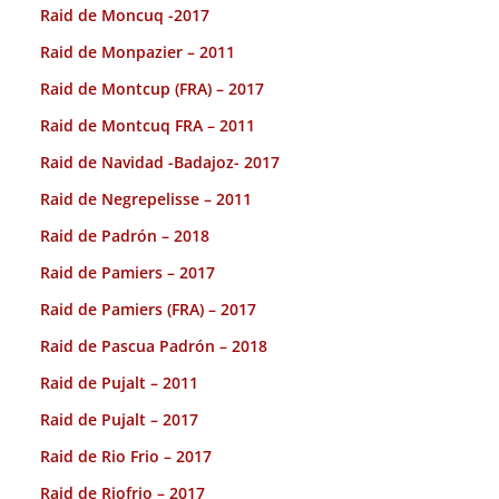
Raid de Moncuq -2017
Raid de Monpazier – 2011
Raid de Montcup (FRA) – 2017
Raid de Montcuq FRA – 2011
Raid de Navidad -Badajoz- 2017
Raid de Negrepelisse – 2011
Raid de Padrón – 2018
Raid de Pamiers – 2017
Raid de Pamiers (FRA) – 2017
Raid de Pascua Padrón – 2018
Raid de Pujalt – 2011
Raid de Pujalt – 2017
Raid de Rio Frio – 2017
Raid de Riofrio – 2017