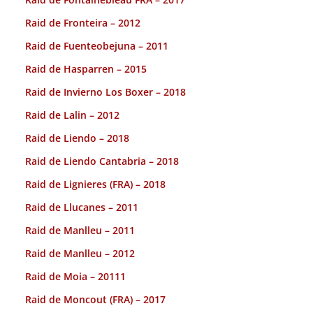
Raid de Fronteira – 2012
Raid de Fuenteobejuna – 2011
Raid de Hasparren – 2015
Raid de Invierno Los Boxer – 2018
Raid de Lalin – 2012
Raid de Liendo – 2018
Raid de Liendo Cantabria – 2018
Raid de Lignieres (FRA) – 2018
Raid de Llucanes – 2011
Raid de Manlleu – 2011
Raid de Manlleu – 2012
Raid de Moia – 20111
Raid de Moncout (FRA) – 2017