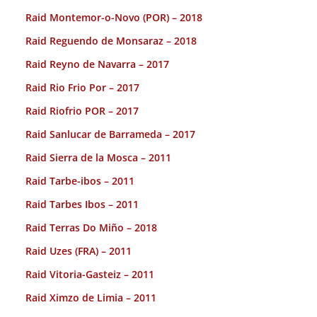
Raid Montemor-o-Novo (POR) – 2018
Raid Reguendo de Monsaraz – 2018
Raid Reyno de Navarra – 2017
Raid Rio Frio Por – 2017
Raid Riofrio POR – 2017
Raid Sanlucar de Barrameda – 2017
Raid Sierra de la Mosca – 2011
Raid Tarbe-ibos – 2011
Raid Tarbes Ibos – 2011
Raid Terras Do Miño – 2018
Raid Uzes (FRA) – 2011
Raid Vitoria-Gasteiz – 2011
Raid Ximzo de Limia – 2011