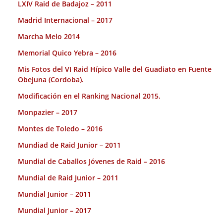
LXIV Raid de Badajoz – 2011
Madrid Internacional – 2017
Marcha Melo 2014
Memorial Quico Yebra – 2016
Mis Fotos del VI Raid Hípico Valle del Guadiato en Fuente
Obejuna (Cordoba).
Modificación en el Ranking Nacional 2015.
Monpazier – 2017
Montes de Toledo – 2016
Mundiad de Raid Junior – 2011
Mundial de Caballos Jóvenes de Raid – 2016
Mundial de Raid Junior – 2011
Mundial Junior – 2011
Mundial Junior – 2017