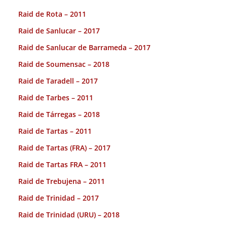
Raid de Rota – 2011
Raid de Sanlucar – 2017
Raid de Sanlucar de Barrameda – 2017
Raid de Soumensac – 2018
Raid de Taradell – 2017
Raid de Tarbes – 2011
Raid de Tárregas – 2018
Raid de Tartas – 2011
Raid de Tartas (FRA) – 2017
Raid de Tartas FRA – 2011
Raid de Trebujena – 2011
Raid de Trinidad – 2017
Raid de Trinidad (URU) – 2018