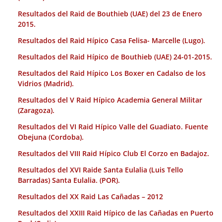
Resultados del Raid de Bouthieb (UAE) del 23 de Enero
2015.
Resultados del Raid Hípico Casa Felisa- Marcelle (Lugo).
Resultados del Raid Hípico de Bouthieb (UAE) 24-01-2015.
Resultados del Raid Hípico Los Boxer en Cadalso de los
Vidrios (Madrid).
Resultados del V Raid Hípico Academia General Militar
(Zaragoza).
Resultados del VI Raid Hípico Valle del Guadiato. Fuente
Obejuna (Cordoba).
Resultados del VIII Raid Hípico Club El Corzo en Badajoz.
Resultados del XVI Raide Santa Eulalia (Luis Tello
Barradas) Santa Eulalia. (POR).
Resultados del XX Raid Las Cañadas – 2012
Resultados del XXIII Raid Hípico de las Cañadas en Puerto