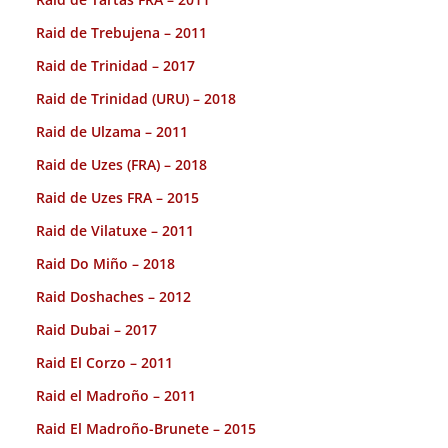
Raid de Trebujena – 2011
Raid de Trinidad – 2017
Raid de Trinidad (URU) – 2018
Raid de Ulzama – 2011
Raid de Uzes (FRA) – 2018
Raid de Uzes FRA – 2015
Raid de Vilatuxe – 2011
Raid Do Miño – 2018
Raid Doshaches – 2012
Raid Dubai – 2017
Raid El Corzo – 2011
Raid el Madroño – 2011
Raid El Madroño-Brunete – 2015