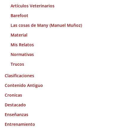
Artículos Veterinarios
Barefoot
Las cosas de Many (Manuel Muñoz)
Material
Mis Relatos
Normativas
Trucos
Clasificaciones
Contenido Antiguo
Cronicas
Destacado
Enseñanzas
Entrenamiento