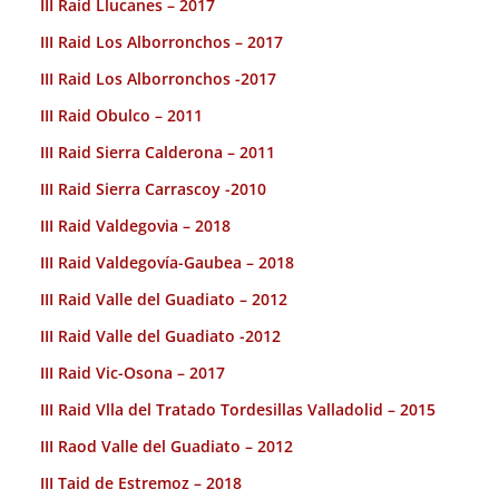
III Raid Llucanes – 2017
III Raid Los Alborronchos – 2017
III Raid Los Alborronchos -2017
III Raid Obulco – 2011
III Raid Sierra Calderona – 2011
III Raid Sierra Carrascoy -2010
III Raid Valdegovia – 2018
III Raid Valdegovía-Gaubea – 2018
III Raid Valle del Guadiato – 2012
III Raid Valle del Guadiato -2012
III Raid Vic-Osona – 2017
III Raid Vlla del Tratado Tordesillas Valladolid – 2015
III Raod Valle del Guadiato – 2012
III Taid de Estremoz – 2018