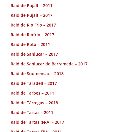
Raid de Pujalt – 2011
Raid de Pujalt – 2017
Raid de Rio Frio – 2017
Raid de Riofrio – 2017
Raid de Rota – 2011
Raid de Sanlucar – 2017
Raid de Sanlucar de Barrameda – 2017
Raid de Soumensac – 2018
Raid de Taradell – 2017
Raid de Tarbes – 2011
Raid de Tárregas – 2018
Raid de Tartas – 2011
Raid de Tartas (FRA) – 2017
Raid de Tartas FRA – 2011