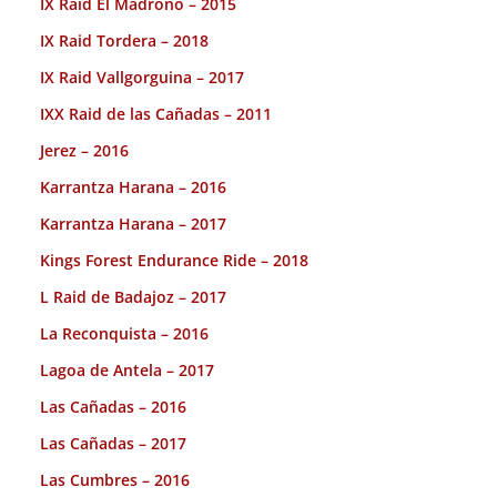
IX Raid El Madroño – 2015
IX Raid Tordera – 2018
IX Raid Vallgorguina – 2017
IXX Raid de las Cañadas – 2011
Jerez – 2016
Karrantza Harana – 2016
Karrantza Harana – 2017
Kings Forest Endurance Ride – 2018
L Raid de Badajoz – 2017
La Reconquista – 2016
Lagoa de Antela – 2017
Las Cañadas – 2016
Las Cañadas – 2017
Las Cumbres – 2016