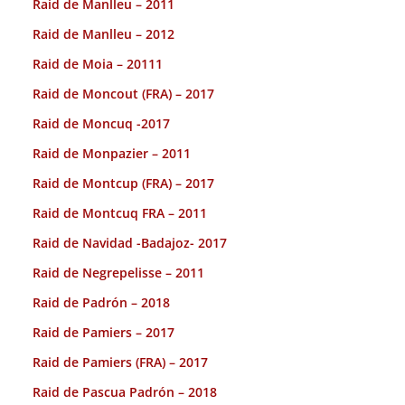
Raid de Manlleu – 2011
Raid de Manlleu – 2012
Raid de Moia – 20111
Raid de Moncout (FRA) – 2017
Raid de Moncuq -2017
Raid de Monpazier – 2011
Raid de Montcup (FRA) – 2017
Raid de Montcuq FRA – 2011
Raid de Navidad -Badajoz- 2017
Raid de Negrepelisse – 2011
Raid de Padrón – 2018
Raid de Pamiers – 2017
Raid de Pamiers (FRA) – 2017
Raid de Pascua Padrón – 2018