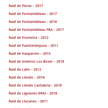
Raid de Florac – 2017
Raid de Fontainebleau – 2017
Raid de Fontainebleau – 2018
Raid de Fontainebleau FRA – 2017
Raid de Fronteira – 2012
Raid de Fuenteobejuna – 2011
Raid de Hasparren – 2015
Raid de Invierno Los Boxer – 2018
Raid de Lalin – 2012
Raid de Liendo – 2018
Raid de Liendo Cantabria – 2018
Raid de Lignieres (FRA) – 2018
Raid de Llucanes – 2011