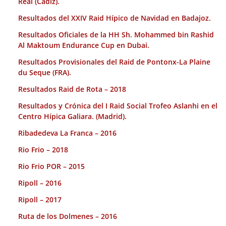
Real (Cadiz).
Resultados del XXIV Raid Hípico de Navidad en Badajoz.
Resultados Oficiales de la HH Sh. Mohammed bin Rashid
Al Maktoum Endurance Cup en Dubai.
Resultados Provisionales del Raid de Pontonx-La Plaine
du Seque (FRA).
Resultados Raid de Rota – 2018
Resultados y Crónica del I Raid Social Trofeo Aslanhi en el
Centro Hípica Galiara. (Madrid).
Ribadedeva La Franca – 2016
Rio Frio – 2018
Rio Frio POR – 2015
Ripoll – 2016
Ripoll – 2017
Ruta de los Dolmenes – 2016