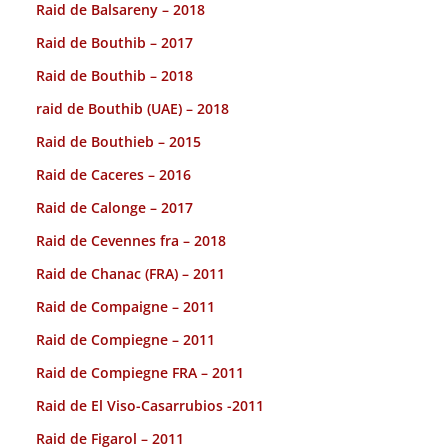
Raid de Balsareny – 2018
Raid de Bouthib – 2017
Raid de Bouthib – 2018
raid de Bouthib (UAE) – 2018
Raid de Bouthieb – 2015
Raid de Caceres – 2016
Raid de Calonge – 2017
Raid de Cevennes fra – 2018
Raid de Chanac (FRA) – 2011
Raid de Compaigne – 2011
Raid de Compiegne – 2011
Raid de Compiegne FRA – 2011
Raid de El Viso-Casarrubios -2011
Raid de Figarol – 2011