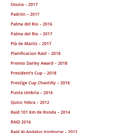
Osuna – 2017
Padrón – 2017
Palma del Rio – 2016
Palma del Rio – 2017
Plà de Martís – 2017
Planificacion Raid – 2018
Premio Darley Award – 2018
President's Cup – 2018
Prestige Cup Chantilly – 2018
Punta Umbria – 2016
Quico Yebra – 2012
Raid 101 Km de Ronda – 2014
RAID 2016
Raid Al-Andalus Ironhorse – 2012