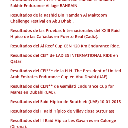
Sakhir Endurance Village BAHRAIN.
Resultados de la Rashid Bin Hamdan Al Maktoom
Challenge Festival en Abu Dhabi.
Resultados de las Pruebas Internacionales del XXIII Raid
Hípico de las Cañadas en Puerto Real (Cadiz).
Resultados del Al Reef Cup CEN 120 Km Endurance Ride.
Resultados del CEI* de LADIES INTERNATIONAL RIDE en
Qatar.
Resultados del CEI*** de la H.H. The President of United
Arab Emirates Endurance Cup en Abu Dhabi.(UAE).
Resultados del CEN** de Gamilati Endurance Cup for
Mares en Dubahi (UAE).
Resultados del Eaid Hípico de Bouthieb (UAE) 10-01-2015
Resultados del II Raid Hípico de Villaviciosa (Asturias)
Resultados del III Raid Hípico Les Gavarres en Calonge
(Girona).