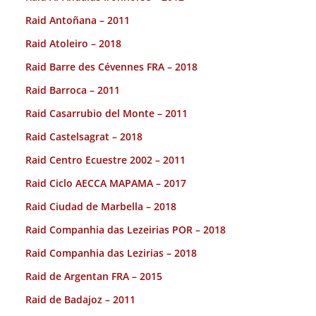
Raid Antoñana – 2011
Raid Atoleiro – 2018
Raid Barre des Cévennes FRA – 2018
Raid Barroca – 2011
Raid Casarrubio del Monte – 2011
Raid Castelsagrat – 2018
Raid Centro Ecuestre 2002 – 2011
Raid Ciclo AECCA MAPAMA – 2017
Raid Ciudad de Marbella – 2018
Raid Companhia das Lezeirias POR – 2018
Raid Companhia das Lezirias – 2018
Raid de Argentan FRA – 2015
Raid de Badajoz – 2011