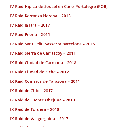
IV Raid Hípico de Sousel en Cano-Portalegre (POR).
IV Raid Karranza Harana – 2015
IV Raid la Jara – 2017
IV Raid Piloña – 2011
IV Raid Sant Feliu Sasserra Barcelona – 2015
IV Raid Sierra de Carrascoy – 2011
IX Raid Ciudad de Carmona – 2018
IX Raid Ciudad de Elche – 2012
IX Raid Comarca de Tarazona – 2011
IX Raid de Chio – 2017
IX Raid de Fuente Obejuna – 2018
IX Raid de Tordera – 2018
IX Raid de Vallgorguina – 2017