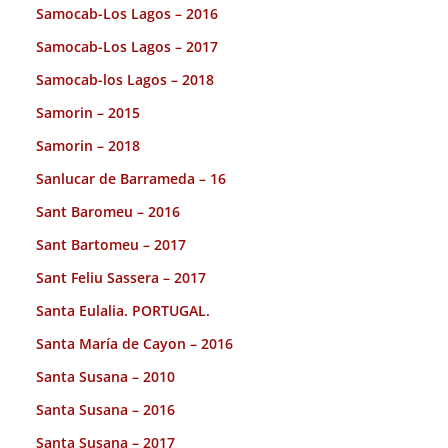
Samocab-Los Lagos – 2016
Samocab-Los Lagos – 2017
Samocab-los Lagos – 2018
Samorin – 2015
Samorin – 2018
Sanlucar de Barrameda – 16
Sant Baromeu – 2016
Sant Bartomeu – 2017
Sant Feliu Sassera – 2017
Santa Eulalia. PORTUGAL.
Santa María de Cayon – 2016
Santa Susana – 2010
Santa Susana – 2016
Santa Susana – 2017