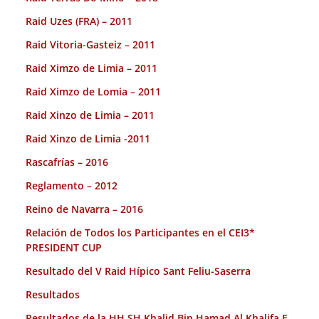
Raid Uzes (FRA) – 2011
Raid Vitoria-Gasteiz – 2011
Raid Ximzo de Limia – 2011
Raid Ximzo de Lomia – 2011
Raid Xinzo de Limia – 2011
Raid Xinzo de Limia -2011
Rascafrías – 2016
Reglamento – 2012
Reino de Navarra – 2016
Relación de Todos los Participantes en el CEI3*
PRESIDENT CUP
Resultado del V Raid Hípico Sant Feliu-Saserra
Resultados
Resultados de la HH SH Khalid Bin Hamad Al Khalifa E.