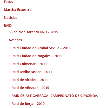
Fotos
Marcha Ecuestre.
Noticias
RAID
63 edición sarandí URU – 2015
Avances
II Raid Ciudad de Arahal Sevilla – 2015
II Raid Ciudad de Nogales – 2011
II Raid Colmenar – 2011
II Raid D'Albocasser – 2011
II Raid de Alcolea – 2011
II Raid de Añezcar – 2015
II RAID DE ASTIGARRAGA- CAMPEONATO DE GIPUZKOA.
II Raid de Berja – 2010