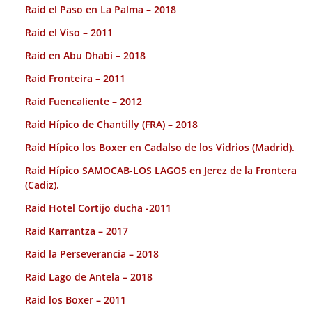
Raid el Paso en La Palma – 2018
Raid el Viso – 2011
Raid en Abu Dhabi – 2018
Raid Fronteira – 2011
Raid Fuencaliente – 2012
Raid Hípico de Chantilly (FRA) – 2018
Raid Hípico los Boxer en Cadalso de los Vidrios (Madrid).
Raid Hípico SAMOCAB-LOS LAGOS en Jerez de la Frontera
(Cadiz).
Raid Hotel Cortijo ducha -2011
Raid Karrantza – 2017
Raid la Perseverancia – 2018
Raid Lago de Antela – 2018
Raid los Boxer – 2011