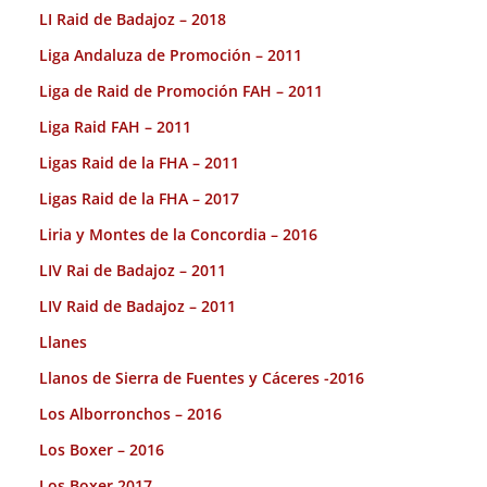
LI Raid de Badajoz – 2018
Liga Andaluza de Promoción – 2011
Liga de Raid de Promoción FAH – 2011
Liga Raid FAH – 2011
Ligas Raid de la FHA – 2011
Ligas Raid de la FHA – 2017
Liria y Montes de la Concordia – 2016
LIV Rai de Badajoz – 2011
LIV Raid de Badajoz – 2011
Llanes
Llanos de Sierra de Fuentes y Cáceres -2016
Los Alborronchos – 2016
Los Boxer – 2016
Los Boxer 2017