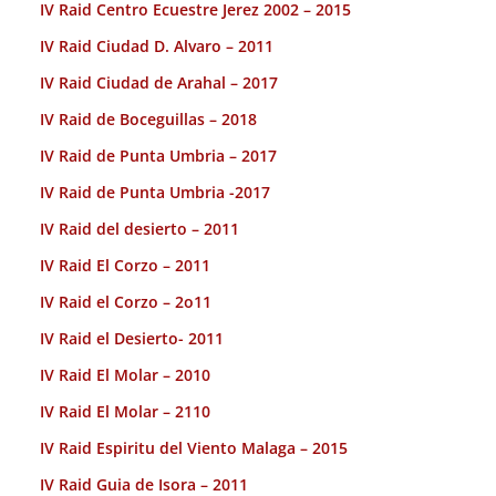
IV Raid Centro Ecuestre Jerez 2002 – 2015
IV Raid Ciudad D. Alvaro – 2011
IV Raid Ciudad de Arahal – 2017
IV Raid de Boceguillas – 2018
IV Raid de Punta Umbria – 2017
IV Raid de Punta Umbria -2017
IV Raid del desierto – 2011
IV Raid El Corzo – 2011
IV Raid el Corzo – 2o11
IV Raid el Desierto- 2011
IV Raid El Molar – 2010
IV Raid El Molar – 2110
IV Raid Espiritu del Viento Malaga – 2015
IV Raid Guia de Isora – 2011