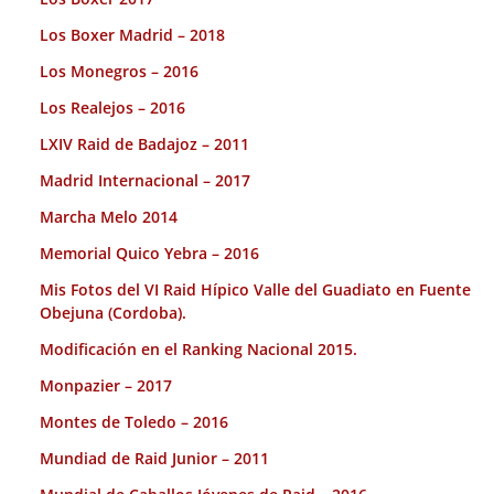
Los Boxer Madrid – 2018
Los Monegros – 2016
Los Realejos – 2016
LXIV Raid de Badajoz – 2011
Madrid Internacional – 2017
Marcha Melo 2014
Memorial Quico Yebra – 2016
Mis Fotos del VI Raid Hípico Valle del Guadiato en Fuente
Obejuna (Cordoba).
Modificación en el Ranking Nacional 2015.
Monpazier – 2017
Montes de Toledo – 2016
Mundiad de Raid Junior – 2011