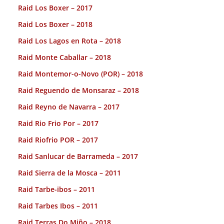
Raid Los Boxer – 2017
Raid Los Boxer – 2018
Raid Los Lagos en Rota – 2018
Raid Monte Caballar – 2018
Raid Montemor-o-Novo (POR) – 2018
Raid Reguendo de Monsaraz – 2018
Raid Reyno de Navarra – 2017
Raid Rio Frio Por – 2017
Raid Riofrio POR – 2017
Raid Sanlucar de Barrameda – 2017
Raid Sierra de la Mosca – 2011
Raid Tarbe-ibos – 2011
Raid Tarbes Ibos – 2011
Raid Terras Do Miño – 2018