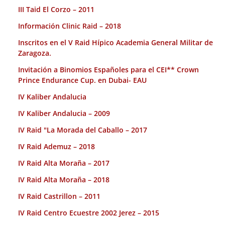
III Taid El Corzo – 2011
Información Clinic Raid – 2018
Inscritos en el V Raid Hípico Academia General Militar de
Zaragoza.
Invitación a Binomios Españoles para el CEI** Crown
Prince Endurance Cup. en Dubai- EAU
IV Kaliber Andalucia
IV Kaliber Andalucia – 2009
IV Raid "La Morada del Caballo – 2017
IV Raid Ademuz – 2018
IV Raid Alta Moraña – 2017
IV Raid Alta Moraña – 2018
IV Raid Castrillon – 2011
IV Raid Centro Ecuestre 2002 Jerez – 2015