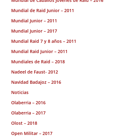
Mundial de Caballos Jóvenes de Raid – 2016
Mundial de Raid Junior – 2011
Mundial Junior – 2011
Mundial Junior – 2017
Mundial Raid 7 y 8 años – 2011
Mundial Raid Junior – 2011
Mundiales de Raid – 2018
Nadeel de Faust- 2012
Navidad Badajoz – 2016
Noticias
Olaberria – 2016
Olaberria – 2017
Olost – 2018
Open Militar – 2017