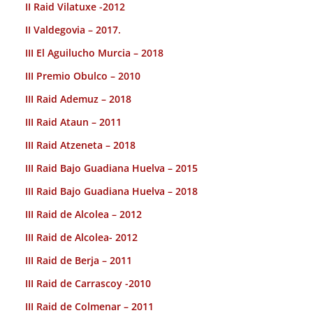
II Raid Vilatuxe -2012
II Valdegovia – 2017.
III El Aguilucho Murcia – 2018
III Premio Obulco – 2010
III Raid Ademuz – 2018
III Raid Ataun – 2011
III Raid Atzeneta – 2018
III Raid Bajo Guadiana Huelva – 2015
III Raid Bajo Guadiana Huelva – 2018
III Raid de Alcolea – 2012
III Raid de Alcolea- 2012
III Raid de Berja – 2011
III Raid de Carrascoy -2010
III Raid de Colmenar – 2011