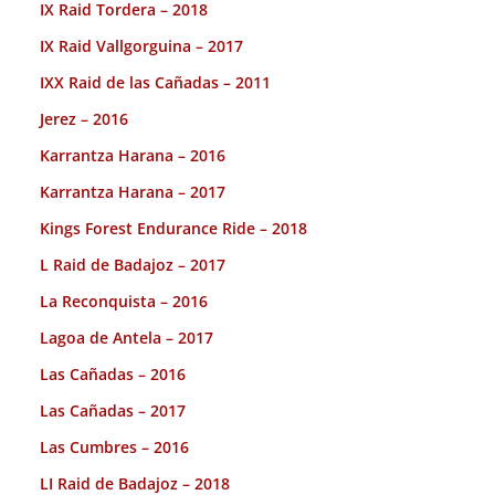
IX Raid Tordera – 2018
IX Raid Vallgorguina – 2017
IXX Raid de las Cañadas – 2011
Jerez – 2016
Karrantza Harana – 2016
Karrantza Harana – 2017
Kings Forest Endurance Ride – 2018
L Raid de Badajoz – 2017
La Reconquista – 2016
Lagoa de Antela – 2017
Las Cañadas – 2016
Las Cañadas – 2017
Las Cumbres – 2016
LI Raid de Badajoz – 2018