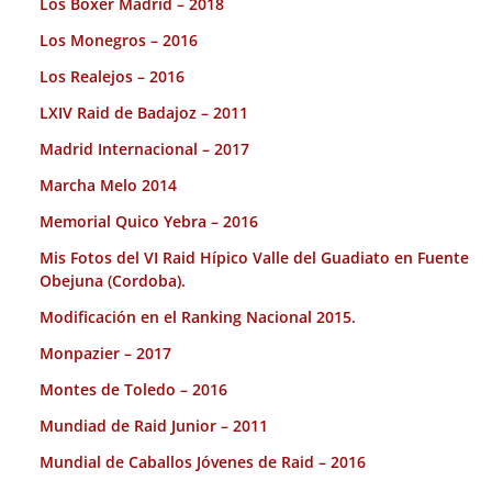
Los Boxer Madrid – 2018
Los Monegros – 2016
Los Realejos – 2016
LXIV Raid de Badajoz – 2011
Madrid Internacional – 2017
Marcha Melo 2014
Memorial Quico Yebra – 2016
Mis Fotos del VI Raid Hípico Valle del Guadiato en Fuente
Obejuna (Cordoba).
Modificación en el Ranking Nacional 2015.
Monpazier – 2017
Montes de Toledo – 2016
Mundiad de Raid Junior – 2011
Mundial de Caballos Jóvenes de Raid – 2016