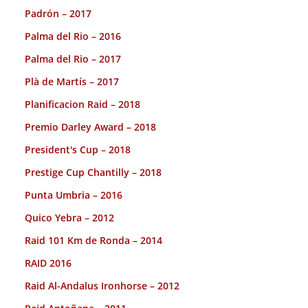
Padrón – 2017
Palma del Rio – 2016
Palma del Rio – 2017
Plà de Martís – 2017
Planificacion Raid – 2018
Premio Darley Award – 2018
President's Cup – 2018
Prestige Cup Chantilly – 2018
Punta Umbria – 2016
Quico Yebra – 2012
Raid 101 Km de Ronda – 2014
RAID 2016
Raid Al-Andalus Ironhorse – 2012