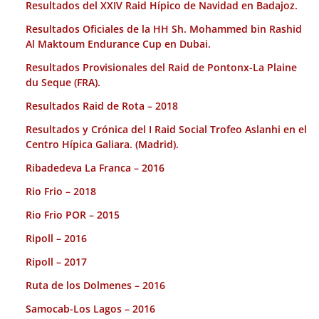
Resultados del XXIV Raid Hípico de Navidad en Badajoz.
Resultados Oficiales de la HH Sh. Mohammed bin Rashid
Al Maktoum Endurance Cup en Dubai.
Resultados Provisionales del Raid de Pontonx-La Plaine
du Seque (FRA).
Resultados Raid de Rota – 2018
Resultados y Crónica del I Raid Social Trofeo Aslanhi en el
Centro Hípica Galiara. (Madrid).
Ribadedeva La Franca – 2016
Rio Frio – 2018
Rio Frio POR – 2015
Ripoll – 2016
Ripoll – 2017
Ruta de los Dolmenes – 2016
Samocab-Los Lagos – 2016