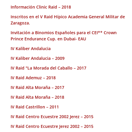
Información Clinic Raid – 2018
Inscritos en el V Raid Hípico Academia General Militar de
Zaragoza.
Invitación a Binomios Españoles para el CEI** Crown
Prince Endurance Cup. en Dubai- EAU
IV Kaliber Andalucia
IV Kaliber Andalucia – 2009
IV Raid "La Morada del Caballo – 2017
IV Raid Ademuz – 2018
IV Raid Alta Moraña – 2017
IV Raid Alta Moraña – 2018
IV Raid Castrillon – 2011
IV Raid Centro Ecuestre 2002 Jerez – 2015
IV Raid Centro Ecuestre Jerez 2002 – 2015