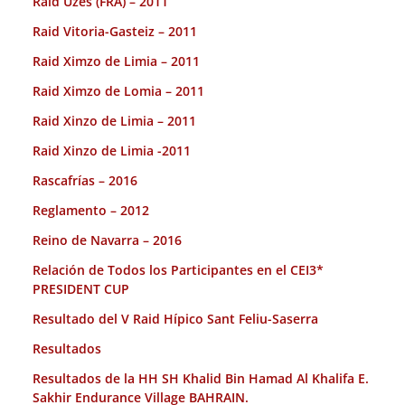
Raid Uzes (FRA) – 2011
Raid Vitoria-Gasteiz – 2011
Raid Ximzo de Limia – 2011
Raid Ximzo de Lomia – 2011
Raid Xinzo de Limia – 2011
Raid Xinzo de Limia -2011
Rascafrías – 2016
Reglamento – 2012
Reino de Navarra – 2016
Relación de Todos los Participantes en el CEI3*
PRESIDENT CUP
Resultado del V Raid Hípico Sant Feliu-Saserra
Resultados
Resultados de la HH SH Khalid Bin Hamad Al Khalifa E.
Sakhir Endurance Village BAHRAIN.