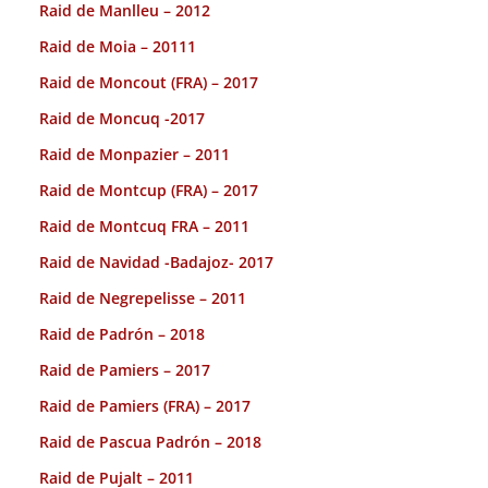
Raid de Manlleu – 2012
Raid de Moia – 20111
Raid de Moncout (FRA) – 2017
Raid de Moncuq -2017
Raid de Monpazier – 2011
Raid de Montcup (FRA) – 2017
Raid de Montcuq FRA – 2011
Raid de Navidad -Badajoz- 2017
Raid de Negrepelisse – 2011
Raid de Padrón – 2018
Raid de Pamiers – 2017
Raid de Pamiers (FRA) – 2017
Raid de Pascua Padrón – 2018
Raid de Pujalt – 2011