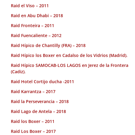
Raid el Viso – 2011
Raid en Abu Dhabi – 2018
Raid Fronteira – 2011
Raid Fuencaliente – 2012
Raid Hípico de Chantilly (FRA) – 2018
Raid Hípico los Boxer en Cadalso de los Vidrios (Madrid).
Raid Hípico SAMOCAB-LOS LAGOS en Jerez de la Frontera
(Cadiz).
Raid Hotel Cortijo ducha -2011
Raid Karrantza – 2017
Raid la Perseverancia – 2018
Raid Lago de Antela – 2018
Raid los Boxer – 2011
Raid Los Boxer – 2017