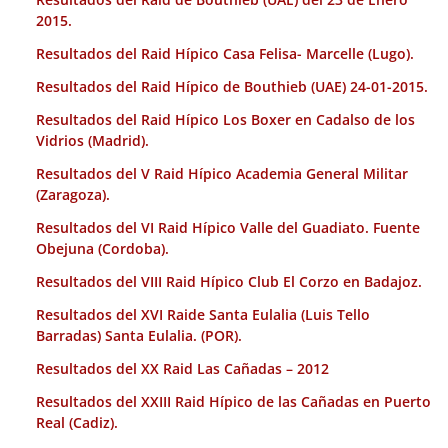
2015.
Resultados del Raid Hípico Casa Felisa- Marcelle (Lugo).
Resultados del Raid Hípico de Bouthieb (UAE) 24-01-2015.
Resultados del Raid Hípico Los Boxer en Cadalso de los
Vidrios (Madrid).
Resultados del V Raid Hípico Academia General Militar
(Zaragoza).
Resultados del VI Raid Hípico Valle del Guadiato. Fuente
Obejuna (Cordoba).
Resultados del VIII Raid Hípico Club El Corzo en Badajoz.
Resultados del XVI Raide Santa Eulalia (Luis Tello
Barradas) Santa Eulalia. (POR).
Resultados del XX Raid Las Cañadas – 2012
Resultados del XXIII Raid Hípico de las Cañadas en Puerto
Real (Cadiz).