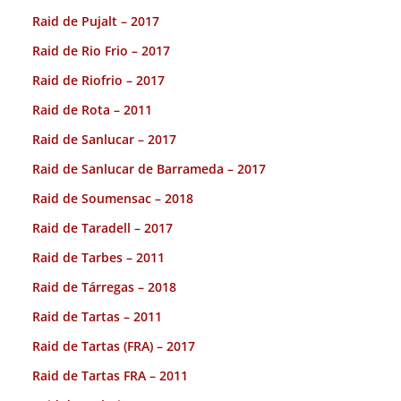
Raid de Pujalt – 2017
Raid de Rio Frio – 2017
Raid de Riofrio – 2017
Raid de Rota – 2011
Raid de Sanlucar – 2017
Raid de Sanlucar de Barrameda – 2017
Raid de Soumensac – 2018
Raid de Taradell – 2017
Raid de Tarbes – 2011
Raid de Tárregas – 2018
Raid de Tartas – 2011
Raid de Tartas (FRA) – 2017
Raid de Tartas FRA – 2011