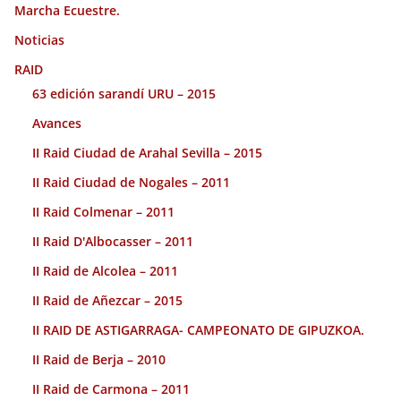
Marcha Ecuestre.
Noticias
RAID
63 edición sarandí URU – 2015
Avances
II Raid Ciudad de Arahal Sevilla – 2015
II Raid Ciudad de Nogales – 2011
II Raid Colmenar – 2011
II Raid D'Albocasser – 2011
II Raid de Alcolea – 2011
II Raid de Añezcar – 2015
II RAID DE ASTIGARRAGA- CAMPEONATO DE GIPUZKOA.
II Raid de Berja – 2010
II Raid de Carmona – 2011