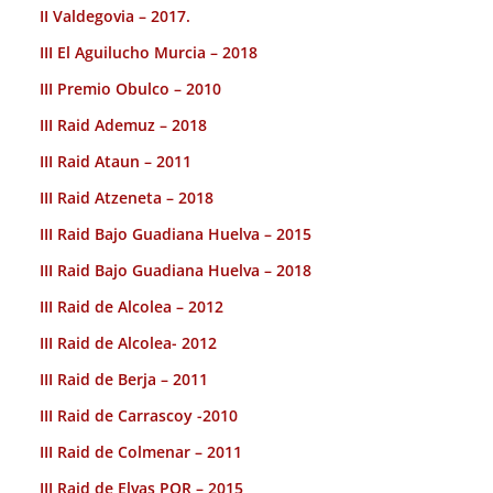
II Valdegovia – 2017.
III El Aguilucho Murcia – 2018
III Premio Obulco – 2010
III Raid Ademuz – 2018
III Raid Ataun – 2011
III Raid Atzeneta – 2018
III Raid Bajo Guadiana Huelva – 2015
III Raid Bajo Guadiana Huelva – 2018
III Raid de Alcolea – 2012
III Raid de Alcolea- 2012
III Raid de Berja – 2011
III Raid de Carrascoy -2010
III Raid de Colmenar – 2011
III Raid de Elvas POR – 2015