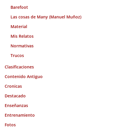
Barefoot
Las cosas de Many (Manuel Muñoz)
Material
Mis Relatos
Normativas
Trucos
Clasificaciones
Contenido Antiguo
Cronicas
Destacado
Enseñanzas
Entrenamiento
Fotos