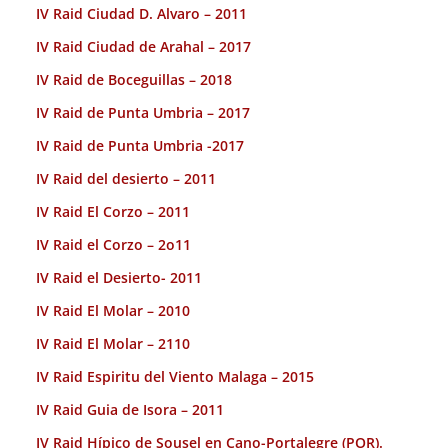
IV Raid Ciudad D. Alvaro – 2011
IV Raid Ciudad de Arahal – 2017
IV Raid de Boceguillas – 2018
IV Raid de Punta Umbria – 2017
IV Raid de Punta Umbria -2017
IV Raid del desierto – 2011
IV Raid El Corzo – 2011
IV Raid el Corzo – 2o11
IV Raid el Desierto- 2011
IV Raid El Molar – 2010
IV Raid El Molar – 2110
IV Raid Espiritu del Viento Malaga – 2015
IV Raid Guia de Isora – 2011
IV Raid Hípico de Sousel en Cano-Portalegre (POR).