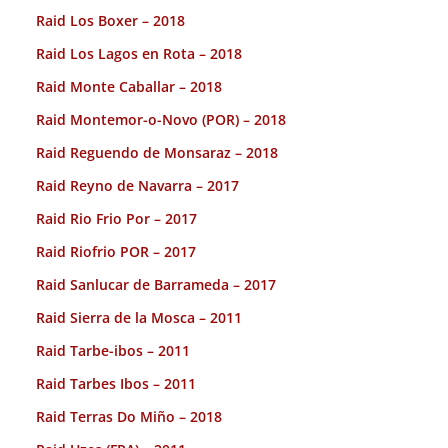
Raid Los Boxer – 2018
Raid Los Lagos en Rota – 2018
Raid Monte Caballar – 2018
Raid Montemor-o-Novo (POR) – 2018
Raid Reguendo de Monsaraz – 2018
Raid Reyno de Navarra – 2017
Raid Rio Frio Por – 2017
Raid Riofrio POR – 2017
Raid Sanlucar de Barrameda – 2017
Raid Sierra de la Mosca – 2011
Raid Tarbe-ibos – 2011
Raid Tarbes Ibos – 2011
Raid Terras Do Miño – 2018