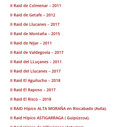
II Raid de Colmenar – 2011
II Raid de Getafe – 2012
II Raid de Llucanes – 2017
II Raid de Montaña – 2015
II Raid de Nijar – 2011
II Raid de Valdegovía – 2017
II Raid del LLuçanes – 2011
II Raid del Llucanes – 2017
II Raid El Aguilucho – 2018
II Raid El Raposo – 2017
II Raid El Risco – 2018
II RAID Hípico ALTA MORAÑA en Riocabado (Avila).
II Raid Hípico ASTIGARRAGA ( Guipúzcoa).