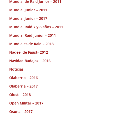
Mundial de Raid Junior – 2011
Mundial Junior – 2011
Mundial Junior – 2017
Mundial Raid 7 y 8 años – 2011
Mundial Raid Junior – 2011
Mundiales de Raid – 2018
Nadeel de Faust- 2012
Navidad Badajoz – 2016
Noticias
Olaberria – 2016
Olaberria – 2017
Olost – 2018
Open Militar – 2017
Osuna – 2017