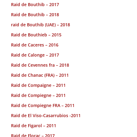
Raid de Bouthib – 2017
Raid de Bouthib – 2018
raid de Bouthib (UAE) – 2018
Raid de Bouthieb – 2015
Raid de Caceres – 2016
Raid de Calonge – 2017
Raid de Cevennes fra – 2018
Raid de Chanac (FRA) – 2011
Raid de Compaigne – 2011
Raid de Compiegne – 2011
Raid de Compiegne FRA – 2011
Raid de El Viso-Casarrubios -2011
Raid de Figarol – 2011
Raid de Florac – 2017