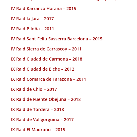
IV Raid Karranza Harana – 2015
IV Raid la Jara – 2017
IV Raid Piloña – 2011
IV Raid Sant Feliu Sasserra Barcelona – 2015
IV Raid Sierra de Carrascoy – 2011
IX Raid Ciudad de Carmona – 2018
IX Raid Ciudad de Elche – 2012
IX Raid Comarca de Tarazona – 2011
IX Raid de Chio – 2017
IX Raid de Fuente Obejuna – 2018
IX Raid de Tordera – 2018
IX Raid de Vallgorguina – 2017
IX Raid El Madroño – 2015