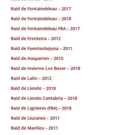
Raid de Fontainebleau – 2017
Raid de Fontainebleau – 2018
Raid de Fontainebleau FRA – 2017
Raid de Fronteira – 2012
Raid de Fuenteobejuna – 2011
Raid de Hasparren – 2015
Raid de Invierno Los Boxer – 2018
Raid de Lalin – 2012
Raid de Liendo – 2018
Raid de Liendo Cantabria – 2018
Raid de Lignieres (FRA) – 2018
Raid de Llucanes – 2011
Raid de Manlleu – 2011