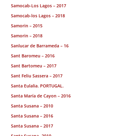
Samocab-Los Lagos – 2017
Samocab-los Lagos – 2018
Samorin – 2015
Samorin – 2018
Sanlucar de Barrameda – 16
Sant Baromeu – 2016
Sant Bartomeu – 2017
Sant Feliu Sassera – 2017
Santa Eulalia. PORTUGAL.
Santa María de Cayon – 2016
Santa Susana – 2010
Santa Susana – 2016
Santa Susana – 2017
Santa Susana -2010