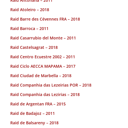
Raid Antoñana – 2011
Raid Atoleiro – 2018
Raid Barre des Cévennes FRA – 2018
Raid Barroca – 2011
Raid Casarrubio del Monte – 2011
Raid Castelsagrat – 2018
Raid Centro Ecuestre 2002 – 2011
Raid Ciclo AECCA MAPAMA – 2017
Raid Ciudad de Marbella – 2018
Raid Companhia das Lezeirias POR – 2018
Raid Companhia das Lezirias – 2018
Raid de Argentan FRA – 2015
Raid de Badajoz – 2011
Raid de Balsareny – 2018