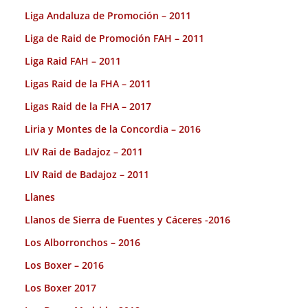
Liga Andaluza de Promoción – 2011
Liga de Raid de Promoción FAH – 2011
Liga Raid FAH – 2011
Ligas Raid de la FHA – 2011
Ligas Raid de la FHA – 2017
Liria y Montes de la Concordia – 2016
LIV Rai de Badajoz – 2011
LIV Raid de Badajoz – 2011
Llanes
Llanos de Sierra de Fuentes y Cáceres -2016
Los Alborronchos – 2016
Los Boxer – 2016
Los Boxer 2017