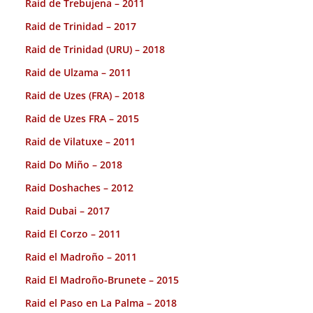
Raid de Trebujena – 2011
Raid de Trinidad – 2017
Raid de Trinidad (URU) – 2018
Raid de Ulzama – 2011
Raid de Uzes (FRA) – 2018
Raid de Uzes FRA – 2015
Raid de Vilatuxe – 2011
Raid Do Miño – 2018
Raid Doshaches – 2012
Raid Dubai – 2017
Raid El Corzo – 2011
Raid el Madroño – 2011
Raid El Madroño-Brunete – 2015
Raid el Paso en La Palma – 2018