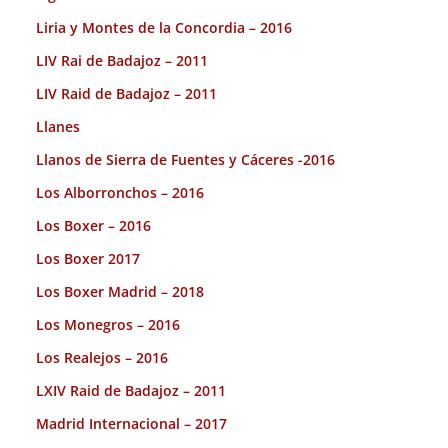
Liria y Montes de la Concordia – 2016
LIV Rai de Badajoz – 2011
LIV Raid de Badajoz – 2011
Llanes
Llanos de Sierra de Fuentes y Cáceres -2016
Los Alborronchos – 2016
Los Boxer – 2016
Los Boxer 2017
Los Boxer Madrid – 2018
Los Monegros – 2016
Los Realejos – 2016
LXIV Raid de Badajoz – 2011
Madrid Internacional – 2017