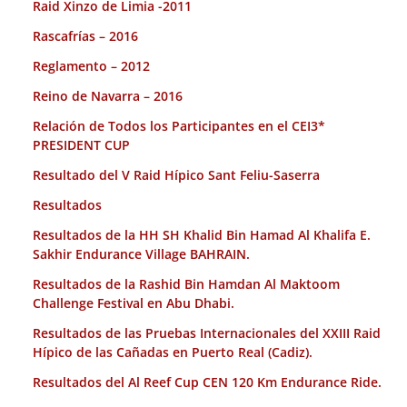
Raid Xinzo de Limia -2011
Rascafrías – 2016
Reglamento – 2012
Reino de Navarra – 2016
Relación de Todos los Participantes en el CEI3*
PRESIDENT CUP
Resultado del V Raid Hípico Sant Feliu-Saserra
Resultados
Resultados de la HH SH Khalid Bin Hamad Al Khalifa E.
Sakhir Endurance Village BAHRAIN.
Resultados de la Rashid Bin Hamdan Al Maktoom
Challenge Festival en Abu Dhabi.
Resultados de las Pruebas Internacionales del XXIII Raid
Hípico de las Cañadas en Puerto Real (Cadiz).
Resultados del Al Reef Cup CEN 120 Km Endurance Ride.