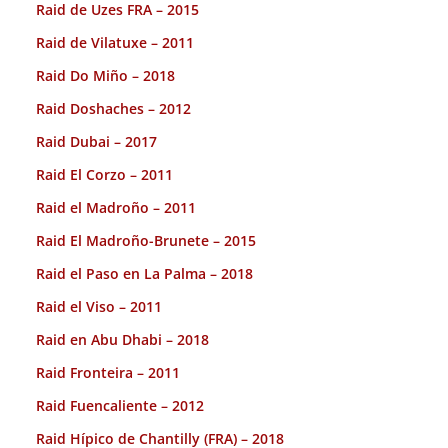
Raid de Uzes FRA – 2015
Raid de Vilatuxe – 2011
Raid Do Miño – 2018
Raid Doshaches – 2012
Raid Dubai – 2017
Raid El Corzo – 2011
Raid el Madroño – 2011
Raid El Madroño-Brunete – 2015
Raid el Paso en La Palma – 2018
Raid el Viso – 2011
Raid en Abu Dhabi – 2018
Raid Fronteira – 2011
Raid Fuencaliente – 2012
Raid Hípico de Chantilly (FRA) – 2018