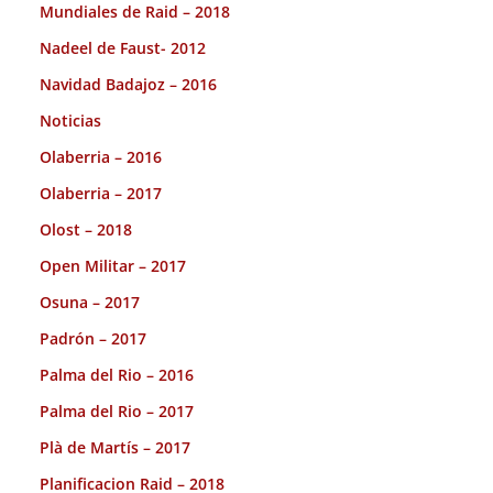
Mundiales de Raid – 2018
Nadeel de Faust- 2012
Navidad Badajoz – 2016
Noticias
Olaberria – 2016
Olaberria – 2017
Olost – 2018
Open Militar – 2017
Osuna – 2017
Padrón – 2017
Palma del Rio – 2016
Palma del Rio – 2017
Plà de Martís – 2017
Planificacion Raid – 2018