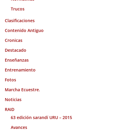
Trucos
Clasificaciones
Contenido Antiguo
Cronicas
Destacado
Enseñanzas
Entrenamiento
Fotos
Marcha Ecuestre.
Noticias
RAID
63 edición sarandí URU – 2015
Avances