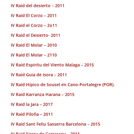
IV Raid del desierto – 2011
IV Raid El Corzo – 2011
IV Raid el Corzo – 2o11
IV Raid el Desierto- 2011
IV Raid El Molar – 2010
IV Raid El Molar – 2110
IV Raid Espiritu del Viento Malaga – 2015
IV Raid Guia de Isora – 2011
IV Raid Hípico de Sousel en Cano-Portalegre (POR).
IV Raid Karranza Harana – 2015
IV Raid la Jara – 2017
IV Raid Piloña – 2011
IV Raid Sant Feliu Sasserra Barcelona – 2015
IV Raid Sierra de Carrascoy – 2011