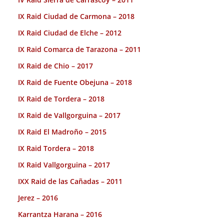
IX Raid Ciudad de Carmona – 2018
IX Raid Ciudad de Elche – 2012
IX Raid Comarca de Tarazona – 2011
IX Raid de Chio – 2017
IX Raid de Fuente Obejuna – 2018
IX Raid de Tordera – 2018
IX Raid de Vallgorguina – 2017
IX Raid El Madroño – 2015
IX Raid Tordera – 2018
IX Raid Vallgorguina – 2017
IXX Raid de las Cañadas – 2011
Jerez – 2016
Karrantza Harana – 2016