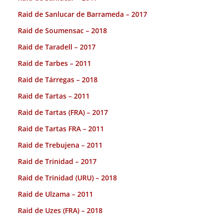
Raid de Sanlucar de Barrameda – 2017
Raid de Soumensac – 2018
Raid de Taradell – 2017
Raid de Tarbes – 2011
Raid de Tárregas – 2018
Raid de Tartas – 2011
Raid de Tartas (FRA) – 2017
Raid de Tartas FRA – 2011
Raid de Trebujena – 2011
Raid de Trinidad – 2017
Raid de Trinidad (URU) – 2018
Raid de Ulzama – 2011
Raid de Uzes (FRA) – 2018