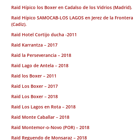
Raid Hípico los Boxer en Cadalso de los Vidrios (Madrid).
Raid Hípico SAMOCAB-LOS LAGOS en Jerez de la Frontera
(Cadiz).
Raid Hotel Cortijo ducha -2011
Raid Karrantza – 2017
Raid la Perseverancia – 2018
Raid Lago de Antela – 2018
Raid los Boxer – 2011
Raid Los Boxer – 2017
Raid Los Boxer – 2018
Raid Los Lagos en Rota – 2018
Raid Monte Caballar – 2018
Raid Montemor-o-Novo (POR) – 2018
Raid Reguendo de Monsaraz – 2018