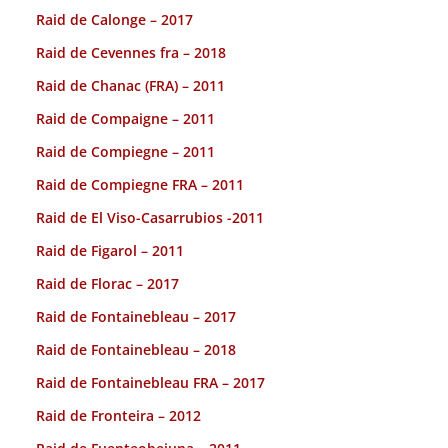
Raid de Calonge – 2017
Raid de Cevennes fra – 2018
Raid de Chanac (FRA) – 2011
Raid de Compaigne – 2011
Raid de Compiegne – 2011
Raid de Compiegne FRA – 2011
Raid de El Viso-Casarrubios -2011
Raid de Figarol – 2011
Raid de Florac – 2017
Raid de Fontainebleau – 2017
Raid de Fontainebleau – 2018
Raid de Fontainebleau FRA – 2017
Raid de Fronteira – 2012