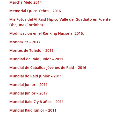
Marcha Melo 2014
Memorial Quico Yebra – 2016
Mis Fotos del VI Raid Hípico Valle del Guadiato en Fuente
Obejuna (Cordoba).
Modificación en el Ranking Nacional 2015.
Monpazier – 2017
Montes de Toledo – 2016
Mundiad de Raid Junior – 2011
Mundial de Caballos Jóvenes de Raid – 2016
Mundial de Raid Junior – 2011
Mundial Junior – 2011
Mundial Junior – 2017
Mundial Raid 7 y 8 años – 2011
Mundial Raid Junior – 2011