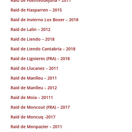
Raid de Fuenteobejuna – 2011
Raid de Hasparren – 2015
Raid de Invierno Los Boxer – 2018
Raid de Lalin – 2012
Raid de Liendo – 2018
Raid de Liendo Cantabria – 2018
Raid de Lignieres (FRA) – 2018
Raid de Llucanes – 2011
Raid de Manlleu – 2011
Raid de Manlleu – 2012
Raid de Moia – 20111
Raid de Moncout (FRA) – 2017
Raid de Moncuq -2017
Raid de Monpazier – 2011