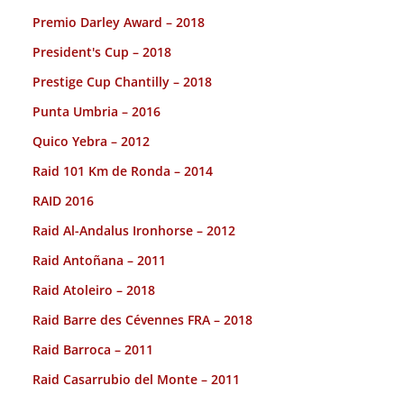
Premio Darley Award – 2018
President's Cup – 2018
Prestige Cup Chantilly – 2018
Punta Umbria – 2016
Quico Yebra – 2012
Raid 101 Km de Ronda – 2014
RAID 2016
Raid Al-Andalus Ironhorse – 2012
Raid Antoñana – 2011
Raid Atoleiro – 2018
Raid Barre des Cévennes FRA – 2018
Raid Barroca – 2011
Raid Casarrubio del Monte – 2011