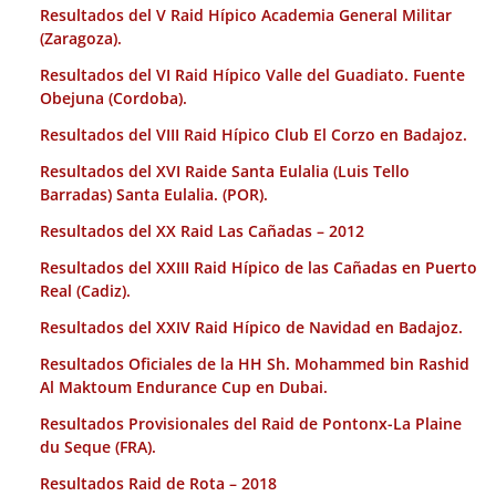
Resultados del V Raid Hípico Academia General Militar
(Zaragoza).
Resultados del VI Raid Hípico Valle del Guadiato. Fuente
Obejuna (Cordoba).
Resultados del VIII Raid Hípico Club El Corzo en Badajoz.
Resultados del XVI Raide Santa Eulalia (Luis Tello
Barradas) Santa Eulalia. (POR).
Resultados del XX Raid Las Cañadas – 2012
Resultados del XXIII Raid Hípico de las Cañadas en Puerto
Real (Cadiz).
Resultados del XXIV Raid Hípico de Navidad en Badajoz.
Resultados Oficiales de la HH Sh. Mohammed bin Rashid
Al Maktoum Endurance Cup en Dubai.
Resultados Provisionales del Raid de Pontonx-La Plaine
du Seque (FRA).
Resultados Raid de Rota – 2018