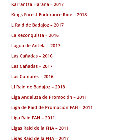
Karrantza Harana – 2017
Kings Forest Endurance Ride – 2018
L Raid de Badajoz – 2017
La Reconquista – 2016
Lagoa de Antela – 2017
Las Cañadas – 2016
Las Cañadas – 2017
Las Cumbres – 2016
LI Raid de Badajoz – 2018
Liga Andaluza de Promoción – 2011
Liga de Raid de Promoción FAH – 2011
Liga Raid FAH – 2011
Ligas Raid de la FHA – 2011
Ligas Raid de la FHA – 2017