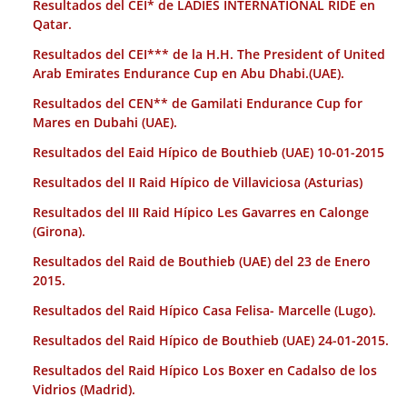
Resultados del CEI* de LADIES INTERNATIONAL RIDE en
Qatar.
Resultados del CEI*** de la H.H. The President of United
Arab Emirates Endurance Cup en Abu Dhabi.(UAE).
Resultados del CEN** de Gamilati Endurance Cup for
Mares en Dubahi (UAE).
Resultados del Eaid Hípico de Bouthieb (UAE) 10-01-2015
Resultados del II Raid Hípico de Villaviciosa (Asturias)
Resultados del III Raid Hípico Les Gavarres en Calonge
(Girona).
Resultados del Raid de Bouthieb (UAE) del 23 de Enero
2015.
Resultados del Raid Hípico Casa Felisa- Marcelle (Lugo).
Resultados del Raid Hípico de Bouthieb (UAE) 24-01-2015.
Resultados del Raid Hípico Los Boxer en Cadalso de los
Vidrios (Madrid).