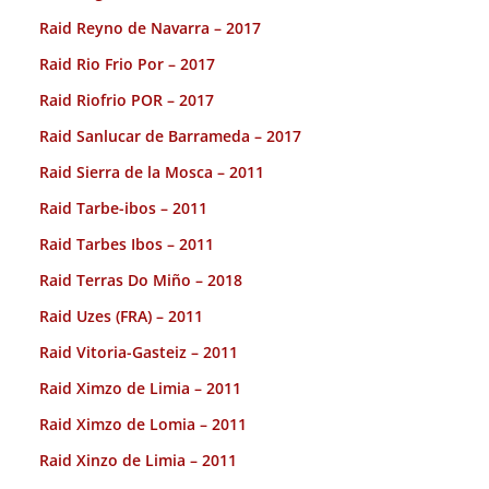
Raid Reyno de Navarra – 2017
Raid Rio Frio Por – 2017
Raid Riofrio POR – 2017
Raid Sanlucar de Barrameda – 2017
Raid Sierra de la Mosca – 2011
Raid Tarbe-ibos – 2011
Raid Tarbes Ibos – 2011
Raid Terras Do Miño – 2018
Raid Uzes (FRA) – 2011
Raid Vitoria-Gasteiz – 2011
Raid Ximzo de Limia – 2011
Raid Ximzo de Lomia – 2011
Raid Xinzo de Limia – 2011