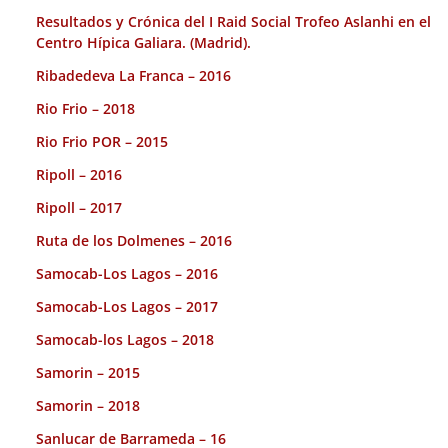
Resultados y Crónica del I Raid Social Trofeo Aslanhi en el
Centro Hípica Galiara. (Madrid).
Ribadedeva La Franca – 2016
Rio Frio – 2018
Rio Frio POR – 2015
Ripoll – 2016
Ripoll – 2017
Ruta de los Dolmenes – 2016
Samocab-Los Lagos – 2016
Samocab-Los Lagos – 2017
Samocab-los Lagos – 2018
Samorin – 2015
Samorin – 2018
Sanlucar de Barrameda – 16