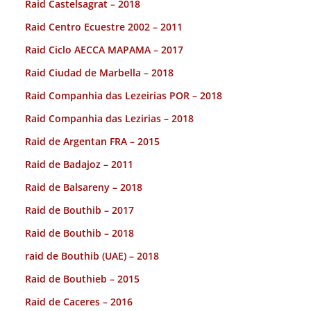
Raid Castelsagrat – 2018
Raid Centro Ecuestre 2002 – 2011
Raid Ciclo AECCA MAPAMA – 2017
Raid Ciudad de Marbella – 2018
Raid Companhia das Lezeirias POR – 2018
Raid Companhia das Lezirias – 2018
Raid de Argentan FRA – 2015
Raid de Badajoz – 2011
Raid de Balsareny – 2018
Raid de Bouthib – 2017
Raid de Bouthib – 2018
raid de Bouthib (UAE) – 2018
Raid de Bouthieb – 2015
Raid de Caceres – 2016