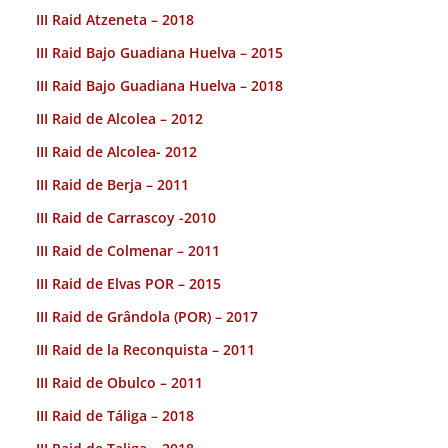
III Raid Atzeneta – 2018
III Raid Bajo Guadiana Huelva – 2015
III Raid Bajo Guadiana Huelva – 2018
III Raid de Alcolea – 2012
III Raid de Alcolea- 2012
III Raid de Berja – 2011
III Raid de Carrascoy -2010
III Raid de Colmenar – 2011
III Raid de Elvas POR – 2015
III Raid de Grândola (POR) – 2017
III Raid de la Reconquista – 2011
III Raid de Obulco – 2011
III Raid de Táliga – 2018