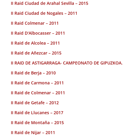
II Raid Ciudad de Arahal Sevilla – 2015
II Raid Ciudad de Nogales – 2011
II Raid Colmenar – 2011
II Raid D'Albocasser – 2011
II Raid de Alcolea – 2011
II Raid de Añezcar – 2015
II RAID DE ASTIGARRAGA- CAMPEONATO DE GIPUZKOA.
II Raid de Berja – 2010
II Raid de Carmona – 2011
II Raid de Colmenar – 2011
II Raid de Getafe – 2012
II Raid de Llucanes – 2017
II Raid de Montaña – 2015
II Raid de Nijar – 2011