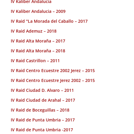
IV Kaliber Andalucia
IV Kaliber Andalucia – 2009
IV Raid "La Morada del Caballo – 2017
IV Raid Ademuz – 2018
IV Raid Alta Moraña – 2017
IV Raid Alta Moraña – 2018
IV Raid Castrillon – 2011
IV Raid Centro Ecuestre 2002 Jerez – 2015
IV Raid Centro Ecuestre Jerez 2002 – 2015
IV Raid Ciudad D. Alvaro – 2011
IV Raid Ciudad de Arahal – 2017
IV Raid de Boceguillas – 2018
IV Raid de Punta Umbria – 2017
IV Raid de Punta Umbria -2017