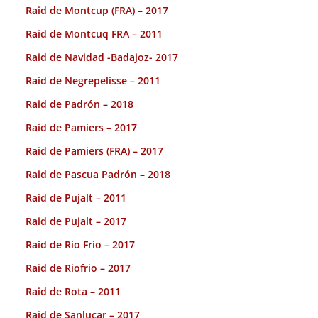
Raid de Montcup (FRA) – 2017
Raid de Montcuq FRA – 2011
Raid de Navidad -Badajoz- 2017
Raid de Negrepelisse – 2011
Raid de Padrón – 2018
Raid de Pamiers – 2017
Raid de Pamiers (FRA) – 2017
Raid de Pascua Padrón – 2018
Raid de Pujalt – 2011
Raid de Pujalt – 2017
Raid de Rio Frio – 2017
Raid de Riofrio – 2017
Raid de Rota – 2011
Raid de Sanlucar – 2017