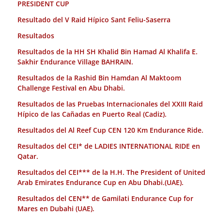
PRESIDENT CUP
Resultado del V Raid Hípico Sant Feliu-Saserra
Resultados
Resultados de la HH SH Khalid Bin Hamad Al Khalifa E.
Sakhir Endurance Village BAHRAIN.
Resultados de la Rashid Bin Hamdan Al Maktoom
Challenge Festival en Abu Dhabi.
Resultados de las Pruebas Internacionales del XXIII Raid
Hípico de las Cañadas en Puerto Real (Cadiz).
Resultados del Al Reef Cup CEN 120 Km Endurance Ride.
Resultados del CEI* de LADIES INTERNATIONAL RIDE en
Qatar.
Resultados del CEI*** de la H.H. The President of United
Arab Emirates Endurance Cup en Abu Dhabi.(UAE).
Resultados del CEN** de Gamilati Endurance Cup for
Mares en Dubahi (UAE).