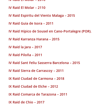
IV Raid El Molar – 2110
IV Raid Espiritu del Viento Malaga – 2015
IV Raid Guia de Isora – 2011
IV Raid Hípico de Sousel en Cano-Portalegre (POR).
IV Raid Karranza Harana – 2015
IV Raid la Jara – 2017
IV Raid Piloña – 2011
IV Raid Sant Feliu Sasserra Barcelona – 2015
IV Raid Sierra de Carrascoy – 2011
IX Raid Ciudad de Carmona – 2018
IX Raid Ciudad de Elche – 2012
IX Raid Comarca de Tarazona – 2011
IX Raid de Chio – 2017