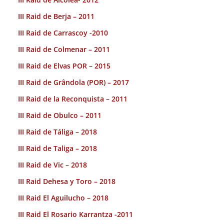
III Raid de Berja – 2011
III Raid de Carrascoy -2010
III Raid de Colmenar – 2011
III Raid de Elvas POR – 2015
III Raid de Grândola (POR) – 2017
III Raid de la Reconquista – 2011
III Raid de Obulco – 2011
III Raid de Táliga – 2018
III Raid de Taliga – 2018
III Raid de Vic – 2018
III Raid Dehesa y Toro – 2018
III Raid El Aguilucho – 2018
III Raid El Rosario Karrantza -2011