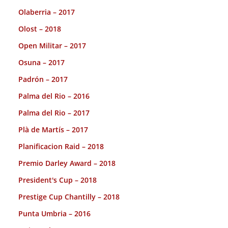
Olaberria – 2017
Olost – 2018
Open Militar – 2017
Osuna – 2017
Padrón – 2017
Palma del Rio – 2016
Palma del Rio – 2017
Plà de Martís – 2017
Planificacion Raid – 2018
Premio Darley Award – 2018
President's Cup – 2018
Prestige Cup Chantilly – 2018
Punta Umbria – 2016