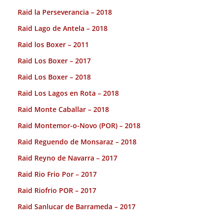
Raid la Perseverancia – 2018
Raid Lago de Antela – 2018
Raid los Boxer – 2011
Raid Los Boxer – 2017
Raid Los Boxer – 2018
Raid Los Lagos en Rota – 2018
Raid Monte Caballar – 2018
Raid Montemor-o-Novo (POR) – 2018
Raid Reguendo de Monsaraz – 2018
Raid Reyno de Navarra – 2017
Raid Rio Frio Por – 2017
Raid Riofrio POR – 2017
Raid Sanlucar de Barrameda – 2017