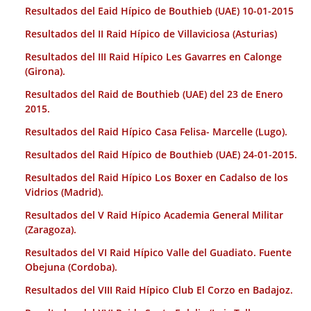
Resultados del Eaid Hípico de Bouthieb (UAE) 10-01-2015
Resultados del II Raid Hípico de Villaviciosa (Asturias)
Resultados del III Raid Hípico Les Gavarres en Calonge
(Girona).
Resultados del Raid de Bouthieb (UAE) del 23 de Enero
2015.
Resultados del Raid Hípico Casa Felisa- Marcelle (Lugo).
Resultados del Raid Hípico de Bouthieb (UAE) 24-01-2015.
Resultados del Raid Hípico Los Boxer en Cadalso de los
Vidrios (Madrid).
Resultados del V Raid Hípico Academia General Militar
(Zaragoza).
Resultados del VI Raid Hípico Valle del Guadiato. Fuente
Obejuna (Cordoba).
Resultados del VIII Raid Hípico Club El Corzo en Badajoz.