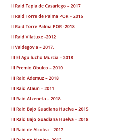
II Raid Tapia de Casariego – 2017
II Raid Torre de Palma POR – 2015
II Raid Torre Palma POR -2018
II Raid Vilatuxe -2012
II Valdegovia – 2017.
III El Aguilucho Murcia – 2018
III Premio Obulco – 2010
III Raid Ademuz – 2018
III Raid Ataun – 2011
III Raid Atzeneta – 2018
III Raid Bajo Guadiana Huelva – 2015
III Raid Bajo Guadiana Huelva – 2018
III Raid de Alcolea – 2012
III Raid de Alcolea- 2012