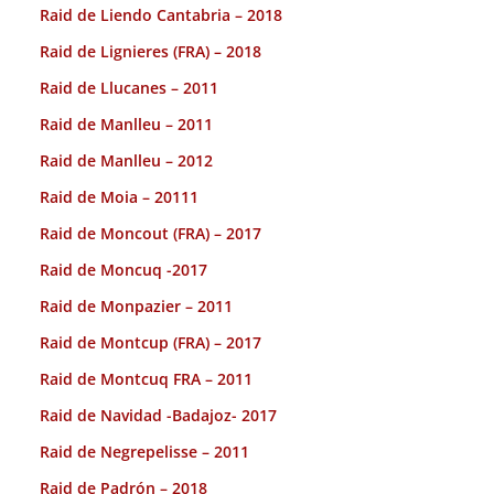
Raid de Liendo Cantabria – 2018
Raid de Lignieres (FRA) – 2018
Raid de Llucanes – 2011
Raid de Manlleu – 2011
Raid de Manlleu – 2012
Raid de Moia – 20111
Raid de Moncout (FRA) – 2017
Raid de Moncuq -2017
Raid de Monpazier – 2011
Raid de Montcup (FRA) – 2017
Raid de Montcuq FRA – 2011
Raid de Navidad -Badajoz- 2017
Raid de Negrepelisse – 2011
Raid de Padrón – 2018