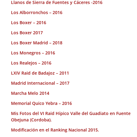
Llanos de Sierra de Fuentes y Cáceres -2016
Los Alborronchos – 2016
Los Boxer – 2016
Los Boxer 2017
Los Boxer Madrid – 2018
Los Monegros – 2016
Los Realejos – 2016
LXIV Raid de Badajoz – 2011
Madrid Internacional – 2017
Marcha Melo 2014
Memorial Quico Yebra – 2016
Mis Fotos del VI Raid Hípico Valle del Guadiato en Fuente
Obejuna (Cordoba).
Modificación en el Ranking Nacional 2015.