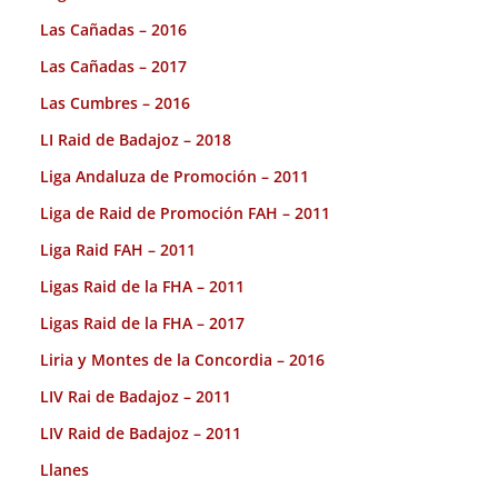
Las Cañadas – 2016
Las Cañadas – 2017
Las Cumbres – 2016
LI Raid de Badajoz – 2018
Liga Andaluza de Promoción – 2011
Liga de Raid de Promoción FAH – 2011
Liga Raid FAH – 2011
Ligas Raid de la FHA – 2011
Ligas Raid de la FHA – 2017
Liria y Montes de la Concordia – 2016
LIV Rai de Badajoz – 2011
LIV Raid de Badajoz – 2011
Llanes