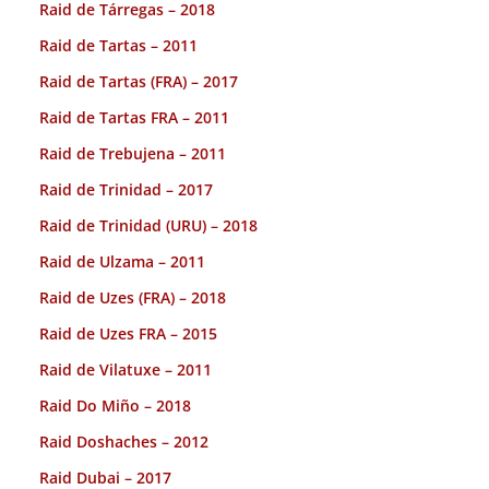
Raid de Tárregas – 2018
Raid de Tartas – 2011
Raid de Tartas (FRA) – 2017
Raid de Tartas FRA – 2011
Raid de Trebujena – 2011
Raid de Trinidad – 2017
Raid de Trinidad (URU) – 2018
Raid de Ulzama – 2011
Raid de Uzes (FRA) – 2018
Raid de Uzes FRA – 2015
Raid de Vilatuxe – 2011
Raid Do Miño – 2018
Raid Doshaches – 2012
Raid Dubai – 2017