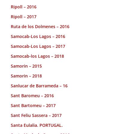
Ripoll – 2016
Ripoll – 2017
Ruta de los Dolmenes – 2016
Samocab-Los Lagos – 2016
Samocab-Los Lagos – 2017
Samocab-los Lagos – 2018
Samorin – 2015
Samorin – 2018
Sanlucar de Barrameda – 16
Sant Baromeu – 2016
Sant Bartomeu – 2017
Sant Feliu Sassera – 2017
Santa Eulalia. PORTUGAL.