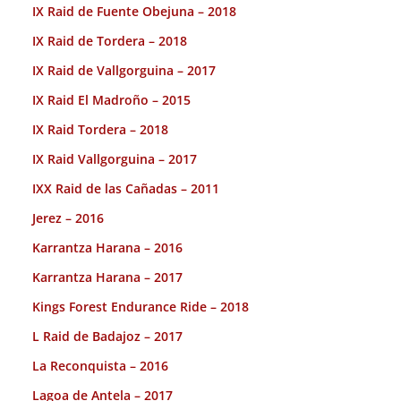
IX Raid de Fuente Obejuna – 2018
IX Raid de Tordera – 2018
IX Raid de Vallgorguina – 2017
IX Raid El Madroño – 2015
IX Raid Tordera – 2018
IX Raid Vallgorguina – 2017
IXX Raid de las Cañadas – 2011
Jerez – 2016
Karrantza Harana – 2016
Karrantza Harana – 2017
Kings Forest Endurance Ride – 2018
L Raid de Badajoz – 2017
La Reconquista – 2016
Lagoa de Antela – 2017