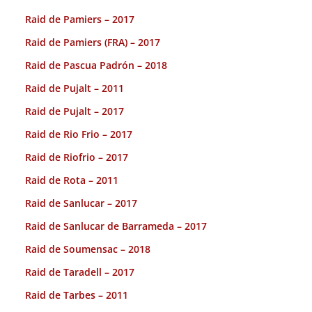
Raid de Pamiers – 2017
Raid de Pamiers (FRA) – 2017
Raid de Pascua Padrón – 2018
Raid de Pujalt – 2011
Raid de Pujalt – 2017
Raid de Rio Frio – 2017
Raid de Riofrio – 2017
Raid de Rota – 2011
Raid de Sanlucar – 2017
Raid de Sanlucar de Barrameda – 2017
Raid de Soumensac – 2018
Raid de Taradell – 2017
Raid de Tarbes – 2011