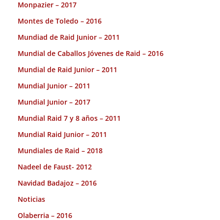
Monpazier – 2017
Montes de Toledo – 2016
Mundiad de Raid Junior – 2011
Mundial de Caballos Jóvenes de Raid – 2016
Mundial de Raid Junior – 2011
Mundial Junior – 2011
Mundial Junior – 2017
Mundial Raid 7 y 8 años – 2011
Mundial Raid Junior – 2011
Mundiales de Raid – 2018
Nadeel de Faust- 2012
Navidad Badajoz – 2016
Noticias
Olaberria – 2016