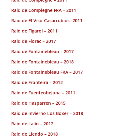
Raid de Compiegne FRA – 2011
Raid de El Viso-Casarrubios -2011
Raid de Figarol – 2011
Raid de Florac – 2017
Raid de Fontainebleau – 2017
Raid de Fontainebleau – 2018
Raid de Fontainebleau FRA – 2017
Raid de Fronteira – 2012
Raid de Fuenteobejuna – 2011
Raid de Hasparren – 2015
Raid de Invierno Los Boxer – 2018
Raid de Lalin – 2012
Raid de Liendo – 2018