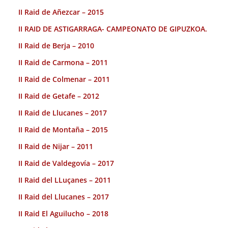
II Raid de Añezcar – 2015
II RAID DE ASTIGARRAGA- CAMPEONATO DE GIPUZKOA.
II Raid de Berja – 2010
II Raid de Carmona – 2011
II Raid de Colmenar – 2011
II Raid de Getafe – 2012
II Raid de Llucanes – 2017
II Raid de Montaña – 2015
II Raid de Nijar – 2011
II Raid de Valdegovía – 2017
II Raid del LLuçanes – 2011
II Raid del Llucanes – 2017
II Raid El Aguilucho – 2018