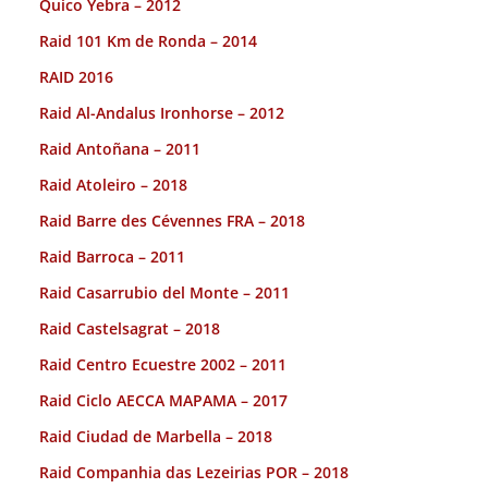
Quico Yebra – 2012
Raid 101 Km de Ronda – 2014
RAID 2016
Raid Al-Andalus Ironhorse – 2012
Raid Antoñana – 2011
Raid Atoleiro – 2018
Raid Barre des Cévennes FRA – 2018
Raid Barroca – 2011
Raid Casarrubio del Monte – 2011
Raid Castelsagrat – 2018
Raid Centro Ecuestre 2002 – 2011
Raid Ciclo AECCA MAPAMA – 2017
Raid Ciudad de Marbella – 2018
Raid Companhia das Lezeirias POR – 2018