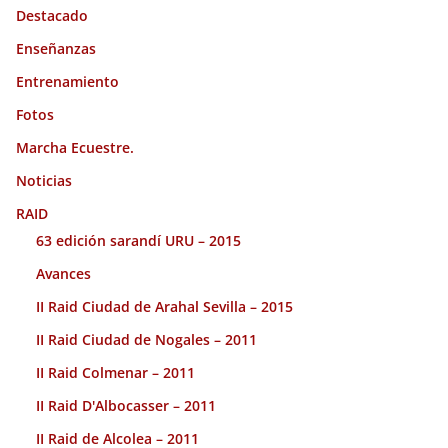
Destacado
Enseñanzas
Entrenamiento
Fotos
Marcha Ecuestre.
Noticias
RAID
63 edición sarandí URU – 2015
Avances
II Raid Ciudad de Arahal Sevilla – 2015
II Raid Ciudad de Nogales – 2011
II Raid Colmenar – 2011
II Raid D'Albocasser – 2011
II Raid de Alcolea – 2011