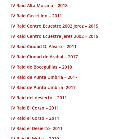
IV Raid Alta Moraña – 2018
IV Raid Castrillon – 2011
IV Raid Centro Ecuestre 2002 Jerez – 2015
IV Raid Centro Ecuestre Jerez 2002 – 2015
IV Raid Ciudad D. Alvaro – 2011
IV Raid Ciudad de Arahal – 2017
IV Raid de Boceguillas – 2018
IV Raid de Punta Umbria – 2017
IV Raid de Punta Umbria -2017
IV Raid del desierto – 2011
IV Raid El Corzo – 2011
IV Raid el Corzo – 2o11
IV Raid el Desierto- 2011
IV Raid El Molar – 2010