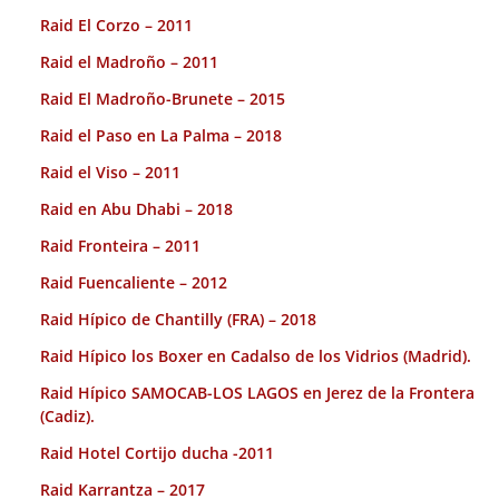
Raid El Corzo – 2011
Raid el Madroño – 2011
Raid El Madroño-Brunete – 2015
Raid el Paso en La Palma – 2018
Raid el Viso – 2011
Raid en Abu Dhabi – 2018
Raid Fronteira – 2011
Raid Fuencaliente – 2012
Raid Hípico de Chantilly (FRA) – 2018
Raid Hípico los Boxer en Cadalso de los Vidrios (Madrid).
Raid Hípico SAMOCAB-LOS LAGOS en Jerez de la Frontera
(Cadiz).
Raid Hotel Cortijo ducha -2011
Raid Karrantza – 2017