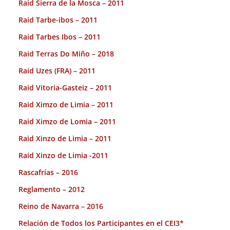
Raid Sierra de la Mosca – 2011
Raid Tarbe-ibos – 2011
Raid Tarbes Ibos – 2011
Raid Terras Do Miño – 2018
Raid Uzes (FRA) – 2011
Raid Vitoria-Gasteiz – 2011
Raid Ximzo de Limia – 2011
Raid Ximzo de Lomia – 2011
Raid Xinzo de Limia – 2011
Raid Xinzo de Limia -2011
Rascafrías – 2016
Reglamento – 2012
Reino de Navarra – 2016
Relación de Todos los Participantes en el CEI3*