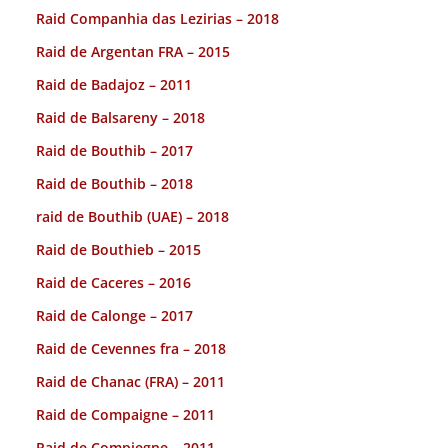
Raid Companhia das Lezirias – 2018
Raid de Argentan FRA – 2015
Raid de Badajoz – 2011
Raid de Balsareny – 2018
Raid de Bouthib – 2017
Raid de Bouthib – 2018
raid de Bouthib (UAE) – 2018
Raid de Bouthieb – 2015
Raid de Caceres – 2016
Raid de Calonge – 2017
Raid de Cevennes fra – 2018
Raid de Chanac (FRA) – 2011
Raid de Compaigne – 2011
Raid de Compiegne – 2011