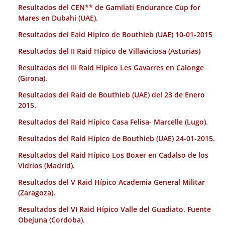
Resultados del CEN** de Gamilati Endurance Cup for
Mares en Dubahi (UAE).
Resultados del Eaid Hípico de Bouthieb (UAE) 10-01-2015
Resultados del II Raid Hípico de Villaviciosa (Asturias)
Resultados del III Raid Hípico Les Gavarres en Calonge
(Girona).
Resultados del Raid de Bouthieb (UAE) del 23 de Enero
2015.
Resultados del Raid Hípico Casa Felisa- Marcelle (Lugo).
Resultados del Raid Hípico de Bouthieb (UAE) 24-01-2015.
Resultados del Raid Hípico Los Boxer en Cadalso de los
Vidrios (Madrid).
Resultados del V Raid Hípico Academia General Militar
(Zaragoza).
Resultados del VI Raid Hípico Valle del Guadiato. Fuente
Obejuna (Cordoba).