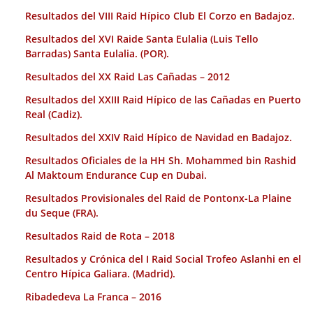
Resultados del VIII Raid Hípico Club El Corzo en Badajoz.
Resultados del XVI Raide Santa Eulalia (Luis Tello
Barradas) Santa Eulalia. (POR).
Resultados del XX Raid Las Cañadas – 2012
Resultados del XXIII Raid Hípico de las Cañadas en Puerto
Real (Cadiz).
Resultados del XXIV Raid Hípico de Navidad en Badajoz.
Resultados Oficiales de la HH Sh. Mohammed bin Rashid
Al Maktoum Endurance Cup en Dubai.
Resultados Provisionales del Raid de Pontonx-La Plaine
du Seque (FRA).
Resultados Raid de Rota – 2018
Resultados y Crónica del I Raid Social Trofeo Aslanhi en el
Centro Hípica Galiara. (Madrid).
Ribadedeva La Franca – 2016