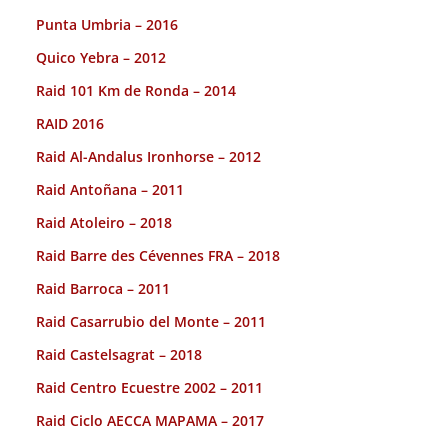
Punta Umbria – 2016
Quico Yebra – 2012
Raid 101 Km de Ronda – 2014
RAID 2016
Raid Al-Andalus Ironhorse – 2012
Raid Antoñana – 2011
Raid Atoleiro – 2018
Raid Barre des Cévennes FRA – 2018
Raid Barroca – 2011
Raid Casarrubio del Monte – 2011
Raid Castelsagrat – 2018
Raid Centro Ecuestre 2002 – 2011
Raid Ciclo AECCA MAPAMA – 2017