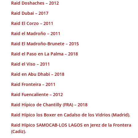
Raid Doshaches – 2012
Raid Dubai – 2017
Raid El Corzo – 2011
Raid el Madroño – 2011
Raid El Madroño-Brunete – 2015
Raid el Paso en La Palma – 2018
Raid el Viso – 2011
Raid en Abu Dhabi – 2018
Raid Fronteira – 2011
Raid Fuencaliente – 2012
Raid Hípico de Chantilly (FRA) – 2018
Raid Hípico los Boxer en Cadalso de los Vidrios (Madrid).
Raid Hípico SAMOCAB-LOS LAGOS en Jerez de la Frontera
(Cadiz).