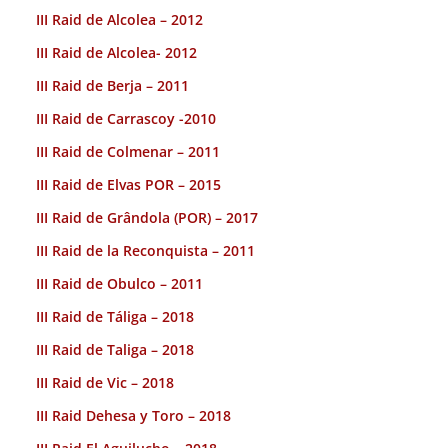
III Raid de Alcolea – 2012
III Raid de Alcolea- 2012
III Raid de Berja – 2011
III Raid de Carrascoy -2010
III Raid de Colmenar – 2011
III Raid de Elvas POR – 2015
III Raid de Grândola (POR) – 2017
III Raid de la Reconquista – 2011
III Raid de Obulco – 2011
III Raid de Táliga – 2018
III Raid de Taliga – 2018
III Raid de Vic – 2018
III Raid Dehesa y Toro – 2018