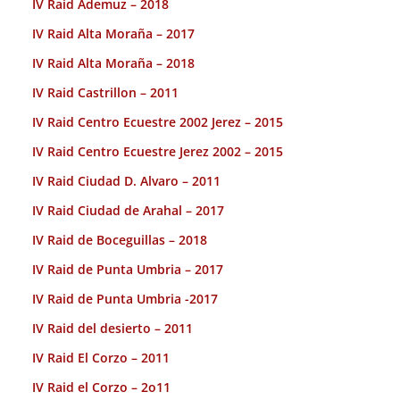
IV Raid Ademuz – 2018
IV Raid Alta Moraña – 2017
IV Raid Alta Moraña – 2018
IV Raid Castrillon – 2011
IV Raid Centro Ecuestre 2002 Jerez – 2015
IV Raid Centro Ecuestre Jerez 2002 – 2015
IV Raid Ciudad D. Alvaro – 2011
IV Raid Ciudad de Arahal – 2017
IV Raid de Boceguillas – 2018
IV Raid de Punta Umbria – 2017
IV Raid de Punta Umbria -2017
IV Raid del desierto – 2011
IV Raid El Corzo – 2011
IV Raid el Corzo – 2o11