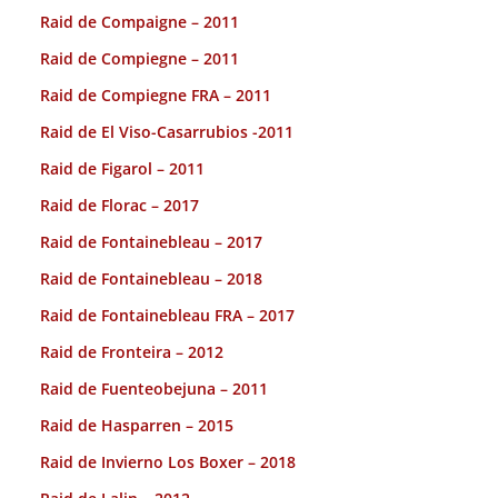
Raid de Compaigne – 2011
Raid de Compiegne – 2011
Raid de Compiegne FRA – 2011
Raid de El Viso-Casarrubios -2011
Raid de Figarol – 2011
Raid de Florac – 2017
Raid de Fontainebleau – 2017
Raid de Fontainebleau – 2018
Raid de Fontainebleau FRA – 2017
Raid de Fronteira – 2012
Raid de Fuenteobejuna – 2011
Raid de Hasparren – 2015
Raid de Invierno Los Boxer – 2018