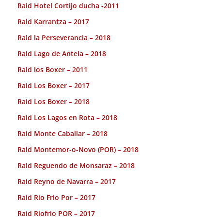
Raid Hotel Cortijo ducha -2011
Raid Karrantza – 2017
Raid la Perseverancia – 2018
Raid Lago de Antela – 2018
Raid los Boxer – 2011
Raid Los Boxer – 2017
Raid Los Boxer – 2018
Raid Los Lagos en Rota – 2018
Raid Monte Caballar – 2018
Raid Montemor-o-Novo (POR) – 2018
Raid Reguendo de Monsaraz – 2018
Raid Reyno de Navarra – 2017
Raid Rio Frio Por – 2017
Raid Riofrio POR – 2017