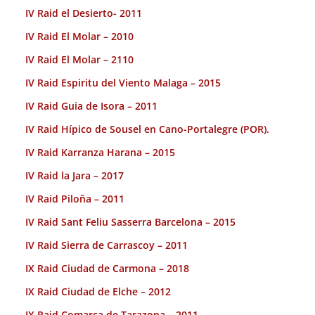
IV Raid el Desierto- 2011
IV Raid El Molar – 2010
IV Raid El Molar – 2110
IV Raid Espiritu del Viento Malaga – 2015
IV Raid Guia de Isora – 2011
IV Raid Hípico de Sousel en Cano-Portalegre (POR).
IV Raid Karranza Harana – 2015
IV Raid la Jara – 2017
IV Raid Piloña – 2011
IV Raid Sant Feliu Sasserra Barcelona – 2015
IV Raid Sierra de Carrascoy – 2011
IX Raid Ciudad de Carmona – 2018
IX Raid Ciudad de Elche – 2012
IX Raid Comarca de Tarazona – 2011