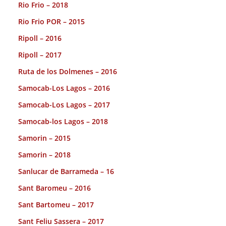
Rio Frio – 2018
Rio Frio POR – 2015
Ripoll – 2016
Ripoll – 2017
Ruta de los Dolmenes – 2016
Samocab-Los Lagos – 2016
Samocab-Los Lagos – 2017
Samocab-los Lagos – 2018
Samorin – 2015
Samorin – 2018
Sanlucar de Barrameda – 16
Sant Baromeu – 2016
Sant Bartomeu – 2017
Sant Feliu Sassera – 2017