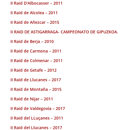
II Raid D'Albocasser – 2011
II Raid de Alcolea – 2011
II Raid de Añezcar – 2015
II RAID DE ASTIGARRAGA- CAMPEONATO DE GIPUZKOA.
II Raid de Berja – 2010
II Raid de Carmona – 2011
II Raid de Colmenar – 2011
II Raid de Getafe – 2012
II Raid de Llucanes – 2017
II Raid de Montaña – 2015
II Raid de Nijar – 2011
II Raid de Valdegovía – 2017
II Raid del LLuçanes – 2011
II Raid del Llucanes – 2017