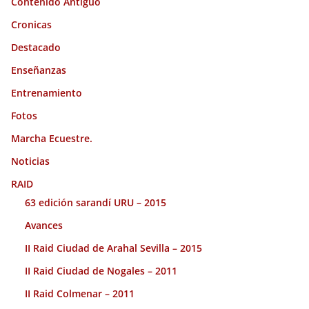
Contenido Antiguo
Cronicas
Destacado
Enseñanzas
Entrenamiento
Fotos
Marcha Ecuestre.
Noticias
RAID
63 edición sarandí URU – 2015
Avances
II Raid Ciudad de Arahal Sevilla – 2015
II Raid Ciudad de Nogales – 2011
II Raid Colmenar – 2011