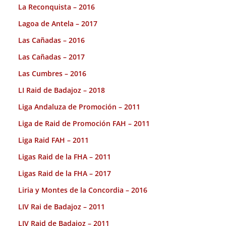
La Reconquista – 2016
Lagoa de Antela – 2017
Las Cañadas – 2016
Las Cañadas – 2017
Las Cumbres – 2016
LI Raid de Badajoz – 2018
Liga Andaluza de Promoción – 2011
Liga de Raid de Promoción FAH – 2011
Liga Raid FAH – 2011
Ligas Raid de la FHA – 2011
Ligas Raid de la FHA – 2017
Liria y Montes de la Concordia – 2016
LIV Rai de Badajoz – 2011
LIV Raid de Badajoz – 2011