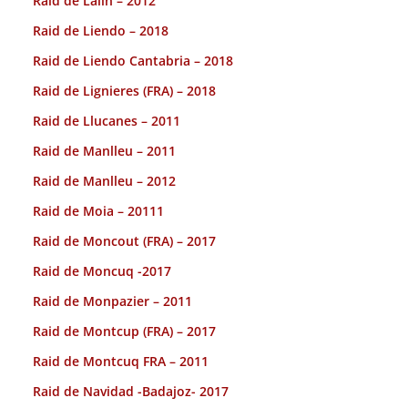
Raid de Lalin – 2012
Raid de Liendo – 2018
Raid de Liendo Cantabria – 2018
Raid de Lignieres (FRA) – 2018
Raid de Llucanes – 2011
Raid de Manlleu – 2011
Raid de Manlleu – 2012
Raid de Moia – 20111
Raid de Moncout (FRA) – 2017
Raid de Moncuq -2017
Raid de Monpazier – 2011
Raid de Montcup (FRA) – 2017
Raid de Montcuq FRA – 2011
Raid de Navidad -Badajoz- 2017