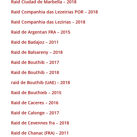
Raid Ciudad de Marbella – 2018
Raid Companhia das Lezeirias POR – 2018
Raid Companhia das Lezirias – 2018
Raid de Argentan FRA – 2015
Raid de Badajoz – 2011
Raid de Balsareny – 2018
Raid de Bouthib – 2017
Raid de Bouthib – 2018
raid de Bouthib (UAE) – 2018
Raid de Bouthieb – 2015
Raid de Caceres – 2016
Raid de Calonge – 2017
Raid de Cevennes fra – 2018
Raid de Chanac (FRA) – 2011