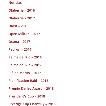
Noticias
Olaberria – 2016
Olaberria – 2017
Olost – 2018
Open Militar – 2017
Osuna – 2017
Padrón – 2017
Palma del Rio – 2016
Palma del Rio – 2017
Plà de Martís – 2017
Planificacion Raid – 2018
Premio Darley Award – 2018
President's Cup – 2018
Prestige Cup Chantilly – 2018