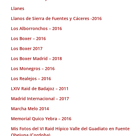
Llanes
Llanos de Sierra de Fuentes y Cáceres -2016
Los Alborronchos – 2016
Los Boxer – 2016
Los Boxer 2017
Los Boxer Madrid – 2018
Los Monegros – 2016
Los Realejos – 2016
LXIV Raid de Badajoz – 2011
Madrid Internacional – 2017
Marcha Melo 2014
Memorial Quico Yebra – 2016
Mis Fotos del VI Raid Hípico Valle del Guadiato en Fuente
Obejuna (Cordoba).