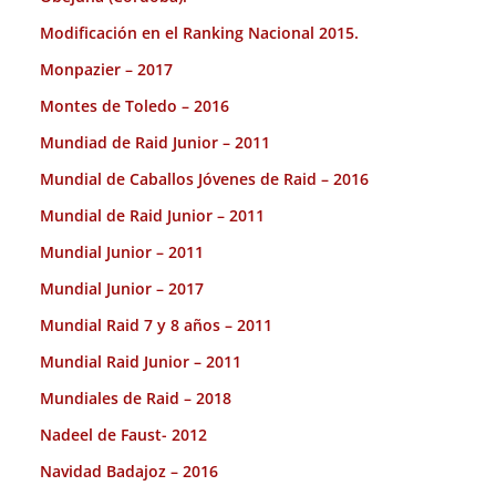
Modificación en el Ranking Nacional 2015.
Monpazier – 2017
Montes de Toledo – 2016
Mundiad de Raid Junior – 2011
Mundial de Caballos Jóvenes de Raid – 2016
Mundial de Raid Junior – 2011
Mundial Junior – 2011
Mundial Junior – 2017
Mundial Raid 7 y 8 años – 2011
Mundial Raid Junior – 2011
Mundiales de Raid – 2018
Nadeel de Faust- 2012
Navidad Badajoz – 2016