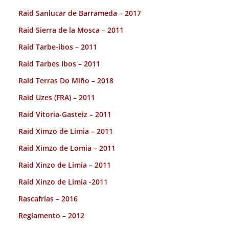
Raid Sanlucar de Barrameda – 2017
Raid Sierra de la Mosca – 2011
Raid Tarbe-ibos – 2011
Raid Tarbes Ibos – 2011
Raid Terras Do Miño – 2018
Raid Uzes (FRA) – 2011
Raid Vitoria-Gasteiz – 2011
Raid Ximzo de Limia – 2011
Raid Ximzo de Lomia – 2011
Raid Xinzo de Limia – 2011
Raid Xinzo de Limia -2011
Rascafrías – 2016
Reglamento – 2012