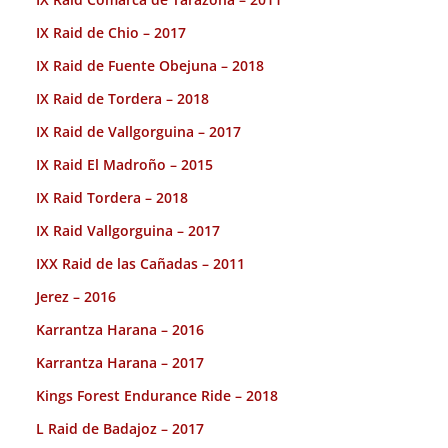
IX Raid de Chio – 2017
IX Raid de Fuente Obejuna – 2018
IX Raid de Tordera – 2018
IX Raid de Vallgorguina – 2017
IX Raid El Madroño – 2015
IX Raid Tordera – 2018
IX Raid Vallgorguina – 2017
IXX Raid de las Cañadas – 2011
Jerez – 2016
Karrantza Harana – 2016
Karrantza Harana – 2017
Kings Forest Endurance Ride – 2018
L Raid de Badajoz – 2017