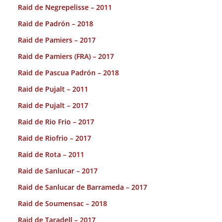
Raid de Negrepelisse – 2011
Raid de Padrón – 2018
Raid de Pamiers – 2017
Raid de Pamiers (FRA) – 2017
Raid de Pascua Padrón – 2018
Raid de Pujalt – 2011
Raid de Pujalt – 2017
Raid de Rio Frio – 2017
Raid de Riofrio – 2017
Raid de Rota – 2011
Raid de Sanlucar – 2017
Raid de Sanlucar de Barrameda – 2017
Raid de Soumensac – 2018
Raid de Taradell – 2017