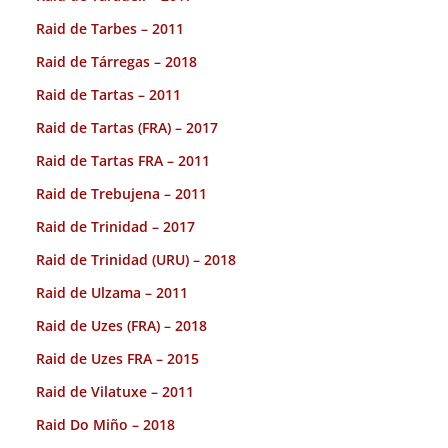
Raid de Tarbes – 2011
Raid de Tárregas – 2018
Raid de Tartas – 2011
Raid de Tartas (FRA) – 2017
Raid de Tartas FRA – 2011
Raid de Trebujena – 2011
Raid de Trinidad – 2017
Raid de Trinidad (URU) – 2018
Raid de Ulzama – 2011
Raid de Uzes (FRA) – 2018
Raid de Uzes FRA – 2015
Raid de Vilatuxe – 2011
Raid Do Miño – 2018