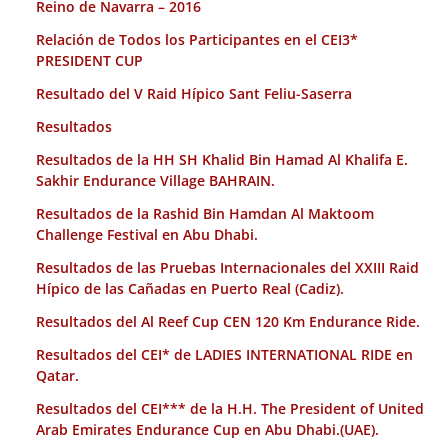
Reino de Navarra – 2016
Relación de Todos los Participantes en el CEI3*
PRESIDENT CUP
Resultado del V Raid Hípico Sant Feliu-Saserra
Resultados
Resultados de la HH SH Khalid Bin Hamad Al Khalifa E.
Sakhir Endurance Village BAHRAIN.
Resultados de la Rashid Bin Hamdan Al Maktoom
Challenge Festival en Abu Dhabi.
Resultados de las Pruebas Internacionales del XXIII Raid
Hípico de las Cañadas en Puerto Real (Cadiz).
Resultados del Al Reef Cup CEN 120 Km Endurance Ride.
Resultados del CEI* de LADIES INTERNATIONAL RIDE en
Qatar.
Resultados del CEI*** de la H.H. The President of United
Arab Emirates Endurance Cup en Abu Dhabi.(UAE).