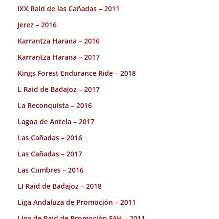
IXX Raid de las Cañadas – 2011
Jerez – 2016
Karrantza Harana – 2016
Karrantza Harana – 2017
Kings Forest Endurance Ride – 2018
L Raid de Badajoz – 2017
La Reconquista – 2016
Lagoa de Antela – 2017
Las Cañadas – 2016
Las Cañadas – 2017
Las Cumbres – 2016
LI Raid de Badajoz – 2018
Liga Andaluza de Promoción – 2011
Liga de Raid de Promoción FAH – 2011