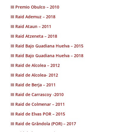
III Premio Obulco – 2010
III Raid Ademuz – 2018
III Raid Ataun – 2011
III Raid Atzeneta – 2018
III Raid Bajo Guadiana Huelva – 2015
III Raid Bajo Guadiana Huelva – 2018
III Raid de Alcolea – 2012
III Raid de Alcolea- 2012
III Raid de Berja – 2011
III Raid de Carrascoy -2010
III Raid de Colmenar – 2011
III Raid de Elvas POR – 2015
III Raid de Grândola (POR) – 2017