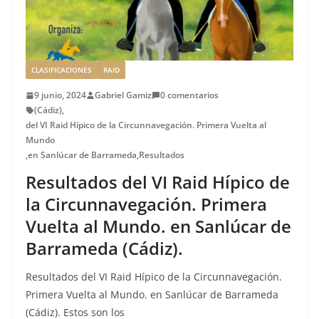
CLASIFICACIONES
RAID
9 junio, 2024
Gabriel Gamiz
0 comentarios
(Cádiz)
,
del VI Raid Hípico de la Circunnavegación. Primera Vuelta al
Mundo
,
en Sanlúcar de Barrameda
,
Resultados
Resultados del VI Raid Hípico de
la Circunnavegación. Primera
Vuelta al Mundo. en Sanlúcar de
Barrameda (Cádiz).
Resultados del VI Raid Hípico de la Circunnavegación.
Primera Vuelta al Mundo. en Sanlúcar de Barrameda
(Cádiz). Estos son los