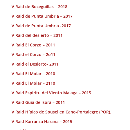
IV Raid de Boceguillas – 2018
IV Raid de Punta Umbria – 2017
IV Raid de Punta Umbria -2017
IV Raid del desierto – 2011
IV Raid El Corzo – 2011
IV Raid el Corzo – 2o11
IV Raid el Desierto- 2011
IV Raid El Molar – 2010
IV Raid El Molar – 2110
IV Raid Espiritu del Viento Malaga – 2015
IV Raid Guia de Isora – 2011
IV Raid Hípico de Sousel en Cano-Portalegre (POR).
IV Raid Karranza Harana – 2015