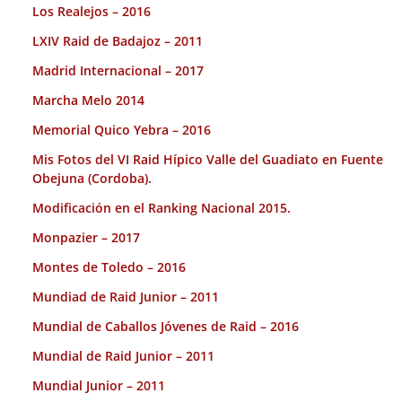
Los Realejos – 2016
LXIV Raid de Badajoz – 2011
Madrid Internacional – 2017
Marcha Melo 2014
Memorial Quico Yebra – 2016
Mis Fotos del VI Raid Hípico Valle del Guadiato en Fuente
Obejuna (Cordoba).
Modificación en el Ranking Nacional 2015.
Monpazier – 2017
Montes de Toledo – 2016
Mundiad de Raid Junior – 2011
Mundial de Caballos Jóvenes de Raid – 2016
Mundial de Raid Junior – 2011
Mundial Junior – 2011