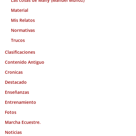
Las cosas de Many (Manuel Muñoz)
Material
Mis Relatos
Normativas
Trucos
Clasificaciones
Contenido Antiguo
Cronicas
Destacado
Enseñanzas
Entrenamiento
Fotos
Marcha Ecuestre.
Noticias