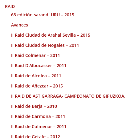
RAID
63 edición sarandí URU – 2015
Avances
II Raid Ciudad de Arahal Sevilla – 2015
II Raid Ciudad de Nogales – 2011
II Raid Colmenar – 2011
II Raid D'Albocasser – 2011
II Raid de Alcolea – 2011
II Raid de Añezcar – 2015
II RAID DE ASTIGARRAGA- CAMPEONATO DE GIPUZKOA.
II Raid de Berja – 2010
II Raid de Carmona – 2011
II Raid de Colmenar – 2011
II Raid de Getafe – 2012