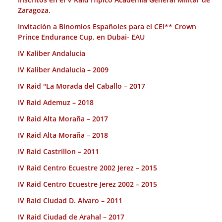
Zaragoza.
Invitación a Binomios Españoles para el CEI** Crown
Prince Endurance Cup. en Dubai- EAU
IV Kaliber Andalucia
IV Kaliber Andalucia – 2009
IV Raid "La Morada del Caballo – 2017
IV Raid Ademuz – 2018
IV Raid Alta Moraña – 2017
IV Raid Alta Moraña – 2018
IV Raid Castrillon – 2011
IV Raid Centro Ecuestre 2002 Jerez – 2015
IV Raid Centro Ecuestre Jerez 2002 – 2015
IV Raid Ciudad D. Alvaro – 2011
IV Raid Ciudad de Arahal – 2017