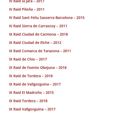
IV Raid la Jara – 2017
IV Raid Piloña – 2011
IV Raid Sant Feliu Sasserra Barcelona – 2015
IV Raid Sierra de Carrascoy – 2011
IX Raid Ciudad de Carmona – 2018
IX Raid Ciudad de Elche – 2012
IX Raid Comarca de Tarazona – 2011
IX Raid de Chio – 2017
IX Raid de Fuente Obejuna – 2018
IX Raid de Tordera – 2018
IX Raid de Vallgorguina – 2017
IX Raid El Madroño – 2015
IX Raid Tordera – 2018
IX Raid Vallgorguina – 2017