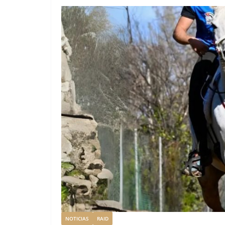
NOTICIAS
RAID