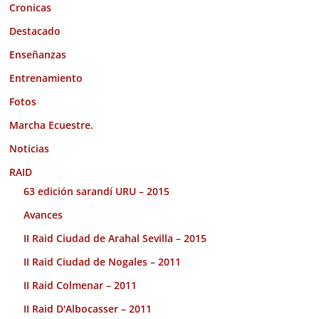
Cronicas
Destacado
Enseñanzas
Entrenamiento
Fotos
Marcha Ecuestre.
Noticias
RAID
63 edición sarandí URU – 2015
Avances
II Raid Ciudad de Arahal Sevilla – 2015
II Raid Ciudad de Nogales – 2011
II Raid Colmenar – 2011
II Raid D'Albocasser – 2011