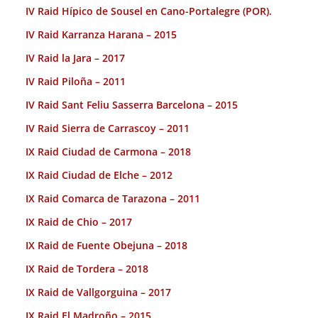
IV Raid Hípico de Sousel en Cano-Portalegre (POR).
IV Raid Karranza Harana – 2015
IV Raid la Jara – 2017
IV Raid Piloña – 2011
IV Raid Sant Feliu Sasserra Barcelona – 2015
IV Raid Sierra de Carrascoy – 2011
IX Raid Ciudad de Carmona – 2018
IX Raid Ciudad de Elche – 2012
IX Raid Comarca de Tarazona – 2011
IX Raid de Chio – 2017
IX Raid de Fuente Obejuna – 2018
IX Raid de Tordera – 2018
IX Raid de Vallgorguina – 2017
IX Raid El Madroño – 2015