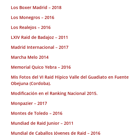
Los Boxer Madrid – 2018
Los Monegros – 2016
Los Realejos – 2016
LXIV Raid de Badajoz – 2011
Madrid Internacional – 2017
Marcha Melo 2014
Memorial Quico Yebra – 2016
Mis Fotos del VI Raid Hípico Valle del Guadiato en Fuente
Obejuna (Cordoba).
Modificación en el Ranking Nacional 2015.
Monpazier – 2017
Montes de Toledo – 2016
Mundiad de Raid Junior – 2011
Mundial de Caballos Jóvenes de Raid – 2016