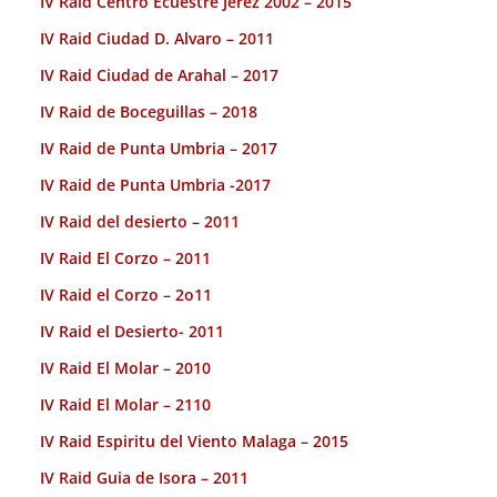
IV Raid Centro Ecuestre Jerez 2002 – 2015
IV Raid Ciudad D. Alvaro – 2011
IV Raid Ciudad de Arahal – 2017
IV Raid de Boceguillas – 2018
IV Raid de Punta Umbria – 2017
IV Raid de Punta Umbria -2017
IV Raid del desierto – 2011
IV Raid El Corzo – 2011
IV Raid el Corzo – 2o11
IV Raid el Desierto- 2011
IV Raid El Molar – 2010
IV Raid El Molar – 2110
IV Raid Espiritu del Viento Malaga – 2015
IV Raid Guia de Isora – 2011