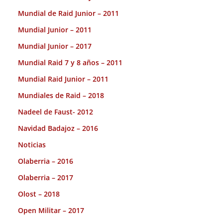
Mundial de Raid Junior – 2011
Mundial Junior – 2011
Mundial Junior – 2017
Mundial Raid 7 y 8 años – 2011
Mundial Raid Junior – 2011
Mundiales de Raid – 2018
Nadeel de Faust- 2012
Navidad Badajoz – 2016
Noticias
Olaberria – 2016
Olaberria – 2017
Olost – 2018
Open Militar – 2017