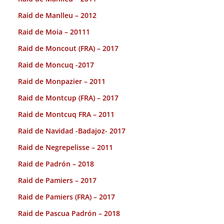
Raid de Manlleu – 2012
Raid de Moia – 20111
Raid de Moncout (FRA) – 2017
Raid de Moncuq -2017
Raid de Monpazier – 2011
Raid de Montcup (FRA) – 2017
Raid de Montcuq FRA – 2011
Raid de Navidad -Badajoz- 2017
Raid de Negrepelisse – 2011
Raid de Padrón – 2018
Raid de Pamiers – 2017
Raid de Pamiers (FRA) – 2017
Raid de Pascua Padrón – 2018