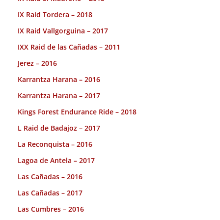
IX Raid Tordera – 2018
IX Raid Vallgorguina – 2017
IXX Raid de las Cañadas – 2011
Jerez – 2016
Karrantza Harana – 2016
Karrantza Harana – 2017
Kings Forest Endurance Ride – 2018
L Raid de Badajoz – 2017
La Reconquista – 2016
Lagoa de Antela – 2017
Las Cañadas – 2016
Las Cañadas – 2017
Las Cumbres – 2016