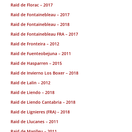
Raid de Florac – 2017
Raid de Fontainebleau – 2017
Raid de Fontainebleau – 2018
Raid de Fontainebleau FRA – 2017
Raid de Fronteira – 2012
Raid de Fuenteobejuna – 2011
Raid de Hasparren – 2015
Raid de Invierno Los Boxer – 2018
Raid de Lalin – 2012
Raid de Liendo – 2018
Raid de Liendo Cantabria – 2018
Raid de Lignieres (FRA) – 2018
Raid de Llucanes – 2011
Raid de Manlleu – 2011