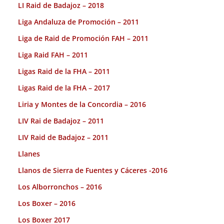
LI Raid de Badajoz – 2018
Liga Andaluza de Promoción – 2011
Liga de Raid de Promoción FAH – 2011
Liga Raid FAH – 2011
Ligas Raid de la FHA – 2011
Ligas Raid de la FHA – 2017
Liria y Montes de la Concordia – 2016
LIV Rai de Badajoz – 2011
LIV Raid de Badajoz – 2011
Llanes
Llanos de Sierra de Fuentes y Cáceres -2016
Los Alborronchos – 2016
Los Boxer – 2016
Los Boxer 2017