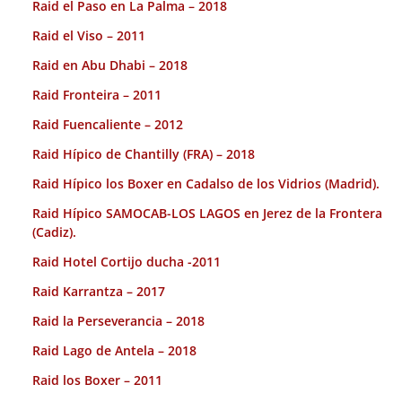
Raid el Paso en La Palma – 2018
Raid el Viso – 2011
Raid en Abu Dhabi – 2018
Raid Fronteira – 2011
Raid Fuencaliente – 2012
Raid Hípico de Chantilly (FRA) – 2018
Raid Hípico los Boxer en Cadalso de los Vidrios (Madrid).
Raid Hípico SAMOCAB-LOS LAGOS en Jerez de la Frontera
(Cadiz).
Raid Hotel Cortijo ducha -2011
Raid Karrantza – 2017
Raid la Perseverancia – 2018
Raid Lago de Antela – 2018
Raid los Boxer – 2011