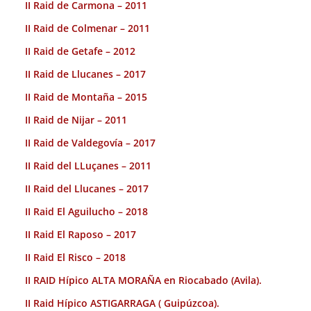
II Raid de Carmona – 2011
II Raid de Colmenar – 2011
II Raid de Getafe – 2012
II Raid de Llucanes – 2017
II Raid de Montaña – 2015
II Raid de Nijar – 2011
II Raid de Valdegovía – 2017
II Raid del LLuçanes – 2011
II Raid del Llucanes – 2017
II Raid El Aguilucho – 2018
II Raid El Raposo – 2017
II Raid El Risco – 2018
II RAID Hípico ALTA MORAÑA en Riocabado (Avila).
II Raid Hípico ASTIGARRAGA ( Guipúzcoa).