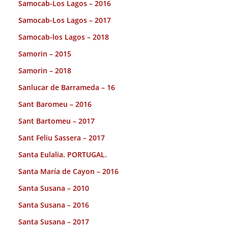
Samocab-Los Lagos – 2016
Samocab-Los Lagos – 2017
Samocab-los Lagos – 2018
Samorin – 2015
Samorin – 2018
Sanlucar de Barrameda – 16
Sant Baromeu – 2016
Sant Bartomeu – 2017
Sant Feliu Sassera – 2017
Santa Eulalia. PORTUGAL.
Santa María de Cayon – 2016
Santa Susana – 2010
Santa Susana – 2016
Santa Susana – 2017