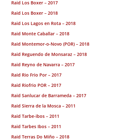
Raid Los Boxer – 2017
Raid Los Boxer – 2018
Raid Los Lagos en Rota – 2018
Raid Monte Caballar – 2018
Raid Montemor-o-Novo (POR) – 2018
Raid Reguendo de Monsaraz – 2018
Raid Reyno de Navarra – 2017
Raid Rio Frio Por – 2017
Raid Riofrio POR – 2017
Raid Sanlucar de Barrameda – 2017
Raid Sierra de la Mosca – 2011
Raid Tarbe-ibos – 2011
Raid Tarbes Ibos – 2011
Raid Terras Do Miño – 2018