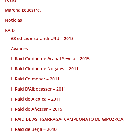
Marcha Ecuestre.
Noticias
RAID
63 edición sarandí URU – 2015
Avances
II Raid Ciudad de Arahal Sevilla – 2015
II Raid Ciudad de Nogales – 2011
II Raid Colmenar – 2011
II Raid D'Albocasser – 2011
II Raid de Alcolea – 2011
II Raid de Añezcar – 2015
II RAID DE ASTIGARRAGA- CAMPEONATO DE GIPUZKOA.
II Raid de Berja – 2010