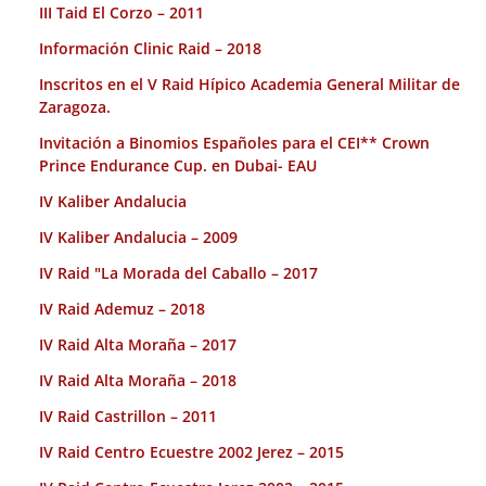
III Taid El Corzo – 2011
Información Clinic Raid – 2018
Inscritos en el V Raid Hípico Academia General Militar de
Zaragoza.
Invitación a Binomios Españoles para el CEI** Crown
Prince Endurance Cup. en Dubai- EAU
IV Kaliber Andalucia
IV Kaliber Andalucia – 2009
IV Raid "La Morada del Caballo – 2017
IV Raid Ademuz – 2018
IV Raid Alta Moraña – 2017
IV Raid Alta Moraña – 2018
IV Raid Castrillon – 2011
IV Raid Centro Ecuestre 2002 Jerez – 2015