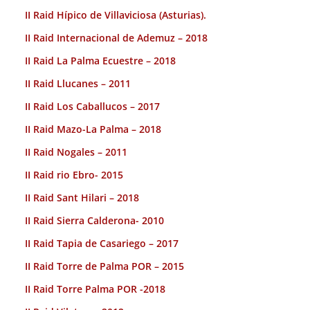
II Raid Hípico de Villaviciosa (Asturias).
II Raid Internacional de Ademuz – 2018
II Raid La Palma Ecuestre – 2018
II Raid Llucanes – 2011
II Raid Los Caballucos – 2017
II Raid Mazo-La Palma – 2018
II Raid Nogales – 2011
II Raid rio Ebro- 2015
II Raid Sant Hilari – 2018
II Raid Sierra Calderona- 2010
II Raid Tapia de Casariego – 2017
II Raid Torre de Palma POR – 2015
II Raid Torre Palma POR -2018