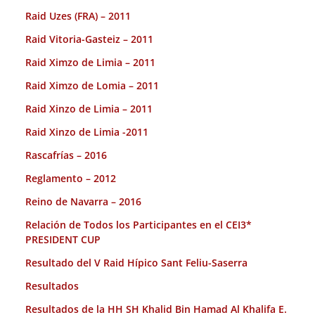
Raid Uzes (FRA) – 2011
Raid Vitoria-Gasteiz – 2011
Raid Ximzo de Limia – 2011
Raid Ximzo de Lomia – 2011
Raid Xinzo de Limia – 2011
Raid Xinzo de Limia -2011
Rascafrías – 2016
Reglamento – 2012
Reino de Navarra – 2016
Relación de Todos los Participantes en el CEI3*
PRESIDENT CUP
Resultado del V Raid Hípico Sant Feliu-Saserra
Resultados
Resultados de la HH SH Khalid Bin Hamad Al Khalifa E.