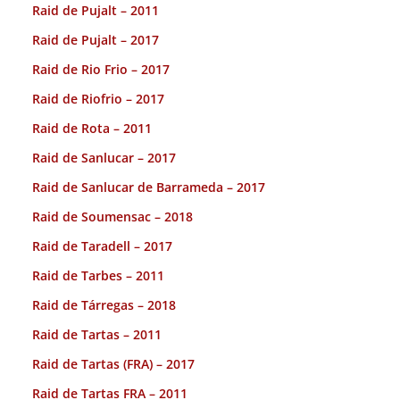
Raid de Pujalt – 2011
Raid de Pujalt – 2017
Raid de Rio Frio – 2017
Raid de Riofrio – 2017
Raid de Rota – 2011
Raid de Sanlucar – 2017
Raid de Sanlucar de Barrameda – 2017
Raid de Soumensac – 2018
Raid de Taradell – 2017
Raid de Tarbes – 2011
Raid de Tárregas – 2018
Raid de Tartas – 2011
Raid de Tartas (FRA) – 2017
Raid de Tartas FRA – 2011