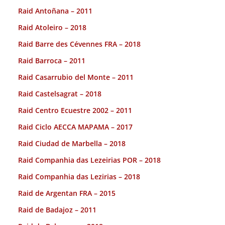
Raid Antoñana – 2011
Raid Atoleiro – 2018
Raid Barre des Cévennes FRA – 2018
Raid Barroca – 2011
Raid Casarrubio del Monte – 2011
Raid Castelsagrat – 2018
Raid Centro Ecuestre 2002 – 2011
Raid Ciclo AECCA MAPAMA – 2017
Raid Ciudad de Marbella – 2018
Raid Companhia das Lezeirias POR – 2018
Raid Companhia das Lezirias – 2018
Raid de Argentan FRA – 2015
Raid de Badajoz – 2011