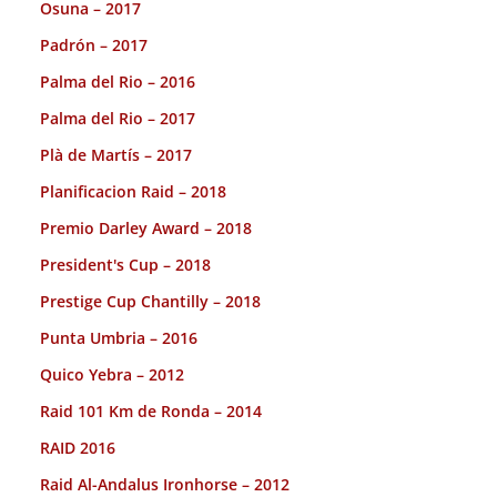
Osuna – 2017
Padrón – 2017
Palma del Rio – 2016
Palma del Rio – 2017
Plà de Martís – 2017
Planificacion Raid – 2018
Premio Darley Award – 2018
President's Cup – 2018
Prestige Cup Chantilly – 2018
Punta Umbria – 2016
Quico Yebra – 2012
Raid 101 Km de Ronda – 2014
RAID 2016
Raid Al-Andalus Ironhorse – 2012