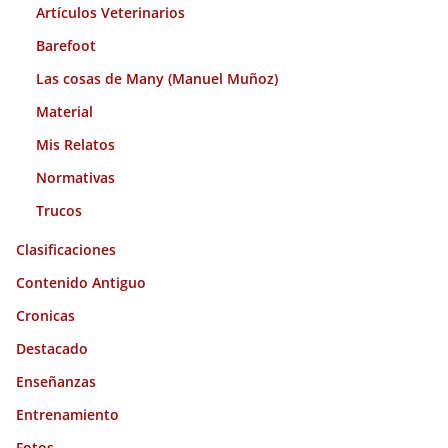
Artículos Veterinarios
Barefoot
Las cosas de Many (Manuel Muñoz)
Material
Mis Relatos
Normativas
Trucos
Clasificaciones
Contenido Antiguo
Cronicas
Destacado
Enseñanzas
Entrenamiento
Fotos