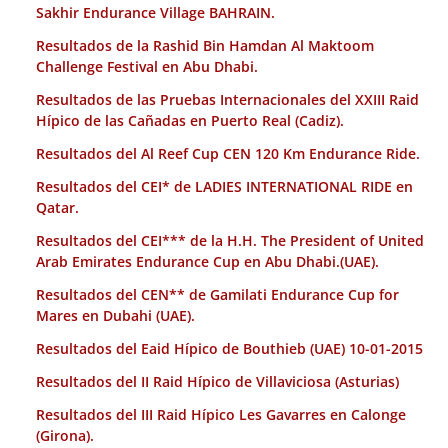
Sakhir Endurance Village BAHRAIN.
Resultados de la Rashid Bin Hamdan Al Maktoom
Challenge Festival en Abu Dhabi.
Resultados de las Pruebas Internacionales del XXIII Raid
Hípico de las Cañadas en Puerto Real (Cadiz).
Resultados del Al Reef Cup CEN 120 Km Endurance Ride.
Resultados del CEI* de LADIES INTERNATIONAL RIDE en
Qatar.
Resultados del CEI*** de la H.H. The President of United
Arab Emirates Endurance Cup en Abu Dhabi.(UAE).
Resultados del CEN** de Gamilati Endurance Cup for
Mares en Dubahi (UAE).
Resultados del Eaid Hípico de Bouthieb (UAE) 10-01-2015
Resultados del II Raid Hípico de Villaviciosa (Asturias)
Resultados del III Raid Hípico Les Gavarres en Calonge
(Girona).