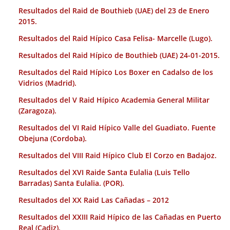
Resultados del Raid de Bouthieb (UAE) del 23 de Enero
2015.
Resultados del Raid Hípico Casa Felisa- Marcelle (Lugo).
Resultados del Raid Hípico de Bouthieb (UAE) 24-01-2015.
Resultados del Raid Hípico Los Boxer en Cadalso de los
Vidrios (Madrid).
Resultados del V Raid Hípico Academia General Militar
(Zaragoza).
Resultados del VI Raid Hípico Valle del Guadiato. Fuente
Obejuna (Cordoba).
Resultados del VIII Raid Hípico Club El Corzo en Badajoz.
Resultados del XVI Raide Santa Eulalia (Luis Tello
Barradas) Santa Eulalia. (POR).
Resultados del XX Raid Las Cañadas – 2012
Resultados del XXIII Raid Hípico de las Cañadas en Puerto
Real (Cadiz).