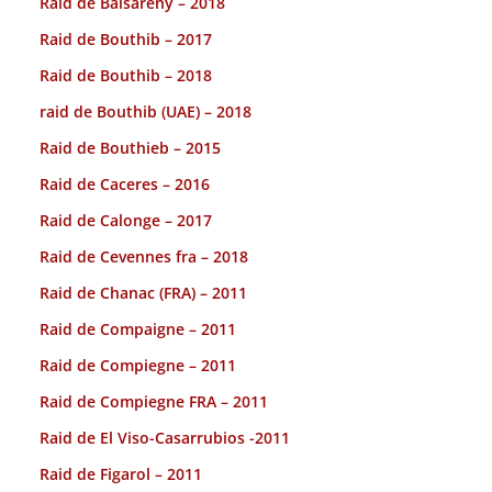
Raid de Balsareny – 2018
Raid de Bouthib – 2017
Raid de Bouthib – 2018
raid de Bouthib (UAE) – 2018
Raid de Bouthieb – 2015
Raid de Caceres – 2016
Raid de Calonge – 2017
Raid de Cevennes fra – 2018
Raid de Chanac (FRA) – 2011
Raid de Compaigne – 2011
Raid de Compiegne – 2011
Raid de Compiegne FRA – 2011
Raid de El Viso-Casarrubios -2011
Raid de Figarol – 2011