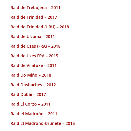
Raid de Trebujena – 2011
Raid de Trinidad – 2017
Raid de Trinidad (URU) – 2018
Raid de Ulzama – 2011
Raid de Uzes (FRA) – 2018
Raid de Uzes FRA – 2015
Raid de Vilatuxe – 2011
Raid Do Miño – 2018
Raid Doshaches – 2012
Raid Dubai – 2017
Raid El Corzo – 2011
Raid el Madroño – 2011
Raid El Madroño-Brunete – 2015