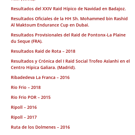
Resultados del XXIV Raid Hípico de Navidad en Badajoz.
Resultados Oficiales de la HH Sh. Mohammed bin Rashid
Al Maktoum Endurance Cup en Dubai.
Resultados Provisionales del Raid de Pontonx-La Plaine
du Seque (FRA).
Resultados Raid de Rota – 2018
Resultados y Crónica del I Raid Social Trofeo Aslanhi en el
Centro Hípica Galiara. (Madrid).
Ribadedeva La Franca – 2016
Rio Frio – 2018
Rio Frio POR – 2015
Ripoll – 2016
Ripoll – 2017
Ruta de los Dolmenes – 2016