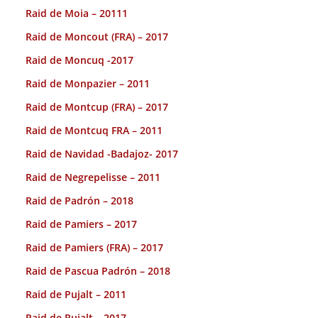
Raid de Moia – 20111
Raid de Moncout (FRA) – 2017
Raid de Moncuq -2017
Raid de Monpazier – 2011
Raid de Montcup (FRA) – 2017
Raid de Montcuq FRA – 2011
Raid de Navidad -Badajoz- 2017
Raid de Negrepelisse – 2011
Raid de Padrón – 2018
Raid de Pamiers – 2017
Raid de Pamiers (FRA) – 2017
Raid de Pascua Padrón – 2018
Raid de Pujalt – 2011
Raid de Pujalt – 2017