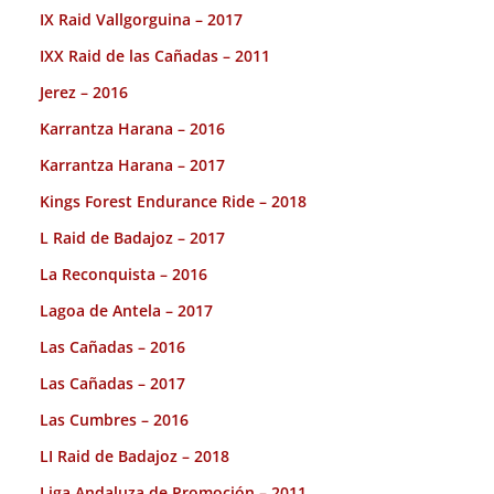
IX Raid Vallgorguina – 2017
IXX Raid de las Cañadas – 2011
Jerez – 2016
Karrantza Harana – 2016
Karrantza Harana – 2017
Kings Forest Endurance Ride – 2018
L Raid de Badajoz – 2017
La Reconquista – 2016
Lagoa de Antela – 2017
Las Cañadas – 2016
Las Cañadas – 2017
Las Cumbres – 2016
LI Raid de Badajoz – 2018
Liga Andaluza de Promoción – 2011