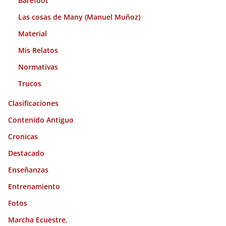
Barefoot
Las cosas de Many (Manuel Muñoz)
Material
Mis Relatos
Normativas
Trucos
Clasificaciones
Contenido Antiguo
Cronicas
Destacado
Enseñanzas
Entrenamiento
Fotos
Marcha Ecuestre.