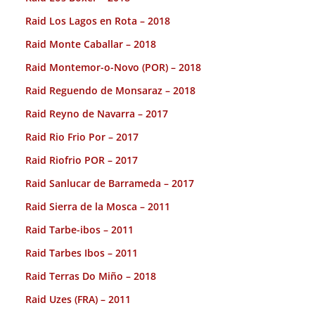
Raid Los Lagos en Rota – 2018
Raid Monte Caballar – 2018
Raid Montemor-o-Novo (POR) – 2018
Raid Reguendo de Monsaraz – 2018
Raid Reyno de Navarra – 2017
Raid Rio Frio Por – 2017
Raid Riofrio POR – 2017
Raid Sanlucar de Barrameda – 2017
Raid Sierra de la Mosca – 2011
Raid Tarbe-ibos – 2011
Raid Tarbes Ibos – 2011
Raid Terras Do Miño – 2018
Raid Uzes (FRA) – 2011