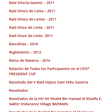
Raid Vitoria-Gasteiz – 2011
Raid Ximzo de Limia – 2011
Raid Ximzo de Lomia – 2011
Raid Xinzo de Limia – 2011
Raid Xinzo de Limia -2011
Rascafrías – 2016
Reglamento – 2012
Reino de Navarra – 2016
Relación de Todos los Participantes en el CEI3*
PRESIDENT CUP
Resultado del V Raid Hípico Sant Feliu-Saserra
Resultados
Resultados de la HH SH Khalid Bin Hamad Al Khalifa E.
Sakhir Endurance Village BAHRAIN.