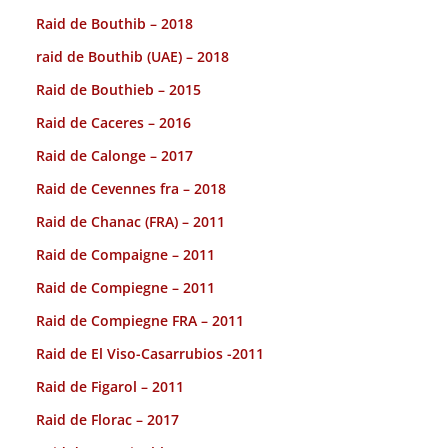
Raid de Bouthib – 2018
raid de Bouthib (UAE) – 2018
Raid de Bouthieb – 2015
Raid de Caceres – 2016
Raid de Calonge – 2017
Raid de Cevennes fra – 2018
Raid de Chanac (FRA) – 2011
Raid de Compaigne – 2011
Raid de Compiegne – 2011
Raid de Compiegne FRA – 2011
Raid de El Viso-Casarrubios -2011
Raid de Figarol – 2011
Raid de Florac – 2017