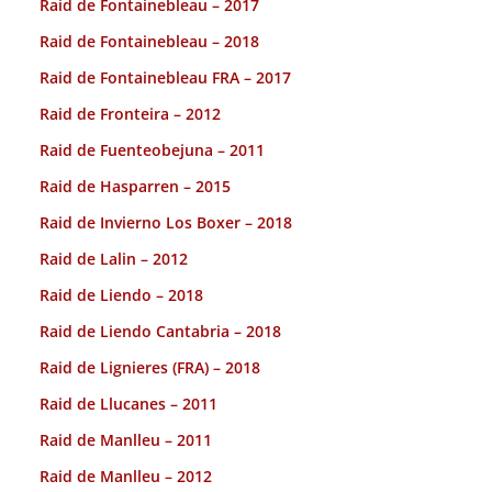
Raid de Fontainebleau – 2017
Raid de Fontainebleau – 2018
Raid de Fontainebleau FRA – 2017
Raid de Fronteira – 2012
Raid de Fuenteobejuna – 2011
Raid de Hasparren – 2015
Raid de Invierno Los Boxer – 2018
Raid de Lalin – 2012
Raid de Liendo – 2018
Raid de Liendo Cantabria – 2018
Raid de Lignieres (FRA) – 2018
Raid de Llucanes – 2011
Raid de Manlleu – 2011
Raid de Manlleu – 2012