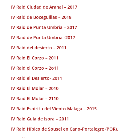
IV Raid Ciudad de Arahal – 2017
IV Raid de Boceguillas – 2018
IV Raid de Punta Umbria – 2017
IV Raid de Punta Umbria -2017
IV Raid del desierto – 2011
IV Raid El Corzo – 2011
IV Raid el Corzo – 2o11
IV Raid el Desierto- 2011
IV Raid El Molar – 2010
IV Raid El Molar – 2110
IV Raid Espiritu del Viento Malaga – 2015
IV Raid Guia de Isora – 2011
IV Raid Hípico de Sousel en Cano-Portalegre (POR).