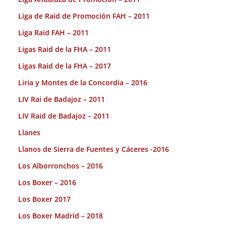
Liga de Raid de Promoción FAH – 2011
Liga Raid FAH – 2011
Ligas Raid de la FHA – 2011
Ligas Raid de la FHA – 2017
Liria y Montes de la Concordia – 2016
LIV Rai de Badajoz – 2011
LIV Raid de Badajoz – 2011
Llanes
Llanos de Sierra de Fuentes y Cáceres -2016
Los Alborronchos – 2016
Los Boxer – 2016
Los Boxer 2017
Los Boxer Madrid – 2018