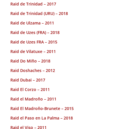
Raid de Trinidad – 2017
Raid de Trinidad (URU) – 2018
Raid de Ulzama – 2011
Raid de Uzes (FRA) – 2018
Raid de Uzes FRA – 2015
Raid de Vilatuxe – 2011
Raid Do Miño – 2018
Raid Doshaches – 2012
Raid Dubai – 2017
Raid El Corzo – 2011
Raid el Madroño – 2011
Raid El Madroño-Brunete – 2015
Raid el Paso en La Palma – 2018
Raid el Viso – 2011