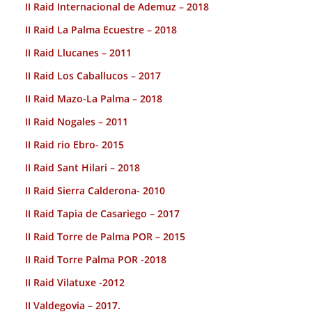
II Raid Internacional de Ademuz – 2018
II Raid La Palma Ecuestre – 2018
II Raid Llucanes – 2011
II Raid Los Caballucos – 2017
II Raid Mazo-La Palma – 2018
II Raid Nogales – 2011
II Raid rio Ebro- 2015
II Raid Sant Hilari – 2018
II Raid Sierra Calderona- 2010
II Raid Tapia de Casariego – 2017
II Raid Torre de Palma POR – 2015
II Raid Torre Palma POR -2018
II Raid Vilatuxe -2012
II Valdegovia – 2017.