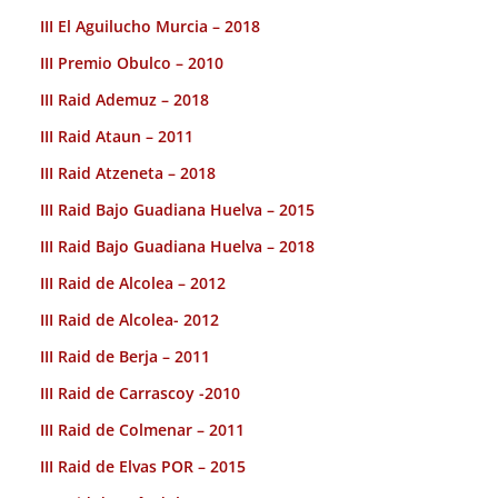
III El Aguilucho Murcia – 2018
III Premio Obulco – 2010
III Raid Ademuz – 2018
III Raid Ataun – 2011
III Raid Atzeneta – 2018
III Raid Bajo Guadiana Huelva – 2015
III Raid Bajo Guadiana Huelva – 2018
III Raid de Alcolea – 2012
III Raid de Alcolea- 2012
III Raid de Berja – 2011
III Raid de Carrascoy -2010
III Raid de Colmenar – 2011
III Raid de Elvas POR – 2015