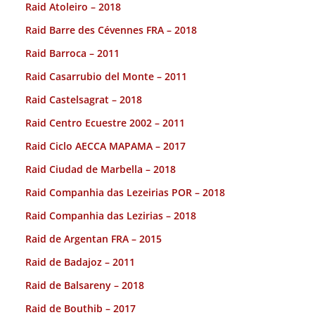
Raid Atoleiro – 2018
Raid Barre des Cévennes FRA – 2018
Raid Barroca – 2011
Raid Casarrubio del Monte – 2011
Raid Castelsagrat – 2018
Raid Centro Ecuestre 2002 – 2011
Raid Ciclo AECCA MAPAMA – 2017
Raid Ciudad de Marbella – 2018
Raid Companhia das Lezeirias POR – 2018
Raid Companhia das Lezirias – 2018
Raid de Argentan FRA – 2015
Raid de Badajoz – 2011
Raid de Balsareny – 2018
Raid de Bouthib – 2017