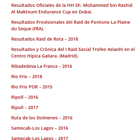
Resultados Oficiales de la HH Sh. Mohammed bin Rashid
Al Maktoum Endurance Cup en Dubai.
Resultados Provisionales del Raid de Pontonx-La Plaine
du Seque (FRA).
Resultados Raid de Rota – 2018
Resultados y Crónica del I Raid Social Trofeo Aslanhi en el
Centro Hípica Galiara. (Madrid).
Ribadedeva La Franca – 2016
Rio Frio – 2018
Rio Frio POR – 2015
Ripoll – 2016
Ripoll – 2017
Ruta de los Dolmenes – 2016
Samocab-Los Lagos – 2016
Samocab-Los Lagos – 2017