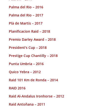
Palma del Rio – 2016
Palma del Rio – 2017
Plà de Martís – 2017
Planificacion Raid – 2018
Premio Darley Award – 2018
President's Cup – 2018
Prestige Cup Chantilly – 2018
Punta Umbria – 2016
Quico Yebra – 2012
Raid 101 Km de Ronda – 2014
RAID 2016
Raid Al-Andalus Ironhorse – 2012
Raid Antoñana – 2011