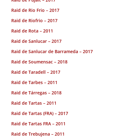
Raid de Rio Frio – 2017
Raid de Riofrio – 2017
Raid de Rota – 2011
Raid de Sanlucar – 2017
Raid de Sanlucar de Barrameda – 2017
Raid de Soumensac – 2018
Raid de Taradell – 2017
Raid de Tarbes – 2011
Raid de Tárregas – 2018
Raid de Tartas – 2011
Raid de Tartas (FRA) – 2017
Raid de Tartas FRA – 2011
Raid de Trebujena – 2011