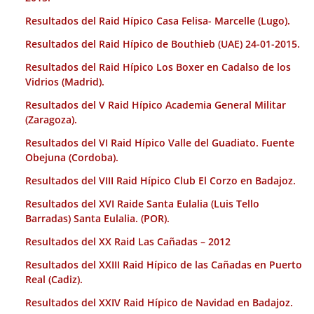
Resultados del Raid Hípico Casa Felisa- Marcelle (Lugo).
Resultados del Raid Hípico de Bouthieb (UAE) 24-01-2015.
Resultados del Raid Hípico Los Boxer en Cadalso de los
Vidrios (Madrid).
Resultados del V Raid Hípico Academia General Militar
(Zaragoza).
Resultados del VI Raid Hípico Valle del Guadiato. Fuente
Obejuna (Cordoba).
Resultados del VIII Raid Hípico Club El Corzo en Badajoz.
Resultados del XVI Raide Santa Eulalia (Luis Tello
Barradas) Santa Eulalia. (POR).
Resultados del XX Raid Las Cañadas – 2012
Resultados del XXIII Raid Hípico de las Cañadas en Puerto
Real (Cadiz).
Resultados del XXIV Raid Hípico de Navidad en Badajoz.