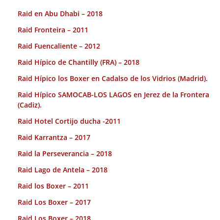
Raid en Abu Dhabi – 2018
Raid Fronteira – 2011
Raid Fuencaliente – 2012
Raid Hípico de Chantilly (FRA) – 2018
Raid Hípico los Boxer en Cadalso de los Vidrios (Madrid).
Raid Hípico SAMOCAB-LOS LAGOS en Jerez de la Frontera
(Cadiz).
Raid Hotel Cortijo ducha -2011
Raid Karrantza – 2017
Raid la Perseverancia – 2018
Raid Lago de Antela – 2018
Raid los Boxer – 2011
Raid Los Boxer – 2017
Raid Los Boxer – 2018