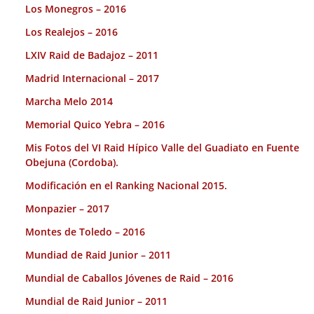
Los Monegros – 2016
Los Realejos – 2016
LXIV Raid de Badajoz – 2011
Madrid Internacional – 2017
Marcha Melo 2014
Memorial Quico Yebra – 2016
Mis Fotos del VI Raid Hípico Valle del Guadiato en Fuente
Obejuna (Cordoba).
Modificación en el Ranking Nacional 2015.
Monpazier – 2017
Montes de Toledo – 2016
Mundiad de Raid Junior – 2011
Mundial de Caballos Jóvenes de Raid – 2016
Mundial de Raid Junior – 2011