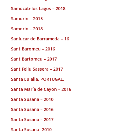
Samocab-los Lagos – 2018
Samorin – 2015
Samorin – 2018
Sanlucar de Barrameda – 16
Sant Baromeu – 2016
Sant Bartomeu – 2017
Sant Feliu Sassera – 2017
Santa Eulalia. PORTUGAL.
Santa María de Cayon – 2016
Santa Susana – 2010
Santa Susana – 2016
Santa Susana – 2017
Santa Susana -2010