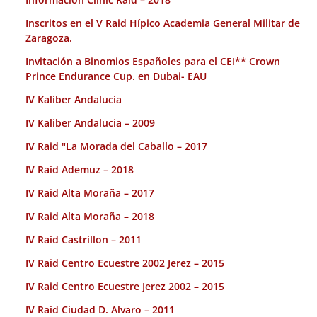
Inscritos en el V Raid Hípico Academia General Militar de
Zaragoza.
Invitación a Binomios Españoles para el CEI** Crown
Prince Endurance Cup. en Dubai- EAU
IV Kaliber Andalucia
IV Kaliber Andalucia – 2009
IV Raid "La Morada del Caballo – 2017
IV Raid Ademuz – 2018
IV Raid Alta Moraña – 2017
IV Raid Alta Moraña – 2018
IV Raid Castrillon – 2011
IV Raid Centro Ecuestre 2002 Jerez – 2015
IV Raid Centro Ecuestre Jerez 2002 – 2015
IV Raid Ciudad D. Alvaro – 2011