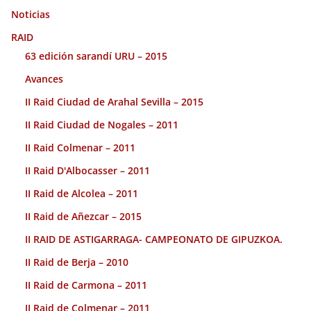
Noticias
RAID
63 edición sarandí URU – 2015
Avances
II Raid Ciudad de Arahal Sevilla – 2015
II Raid Ciudad de Nogales – 2011
II Raid Colmenar – 2011
II Raid D'Albocasser – 2011
II Raid de Alcolea – 2011
II Raid de Añezcar – 2015
II RAID DE ASTIGARRAGA- CAMPEONATO DE GIPUZKOA.
II Raid de Berja – 2010
II Raid de Carmona – 2011
II Raid de Colmenar – 2011