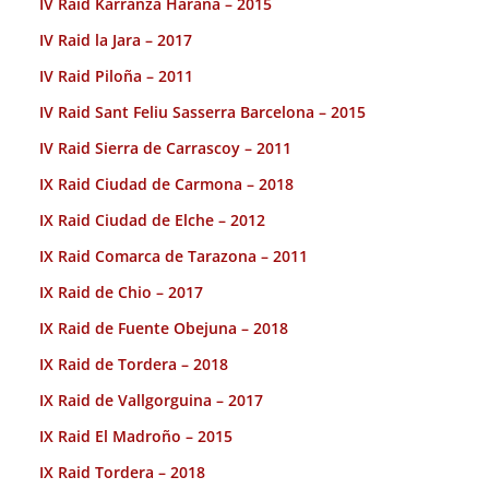
IV Raid Karranza Harana – 2015
IV Raid la Jara – 2017
IV Raid Piloña – 2011
IV Raid Sant Feliu Sasserra Barcelona – 2015
IV Raid Sierra de Carrascoy – 2011
IX Raid Ciudad de Carmona – 2018
IX Raid Ciudad de Elche – 2012
IX Raid Comarca de Tarazona – 2011
IX Raid de Chio – 2017
IX Raid de Fuente Obejuna – 2018
IX Raid de Tordera – 2018
IX Raid de Vallgorguina – 2017
IX Raid El Madroño – 2015
IX Raid Tordera – 2018