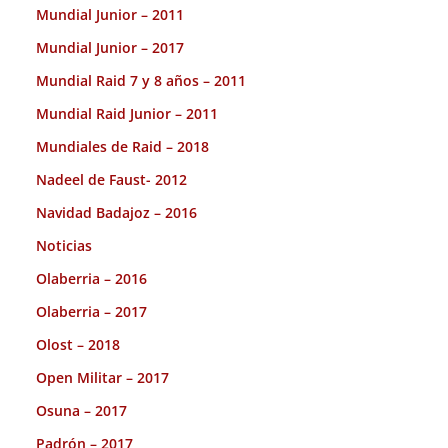
Mundial Junior – 2011
Mundial Junior – 2017
Mundial Raid 7 y 8 años – 2011
Mundial Raid Junior – 2011
Mundiales de Raid – 2018
Nadeel de Faust- 2012
Navidad Badajoz – 2016
Noticias
Olaberria – 2016
Olaberria – 2017
Olost – 2018
Open Militar – 2017
Osuna – 2017
Padrón – 2017