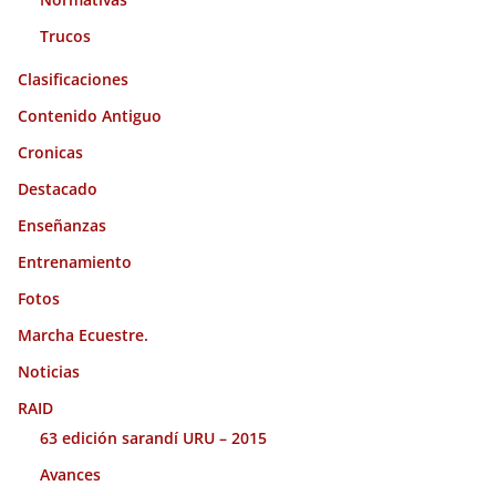
Trucos
Clasificaciones
Contenido Antiguo
Cronicas
Destacado
Enseñanzas
Entrenamiento
Fotos
Marcha Ecuestre.
Noticias
RAID
63 edición sarandí URU – 2015
Avances