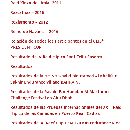
Raid Xinzo de Limia -2011
Rascafrías – 2016
Reglamento – 2012
Reino de Navarra – 2016
Relación de Todos los Participantes en el CEI3*
PRESIDENT CUP
Resultado del V Raid Hípico Sant Feliu-Saserra
Resultados
Resultados de la HH SH Khalid Bin Hamad Al Khalifa E.
Sakhir Endurance Village BAHRAIN.
Resultados de la Rashid Bin Hamdan Al Maktoom
Challenge Festival en Abu Dhabi.
Resultados de las Pruebas Internacionales del XXIII Raid
Hípico de las Cañadas en Puerto Real (Cadiz).
Resultados del Al Reef Cup CEN 120 Km Endurance Ride.