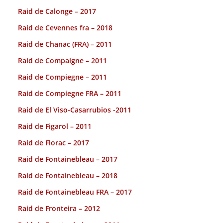
Raid de Calonge – 2017
Raid de Cevennes fra – 2018
Raid de Chanac (FRA) – 2011
Raid de Compaigne – 2011
Raid de Compiegne – 2011
Raid de Compiegne FRA – 2011
Raid de El Viso-Casarrubios -2011
Raid de Figarol – 2011
Raid de Florac – 2017
Raid de Fontainebleau – 2017
Raid de Fontainebleau – 2018
Raid de Fontainebleau FRA – 2017
Raid de Fronteira – 2012