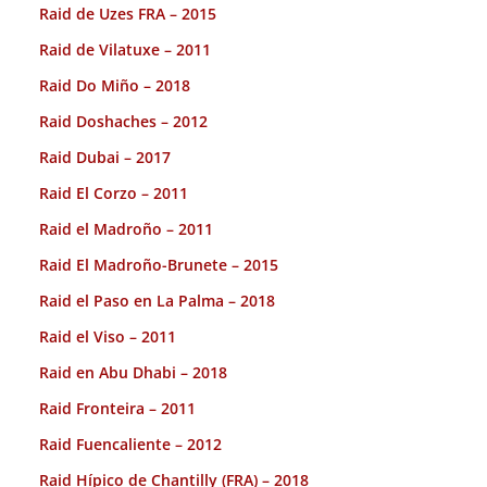
Raid de Uzes FRA – 2015
Raid de Vilatuxe – 2011
Raid Do Miño – 2018
Raid Doshaches – 2012
Raid Dubai – 2017
Raid El Corzo – 2011
Raid el Madroño – 2011
Raid El Madroño-Brunete – 2015
Raid el Paso en La Palma – 2018
Raid el Viso – 2011
Raid en Abu Dhabi – 2018
Raid Fronteira – 2011
Raid Fuencaliente – 2012
Raid Hípico de Chantilly (FRA) – 2018