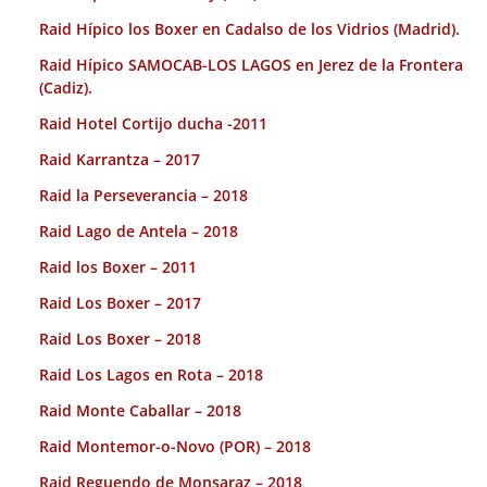
Raid Hípico los Boxer en Cadalso de los Vidrios (Madrid).
Raid Hípico SAMOCAB-LOS LAGOS en Jerez de la Frontera
(Cadiz).
Raid Hotel Cortijo ducha -2011
Raid Karrantza – 2017
Raid la Perseverancia – 2018
Raid Lago de Antela – 2018
Raid los Boxer – 2011
Raid Los Boxer – 2017
Raid Los Boxer – 2018
Raid Los Lagos en Rota – 2018
Raid Monte Caballar – 2018
Raid Montemor-o-Novo (POR) – 2018
Raid Reguendo de Monsaraz – 2018