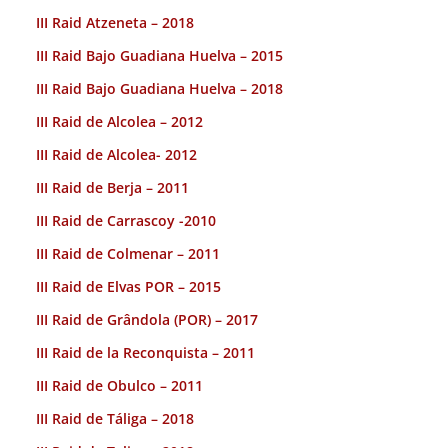
III Raid Atzeneta – 2018
III Raid Bajo Guadiana Huelva – 2015
III Raid Bajo Guadiana Huelva – 2018
III Raid de Alcolea – 2012
III Raid de Alcolea- 2012
III Raid de Berja – 2011
III Raid de Carrascoy -2010
III Raid de Colmenar – 2011
III Raid de Elvas POR – 2015
III Raid de Grândola (POR) – 2017
III Raid de la Reconquista – 2011
III Raid de Obulco – 2011
III Raid de Táliga – 2018