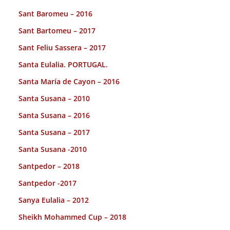
Sant Baromeu – 2016
Sant Bartomeu – 2017
Sant Feliu Sassera – 2017
Santa Eulalia. PORTUGAL.
Santa María de Cayon – 2016
Santa Susana – 2010
Santa Susana – 2016
Santa Susana – 2017
Santa Susana -2010
Santpedor – 2018
Santpedor -2017
Sanya Eulalia – 2012
Sheikh Mohammed Cup – 2018