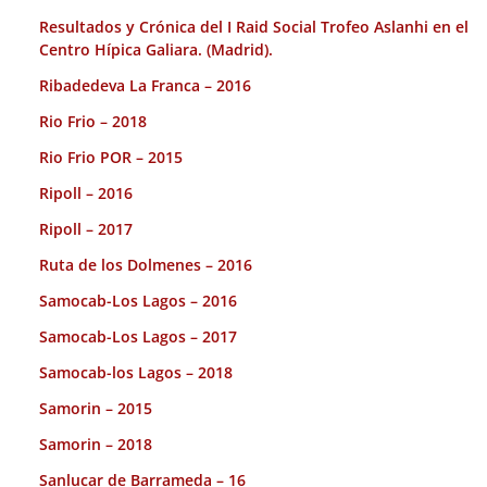
Resultados y Crónica del I Raid Social Trofeo Aslanhi en el
Centro Hípica Galiara. (Madrid).
Ribadedeva La Franca – 2016
Rio Frio – 2018
Rio Frio POR – 2015
Ripoll – 2016
Ripoll – 2017
Ruta de los Dolmenes – 2016
Samocab-Los Lagos – 2016
Samocab-Los Lagos – 2017
Samocab-los Lagos – 2018
Samorin – 2015
Samorin – 2018
Sanlucar de Barrameda – 16