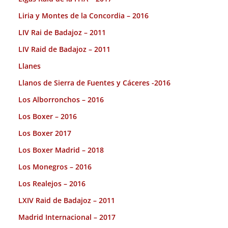
Liria y Montes de la Concordia – 2016
LIV Rai de Badajoz – 2011
LIV Raid de Badajoz – 2011
Llanes
Llanos de Sierra de Fuentes y Cáceres -2016
Los Alborronchos – 2016
Los Boxer – 2016
Los Boxer 2017
Los Boxer Madrid – 2018
Los Monegros – 2016
Los Realejos – 2016
LXIV Raid de Badajoz – 2011
Madrid Internacional – 2017