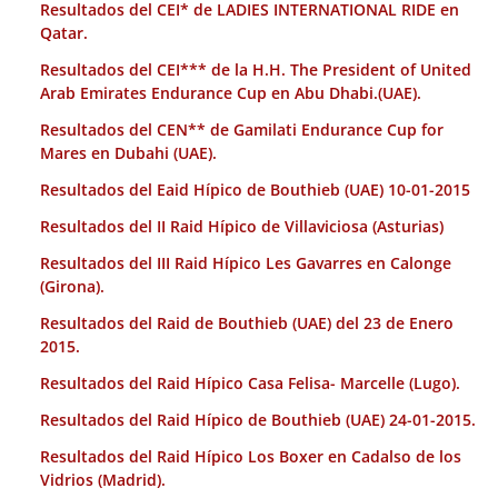
Resultados del CEI* de LADIES INTERNATIONAL RIDE en
Qatar.
Resultados del CEI*** de la H.H. The President of United
Arab Emirates Endurance Cup en Abu Dhabi.(UAE).
Resultados del CEN** de Gamilati Endurance Cup for
Mares en Dubahi (UAE).
Resultados del Eaid Hípico de Bouthieb (UAE) 10-01-2015
Resultados del II Raid Hípico de Villaviciosa (Asturias)
Resultados del III Raid Hípico Les Gavarres en Calonge
(Girona).
Resultados del Raid de Bouthieb (UAE) del 23 de Enero
2015.
Resultados del Raid Hípico Casa Felisa- Marcelle (Lugo).
Resultados del Raid Hípico de Bouthieb (UAE) 24-01-2015.
Resultados del Raid Hípico Los Boxer en Cadalso de los
Vidrios (Madrid).