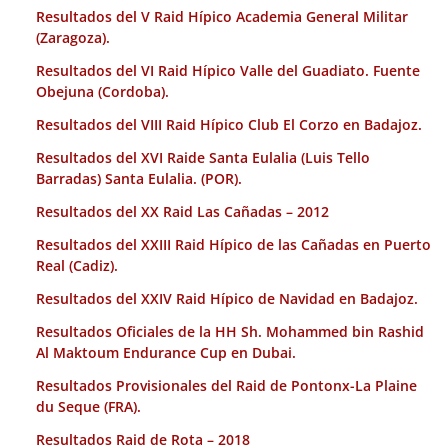
Resultados del V Raid Hípico Academia General Militar
(Zaragoza).
Resultados del VI Raid Hípico Valle del Guadiato. Fuente
Obejuna (Cordoba).
Resultados del VIII Raid Hípico Club El Corzo en Badajoz.
Resultados del XVI Raide Santa Eulalia (Luis Tello
Barradas) Santa Eulalia. (POR).
Resultados del XX Raid Las Cañadas – 2012
Resultados del XXIII Raid Hípico de las Cañadas en Puerto
Real (Cadiz).
Resultados del XXIV Raid Hípico de Navidad en Badajoz.
Resultados Oficiales de la HH Sh. Mohammed bin Rashid
Al Maktoum Endurance Cup en Dubai.
Resultados Provisionales del Raid de Pontonx-La Plaine
du Seque (FRA).
Resultados Raid de Rota – 2018