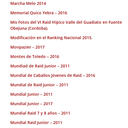
Marcha Melo 2014
Memorial Quico Yebra – 2016
Mis Fotos del VI Raid Hípico Valle del Guadiato en Fuente
Obejuna (Cordoba).
Modificación en el Ranking Nacional 2015.
Monpazier – 2017
Montes de Toledo – 2016
Mundiad de Raid Junior – 2011
Mundial de Caballos Jóvenes de Raid – 2016
Mundial de Raid Junior – 2011
Mundial Junior – 2011
Mundial Junior – 2017
Mundial Raid 7 y 8 años – 2011
Mundial Raid Junior – 2011