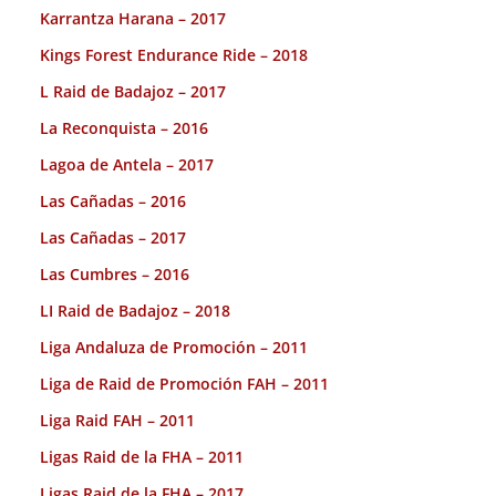
Karrantza Harana – 2017
Kings Forest Endurance Ride – 2018
L Raid de Badajoz – 2017
La Reconquista – 2016
Lagoa de Antela – 2017
Las Cañadas – 2016
Las Cañadas – 2017
Las Cumbres – 2016
LI Raid de Badajoz – 2018
Liga Andaluza de Promoción – 2011
Liga de Raid de Promoción FAH – 2011
Liga Raid FAH – 2011
Ligas Raid de la FHA – 2011
Ligas Raid de la FHA – 2017