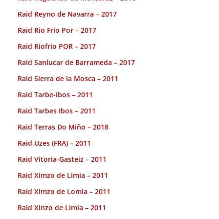
Raid Reyno de Navarra – 2017
Raid Rio Frio Por – 2017
Raid Riofrio POR – 2017
Raid Sanlucar de Barrameda – 2017
Raid Sierra de la Mosca – 2011
Raid Tarbe-ibos – 2011
Raid Tarbes Ibos – 2011
Raid Terras Do Miño – 2018
Raid Uzes (FRA) – 2011
Raid Vitoria-Gasteiz – 2011
Raid Ximzo de Limia – 2011
Raid Ximzo de Lomia – 2011
Raid Xinzo de Limia – 2011