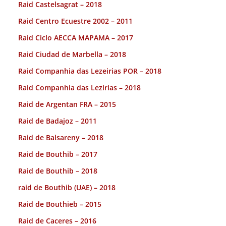
Raid Castelsagrat – 2018
Raid Centro Ecuestre 2002 – 2011
Raid Ciclo AECCA MAPAMA – 2017
Raid Ciudad de Marbella – 2018
Raid Companhia das Lezeirias POR – 2018
Raid Companhia das Lezirias – 2018
Raid de Argentan FRA – 2015
Raid de Badajoz – 2011
Raid de Balsareny – 2018
Raid de Bouthib – 2017
Raid de Bouthib – 2018
raid de Bouthib (UAE) – 2018
Raid de Bouthieb – 2015
Raid de Caceres – 2016