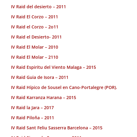
IV Raid del desierto – 2011
IV Raid El Corzo – 2011
IV Raid el Corzo – 2o11
IV Raid el Desierto- 2011
IV Raid El Molar – 2010
IV Raid El Molar – 2110
IV Raid Espiritu del Viento Malaga – 2015
IV Raid Guia de Isora – 2011
IV Raid Hípico de Sousel en Cano-Portalegre (POR).
IV Raid Karranza Harana – 2015
IV Raid la Jara – 2017
IV Raid Piloña – 2011
IV Raid Sant Feliu Sasserra Barcelona – 2015