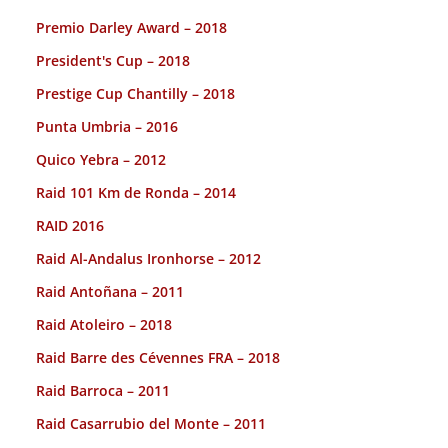
Premio Darley Award – 2018
President's Cup – 2018
Prestige Cup Chantilly – 2018
Punta Umbria – 2016
Quico Yebra – 2012
Raid 101 Km de Ronda – 2014
RAID 2016
Raid Al-Andalus Ironhorse – 2012
Raid Antoñana – 2011
Raid Atoleiro – 2018
Raid Barre des Cévennes FRA – 2018
Raid Barroca – 2011
Raid Casarrubio del Monte – 2011