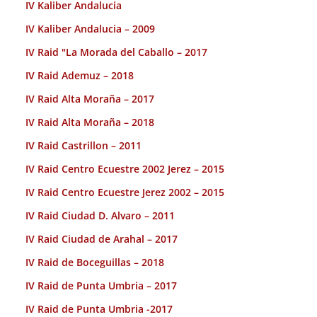
IV Kaliber Andalucia
IV Kaliber Andalucia – 2009
IV Raid "La Morada del Caballo – 2017
IV Raid Ademuz – 2018
IV Raid Alta Moraña – 2017
IV Raid Alta Moraña – 2018
IV Raid Castrillon – 2011
IV Raid Centro Ecuestre 2002 Jerez – 2015
IV Raid Centro Ecuestre Jerez 2002 – 2015
IV Raid Ciudad D. Alvaro – 2011
IV Raid Ciudad de Arahal – 2017
IV Raid de Boceguillas – 2018
IV Raid de Punta Umbria – 2017
IV Raid de Punta Umbria -2017