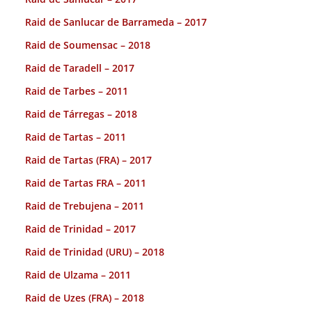
Raid de Sanlucar de Barrameda – 2017
Raid de Soumensac – 2018
Raid de Taradell – 2017
Raid de Tarbes – 2011
Raid de Tárregas – 2018
Raid de Tartas – 2011
Raid de Tartas (FRA) – 2017
Raid de Tartas FRA – 2011
Raid de Trebujena – 2011
Raid de Trinidad – 2017
Raid de Trinidad (URU) – 2018
Raid de Ulzama – 2011
Raid de Uzes (FRA) – 2018