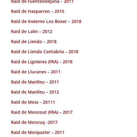
Raid de Fuenteobejuna – 2011
Raid de Hasparren – 2015
Raid de Invierno Los Boxer – 2018
Raid de Lalin – 2012
Raid de Liendo – 2018
Raid de Liendo Cantabria – 2018
Raid de Lignieres (FRA) – 2018
Raid de Llucanes – 2011
Raid de Manlleu – 2011
Raid de Manlleu – 2012
Raid de Moia – 20111
Raid de Moncout (FRA) – 2017
Raid de Moncuq -2017
Raid de Monpazier – 2011