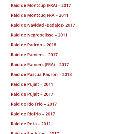
Raid de Montcup (FRA) – 2017
Raid de Montcuq FRA – 2011
Raid de Navidad -Badajoz- 2017
Raid de Negrepelisse – 2011
Raid de Padrón – 2018
Raid de Pamiers – 2017
Raid de Pamiers (FRA) – 2017
Raid de Pascua Padrón – 2018
Raid de Pujalt – 2011
Raid de Pujalt – 2017
Raid de Rio Frio – 2017
Raid de Riofrio – 2017
Raid de Rota – 2011
Raid de Sanlucar – 2017