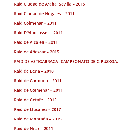
II Raid Ciudad de Arahal Sevilla – 2015
II Raid Ciudad de Nogales – 2011
II Raid Colmenar – 2011
II Raid D'Albocasser – 2011
II Raid de Alcolea – 2011
II Raid de Añezcar – 2015
II RAID DE ASTIGARRAGA- CAMPEONATO DE GIPUZKOA.
II Raid de Berja – 2010
II Raid de Carmona – 2011
II Raid de Colmenar – 2011
II Raid de Getafe – 2012
II Raid de Llucanes – 2017
II Raid de Montaña – 2015
II Raid de Nijar – 2011