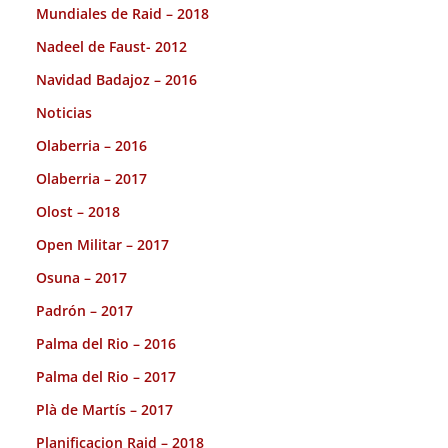
Mundiales de Raid – 2018
Nadeel de Faust- 2012
Navidad Badajoz – 2016
Noticias
Olaberria – 2016
Olaberria – 2017
Olost – 2018
Open Militar – 2017
Osuna – 2017
Padrón – 2017
Palma del Rio – 2016
Palma del Rio – 2017
Plà de Martís – 2017
Planificacion Raid – 2018