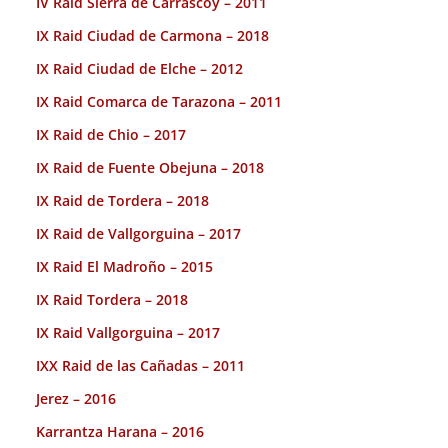
IV Raid Sierra de Carrascoy – 2011
IX Raid Ciudad de Carmona – 2018
IX Raid Ciudad de Elche – 2012
IX Raid Comarca de Tarazona – 2011
IX Raid de Chio – 2017
IX Raid de Fuente Obejuna – 2018
IX Raid de Tordera – 2018
IX Raid de Vallgorguina – 2017
IX Raid El Madroño – 2015
IX Raid Tordera – 2018
IX Raid Vallgorguina – 2017
IXX Raid de las Cañadas – 2011
Jerez – 2016
Karrantza Harana – 2016