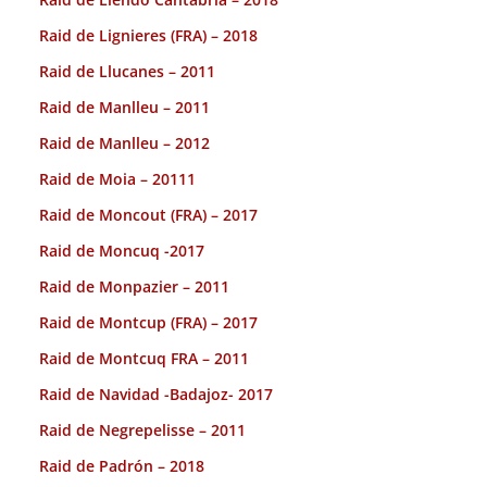
Raid de Lignieres (FRA) – 2018
Raid de Llucanes – 2011
Raid de Manlleu – 2011
Raid de Manlleu – 2012
Raid de Moia – 20111
Raid de Moncout (FRA) – 2017
Raid de Moncuq -2017
Raid de Monpazier – 2011
Raid de Montcup (FRA) – 2017
Raid de Montcuq FRA – 2011
Raid de Navidad -Badajoz- 2017
Raid de Negrepelisse – 2011
Raid de Padrón – 2018