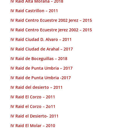
IV Raid Alta Moraña – 2018
IV Raid Castrillon – 2011
IV Raid Centro Ecuestre 2002 Jerez – 2015
IV Raid Centro Ecuestre Jerez 2002 – 2015
IV Raid Ciudad D. Alvaro – 2011
IV Raid Ciudad de Arahal – 2017
IV Raid de Boceguillas – 2018
IV Raid de Punta Umbria – 2017
IV Raid de Punta Umbria -2017
IV Raid del desierto – 2011
IV Raid El Corzo – 2011
IV Raid el Corzo – 2o11
IV Raid el Desierto- 2011
IV Raid El Molar – 2010