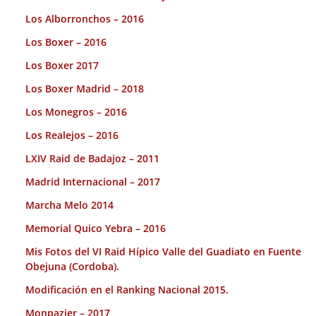
Los Alborronchos – 2016
Los Boxer – 2016
Los Boxer 2017
Los Boxer Madrid – 2018
Los Monegros – 2016
Los Realejos – 2016
LXIV Raid de Badajoz – 2011
Madrid Internacional – 2017
Marcha Melo 2014
Memorial Quico Yebra – 2016
Mis Fotos del VI Raid Hípico Valle del Guadiato en Fuente
Obejuna (Cordoba).
Modificación en el Ranking Nacional 2015.
Monpazier – 2017