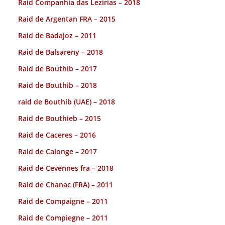
Raid Companhia das Lezirias – 2018
Raid de Argentan FRA – 2015
Raid de Badajoz – 2011
Raid de Balsareny – 2018
Raid de Bouthib – 2017
Raid de Bouthib – 2018
raid de Bouthib (UAE) – 2018
Raid de Bouthieb – 2015
Raid de Caceres – 2016
Raid de Calonge – 2017
Raid de Cevennes fra – 2018
Raid de Chanac (FRA) – 2011
Raid de Compaigne – 2011
Raid de Compiegne – 2011