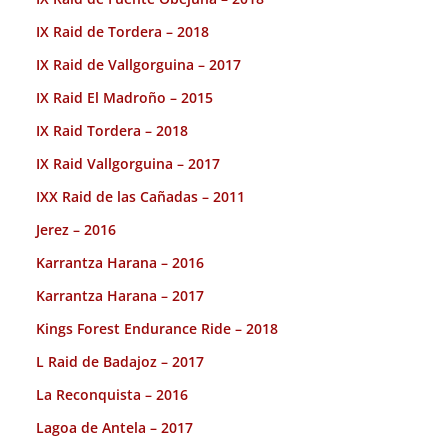
IX Raid de Tordera – 2018
IX Raid de Vallgorguina – 2017
IX Raid El Madroño – 2015
IX Raid Tordera – 2018
IX Raid Vallgorguina – 2017
IXX Raid de las Cañadas – 2011
Jerez – 2016
Karrantza Harana – 2016
Karrantza Harana – 2017
Kings Forest Endurance Ride – 2018
L Raid de Badajoz – 2017
La Reconquista – 2016
Lagoa de Antela – 2017