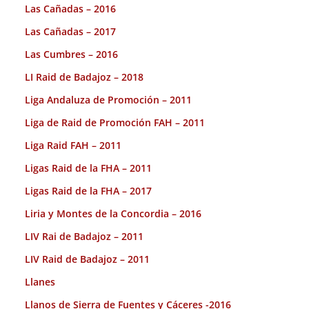
Las Cañadas – 2016
Las Cañadas – 2017
Las Cumbres – 2016
LI Raid de Badajoz – 2018
Liga Andaluza de Promoción – 2011
Liga de Raid de Promoción FAH – 2011
Liga Raid FAH – 2011
Ligas Raid de la FHA – 2011
Ligas Raid de la FHA – 2017
Liria y Montes de la Concordia – 2016
LIV Rai de Badajoz – 2011
LIV Raid de Badajoz – 2011
Llanes
Llanos de Sierra de Fuentes y Cáceres -2016