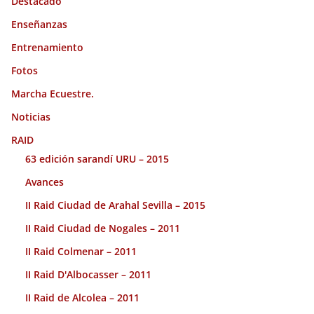
Destacado
Enseñanzas
Entrenamiento
Fotos
Marcha Ecuestre.
Noticias
RAID
63 edición sarandí URU – 2015
Avances
II Raid Ciudad de Arahal Sevilla – 2015
II Raid Ciudad de Nogales – 2011
II Raid Colmenar – 2011
II Raid D'Albocasser – 2011
II Raid de Alcolea – 2011