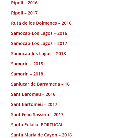
Ripoll – 2016
Ripoll – 2017
Ruta de los Dolmenes – 2016
Samocab-Los Lagos – 2016
Samocab-Los Lagos – 2017
Samocab-los Lagos – 2018
Samorin – 2015
Samorin – 2018
Sanlucar de Barrameda – 16
Sant Baromeu – 2016
Sant Bartomeu – 2017
Sant Feliu Sassera – 2017
Santa Eulalia. PORTUGAL.
Santa María de Cayon – 2016