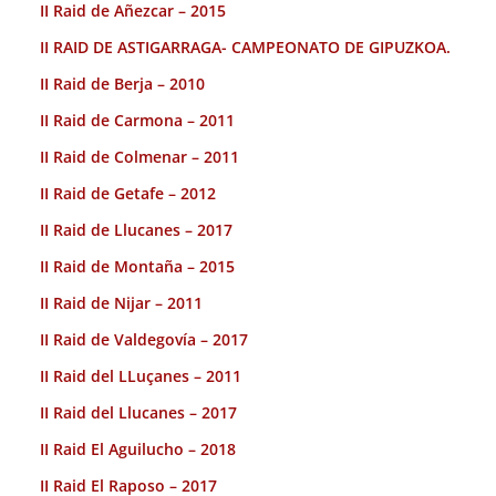
II Raid de Añezcar – 2015
II RAID DE ASTIGARRAGA- CAMPEONATO DE GIPUZKOA.
II Raid de Berja – 2010
II Raid de Carmona – 2011
II Raid de Colmenar – 2011
II Raid de Getafe – 2012
II Raid de Llucanes – 2017
II Raid de Montaña – 2015
II Raid de Nijar – 2011
II Raid de Valdegovía – 2017
II Raid del LLuçanes – 2011
II Raid del Llucanes – 2017
II Raid El Aguilucho – 2018
II Raid El Raposo – 2017