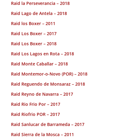
Raid la Perseverancia – 2018
Raid Lago de Antela – 2018
Raid los Boxer – 2011
Raid Los Boxer – 2017
Raid Los Boxer – 2018
Raid Los Lagos en Rota – 2018
Raid Monte Caballar – 2018
Raid Montemor-o-Novo (POR) – 2018
Raid Reguendo de Monsaraz – 2018
Raid Reyno de Navarra – 2017
Raid Rio Frio Por – 2017
Raid Riofrio POR – 2017
Raid Sanlucar de Barrameda – 2017
Raid Sierra de la Mosca – 2011