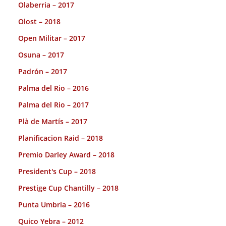
Olaberria – 2017
Olost – 2018
Open Militar – 2017
Osuna – 2017
Padrón – 2017
Palma del Rio – 2016
Palma del Rio – 2017
Plà de Martís – 2017
Planificacion Raid – 2018
Premio Darley Award – 2018
President's Cup – 2018
Prestige Cup Chantilly – 2018
Punta Umbria – 2016
Quico Yebra – 2012