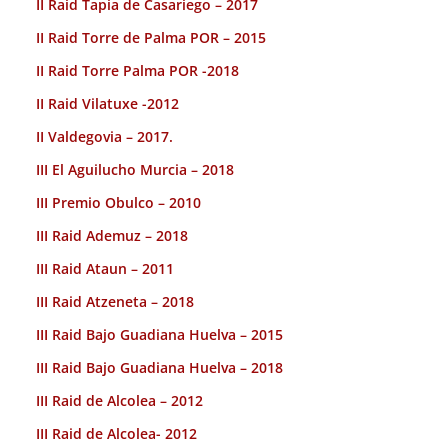
II Raid Tapia de Casariego – 2017
II Raid Torre de Palma POR – 2015
II Raid Torre Palma POR -2018
II Raid Vilatuxe -2012
II Valdegovia – 2017.
III El Aguilucho Murcia – 2018
III Premio Obulco – 2010
III Raid Ademuz – 2018
III Raid Ataun – 2011
III Raid Atzeneta – 2018
III Raid Bajo Guadiana Huelva – 2015
III Raid Bajo Guadiana Huelva – 2018
III Raid de Alcolea – 2012
III Raid de Alcolea- 2012