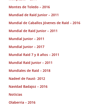
Montes de Toledo – 2016
Mundiad de Raid Junior – 2011
Mundial de Caballos Jóvenes de Raid – 2016
Mundial de Raid Junior – 2011
Mundial Junior – 2011
Mundial Junior – 2017
Mundial Raid 7 y 8 años – 2011
Mundial Raid Junior – 2011
Mundiales de Raid – 2018
Nadeel de Faust- 2012
Navidad Badajoz – 2016
Noticias
Olaberria – 2016