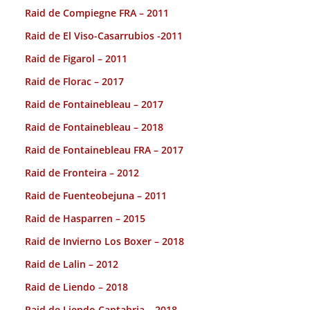
Raid de Compiegne FRA – 2011
Raid de El Viso-Casarrubios -2011
Raid de Figarol – 2011
Raid de Florac – 2017
Raid de Fontainebleau – 2017
Raid de Fontainebleau – 2018
Raid de Fontainebleau FRA – 2017
Raid de Fronteira – 2012
Raid de Fuenteobejuna – 2011
Raid de Hasparren – 2015
Raid de Invierno Los Boxer – 2018
Raid de Lalin – 2012
Raid de Liendo – 2018
Raid de Liendo Cantabria – 2018