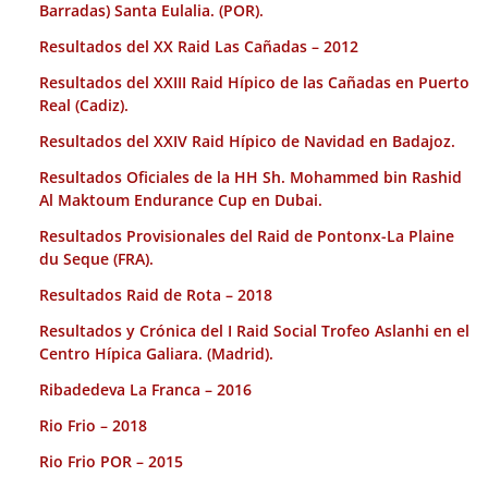
Barradas) Santa Eulalia. (POR).
Resultados del XX Raid Las Cañadas – 2012
Resultados del XXIII Raid Hípico de las Cañadas en Puerto
Real (Cadiz).
Resultados del XXIV Raid Hípico de Navidad en Badajoz.
Resultados Oficiales de la HH Sh. Mohammed bin Rashid
Al Maktoum Endurance Cup en Dubai.
Resultados Provisionales del Raid de Pontonx-La Plaine
du Seque (FRA).
Resultados Raid de Rota – 2018
Resultados y Crónica del I Raid Social Trofeo Aslanhi en el
Centro Hípica Galiara. (Madrid).
Ribadedeva La Franca – 2016
Rio Frio – 2018
Rio Frio POR – 2015