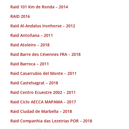
Raid 101 Km de Ronda – 2014
RAID 2016
Raid Al-Andalus Ironhorse – 2012
Raid Antoñana – 2011
Raid Atoleiro – 2018
Raid Barre des Cévennes FRA – 2018
Raid Barroca – 2011
Raid Casarrubio del Monte – 2011
Raid Castelsagrat – 2018
Raid Centro Ecuestre 2002 – 2011
Raid Ciclo AECCA MAPAMA – 2017
Raid Ciudad de Marbella – 2018
Raid Companhia das Lezeirias POR – 2018