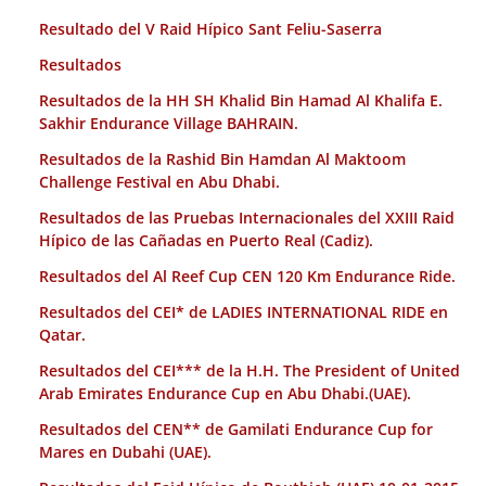
Resultado del V Raid Hípico Sant Feliu-Saserra
Resultados
Resultados de la HH SH Khalid Bin Hamad Al Khalifa E.
Sakhir Endurance Village BAHRAIN.
Resultados de la Rashid Bin Hamdan Al Maktoom
Challenge Festival en Abu Dhabi.
Resultados de las Pruebas Internacionales del XXIII Raid
Hípico de las Cañadas en Puerto Real (Cadiz).
Resultados del Al Reef Cup CEN 120 Km Endurance Ride.
Resultados del CEI* de LADIES INTERNATIONAL RIDE en
Qatar.
Resultados del CEI*** de la H.H. The President of United
Arab Emirates Endurance Cup en Abu Dhabi.(UAE).
Resultados del CEN** de Gamilati Endurance Cup for
Mares en Dubahi (UAE).