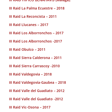
III Raid La Palma Ecuestre – 2018
III Raid La Reconcista – 2011
III Raid Llucanes – 2017
III Raid Los Alborronchos – 2017
III Raid Los Alborronchos -2017
III Raid Obulco – 2011
III Raid Sierra Calderona – 2011
III Raid Sierra Carrascoy -2010
III Raid Valdegovia – 2018
III Raid Valdegovía-Gaubea – 2018
III Raid Valle del Guadiato – 2012
III Raid Valle del Guadiato -2012
III Raid Vic-Osona – 2017