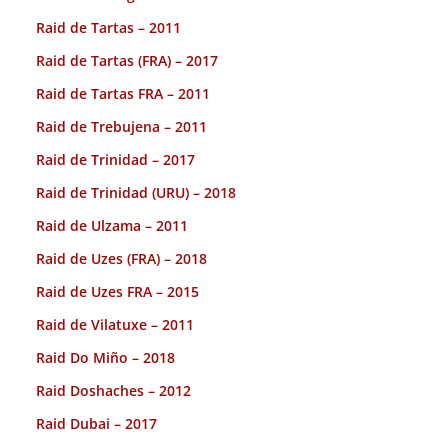
Raid de Tartas – 2011
Raid de Tartas (FRA) – 2017
Raid de Tartas FRA – 2011
Raid de Trebujena – 2011
Raid de Trinidad – 2017
Raid de Trinidad (URU) – 2018
Raid de Ulzama – 2011
Raid de Uzes (FRA) – 2018
Raid de Uzes FRA – 2015
Raid de Vilatuxe – 2011
Raid Do Miño – 2018
Raid Doshaches – 2012
Raid Dubai – 2017