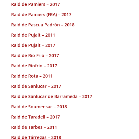
Raid de Pamiers – 2017
Raid de Pamiers (FRA) – 2017
Raid de Pascua Padrón – 2018
Raid de Pujalt – 2011
Raid de Pujalt – 2017
Raid de Rio Frio – 2017
Raid de Riofrio – 2017
Raid de Rota – 2011
Raid de Sanlucar – 2017
Raid de Sanlucar de Barrameda – 2017
Raid de Soumensac – 2018
Raid de Taradell – 2017
Raid de Tarbes – 2011
Raid de Tárregas – 2018