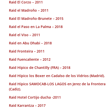
Raid El Corzo – 2011
Raid el Madroño – 2011
Raid El Madroño-Brunete – 2015
Raid el Paso en La Palma – 2018
Raid el Viso – 2011
Raid en Abu Dhabi – 2018
Raid Fronteira – 2011
Raid Fuencaliente – 2012
Raid Hípico de Chantilly (FRA) – 2018
Raid Hípico los Boxer en Cadalso de los Vidrios (Madrid).
Raid Hípico SAMOCAB-LOS LAGOS en Jerez de la Frontera
(Cadiz).
Raid Hotel Cortijo ducha -2011
Raid Karrantza – 2017