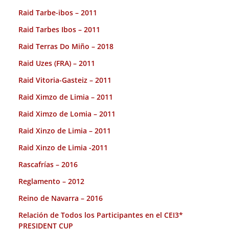
Raid Tarbe-ibos – 2011
Raid Tarbes Ibos – 2011
Raid Terras Do Miño – 2018
Raid Uzes (FRA) – 2011
Raid Vitoria-Gasteiz – 2011
Raid Ximzo de Limia – 2011
Raid Ximzo de Lomia – 2011
Raid Xinzo de Limia – 2011
Raid Xinzo de Limia -2011
Rascafrías – 2016
Reglamento – 2012
Reino de Navarra – 2016
Relación de Todos los Participantes en el CEI3*
PRESIDENT CUP