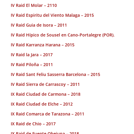
IV Raid El Molar – 2110
IV Raid Espiritu del Viento Malaga – 2015
IV Raid Guia de Isora – 2011
IV Raid Hípico de Sousel en Cano-Portalegre (POR).
IV Raid Karranza Harana – 2015
IV Raid la Jara – 2017
IV Raid Piloña – 2011
IV Raid Sant Feliu Sasserra Barcelona – 2015
IV Raid Sierra de Carrascoy – 2011
IX Raid Ciudad de Carmona – 2018
IX Raid Ciudad de Elche – 2012
IX Raid Comarca de Tarazona – 2011
IX Raid de Chio – 2017
IX Raid de Fuente Obejuna – 2018