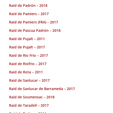
Raid de Padrón – 2018
Raid de Pamiers – 2017
Raid de Pamiers (FRA) – 2017
Raid de Pascua Padrón – 2018
Raid de Pujalt – 2011
Raid de Pujalt – 2017
Raid de Rio Frio – 2017
Raid de Riofrio – 2017
Raid de Rota – 2011
Raid de Sanlucar – 2017
Raid de Sanlucar de Barrameda – 2017
Raid de Soumensac – 2018
Raid de Taradell – 2017