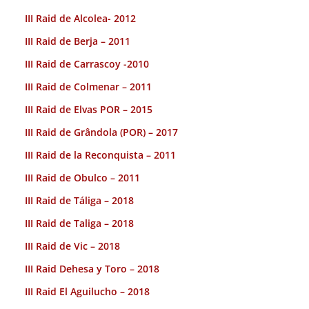
III Raid de Alcolea- 2012
III Raid de Berja – 2011
III Raid de Carrascoy -2010
III Raid de Colmenar – 2011
III Raid de Elvas POR – 2015
III Raid de Grândola (POR) – 2017
III Raid de la Reconquista – 2011
III Raid de Obulco – 2011
III Raid de Táliga – 2018
III Raid de Taliga – 2018
III Raid de Vic – 2018
III Raid Dehesa y Toro – 2018
III Raid El Aguilucho – 2018