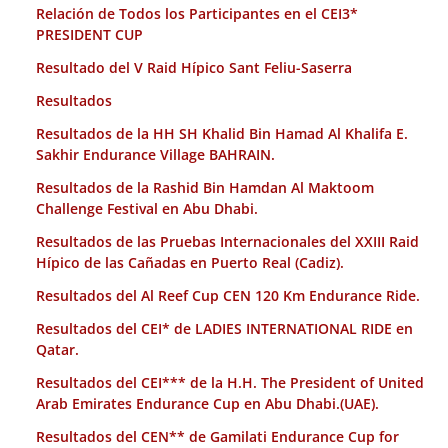
Relación de Todos los Participantes en el CEI3*
PRESIDENT CUP
Resultado del V Raid Hípico Sant Feliu-Saserra
Resultados
Resultados de la HH SH Khalid Bin Hamad Al Khalifa E.
Sakhir Endurance Village BAHRAIN.
Resultados de la Rashid Bin Hamdan Al Maktoom
Challenge Festival en Abu Dhabi.
Resultados de las Pruebas Internacionales del XXIII Raid
Hípico de las Cañadas en Puerto Real (Cadiz).
Resultados del Al Reef Cup CEN 120 Km Endurance Ride.
Resultados del CEI* de LADIES INTERNATIONAL RIDE en
Qatar.
Resultados del CEI*** de la H.H. The President of United
Arab Emirates Endurance Cup en Abu Dhabi.(UAE).
Resultados del CEN** de Gamilati Endurance Cup for