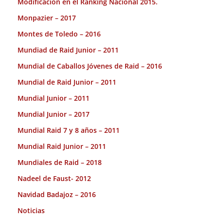
Modificación en el Ranking Nacional 2015.
Monpazier – 2017
Montes de Toledo – 2016
Mundiad de Raid Junior – 2011
Mundial de Caballos Jóvenes de Raid – 2016
Mundial de Raid Junior – 2011
Mundial Junior – 2011
Mundial Junior – 2017
Mundial Raid 7 y 8 años – 2011
Mundial Raid Junior – 2011
Mundiales de Raid – 2018
Nadeel de Faust- 2012
Navidad Badajoz – 2016
Noticias