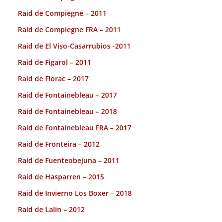
Raid de Compiegne – 2011
Raid de Compiegne FRA – 2011
Raid de El Viso-Casarrubios -2011
Raid de Figarol – 2011
Raid de Florac – 2017
Raid de Fontainebleau – 2017
Raid de Fontainebleau – 2018
Raid de Fontainebleau FRA – 2017
Raid de Fronteira – 2012
Raid de Fuenteobejuna – 2011
Raid de Hasparren – 2015
Raid de Invierno Los Boxer – 2018
Raid de Lalin – 2012