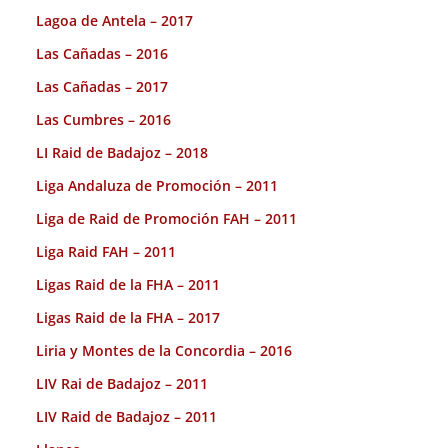
Lagoa de Antela – 2017
Las Cañadas – 2016
Las Cañadas – 2017
Las Cumbres – 2016
LI Raid de Badajoz – 2018
Liga Andaluza de Promoción – 2011
Liga de Raid de Promoción FAH – 2011
Liga Raid FAH – 2011
Ligas Raid de la FHA – 2011
Ligas Raid de la FHA – 2017
Liria y Montes de la Concordia – 2016
LIV Rai de Badajoz – 2011
LIV Raid de Badajoz – 2011