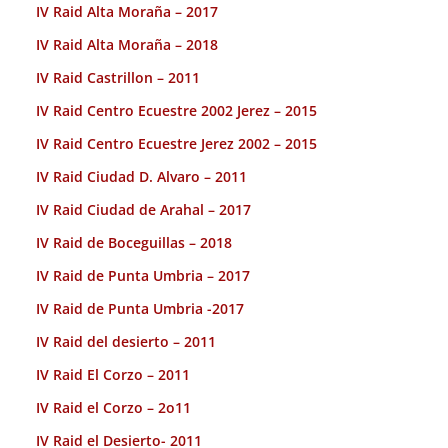
IV Raid Alta Moraña – 2017
IV Raid Alta Moraña – 2018
IV Raid Castrillon – 2011
IV Raid Centro Ecuestre 2002 Jerez – 2015
IV Raid Centro Ecuestre Jerez 2002 – 2015
IV Raid Ciudad D. Alvaro – 2011
IV Raid Ciudad de Arahal – 2017
IV Raid de Boceguillas – 2018
IV Raid de Punta Umbria – 2017
IV Raid de Punta Umbria -2017
IV Raid del desierto – 2011
IV Raid El Corzo – 2011
IV Raid el Corzo – 2o11
IV Raid el Desierto- 2011