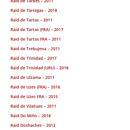
Raid de Tarbes – 2011
Raid de Tárregas – 2018
Raid de Tartas – 2011
Raid de Tartas (FRA) – 2017
Raid de Tartas FRA – 2011
Raid de Trebujena – 2011
Raid de Trinidad – 2017
Raid de Trinidad (URU) – 2018
Raid de Ulzama – 2011
Raid de Uzes (FRA) – 2018
Raid de Uzes FRA – 2015
Raid de Vilatuxe – 2011
Raid Do Miño – 2018
Raid Doshaches – 2012