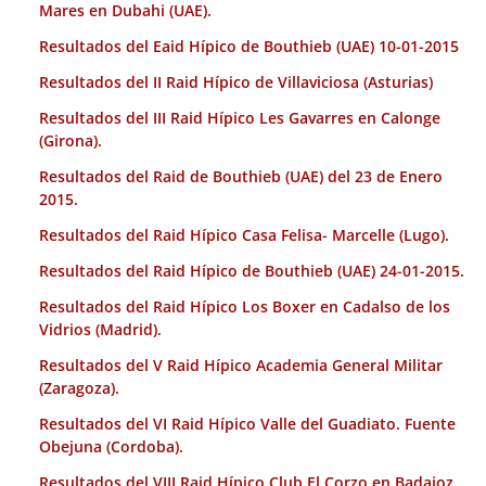
Mares en Dubahi (UAE).
Resultados del Eaid Hípico de Bouthieb (UAE) 10-01-2015
Resultados del II Raid Hípico de Villaviciosa (Asturias)
Resultados del III Raid Hípico Les Gavarres en Calonge
(Girona).
Resultados del Raid de Bouthieb (UAE) del 23 de Enero
2015.
Resultados del Raid Hípico Casa Felisa- Marcelle (Lugo).
Resultados del Raid Hípico de Bouthieb (UAE) 24-01-2015.
Resultados del Raid Hípico Los Boxer en Cadalso de los
Vidrios (Madrid).
Resultados del V Raid Hípico Academia General Militar
(Zaragoza).
Resultados del VI Raid Hípico Valle del Guadiato. Fuente
Obejuna (Cordoba).
Resultados del VIII Raid Hípico Club El Corzo en Badajoz.