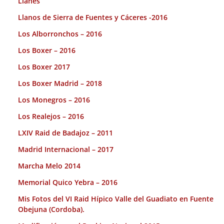
Llanes
Llanos de Sierra de Fuentes y Cáceres -2016
Los Alborronchos – 2016
Los Boxer – 2016
Los Boxer 2017
Los Boxer Madrid – 2018
Los Monegros – 2016
Los Realejos – 2016
LXIV Raid de Badajoz – 2011
Madrid Internacional – 2017
Marcha Melo 2014
Memorial Quico Yebra – 2016
Mis Fotos del VI Raid Hípico Valle del Guadiato en Fuente
Obejuna (Cordoba).