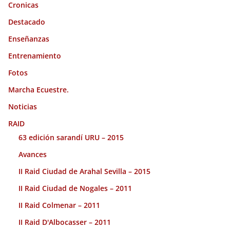
Cronicas
Destacado
Enseñanzas
Entrenamiento
Fotos
Marcha Ecuestre.
Noticias
RAID
63 edición sarandí URU – 2015
Avances
II Raid Ciudad de Arahal Sevilla – 2015
II Raid Ciudad de Nogales – 2011
II Raid Colmenar – 2011
II Raid D'Albocasser – 2011