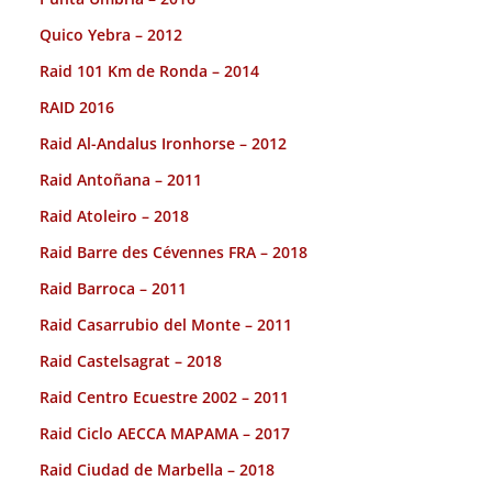
Quico Yebra – 2012
Raid 101 Km de Ronda – 2014
RAID 2016
Raid Al-Andalus Ironhorse – 2012
Raid Antoñana – 2011
Raid Atoleiro – 2018
Raid Barre des Cévennes FRA – 2018
Raid Barroca – 2011
Raid Casarrubio del Monte – 2011
Raid Castelsagrat – 2018
Raid Centro Ecuestre 2002 – 2011
Raid Ciclo AECCA MAPAMA – 2017
Raid Ciudad de Marbella – 2018