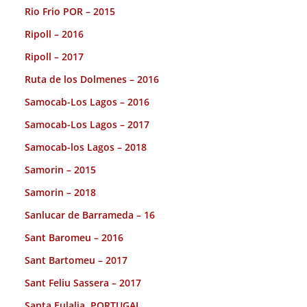
Rio Frio POR – 2015
Ripoll – 2016
Ripoll – 2017
Ruta de los Dolmenes – 2016
Samocab-Los Lagos – 2016
Samocab-Los Lagos – 2017
Samocab-los Lagos – 2018
Samorin – 2015
Samorin – 2018
Sanlucar de Barrameda – 16
Sant Baromeu – 2016
Sant Bartomeu – 2017
Sant Feliu Sassera – 2017
Santa Eulalia. PORTUGAL.