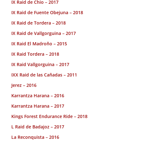
IX Raid de Chio – 2017
IX Raid de Fuente Obejuna – 2018
IX Raid de Tordera – 2018
IX Raid de Vallgorguina – 2017
IX Raid El Madroño – 2015
IX Raid Tordera – 2018
IX Raid Vallgorguina – 2017
IXX Raid de las Cañadas – 2011
Jerez – 2016
Karrantza Harana – 2016
Karrantza Harana – 2017
Kings Forest Endurance Ride – 2018
L Raid de Badajoz – 2017
La Reconquista – 2016