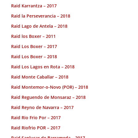
Raid Karrantza – 2017
Raid la Perseverancia – 2018
Raid Lago de Antela – 2018
Raid los Boxer – 2011
Raid Los Boxer – 2017
Raid Los Boxer – 2018
Raid Los Lagos en Rota – 2018
Raid Monte Caballar – 2018
Raid Montemor-o-Novo (POR) – 2018
Raid Reguendo de Monsaraz – 2018
Raid Reyno de Navarra – 2017
Raid Rio Frio Por – 2017
Raid Riofrio POR – 2017
Raid Sanlucar de Barrameda – 2017