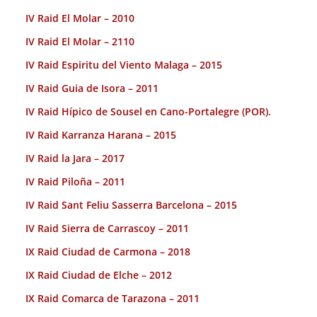
IV Raid El Molar – 2010
IV Raid El Molar – 2110
IV Raid Espiritu del Viento Malaga – 2015
IV Raid Guia de Isora – 2011
IV Raid Hípico de Sousel en Cano-Portalegre (POR).
IV Raid Karranza Harana – 2015
IV Raid la Jara – 2017
IV Raid Piloña – 2011
IV Raid Sant Feliu Sasserra Barcelona – 2015
IV Raid Sierra de Carrascoy – 2011
IX Raid Ciudad de Carmona – 2018
IX Raid Ciudad de Elche – 2012
IX Raid Comarca de Tarazona – 2011