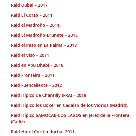
Raid Dubai – 2017
Raid El Corzo – 2011
Raid el Madroño – 2011
Raid El Madroño-Brunete – 2015
Raid el Paso en La Palma – 2018
Raid el Viso – 2011
Raid en Abu Dhabi – 2018
Raid Fronteira – 2011
Raid Fuencaliente – 2012
Raid Hípico de Chantilly (FRA) – 2018
Raid Hípico los Boxer en Cadalso de los Vidrios (Madrid).
Raid Hípico SAMOCAB-LOS LAGOS en Jerez de la Frontera
(Cadiz).
Raid Hotel Cortijo ducha -2011