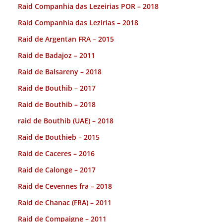
Raid Companhia das Lezeirias POR – 2018
Raid Companhia das Lezirias – 2018
Raid de Argentan FRA – 2015
Raid de Badajoz – 2011
Raid de Balsareny – 2018
Raid de Bouthib – 2017
Raid de Bouthib – 2018
raid de Bouthib (UAE) – 2018
Raid de Bouthieb – 2015
Raid de Caceres – 2016
Raid de Calonge – 2017
Raid de Cevennes fra – 2018
Raid de Chanac (FRA) – 2011
Raid de Compaigne – 2011