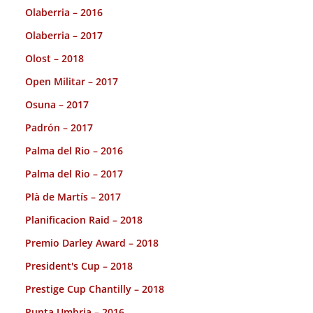
Olaberria – 2016
Olaberria – 2017
Olost – 2018
Open Militar – 2017
Osuna – 2017
Padrón – 2017
Palma del Rio – 2016
Palma del Rio – 2017
Plà de Martís – 2017
Planificacion Raid – 2018
Premio Darley Award – 2018
President's Cup – 2018
Prestige Cup Chantilly – 2018
Punta Umbria – 2016