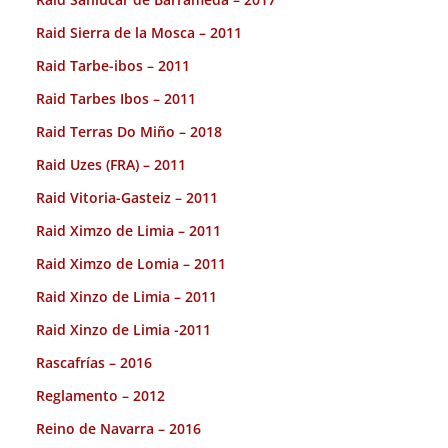
Raid Sierra de la Mosca – 2011
Raid Tarbe-ibos – 2011
Raid Tarbes Ibos – 2011
Raid Terras Do Miño – 2018
Raid Uzes (FRA) – 2011
Raid Vitoria-Gasteiz – 2011
Raid Ximzo de Limia – 2011
Raid Ximzo de Lomia – 2011
Raid Xinzo de Limia – 2011
Raid Xinzo de Limia -2011
Rascafrías – 2016
Reglamento – 2012
Reino de Navarra – 2016