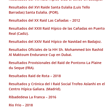
Resultados del XVI Raide Santa Eulalia (Luis Tello
Barradas) Santa Eulalia. (POR).
Resultados del XX Raid Las Cañadas – 2012
Resultados del XXIII Raid Hípico de las Cañadas en Puerto
Real (Cadiz).
Resultados del XXIV Raid Hípico de Navidad en Badajoz.
Resultados Oficiales de la HH Sh. Mohammed bin Rashid
Al Maktoum Endurance Cup en Dubai.
Resultados Provisionales del Raid de Pontonx-La Plaine
du Seque (FRA).
Resultados Raid de Rota – 2018
Resultados y Crónica del I Raid Social Trofeo Aslanhi en el
Centro Hípica Galiara. (Madrid).
Ribadedeva La Franca – 2016
Rio Frio – 2018