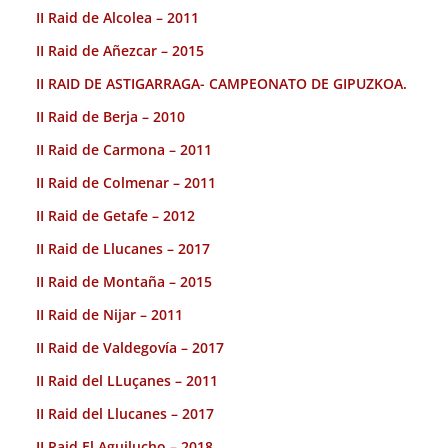
II Raid de Alcolea – 2011
II Raid de Añezcar – 2015
II RAID DE ASTIGARRAGA- CAMPEONATO DE GIPUZKOA.
II Raid de Berja – 2010
II Raid de Carmona – 2011
II Raid de Colmenar – 2011
II Raid de Getafe – 2012
II Raid de Llucanes – 2017
II Raid de Montaña – 2015
II Raid de Nijar – 2011
II Raid de Valdegovía – 2017
II Raid del LLuçanes – 2011
II Raid del Llucanes – 2017
II Raid El Aguilucho – 2018