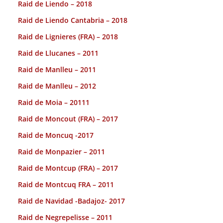
Raid de Liendo – 2018
Raid de Liendo Cantabria – 2018
Raid de Lignieres (FRA) – 2018
Raid de Llucanes – 2011
Raid de Manlleu – 2011
Raid de Manlleu – 2012
Raid de Moia – 20111
Raid de Moncout (FRA) – 2017
Raid de Moncuq -2017
Raid de Monpazier – 2011
Raid de Montcup (FRA) – 2017
Raid de Montcuq FRA – 2011
Raid de Navidad -Badajoz- 2017
Raid de Negrepelisse – 2011