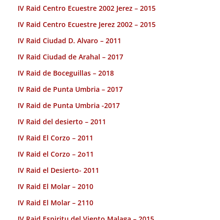
IV Raid Centro Ecuestre 2002 Jerez – 2015
IV Raid Centro Ecuestre Jerez 2002 – 2015
IV Raid Ciudad D. Alvaro – 2011
IV Raid Ciudad de Arahal – 2017
IV Raid de Boceguillas – 2018
IV Raid de Punta Umbria – 2017
IV Raid de Punta Umbria -2017
IV Raid del desierto – 2011
IV Raid El Corzo – 2011
IV Raid el Corzo – 2o11
IV Raid el Desierto- 2011
IV Raid El Molar – 2010
IV Raid El Molar – 2110
IV Raid Espiritu del Viento Malaga – 2015