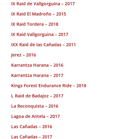
IX Raid de Vallgorguina – 2017
IX Raid El Madroño – 2015
IX Raid Tordera – 2018
IX Raid Vallgorguina – 2017
IXX Raid de las Cañadas – 2011
Jerez – 2016
Karrantza Harana – 2016
Karrantza Harana – 2017
Kings Forest Endurance Ride – 2018
L Raid de Badajoz – 2017
La Reconquista – 2016
Lagoa de Antela – 2017
Las Cañadas – 2016
Las Cañadas – 2017