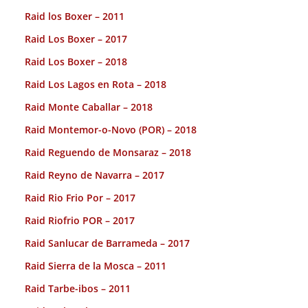
Raid los Boxer – 2011
Raid Los Boxer – 2017
Raid Los Boxer – 2018
Raid Los Lagos en Rota – 2018
Raid Monte Caballar – 2018
Raid Montemor-o-Novo (POR) – 2018
Raid Reguendo de Monsaraz – 2018
Raid Reyno de Navarra – 2017
Raid Rio Frio Por – 2017
Raid Riofrio POR – 2017
Raid Sanlucar de Barrameda – 2017
Raid Sierra de la Mosca – 2011
Raid Tarbe-ibos – 2011