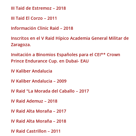
III Taid de Estremoz – 2018
III Taid El Corzo – 2011
Información Clinic Raid – 2018
Inscritos en el V Raid Hípico Academia General Militar de
Zaragoza.
Invitación a Binomios Españoles para el CEI** Crown
Prince Endurance Cup. en Dubai- EAU
IV Kaliber Andalucia
IV Kaliber Andalucia – 2009
IV Raid "La Morada del Caballo – 2017
IV Raid Ademuz – 2018
IV Raid Alta Moraña – 2017
IV Raid Alta Moraña – 2018
IV Raid Castrillon – 2011