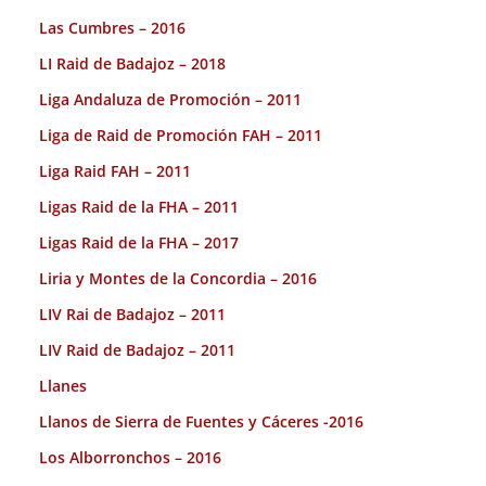
Las Cumbres – 2016
LI Raid de Badajoz – 2018
Liga Andaluza de Promoción – 2011
Liga de Raid de Promoción FAH – 2011
Liga Raid FAH – 2011
Ligas Raid de la FHA – 2011
Ligas Raid de la FHA – 2017
Liria y Montes de la Concordia – 2016
LIV Rai de Badajoz – 2011
LIV Raid de Badajoz – 2011
Llanes
Llanos de Sierra de Fuentes y Cáceres -2016
Los Alborronchos – 2016