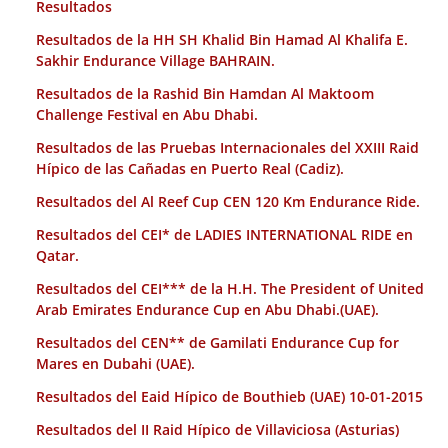
Resultados
Resultados de la HH SH Khalid Bin Hamad Al Khalifa E.
Sakhir Endurance Village BAHRAIN.
Resultados de la Rashid Bin Hamdan Al Maktoom
Challenge Festival en Abu Dhabi.
Resultados de las Pruebas Internacionales del XXIII Raid
Hípico de las Cañadas en Puerto Real (Cadiz).
Resultados del Al Reef Cup CEN 120 Km Endurance Ride.
Resultados del CEI* de LADIES INTERNATIONAL RIDE en
Qatar.
Resultados del CEI*** de la H.H. The President of United
Arab Emirates Endurance Cup en Abu Dhabi.(UAE).
Resultados del CEN** de Gamilati Endurance Cup for
Mares en Dubahi (UAE).
Resultados del Eaid Hípico de Bouthieb (UAE) 10-01-2015
Resultados del II Raid Hípico de Villaviciosa (Asturias)