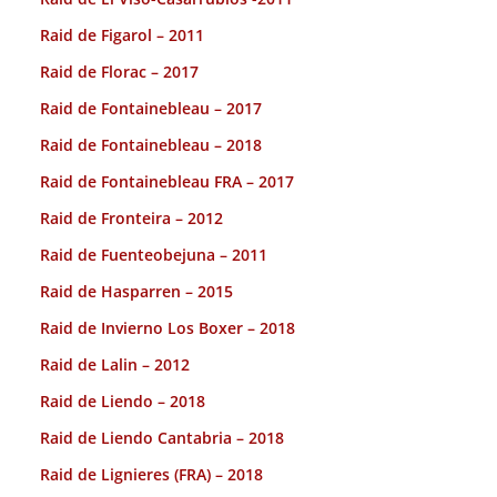
Raid de Figarol – 2011
Raid de Florac – 2017
Raid de Fontainebleau – 2017
Raid de Fontainebleau – 2018
Raid de Fontainebleau FRA – 2017
Raid de Fronteira – 2012
Raid de Fuenteobejuna – 2011
Raid de Hasparren – 2015
Raid de Invierno Los Boxer – 2018
Raid de Lalin – 2012
Raid de Liendo – 2018
Raid de Liendo Cantabria – 2018
Raid de Lignieres (FRA) – 2018