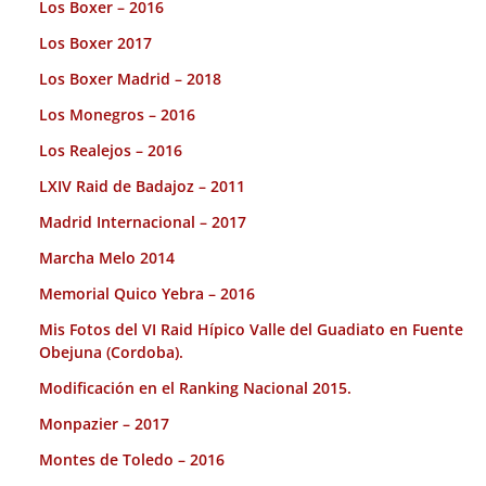
Los Boxer – 2016
Los Boxer 2017
Los Boxer Madrid – 2018
Los Monegros – 2016
Los Realejos – 2016
LXIV Raid de Badajoz – 2011
Madrid Internacional – 2017
Marcha Melo 2014
Memorial Quico Yebra – 2016
Mis Fotos del VI Raid Hípico Valle del Guadiato en Fuente
Obejuna (Cordoba).
Modificación en el Ranking Nacional 2015.
Monpazier – 2017
Montes de Toledo – 2016