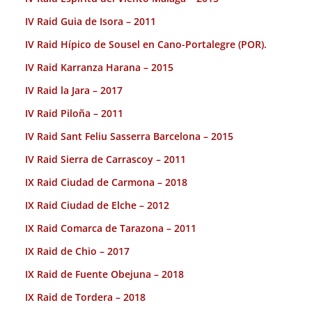
IV Raid Guia de Isora – 2011
IV Raid Hípico de Sousel en Cano-Portalegre (POR).
IV Raid Karranza Harana – 2015
IV Raid la Jara – 2017
IV Raid Piloña – 2011
IV Raid Sant Feliu Sasserra Barcelona – 2015
IV Raid Sierra de Carrascoy – 2011
IX Raid Ciudad de Carmona – 2018
IX Raid Ciudad de Elche – 2012
IX Raid Comarca de Tarazona – 2011
IX Raid de Chio – 2017
IX Raid de Fuente Obejuna – 2018
IX Raid de Tordera – 2018