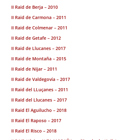
II Raid de Berja – 2010
II Raid de Carmona – 2011
II Raid de Colmenar – 2011
II Raid de Getafe – 2012
II Raid de Llucanes – 2017
II Raid de Montaña – 2015
II Raid de Nijar – 2011
II Raid de Valdegovía – 2017
II Raid del LLuçanes – 2011
II Raid del Llucanes – 2017
II Raid El Aguilucho – 2018
II Raid El Raposo – 2017
II Raid El Risco – 2018