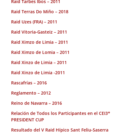
Raid Tarbes Ibos – 2011
Raid Terras Do Miño – 2018
Raid Uzes (FRA) – 2011
Raid Vitoria-Gasteiz – 2011
Raid Ximzo de Limia – 2011
Raid Ximzo de Lomia – 2011
Raid Xinzo de Limia – 2011
Raid Xinzo de Limia -2011
Rascafrías – 2016
Reglamento – 2012
Reino de Navarra – 2016
Relación de Todos los Participantes en el CEI3*
PRESIDENT CUP
Resultado del V Raid Hípico Sant Feliu-Saserra