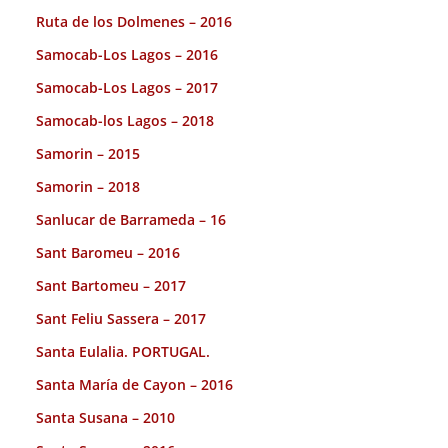
Ruta de los Dolmenes – 2016
Samocab-Los Lagos – 2016
Samocab-Los Lagos – 2017
Samocab-los Lagos – 2018
Samorin – 2015
Samorin – 2018
Sanlucar de Barrameda – 16
Sant Baromeu – 2016
Sant Bartomeu – 2017
Sant Feliu Sassera – 2017
Santa Eulalia. PORTUGAL.
Santa María de Cayon – 2016
Santa Susana – 2010