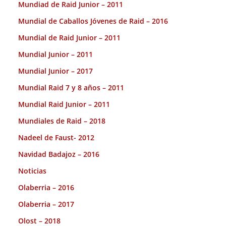
Mundiad de Raid Junior – 2011
Mundial de Caballos Jóvenes de Raid – 2016
Mundial de Raid Junior – 2011
Mundial Junior – 2011
Mundial Junior – 2017
Mundial Raid 7 y 8 años – 2011
Mundial Raid Junior – 2011
Mundiales de Raid – 2018
Nadeel de Faust- 2012
Navidad Badajoz – 2016
Noticias
Olaberria – 2016
Olaberria – 2017
Olost – 2018