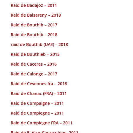
Raid de Badajoz – 2011
Raid de Balsareny – 2018
Raid de Bouthib – 2017
Raid de Bouthib – 2018
raid de Bouthib (UAE) – 2018
Raid de Bouthieb – 2015
Raid de Caceres – 2016
Raid de Calonge – 2017
Raid de Cevennes fra – 2018
Raid de Chanac (FRA) – 2011
Raid de Compaigne – 2011
Raid de Compiegne – 2011
Raid de Compiegne FRA – 2011
Raid de El Viso-Casarrubios -2011