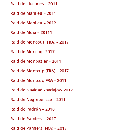
Raid de Llucanes – 2011
Raid de Manlleu – 2011
Raid de Manlleu – 2012
Raid de Moia – 20111
Raid de Moncout (FRA) – 2017
Raid de Moncuq -2017
Raid de Monpazier – 2011
Raid de Montcup (FRA) – 2017
Raid de Montcuq FRA – 2011
Raid de Navidad -Badajoz- 2017
Raid de Negrepelisse – 2011
Raid de Padrón – 2018
Raid de Pamiers – 2017
Raid de Pamiers (FRA) – 2017