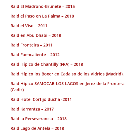
Raid El Madroño-Brunete – 2015
Raid el Paso en La Palma – 2018
Raid el Viso – 2011
Raid en Abu Dhabi – 2018
Raid Fronteira – 2011
Raid Fuencaliente – 2012
Raid Hípico de Chantilly (FRA) – 2018
Raid Hípico los Boxer en Cadalso de los Vidrios (Madrid).
Raid Hípico SAMOCAB-LOS LAGOS en Jerez de la Frontera
(Cadiz).
Raid Hotel Cortijo ducha -2011
Raid Karrantza – 2017
Raid la Perseverancia – 2018
Raid Lago de Antela – 2018