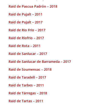
Raid de Pascua Padrón – 2018
Raid de Pujalt – 2011
Raid de Pujalt – 2017
Raid de Rio Frio – 2017
Raid de Riofrio – 2017
Raid de Rota – 2011
Raid de Sanlucar – 2017
Raid de Sanlucar de Barrameda – 2017
Raid de Soumensac – 2018
Raid de Taradell – 2017
Raid de Tarbes – 2011
Raid de Tárregas – 2018
Raid de Tartas – 2011