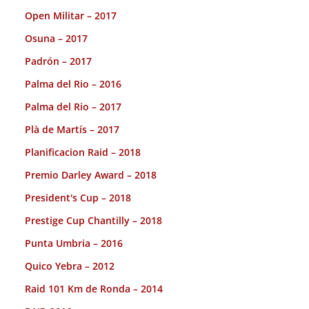
Open Militar – 2017
Osuna – 2017
Padrón – 2017
Palma del Rio – 2016
Palma del Rio – 2017
Plà de Martís – 2017
Planificacion Raid – 2018
Premio Darley Award – 2018
President's Cup – 2018
Prestige Cup Chantilly – 2018
Punta Umbria – 2016
Quico Yebra – 2012
Raid 101 Km de Ronda – 2014