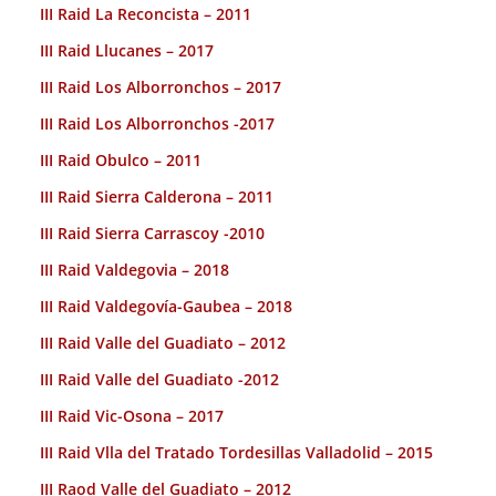
III Raid La Reconcista – 2011
III Raid Llucanes – 2017
III Raid Los Alborronchos – 2017
III Raid Los Alborronchos -2017
III Raid Obulco – 2011
III Raid Sierra Calderona – 2011
III Raid Sierra Carrascoy -2010
III Raid Valdegovia – 2018
III Raid Valdegovía-Gaubea – 2018
III Raid Valle del Guadiato – 2012
III Raid Valle del Guadiato -2012
III Raid Vic-Osona – 2017
III Raid Vlla del Tratado Tordesillas Valladolid – 2015
III Raod Valle del Guadiato – 2012