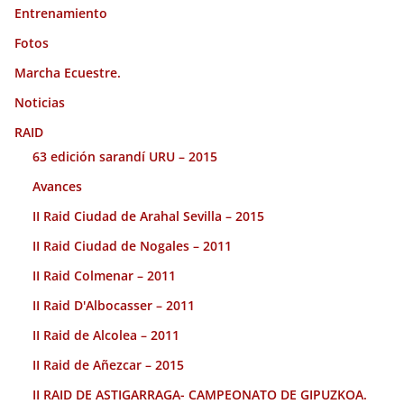
Entrenamiento
Fotos
Marcha Ecuestre.
Noticias
RAID
63 edición sarandí URU – 2015
Avances
II Raid Ciudad de Arahal Sevilla – 2015
II Raid Ciudad de Nogales – 2011
II Raid Colmenar – 2011
II Raid D'Albocasser – 2011
II Raid de Alcolea – 2011
II Raid de Añezcar – 2015
II RAID DE ASTIGARRAGA- CAMPEONATO DE GIPUZKOA.