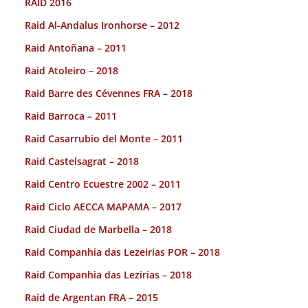
RAID 2016
Raid Al-Andalus Ironhorse – 2012
Raid Antoñana – 2011
Raid Atoleiro – 2018
Raid Barre des Cévennes FRA – 2018
Raid Barroca – 2011
Raid Casarrubio del Monte – 2011
Raid Castelsagrat – 2018
Raid Centro Ecuestre 2002 – 2011
Raid Ciclo AECCA MAPAMA – 2017
Raid Ciudad de Marbella – 2018
Raid Companhia das Lezeirias POR – 2018
Raid Companhia das Lezirias – 2018
Raid de Argentan FRA – 2015