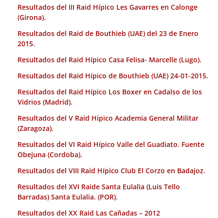
Resultados del III Raid Hípico Les Gavarres en Calonge
(Girona).
Resultados del Raid de Bouthieb (UAE) del 23 de Enero
2015.
Resultados del Raid Hípico Casa Felisa- Marcelle (Lugo).
Resultados del Raid Hípico de Bouthieb (UAE) 24-01-2015.
Resultados del Raid Hípico Los Boxer en Cadalso de los
Vidrios (Madrid).
Resultados del V Raid Hípico Academia General Militar
(Zaragoza).
Resultados del VI Raid Hípico Valle del Guadiato. Fuente
Obejuna (Cordoba).
Resultados del VIII Raid Hípico Club El Corzo en Badajoz.
Resultados del XVI Raide Santa Eulalia (Luis Tello
Barradas) Santa Eulalia. (POR).
Resultados del XX Raid Las Cañadas – 2012