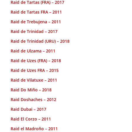
Raid de Tartas (FRA) – 2017
Raid de Tartas FRA – 2011
Raid de Trebujena – 2011
Raid de Trinidad – 2017
Raid de Trinidad (URU) – 2018
Raid de Ulzama – 2011
Raid de Uzes (FRA) – 2018
Raid de Uzes FRA – 2015
Raid de Vilatuxe – 2011
Raid Do Miño – 2018
Raid Doshaches – 2012
Raid Dubai – 2017
Raid El Corzo – 2011
Raid el Madroño – 2011