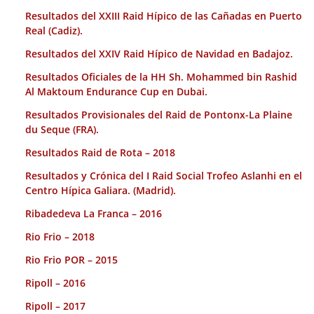
Resultados del XXIII Raid Hípico de las Cañadas en Puerto
Real (Cadiz).
Resultados del XXIV Raid Hípico de Navidad en Badajoz.
Resultados Oficiales de la HH Sh. Mohammed bin Rashid
Al Maktoum Endurance Cup en Dubai.
Resultados Provisionales del Raid de Pontonx-La Plaine
du Seque (FRA).
Resultados Raid de Rota – 2018
Resultados y Crónica del I Raid Social Trofeo Aslanhi en el
Centro Hípica Galiara. (Madrid).
Ribadedeva La Franca – 2016
Rio Frio – 2018
Rio Frio POR – 2015
Ripoll – 2016
Ripoll – 2017