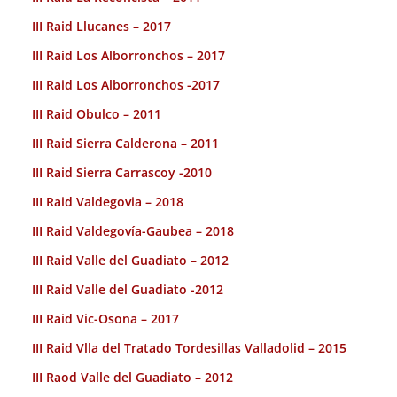
III Raid Llucanes – 2017
III Raid Los Alborronchos – 2017
III Raid Los Alborronchos -2017
III Raid Obulco – 2011
III Raid Sierra Calderona – 2011
III Raid Sierra Carrascoy -2010
III Raid Valdegovia – 2018
III Raid Valdegovía-Gaubea – 2018
III Raid Valle del Guadiato – 2012
III Raid Valle del Guadiato -2012
III Raid Vic-Osona – 2017
III Raid Vlla del Tratado Tordesillas Valladolid – 2015
III Raod Valle del Guadiato – 2012