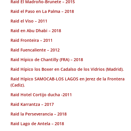
Raid El Madroño-Brunete – 2015
Raid el Paso en La Palma – 2018
Raid el Viso – 2011
Raid en Abu Dhabi – 2018
Raid Fronteira – 2011
Raid Fuencaliente – 2012
Raid Hípico de Chantilly (FRA) – 2018
Raid Hípico los Boxer en Cadalso de los Vidrios (Madrid).
Raid Hípico SAMOCAB-LOS LAGOS en Jerez de la Frontera
(Cadiz).
Raid Hotel Cortijo ducha -2011
Raid Karrantza – 2017
Raid la Perseverancia – 2018
Raid Lago de Antela – 2018