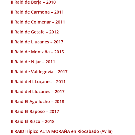
II Raid de Berja – 2010
II Raid de Carmona – 2011
II Raid de Colmenar – 2011
II Raid de Getafe – 2012
II Raid de Llucanes – 2017
II Raid de Montaña – 2015
II Raid de Nijar – 2011
II Raid de Valdegovía – 2017
II Raid del LLuçanes – 2011
II Raid del Llucanes – 2017
II Raid El Aguilucho – 2018
II Raid El Raposo – 2017
II Raid El Risco – 2018
II RAID Hípico ALTA MORAÑA en Riocabado (Avila).