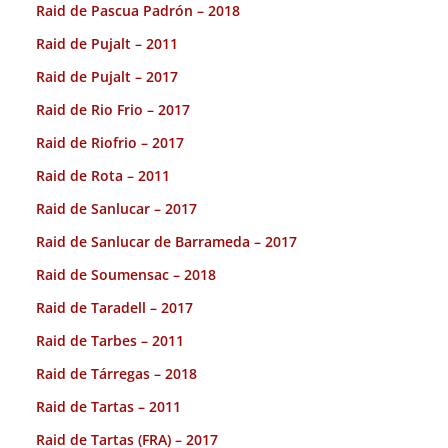
Raid de Pascua Padrón – 2018
Raid de Pujalt – 2011
Raid de Pujalt – 2017
Raid de Rio Frio – 2017
Raid de Riofrio – 2017
Raid de Rota – 2011
Raid de Sanlucar – 2017
Raid de Sanlucar de Barrameda – 2017
Raid de Soumensac – 2018
Raid de Taradell – 2017
Raid de Tarbes – 2011
Raid de Tárregas – 2018
Raid de Tartas – 2011
Raid de Tartas (FRA) – 2017