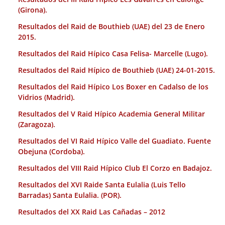
(Girona).
Resultados del Raid de Bouthieb (UAE) del 23 de Enero
2015.
Resultados del Raid Hípico Casa Felisa- Marcelle (Lugo).
Resultados del Raid Hípico de Bouthieb (UAE) 24-01-2015.
Resultados del Raid Hípico Los Boxer en Cadalso de los
Vidrios (Madrid).
Resultados del V Raid Hípico Academia General Militar
(Zaragoza).
Resultados del VI Raid Hípico Valle del Guadiato. Fuente
Obejuna (Cordoba).
Resultados del VIII Raid Hípico Club El Corzo en Badajoz.
Resultados del XVI Raide Santa Eulalia (Luis Tello
Barradas) Santa Eulalia. (POR).
Resultados del XX Raid Las Cañadas – 2012