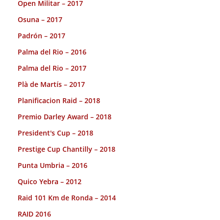
Open Militar – 2017
Osuna – 2017
Padrón – 2017
Palma del Rio – 2016
Palma del Rio – 2017
Plà de Martís – 2017
Planificacion Raid – 2018
Premio Darley Award – 2018
President's Cup – 2018
Prestige Cup Chantilly – 2018
Punta Umbria – 2016
Quico Yebra – 2012
Raid 101 Km de Ronda – 2014
RAID 2016