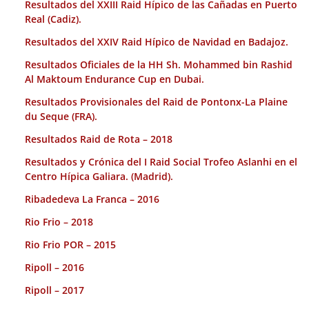
Resultados del XXIII Raid Hípico de las Cañadas en Puerto
Real (Cadiz).
Resultados del XXIV Raid Hípico de Navidad en Badajoz.
Resultados Oficiales de la HH Sh. Mohammed bin Rashid
Al Maktoum Endurance Cup en Dubai.
Resultados Provisionales del Raid de Pontonx-La Plaine
du Seque (FRA).
Resultados Raid de Rota – 2018
Resultados y Crónica del I Raid Social Trofeo Aslanhi en el
Centro Hípica Galiara. (Madrid).
Ribadedeva La Franca – 2016
Rio Frio – 2018
Rio Frio POR – 2015
Ripoll – 2016
Ripoll – 2017