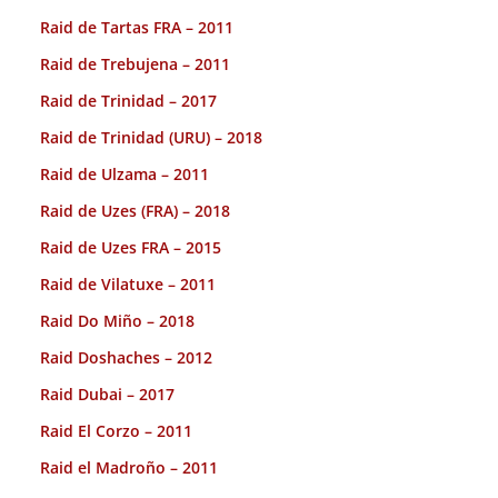
Raid de Tartas FRA – 2011
Raid de Trebujena – 2011
Raid de Trinidad – 2017
Raid de Trinidad (URU) – 2018
Raid de Ulzama – 2011
Raid de Uzes (FRA) – 2018
Raid de Uzes FRA – 2015
Raid de Vilatuxe – 2011
Raid Do Miño – 2018
Raid Doshaches – 2012
Raid Dubai – 2017
Raid El Corzo – 2011
Raid el Madroño – 2011