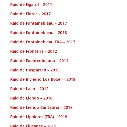
Raid de Figarol – 2011
Raid de Florac – 2017
Raid de Fontainebleau – 2017
Raid de Fontainebleau – 2018
Raid de Fontainebleau FRA – 2017
Raid de Fronteira – 2012
Raid de Fuenteobejuna – 2011
Raid de Hasparren – 2015
Raid de Invierno Los Boxer – 2018
Raid de Lalin – 2012
Raid de Liendo – 2018
Raid de Liendo Cantabria – 2018
Raid de Lignieres (FRA) – 2018
Raid de Llucanes – 2011