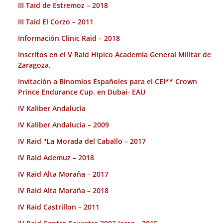
III Taid de Estremoz – 2018
III Taid El Corzo – 2011
Información Clinic Raid – 2018
Inscritos en el V Raid Hípico Academia General Militar de
Zaragoza.
Invitación a Binomios Españoles para el CEI** Crown
Prince Endurance Cup. en Dubai- EAU
IV Kaliber Andalucia
IV Kaliber Andalucia – 2009
IV Raid "La Morada del Caballo – 2017
IV Raid Ademuz – 2018
IV Raid Alta Moraña – 2017
IV Raid Alta Moraña – 2018
IV Raid Castrillon – 2011