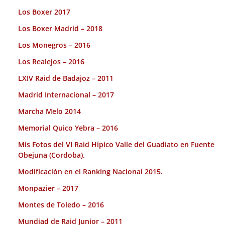
Los Boxer 2017
Los Boxer Madrid – 2018
Los Monegros – 2016
Los Realejos – 2016
LXIV Raid de Badajoz – 2011
Madrid Internacional – 2017
Marcha Melo 2014
Memorial Quico Yebra – 2016
Mis Fotos del VI Raid Hípico Valle del Guadiato en Fuente
Obejuna (Cordoba).
Modificación en el Ranking Nacional 2015.
Monpazier – 2017
Montes de Toledo – 2016
Mundiad de Raid Junior – 2011