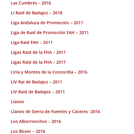
Las Cumbres – 2016
LI Raid de Badajoz – 2018
Liga Andaluza de Promoción – 2011
Liga de Raid de Promoción FAH – 2011
Liga Raid FAH – 2011
Ligas Raid de la FHA – 2011
Ligas Raid de la FHA – 2017
Liria y Montes de la Concordia – 2016
LIV Rai de Badajoz – 2011
LIV Raid de Badajoz – 2011
Llanes
Llanos de Sierra de Fuentes y Cáceres -2016
Los Alborronchos – 2016
Los Boxer – 2016