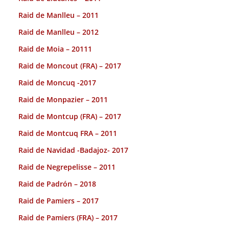
Raid de Manlleu – 2011
Raid de Manlleu – 2012
Raid de Moia – 20111
Raid de Moncout (FRA) – 2017
Raid de Moncuq -2017
Raid de Monpazier – 2011
Raid de Montcup (FRA) – 2017
Raid de Montcuq FRA – 2011
Raid de Navidad -Badajoz- 2017
Raid de Negrepelisse – 2011
Raid de Padrón – 2018
Raid de Pamiers – 2017
Raid de Pamiers (FRA) – 2017