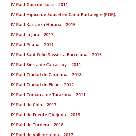
IV Raid Guia de Isora – 2011
IV Raid Hípico de Sousel en Cano-Portalegre (POR).
IV Raid Karranza Harana – 2015
IV Raid la Jara – 2017
IV Raid Piloña – 2011
IV Raid Sant Feliu Sasserra Barcelona – 2015
IV Raid Sierra de Carrascoy – 2011
IX Raid Ciudad de Carmona – 2018
IX Raid Ciudad de Elche – 2012
IX Raid Comarca de Tarazona – 2011
IX Raid de Chio – 2017
IX Raid de Fuente Obejuna – 2018
IX Raid de Tordera – 2018
IX Raid de Vallgorguina – 2017