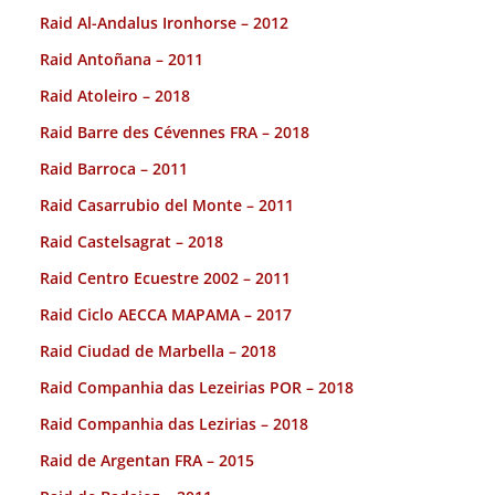
Raid Al-Andalus Ironhorse – 2012
Raid Antoñana – 2011
Raid Atoleiro – 2018
Raid Barre des Cévennes FRA – 2018
Raid Barroca – 2011
Raid Casarrubio del Monte – 2011
Raid Castelsagrat – 2018
Raid Centro Ecuestre 2002 – 2011
Raid Ciclo AECCA MAPAMA – 2017
Raid Ciudad de Marbella – 2018
Raid Companhia das Lezeirias POR – 2018
Raid Companhia das Lezirias – 2018
Raid de Argentan FRA – 2015