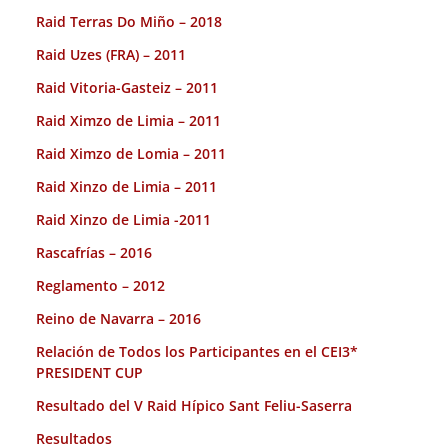
Raid Terras Do Miño – 2018
Raid Uzes (FRA) – 2011
Raid Vitoria-Gasteiz – 2011
Raid Ximzo de Limia – 2011
Raid Ximzo de Lomia – 2011
Raid Xinzo de Limia – 2011
Raid Xinzo de Limia -2011
Rascafrías – 2016
Reglamento – 2012
Reino de Navarra – 2016
Relación de Todos los Participantes en el CEI3*
PRESIDENT CUP
Resultado del V Raid Hípico Sant Feliu-Saserra
Resultados