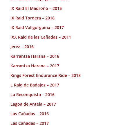
IX Raid El Madroño – 2015
IX Raid Tordera – 2018
IX Raid Vallgorguina – 2017
IXX Raid de las Cañadas – 2011
Jerez – 2016
Karrantza Harana – 2016
Karrantza Harana – 2017
Kings Forest Endurance Ride – 2018
L Raid de Badajoz – 2017
La Reconquista – 2016
Lagoa de Antela – 2017
Las Cañadas – 2016
Las Cañadas – 2017