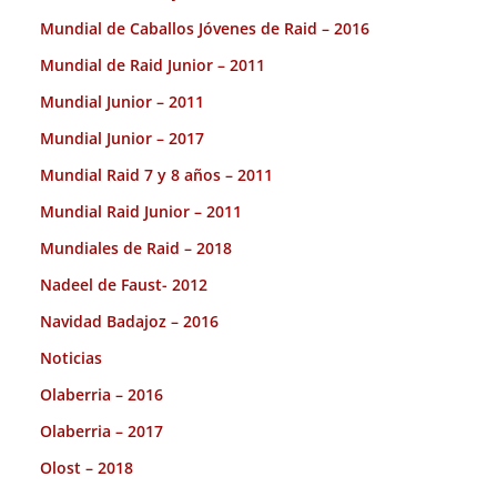
Mundial de Caballos Jóvenes de Raid – 2016
Mundial de Raid Junior – 2011
Mundial Junior – 2011
Mundial Junior – 2017
Mundial Raid 7 y 8 años – 2011
Mundial Raid Junior – 2011
Mundiales de Raid – 2018
Nadeel de Faust- 2012
Navidad Badajoz – 2016
Noticias
Olaberria – 2016
Olaberria – 2017
Olost – 2018