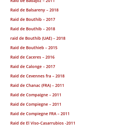
Raid de Badajoz – 2011
Raid de Balsareny – 2018
Raid de Bouthib – 2017
Raid de Bouthib – 2018
raid de Bouthib (UAE) – 2018
Raid de Bouthieb – 2015
Raid de Caceres – 2016
Raid de Calonge – 2017
Raid de Cevennes fra – 2018
Raid de Chanac (FRA) – 2011
Raid de Compaigne – 2011
Raid de Compiegne – 2011
Raid de Compiegne FRA – 2011
Raid de El Viso-Casarrubios -2011