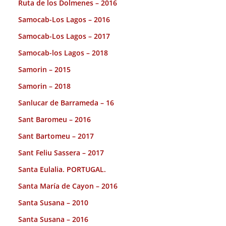
Ruta de los Dolmenes – 2016
Samocab-Los Lagos – 2016
Samocab-Los Lagos – 2017
Samocab-los Lagos – 2018
Samorin – 2015
Samorin – 2018
Sanlucar de Barrameda – 16
Sant Baromeu – 2016
Sant Bartomeu – 2017
Sant Feliu Sassera – 2017
Santa Eulalia. PORTUGAL.
Santa María de Cayon – 2016
Santa Susana – 2010
Santa Susana – 2016