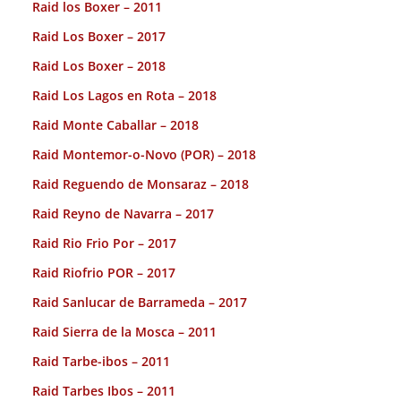
Raid los Boxer – 2011
Raid Los Boxer – 2017
Raid Los Boxer – 2018
Raid Los Lagos en Rota – 2018
Raid Monte Caballar – 2018
Raid Montemor-o-Novo (POR) – 2018
Raid Reguendo de Monsaraz – 2018
Raid Reyno de Navarra – 2017
Raid Rio Frio Por – 2017
Raid Riofrio POR – 2017
Raid Sanlucar de Barrameda – 2017
Raid Sierra de la Mosca – 2011
Raid Tarbe-ibos – 2011
Raid Tarbes Ibos – 2011