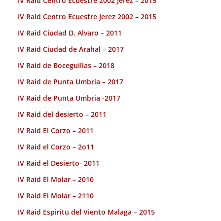
IV Raid Centro Ecuestre 2002 Jerez – 2015
IV Raid Centro Ecuestre Jerez 2002 – 2015
IV Raid Ciudad D. Alvaro – 2011
IV Raid Ciudad de Arahal – 2017
IV Raid de Boceguillas – 2018
IV Raid de Punta Umbria – 2017
IV Raid de Punta Umbria -2017
IV Raid del desierto – 2011
IV Raid El Corzo – 2011
IV Raid el Corzo – 2o11
IV Raid el Desierto- 2011
IV Raid El Molar – 2010
IV Raid El Molar – 2110
IV Raid Espiritu del Viento Malaga – 2015