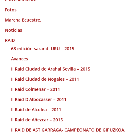
Fotos
Marcha Ecuestre.
Noticias
RAID
63 edición sarandí URU – 2015
Avances
II Raid Ciudad de Arahal Sevilla – 2015
II Raid Ciudad de Nogales – 2011
II Raid Colmenar – 2011
II Raid D'Albocasser – 2011
II Raid de Alcolea – 2011
II Raid de Añezcar – 2015
II RAID DE ASTIGARRAGA- CAMPEONATO DE GIPUZKOA.