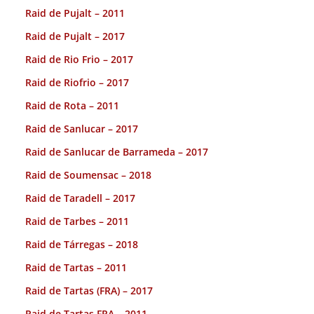
Raid de Pujalt – 2011
Raid de Pujalt – 2017
Raid de Rio Frio – 2017
Raid de Riofrio – 2017
Raid de Rota – 2011
Raid de Sanlucar – 2017
Raid de Sanlucar de Barrameda – 2017
Raid de Soumensac – 2018
Raid de Taradell – 2017
Raid de Tarbes – 2011
Raid de Tárregas – 2018
Raid de Tartas – 2011
Raid de Tartas (FRA) – 2017
Raid de Tartas FRA – 2011