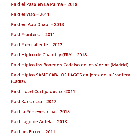
Raid el Paso en La Palma – 2018
Raid el Viso – 2011
Raid en Abu Dhabi – 2018
Raid Fronteira – 2011
Raid Fuencaliente – 2012
Raid Hípico de Chantilly (FRA) – 2018
Raid Hípico los Boxer en Cadalso de los Vidrios (Madrid).
Raid Hípico SAMOCAB-LOS LAGOS en Jerez de la Frontera
(Cadiz).
Raid Hotel Cortijo ducha -2011
Raid Karrantza – 2017
Raid la Perseverancia – 2018
Raid Lago de Antela – 2018
Raid los Boxer – 2011