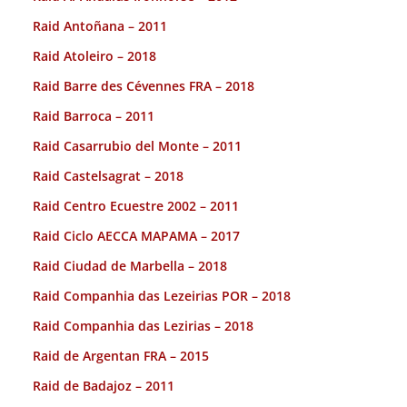
Raid Antoñana – 2011
Raid Atoleiro – 2018
Raid Barre des Cévennes FRA – 2018
Raid Barroca – 2011
Raid Casarrubio del Monte – 2011
Raid Castelsagrat – 2018
Raid Centro Ecuestre 2002 – 2011
Raid Ciclo AECCA MAPAMA – 2017
Raid Ciudad de Marbella – 2018
Raid Companhia das Lezeirias POR – 2018
Raid Companhia das Lezirias – 2018
Raid de Argentan FRA – 2015
Raid de Badajoz – 2011