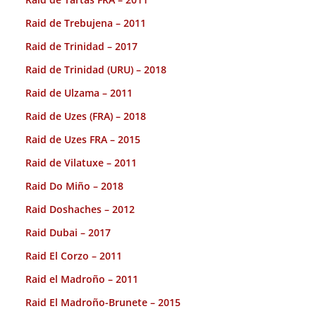
Raid de Trebujena – 2011
Raid de Trinidad – 2017
Raid de Trinidad (URU) – 2018
Raid de Ulzama – 2011
Raid de Uzes (FRA) – 2018
Raid de Uzes FRA – 2015
Raid de Vilatuxe – 2011
Raid Do Miño – 2018
Raid Doshaches – 2012
Raid Dubai – 2017
Raid El Corzo – 2011
Raid el Madroño – 2011
Raid El Madroño-Brunete – 2015