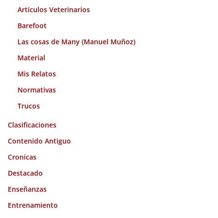
Artículos Veterinarios
Barefoot
Las cosas de Many (Manuel Muñoz)
Material
Mis Relatos
Normativas
Trucos
Clasificaciones
Contenido Antiguo
Cronicas
Destacado
Enseñanzas
Entrenamiento