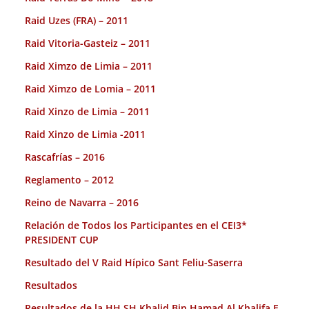
Raid Uzes (FRA) – 2011
Raid Vitoria-Gasteiz – 2011
Raid Ximzo de Limia – 2011
Raid Ximzo de Lomia – 2011
Raid Xinzo de Limia – 2011
Raid Xinzo de Limia -2011
Rascafrías – 2016
Reglamento – 2012
Reino de Navarra – 2016
Relación de Todos los Participantes en el CEI3*
PRESIDENT CUP
Resultado del V Raid Hípico Sant Feliu-Saserra
Resultados
Resultados de la HH SH Khalid Bin Hamad Al Khalifa E.