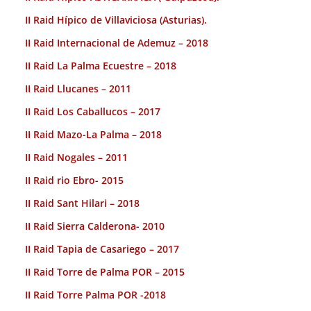
II Raid Hípico de Villaviciosa (Asturias).
II Raid Internacional de Ademuz – 2018
II Raid La Palma Ecuestre – 2018
II Raid Llucanes – 2011
II Raid Los Caballucos – 2017
II Raid Mazo-La Palma – 2018
II Raid Nogales – 2011
II Raid rio Ebro- 2015
II Raid Sant Hilari – 2018
II Raid Sierra Calderona- 2010
II Raid Tapia de Casariego – 2017
II Raid Torre de Palma POR – 2015
II Raid Torre Palma POR -2018