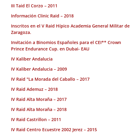
III Taid El Corzo – 2011
Información Clinic Raid – 2018
Inscritos en el V Raid Hípico Academia General Militar de
Zaragoza.
Invitación a Binomios Españoles para el CEI** Crown
Prince Endurance Cup. en Dubai- EAU
IV Kaliber Andalucia
IV Kaliber Andalucia – 2009
IV Raid "La Morada del Caballo – 2017
IV Raid Ademuz – 2018
IV Raid Alta Moraña – 2017
IV Raid Alta Moraña – 2018
IV Raid Castrillon – 2011
IV Raid Centro Ecuestre 2002 Jerez – 2015