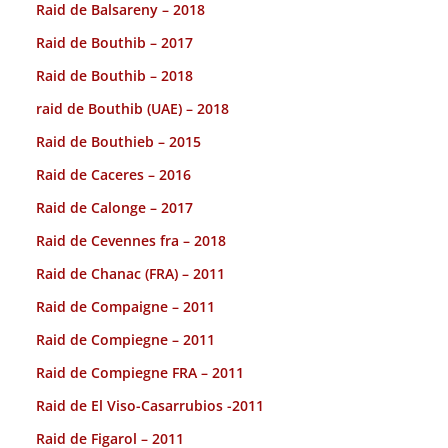
Raid de Balsareny – 2018
Raid de Bouthib – 2017
Raid de Bouthib – 2018
raid de Bouthib (UAE) – 2018
Raid de Bouthieb – 2015
Raid de Caceres – 2016
Raid de Calonge – 2017
Raid de Cevennes fra – 2018
Raid de Chanac (FRA) – 2011
Raid de Compaigne – 2011
Raid de Compiegne – 2011
Raid de Compiegne FRA – 2011
Raid de El Viso-Casarrubios -2011
Raid de Figarol – 2011