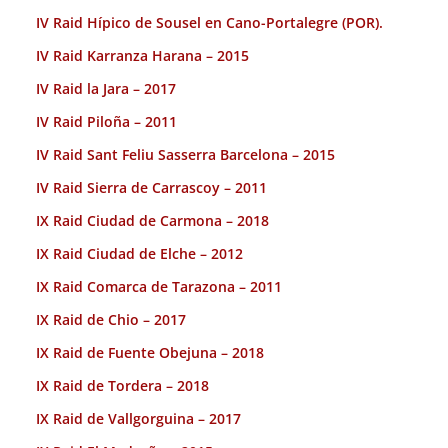
IV Raid Hípico de Sousel en Cano-Portalegre (POR).
IV Raid Karranza Harana – 2015
IV Raid la Jara – 2017
IV Raid Piloña – 2011
IV Raid Sant Feliu Sasserra Barcelona – 2015
IV Raid Sierra de Carrascoy – 2011
IX Raid Ciudad de Carmona – 2018
IX Raid Ciudad de Elche – 2012
IX Raid Comarca de Tarazona – 2011
IX Raid de Chio – 2017
IX Raid de Fuente Obejuna – 2018
IX Raid de Tordera – 2018
IX Raid de Vallgorguina – 2017