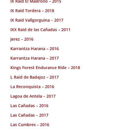
IX Raid El Madroño – 2015
IX Raid Tordera – 2018
IX Raid Vallgorguina – 2017
IXX Raid de las Cañadas – 2011
Jerez – 2016
Karrantza Harana – 2016
Karrantza Harana – 2017
Kings Forest Endurance Ride – 2018
L Raid de Badajoz – 2017
La Reconquista – 2016
Lagoa de Antela – 2017
Las Cañadas – 2016
Las Cañadas – 2017
Las Cumbres – 2016