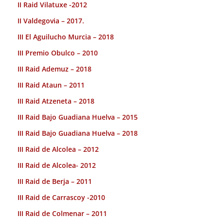
II Raid Vilatuxe -2012
II Valdegovia – 2017.
III El Aguilucho Murcia – 2018
III Premio Obulco – 2010
III Raid Ademuz – 2018
III Raid Ataun – 2011
III Raid Atzeneta – 2018
III Raid Bajo Guadiana Huelva – 2015
III Raid Bajo Guadiana Huelva – 2018
III Raid de Alcolea – 2012
III Raid de Alcolea- 2012
III Raid de Berja – 2011
III Raid de Carrascoy -2010
III Raid de Colmenar – 2011