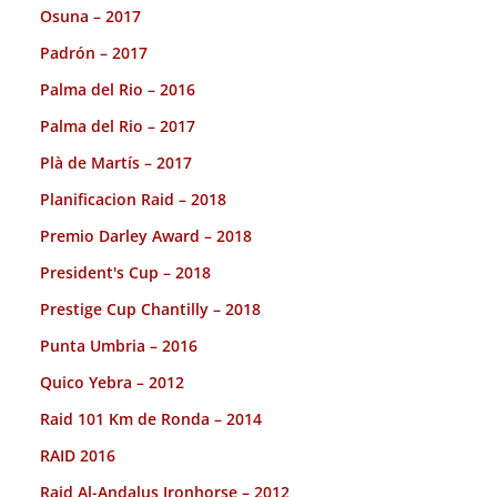
Osuna – 2017
Padrón – 2017
Palma del Rio – 2016
Palma del Rio – 2017
Plà de Martís – 2017
Planificacion Raid – 2018
Premio Darley Award – 2018
President's Cup – 2018
Prestige Cup Chantilly – 2018
Punta Umbria – 2016
Quico Yebra – 2012
Raid 101 Km de Ronda – 2014
RAID 2016
Raid Al-Andalus Ironhorse – 2012