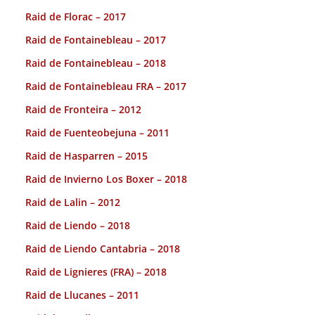
Raid de Florac – 2017
Raid de Fontainebleau – 2017
Raid de Fontainebleau – 2018
Raid de Fontainebleau FRA – 2017
Raid de Fronteira – 2012
Raid de Fuenteobejuna – 2011
Raid de Hasparren – 2015
Raid de Invierno Los Boxer – 2018
Raid de Lalin – 2012
Raid de Liendo – 2018
Raid de Liendo Cantabria – 2018
Raid de Lignieres (FRA) – 2018
Raid de Llucanes – 2011