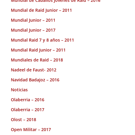
Mundial de Caballos Jóvenes de Raid – 2016
Mundial de Raid Junior – 2011
Mundial Junior – 2011
Mundial Junior – 2017
Mundial Raid 7 y 8 años – 2011
Mundial Raid Junior – 2011
Mundiales de Raid – 2018
Nadeel de Faust- 2012
Navidad Badajoz – 2016
Noticias
Olaberria – 2016
Olaberria – 2017
Olost – 2018
Open Militar – 2017