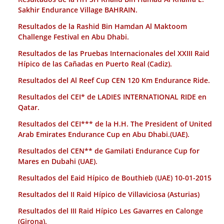
Sakhir Endurance Village BAHRAIN.
Resultados de la Rashid Bin Hamdan Al Maktoom
Challenge Festival en Abu Dhabi.
Resultados de las Pruebas Internacionales del XXIII Raid
Hípico de las Cañadas en Puerto Real (Cadiz).
Resultados del Al Reef Cup CEN 120 Km Endurance Ride.
Resultados del CEI* de LADIES INTERNATIONAL RIDE en
Qatar.
Resultados del CEI*** de la H.H. The President of United
Arab Emirates Endurance Cup en Abu Dhabi.(UAE).
Resultados del CEN** de Gamilati Endurance Cup for
Mares en Dubahi (UAE).
Resultados del Eaid Hípico de Bouthieb (UAE) 10-01-2015
Resultados del II Raid Hípico de Villaviciosa (Asturias)
Resultados del III Raid Hípico Les Gavarres en Calonge
(Girona).