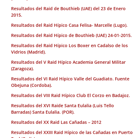
Resultados del Raid de Bouthieb (UAE) del 23 de Enero
2015.
Resultados del Raid Hípico Casa Felisa- Marcelle (Lugo).
Resultados del Raid Hípico de Bouthieb (UAE) 24-01-2015.
Resultados del Raid Hípico Los Boxer en Cadalso de los
Vidrios (Madrid).
Resultados del V Raid Hípico Academia General Militar
(Zaragoza).
Resultados del VI Raid Hípico Valle del Guadiato. Fuente
Obejuna (Cordoba).
Resultados del VIII Raid Hípico Club El Corzo en Badajoz.
Resultados del XVI Raide Santa Eulalia (Luis Tello
Barradas) Santa Eulalia. (POR).
Resultados del XX Raid Las Cañadas – 2012
Resultados del XXIII Raid Hípico de las Cañadas en Puerto