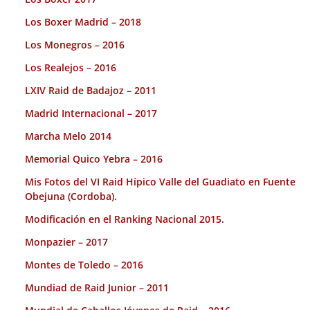
Los Boxer Madrid – 2018
Los Monegros – 2016
Los Realejos – 2016
LXIV Raid de Badajoz – 2011
Madrid Internacional – 2017
Marcha Melo 2014
Memorial Quico Yebra – 2016
Mis Fotos del VI Raid Hípico Valle del Guadiato en Fuente
Obejuna (Cordoba).
Modificación en el Ranking Nacional 2015.
Monpazier – 2017
Montes de Toledo – 2016
Mundiad de Raid Junior – 2011