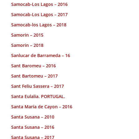
Samocab-Los Lagos – 2016
Samocab-Los Lagos – 2017
Samocab-los Lagos – 2018
Samorin – 2015
Samorin – 2018
Sanlucar de Barrameda – 16
Sant Baromeu – 2016
Sant Bartomeu – 2017
Sant Feliu Sassera – 2017
Santa Eulalia. PORTUGAL.
Santa María de Cayon – 2016
Santa Susana – 2010
Santa Susana – 2016
Santa Susana – 2017