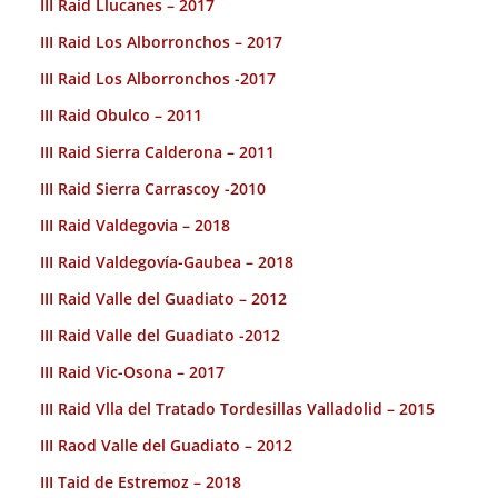
III Raid Llucanes – 2017
III Raid Los Alborronchos – 2017
III Raid Los Alborronchos -2017
III Raid Obulco – 2011
III Raid Sierra Calderona – 2011
III Raid Sierra Carrascoy -2010
III Raid Valdegovia – 2018
III Raid Valdegovía-Gaubea – 2018
III Raid Valle del Guadiato – 2012
III Raid Valle del Guadiato -2012
III Raid Vic-Osona – 2017
III Raid Vlla del Tratado Tordesillas Valladolid – 2015
III Raod Valle del Guadiato – 2012
III Taid de Estremoz – 2018