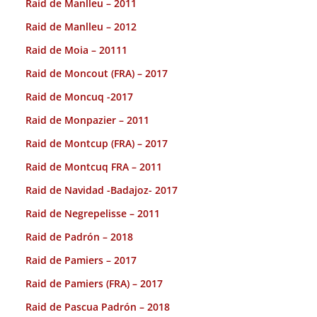
Raid de Manlleu – 2011
Raid de Manlleu – 2012
Raid de Moia – 20111
Raid de Moncout (FRA) – 2017
Raid de Moncuq -2017
Raid de Monpazier – 2011
Raid de Montcup (FRA) – 2017
Raid de Montcuq FRA – 2011
Raid de Navidad -Badajoz- 2017
Raid de Negrepelisse – 2011
Raid de Padrón – 2018
Raid de Pamiers – 2017
Raid de Pamiers (FRA) – 2017
Raid de Pascua Padrón – 2018