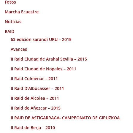
Fotos
Marcha Ecuestre.
Noticias
RAID
63 edición sarandí URU – 2015
Avances
II Raid Ciudad de Arahal Sevilla – 2015
II Raid Ciudad de Nogales – 2011
II Raid Colmenar – 2011
II Raid D'Albocasser – 2011
II Raid de Alcolea – 2011
II Raid de Añezcar – 2015
II RAID DE ASTIGARRAGA- CAMPEONATO DE GIPUZKOA.
II Raid de Berja – 2010