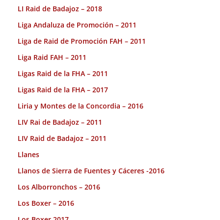
LI Raid de Badajoz – 2018
Liga Andaluza de Promoción – 2011
Liga de Raid de Promoción FAH – 2011
Liga Raid FAH – 2011
Ligas Raid de la FHA – 2011
Ligas Raid de la FHA – 2017
Liria y Montes de la Concordia – 2016
LIV Rai de Badajoz – 2011
LIV Raid de Badajoz – 2011
Llanes
Llanos de Sierra de Fuentes y Cáceres -2016
Los Alborronchos – 2016
Los Boxer – 2016
Los Boxer 2017