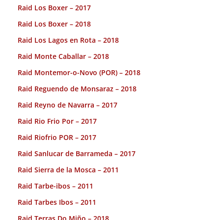
Raid Los Boxer – 2017
Raid Los Boxer – 2018
Raid Los Lagos en Rota – 2018
Raid Monte Caballar – 2018
Raid Montemor-o-Novo (POR) – 2018
Raid Reguendo de Monsaraz – 2018
Raid Reyno de Navarra – 2017
Raid Rio Frio Por – 2017
Raid Riofrio POR – 2017
Raid Sanlucar de Barrameda – 2017
Raid Sierra de la Mosca – 2011
Raid Tarbe-ibos – 2011
Raid Tarbes Ibos – 2011
Raid Terras Do Miño – 2018