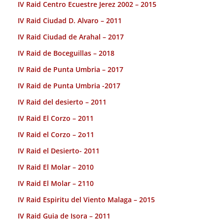
IV Raid Centro Ecuestre Jerez 2002 – 2015
IV Raid Ciudad D. Alvaro – 2011
IV Raid Ciudad de Arahal – 2017
IV Raid de Boceguillas – 2018
IV Raid de Punta Umbria – 2017
IV Raid de Punta Umbria -2017
IV Raid del desierto – 2011
IV Raid El Corzo – 2011
IV Raid el Corzo – 2o11
IV Raid el Desierto- 2011
IV Raid El Molar – 2010
IV Raid El Molar – 2110
IV Raid Espiritu del Viento Malaga – 2015
IV Raid Guia de Isora – 2011