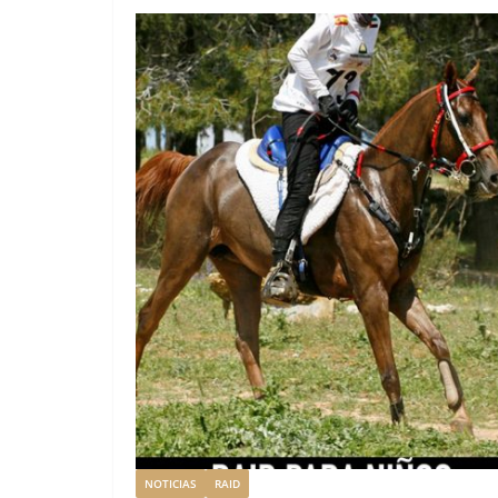
NOTICIAS
RAID