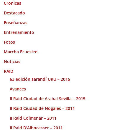
Cronicas
Destacado
Enseñanzas
Entrenamiento
Fotos
Marcha Ecuestre.
Noticias
RAID
63 edición sarandí URU – 2015
Avances
II Raid Ciudad de Arahal Sevilla – 2015
II Raid Ciudad de Nogales – 2011
II Raid Colmenar – 2011
II Raid D'Albocasser – 2011