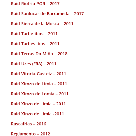
Raid Riofrio POR – 2017
Raid Sanlucar de Barrameda – 2017
Raid Sierra de la Mosca – 2011
Raid Tarbe-ibos – 2011
Raid Tarbes Ibos – 2011
Raid Terras Do Miño – 2018
Raid Uzes (FRA) – 2011
Raid Vitoria-Gasteiz – 2011
Raid Ximzo de Limia – 2011
Raid Ximzo de Lomia – 2011
Raid Xinzo de Limia – 2011
Raid Xinzo de Limia -2011
Rascafrías – 2016
Reglamento – 2012