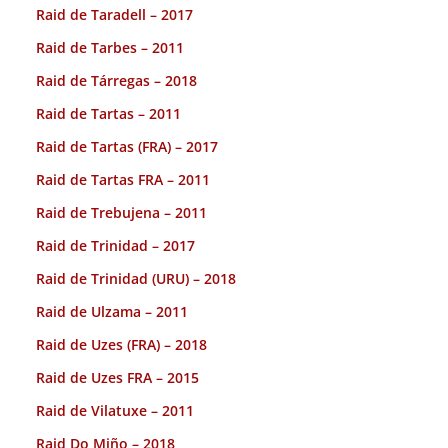
Raid de Taradell – 2017
Raid de Tarbes – 2011
Raid de Tárregas – 2018
Raid de Tartas – 2011
Raid de Tartas (FRA) – 2017
Raid de Tartas FRA – 2011
Raid de Trebujena – 2011
Raid de Trinidad – 2017
Raid de Trinidad (URU) – 2018
Raid de Ulzama – 2011
Raid de Uzes (FRA) – 2018
Raid de Uzes FRA – 2015
Raid de Vilatuxe – 2011
Raid Do Miño – 2018