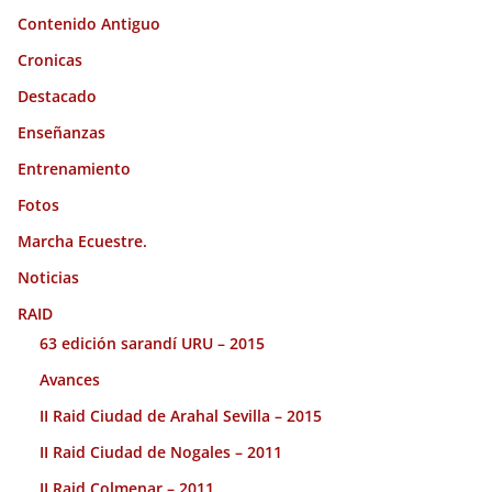
Contenido Antiguo
Cronicas
Destacado
Enseñanzas
Entrenamiento
Fotos
Marcha Ecuestre.
Noticias
RAID
63 edición sarandí URU – 2015
Avances
II Raid Ciudad de Arahal Sevilla – 2015
II Raid Ciudad de Nogales – 2011
II Raid Colmenar – 2011