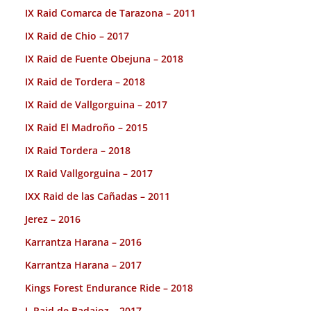
IX Raid Comarca de Tarazona – 2011
IX Raid de Chio – 2017
IX Raid de Fuente Obejuna – 2018
IX Raid de Tordera – 2018
IX Raid de Vallgorguina – 2017
IX Raid El Madroño – 2015
IX Raid Tordera – 2018
IX Raid Vallgorguina – 2017
IXX Raid de las Cañadas – 2011
Jerez – 2016
Karrantza Harana – 2016
Karrantza Harana – 2017
Kings Forest Endurance Ride – 2018
L Raid de Badajoz – 2017