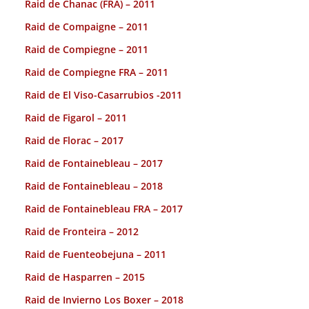
Raid de Chanac (FRA) – 2011
Raid de Compaigne – 2011
Raid de Compiegne – 2011
Raid de Compiegne FRA – 2011
Raid de El Viso-Casarrubios -2011
Raid de Figarol – 2011
Raid de Florac – 2017
Raid de Fontainebleau – 2017
Raid de Fontainebleau – 2018
Raid de Fontainebleau FRA – 2017
Raid de Fronteira – 2012
Raid de Fuenteobejuna – 2011
Raid de Hasparren – 2015
Raid de Invierno Los Boxer – 2018