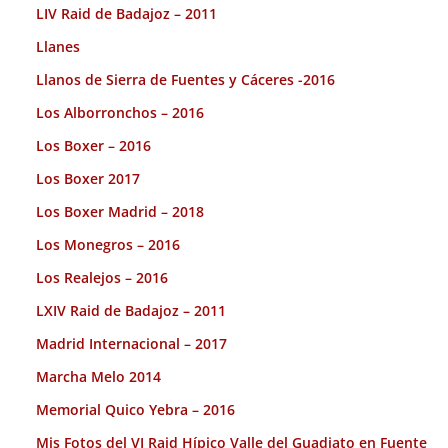
LIV Raid de Badajoz – 2011
Llanes
Llanos de Sierra de Fuentes y Cáceres -2016
Los Alborronchos – 2016
Los Boxer – 2016
Los Boxer 2017
Los Boxer Madrid – 2018
Los Monegros – 2016
Los Realejos – 2016
LXIV Raid de Badajoz – 2011
Madrid Internacional – 2017
Marcha Melo 2014
Memorial Quico Yebra – 2016
Mis Fotos del VI Raid Hípico Valle del Guadiato en Fuente