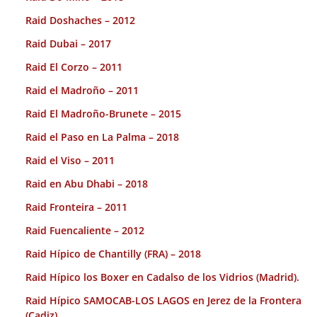
Raid Doshaches – 2012
Raid Dubai – 2017
Raid El Corzo – 2011
Raid el Madroño – 2011
Raid El Madroño-Brunete – 2015
Raid el Paso en La Palma – 2018
Raid el Viso – 2011
Raid en Abu Dhabi – 2018
Raid Fronteira – 2011
Raid Fuencaliente – 2012
Raid Hípico de Chantilly (FRA) – 2018
Raid Hípico los Boxer en Cadalso de los Vidrios (Madrid).
Raid Hípico SAMOCAB-LOS LAGOS en Jerez de la Frontera
(Cadiz).