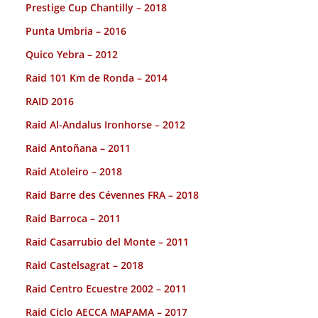
Prestige Cup Chantilly – 2018
Punta Umbria – 2016
Quico Yebra – 2012
Raid 101 Km de Ronda – 2014
RAID 2016
Raid Al-Andalus Ironhorse – 2012
Raid Antoñana – 2011
Raid Atoleiro – 2018
Raid Barre des Cévennes FRA – 2018
Raid Barroca – 2011
Raid Casarrubio del Monte – 2011
Raid Castelsagrat – 2018
Raid Centro Ecuestre 2002 – 2011
Raid Ciclo AECCA MAPAMA – 2017