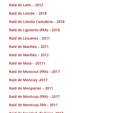
Raid de Lalin – 2012
Raid de Liendo – 2018
Raid de Liendo Cantabria – 2018
Raid de Lignieres (FRA) – 2018
Raid de Llucanes – 2011
Raid de Manlleu – 2011
Raid de Manlleu – 2012
Raid de Moia – 20111
Raid de Moncout (FRA) – 2017
Raid de Moncuq -2017
Raid de Monpazier – 2011
Raid de Montcup (FRA) – 2017
Raid de Montcuq FRA – 2011