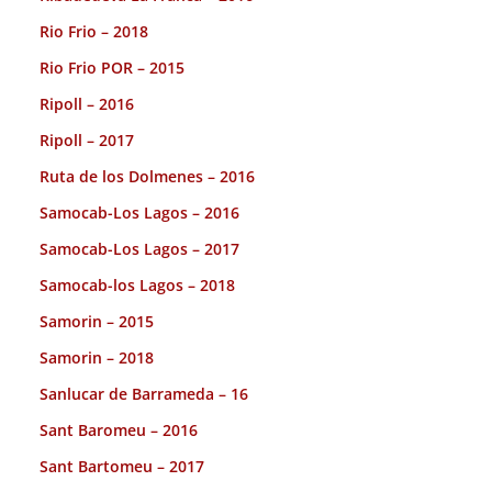
Rio Frio – 2018
Rio Frio POR – 2015
Ripoll – 2016
Ripoll – 2017
Ruta de los Dolmenes – 2016
Samocab-Los Lagos – 2016
Samocab-Los Lagos – 2017
Samocab-los Lagos – 2018
Samorin – 2015
Samorin – 2018
Sanlucar de Barrameda – 16
Sant Baromeu – 2016
Sant Bartomeu – 2017