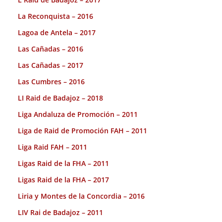
La Reconquista – 2016
Lagoa de Antela – 2017
Las Cañadas – 2016
Las Cañadas – 2017
Las Cumbres – 2016
LI Raid de Badajoz – 2018
Liga Andaluza de Promoción – 2011
Liga de Raid de Promoción FAH – 2011
Liga Raid FAH – 2011
Ligas Raid de la FHA – 2011
Ligas Raid de la FHA – 2017
Liria y Montes de la Concordia – 2016
LIV Rai de Badajoz – 2011