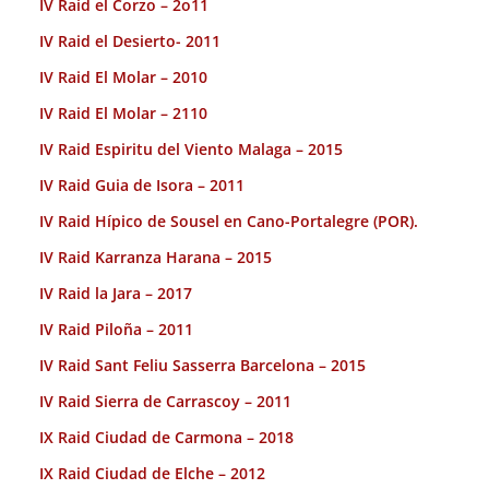
IV Raid el Corzo – 2o11
IV Raid el Desierto- 2011
IV Raid El Molar – 2010
IV Raid El Molar – 2110
IV Raid Espiritu del Viento Malaga – 2015
IV Raid Guia de Isora – 2011
IV Raid Hípico de Sousel en Cano-Portalegre (POR).
IV Raid Karranza Harana – 2015
IV Raid la Jara – 2017
IV Raid Piloña – 2011
IV Raid Sant Feliu Sasserra Barcelona – 2015
IV Raid Sierra de Carrascoy – 2011
IX Raid Ciudad de Carmona – 2018
IX Raid Ciudad de Elche – 2012