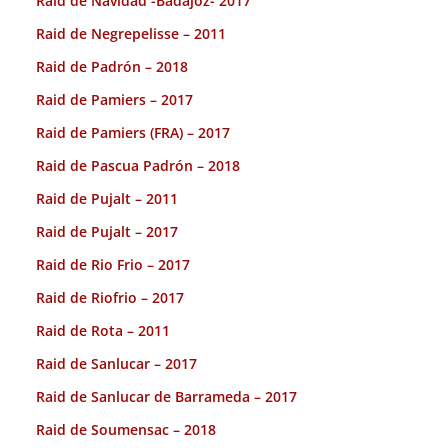
Raid de Navidad -Badajoz- 2017
Raid de Negrepelisse – 2011
Raid de Padrón – 2018
Raid de Pamiers – 2017
Raid de Pamiers (FRA) – 2017
Raid de Pascua Padrón – 2018
Raid de Pujalt – 2011
Raid de Pujalt – 2017
Raid de Rio Frio – 2017
Raid de Riofrio – 2017
Raid de Rota – 2011
Raid de Sanlucar – 2017
Raid de Sanlucar de Barrameda – 2017
Raid de Soumensac – 2018