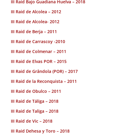
III Raid Bajo Guadiana Huelva – 2018
III Raid de Alcolea – 2012
III Raid de Alcolea- 2012
III Raid de Berja – 2011
III Raid de Carrascoy -2010
III Raid de Colmenar – 2011
III Raid de Elvas POR – 2015
III Raid de Grândola (POR) – 2017
III Raid de la Reconquista – 2011
III Raid de Obulco – 2011
III Raid de Táliga – 2018
III Raid de Taliga – 2018
III Raid de Vic – 2018
III Raid Dehesa y Toro – 2018