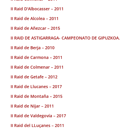
II Raid D'Albocasser – 2011
II Raid de Alcolea – 2011
II Raid de Añezcar – 2015
II RAID DE ASTIGARRAGA- CAMPEONATO DE GIPUZKOA.
II Raid de Berja – 2010
II Raid de Carmona – 2011
II Raid de Colmenar – 2011
II Raid de Getafe – 2012
II Raid de Llucanes – 2017
II Raid de Montaña – 2015
II Raid de Nijar – 2011
II Raid de Valdegovía – 2017
II Raid del LLuçanes – 2011