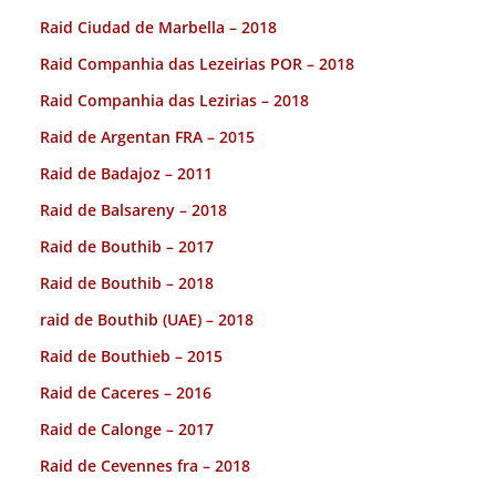
Raid Ciudad de Marbella – 2018
Raid Companhia das Lezeirias POR – 2018
Raid Companhia das Lezirias – 2018
Raid de Argentan FRA – 2015
Raid de Badajoz – 2011
Raid de Balsareny – 2018
Raid de Bouthib – 2017
Raid de Bouthib – 2018
raid de Bouthib (UAE) – 2018
Raid de Bouthieb – 2015
Raid de Caceres – 2016
Raid de Calonge – 2017
Raid de Cevennes fra – 2018