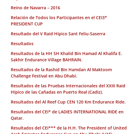
Reino de Navarra – 2016
Relación de Todos los Participantes en el CEI3*
PRESIDENT CUP
Resultado del V Raid Hípico Sant Feliu-Saserra
Resultados
Resultados de la HH SH Khalid Bin Hamad Al Khalifa E.
Sakhir Endurance Village BAHRAIN.
Resultados de la Rashid Bin Hamdan Al Maktoom
Challenge Festival en Abu Dhabi.
Resultados de las Pruebas Internacionales del XXIII Raid
Hípico de las Cañadas en Puerto Real (Cadiz).
Resultados del Al Reef Cup CEN 120 Km Endurance Ride.
Resultados del CEI* de LADIES INTERNATIONAL RIDE en
Qatar.
Resultados del CEI*** de la H.H. The President of United