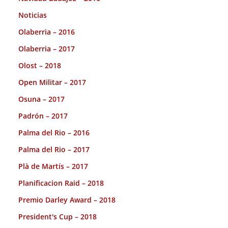
Noticias
Olaberria – 2016
Olaberria – 2017
Olost – 2018
Open Militar – 2017
Osuna – 2017
Padrón – 2017
Palma del Rio – 2016
Palma del Rio – 2017
Plà de Martís – 2017
Planificacion Raid – 2018
Premio Darley Award – 2018
President's Cup – 2018