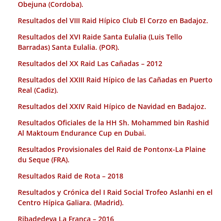
Obejuna (Cordoba).
Resultados del VIII Raid Hípico Club El Corzo en Badajoz.
Resultados del XVI Raide Santa Eulalia (Luis Tello
Barradas) Santa Eulalia. (POR).
Resultados del XX Raid Las Cañadas – 2012
Resultados del XXIII Raid Hípico de las Cañadas en Puerto
Real (Cadiz).
Resultados del XXIV Raid Hípico de Navidad en Badajoz.
Resultados Oficiales de la HH Sh. Mohammed bin Rashid
Al Maktoum Endurance Cup en Dubai.
Resultados Provisionales del Raid de Pontonx-La Plaine
du Seque (FRA).
Resultados Raid de Rota – 2018
Resultados y Crónica del I Raid Social Trofeo Aslanhi en el
Centro Hípica Galiara. (Madrid).
Ribadedeva La Franca – 2016