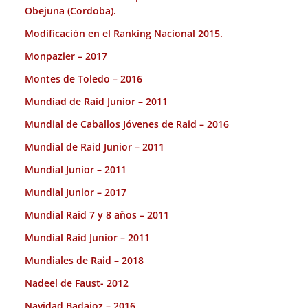
Obejuna (Cordoba).
Modificación en el Ranking Nacional 2015.
Monpazier – 2017
Montes de Toledo – 2016
Mundiad de Raid Junior – 2011
Mundial de Caballos Jóvenes de Raid – 2016
Mundial de Raid Junior – 2011
Mundial Junior – 2011
Mundial Junior – 2017
Mundial Raid 7 y 8 años – 2011
Mundial Raid Junior – 2011
Mundiales de Raid – 2018
Nadeel de Faust- 2012
Navidad Badajoz – 2016