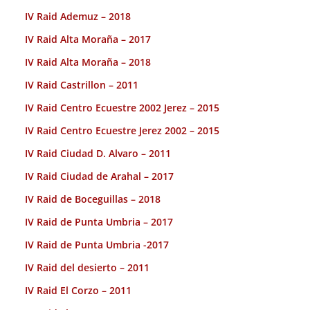
IV Raid Ademuz – 2018
IV Raid Alta Moraña – 2017
IV Raid Alta Moraña – 2018
IV Raid Castrillon – 2011
IV Raid Centro Ecuestre 2002 Jerez – 2015
IV Raid Centro Ecuestre Jerez 2002 – 2015
IV Raid Ciudad D. Alvaro – 2011
IV Raid Ciudad de Arahal – 2017
IV Raid de Boceguillas – 2018
IV Raid de Punta Umbria – 2017
IV Raid de Punta Umbria -2017
IV Raid del desierto – 2011
IV Raid El Corzo – 2011