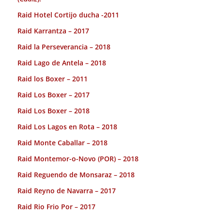
Raid Hotel Cortijo ducha -2011
Raid Karrantza – 2017
Raid la Perseverancia – 2018
Raid Lago de Antela – 2018
Raid los Boxer – 2011
Raid Los Boxer – 2017
Raid Los Boxer – 2018
Raid Los Lagos en Rota – 2018
Raid Monte Caballar – 2018
Raid Montemor-o-Novo (POR) – 2018
Raid Reguendo de Monsaraz – 2018
Raid Reyno de Navarra – 2017
Raid Rio Frio Por – 2017