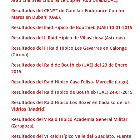
Arab Emirates Endurance Cup en Abu Dhabi.(UAE).
Resultados del CEN** de Gamilati Endurance Cup for
Mares en Dubahi (UAE).
Resultados del Eaid Hípico de Bouthieb (UAE) 10-01-2015
Resultados del II Raid Hípico de Villaviciosa (Asturias)
Resultados del III Raid Hípico Les Gavarres en Calonge
(Girona).
Resultados del Raid de Bouthieb (UAE) del 23 de Enero
2015.
Resultados del Raid Hípico Casa Felisa- Marcelle (Lugo).
Resultados del Raid Hípico de Bouthieb (UAE) 24-01-2015.
Resultados del Raid Hípico Los Boxer en Cadalso de los
Vidrios (Madrid).
Resultados del V Raid Hípico Academia General Militar
(Zaragoza).
Resultados del VI Raid Hípico Valle del Guadiato. Fuente