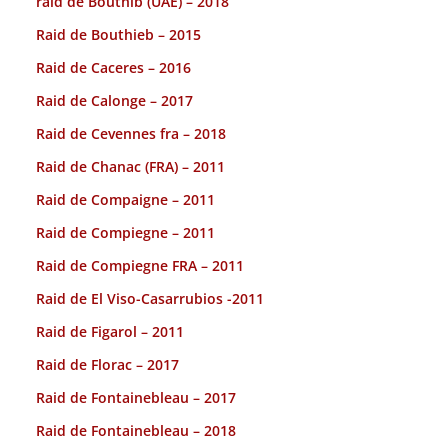
raid de Bouthib (UAE) – 2018
Raid de Bouthieb – 2015
Raid de Caceres – 2016
Raid de Calonge – 2017
Raid de Cevennes fra – 2018
Raid de Chanac (FRA) – 2011
Raid de Compaigne – 2011
Raid de Compiegne – 2011
Raid de Compiegne FRA – 2011
Raid de El Viso-Casarrubios -2011
Raid de Figarol – 2011
Raid de Florac – 2017
Raid de Fontainebleau – 2017
Raid de Fontainebleau – 2018