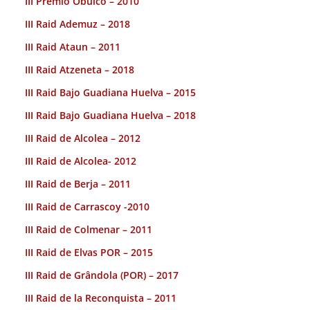
III Premio Obulco – 2010
III Raid Ademuz – 2018
III Raid Ataun – 2011
III Raid Atzeneta – 2018
III Raid Bajo Guadiana Huelva – 2015
III Raid Bajo Guadiana Huelva – 2018
III Raid de Alcolea – 2012
III Raid de Alcolea- 2012
III Raid de Berja – 2011
III Raid de Carrascoy -2010
III Raid de Colmenar – 2011
III Raid de Elvas POR – 2015
III Raid de Grândola (POR) – 2017
III Raid de la Reconquista – 2011