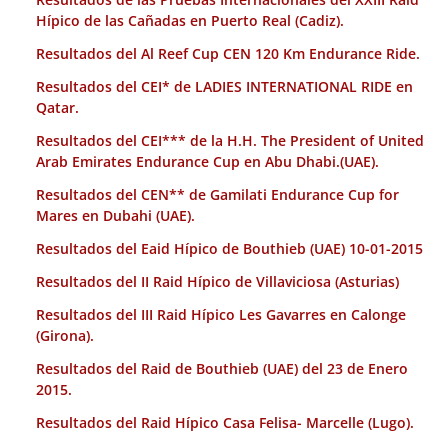
Hípico de las Cañadas en Puerto Real (Cadiz).
Resultados del Al Reef Cup CEN 120 Km Endurance Ride.
Resultados del CEI* de LADIES INTERNATIONAL RIDE en
Qatar.
Resultados del CEI*** de la H.H. The President of United
Arab Emirates Endurance Cup en Abu Dhabi.(UAE).
Resultados del CEN** de Gamilati Endurance Cup for
Mares en Dubahi (UAE).
Resultados del Eaid Hípico de Bouthieb (UAE) 10-01-2015
Resultados del II Raid Hípico de Villaviciosa (Asturias)
Resultados del III Raid Hípico Les Gavarres en Calonge
(Girona).
Resultados del Raid de Bouthieb (UAE) del 23 de Enero
2015.
Resultados del Raid Hípico Casa Felisa- Marcelle (Lugo).