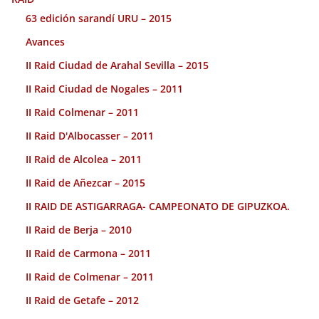
63 edición sarandí URU – 2015
Avances
II Raid Ciudad de Arahal Sevilla – 2015
II Raid Ciudad de Nogales – 2011
II Raid Colmenar – 2011
II Raid D'Albocasser – 2011
II Raid de Alcolea – 2011
II Raid de Añezcar – 2015
II RAID DE ASTIGARRAGA- CAMPEONATO DE GIPUZKOA.
II Raid de Berja – 2010
II Raid de Carmona – 2011
II Raid de Colmenar – 2011
II Raid de Getafe – 2012