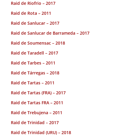
Raid de Riofrio – 2017
Raid de Rota – 2011
Raid de Sanlucar – 2017
Raid de Sanlucar de Barrameda – 2017
Raid de Soumensac – 2018
Raid de Taradell – 2017
Raid de Tarbes – 2011
Raid de Tárregas – 2018
Raid de Tartas – 2011
Raid de Tartas (FRA) – 2017
Raid de Tartas FRA – 2011
Raid de Trebujena – 2011
Raid de Trinidad – 2017
Raid de Trinidad (URU) – 2018