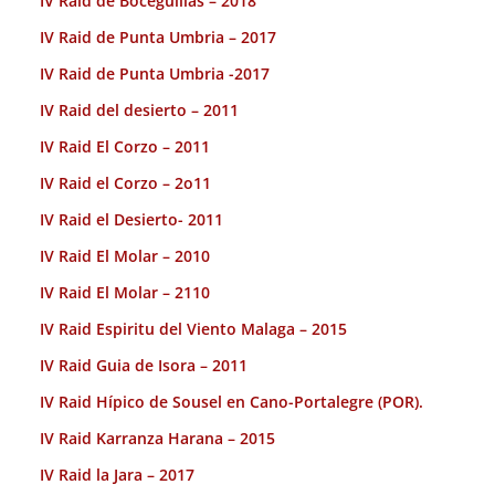
IV Raid de Boceguillas – 2018
IV Raid de Punta Umbria – 2017
IV Raid de Punta Umbria -2017
IV Raid del desierto – 2011
IV Raid El Corzo – 2011
IV Raid el Corzo – 2o11
IV Raid el Desierto- 2011
IV Raid El Molar – 2010
IV Raid El Molar – 2110
IV Raid Espiritu del Viento Malaga – 2015
IV Raid Guia de Isora – 2011
IV Raid Hípico de Sousel en Cano-Portalegre (POR).
IV Raid Karranza Harana – 2015
IV Raid la Jara – 2017