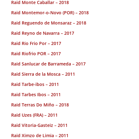
Raid Monte Caballar – 2018
Raid Montemor-o-Novo (POR) – 2018
Raid Reguendo de Monsaraz – 2018
Raid Reyno de Navarra – 2017
Raid Rio Frio Por – 2017
Raid Riofrio POR – 2017
Raid Sanlucar de Barrameda – 2017
Raid Sierra de la Mosca – 2011
Raid Tarbe-ibos – 2011
Raid Tarbes Ibos – 2011
Raid Terras Do Miño – 2018
Raid Uzes (FRA) – 2011
Raid Vitoria-Gasteiz – 2011
Raid Ximzo de Limia – 2011