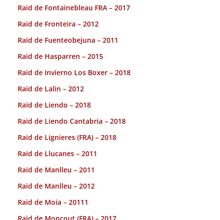
Raid de Fontainebleau FRA – 2017
Raid de Fronteira – 2012
Raid de Fuenteobejuna – 2011
Raid de Hasparren – 2015
Raid de Invierno Los Boxer – 2018
Raid de Lalin – 2012
Raid de Liendo – 2018
Raid de Liendo Cantabria – 2018
Raid de Lignieres (FRA) – 2018
Raid de Llucanes – 2011
Raid de Manlleu – 2011
Raid de Manlleu – 2012
Raid de Moia – 20111
Raid de Moncout (FRA) – 2017