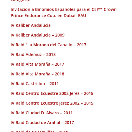
Invitación a Binomios Españoles para el CEI** Crown
Prince Endurance Cup. en Dubai- EAU
IV Kaliber Andalucia
IV Kaliber Andalucia – 2009
IV Raid "La Morada del Caballo – 2017
IV Raid Ademuz – 2018
IV Raid Alta Moraña – 2017
IV Raid Alta Moraña – 2018
IV Raid Castrillon – 2011
IV Raid Centro Ecuestre 2002 Jerez – 2015
IV Raid Centro Ecuestre Jerez 2002 – 2015
IV Raid Ciudad D. Alvaro – 2011
IV Raid Ciudad de Arahal – 2017