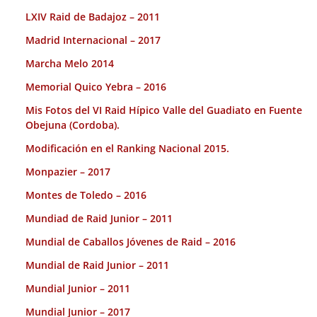
LXIV Raid de Badajoz – 2011
Madrid Internacional – 2017
Marcha Melo 2014
Memorial Quico Yebra – 2016
Mis Fotos del VI Raid Hípico Valle del Guadiato en Fuente
Obejuna (Cordoba).
Modificación en el Ranking Nacional 2015.
Monpazier – 2017
Montes de Toledo – 2016
Mundiad de Raid Junior – 2011
Mundial de Caballos Jóvenes de Raid – 2016
Mundial de Raid Junior – 2011
Mundial Junior – 2011
Mundial Junior – 2017