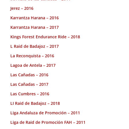
Jerez – 2016
Karrantza Harana – 2016
Karrantza Harana – 2017
Kings Forest Endurance Ride – 2018
L Raid de Badajoz – 2017
La Reconquista – 2016
Lagoa de Antela – 2017
Las Cañadas – 2016
Las Cañadas – 2017
Las Cumbres – 2016
LI Raid de Badajoz – 2018
Liga Andaluza de Promoción – 2011
Liga de Raid de Promoción FAH – 2011