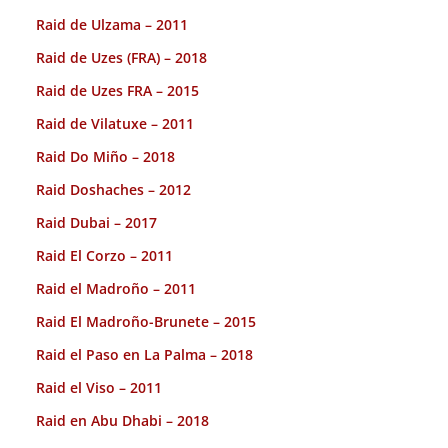
Raid de Ulzama – 2011
Raid de Uzes (FRA) – 2018
Raid de Uzes FRA – 2015
Raid de Vilatuxe – 2011
Raid Do Miño – 2018
Raid Doshaches – 2012
Raid Dubai – 2017
Raid El Corzo – 2011
Raid el Madroño – 2011
Raid El Madroño-Brunete – 2015
Raid el Paso en La Palma – 2018
Raid el Viso – 2011
Raid en Abu Dhabi – 2018