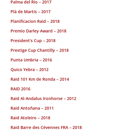
Palma del Rio – 2017
Plà de Martís – 2017
Planificacion Raid – 2018
Premio Darley Award – 2018
President's Cup – 2018
Prestige Cup Chantilly – 2018
Punta Umbria – 2016
Quico Yebra – 2012
Raid 101 Km de Ronda – 2014
RAID 2016
Raid Al-Andalus Ironhorse – 2012
Raid Antoñana – 2011
Raid Atoleiro – 2018
Raid Barre des Cévennes FRA – 2018