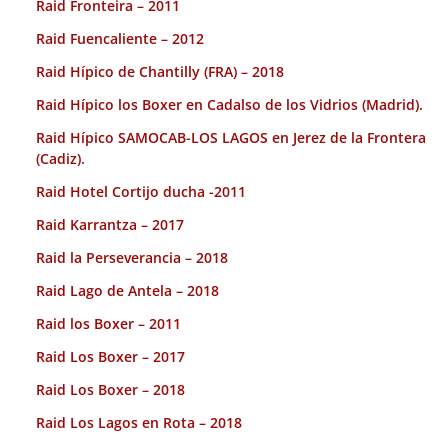
Raid Fronteira – 2011
Raid Fuencaliente – 2012
Raid Hípico de Chantilly (FRA) – 2018
Raid Hípico los Boxer en Cadalso de los Vidrios (Madrid).
Raid Hípico SAMOCAB-LOS LAGOS en Jerez de la Frontera
(Cadiz).
Raid Hotel Cortijo ducha -2011
Raid Karrantza – 2017
Raid la Perseverancia – 2018
Raid Lago de Antela – 2018
Raid los Boxer – 2011
Raid Los Boxer – 2017
Raid Los Boxer – 2018
Raid Los Lagos en Rota – 2018