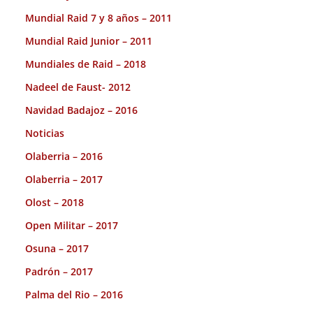
Mundial Raid 7 y 8 años – 2011
Mundial Raid Junior – 2011
Mundiales de Raid – 2018
Nadeel de Faust- 2012
Navidad Badajoz – 2016
Noticias
Olaberria – 2016
Olaberria – 2017
Olost – 2018
Open Militar – 2017
Osuna – 2017
Padrón – 2017
Palma del Rio – 2016