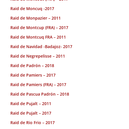
Raid de Moncuq -2017
Raid de Monpazier – 2011
Raid de Montcup (FRA) – 2017
Raid de Montcuq FRA – 2011
Raid de Navidad -Badajoz- 2017
Raid de Negrepelisse – 2011
Raid de Padrón – 2018
Raid de Pamiers – 2017
Raid de Pamiers (FRA) – 2017
Raid de Pascua Padrón – 2018
Raid de Pujalt – 2011
Raid de Pujalt – 2017
Raid de Rio Frio – 2017