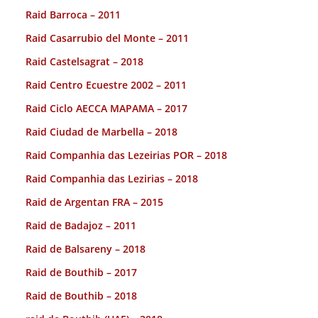
Raid Barroca – 2011
Raid Casarrubio del Monte – 2011
Raid Castelsagrat – 2018
Raid Centro Ecuestre 2002 – 2011
Raid Ciclo AECCA MAPAMA – 2017
Raid Ciudad de Marbella – 2018
Raid Companhia das Lezeirias POR – 2018
Raid Companhia das Lezirias – 2018
Raid de Argentan FRA – 2015
Raid de Badajoz – 2011
Raid de Balsareny – 2018
Raid de Bouthib – 2017
Raid de Bouthib – 2018