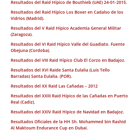
Resultados del Raid Hípico de Bouthieb (UAE) 24-01-2015.
Resultados del Raid Hípico Los Boxer en Cadalso de los
Vidrios (Madrid).
Resultados del V Raid Hípico Academia General Militar
(Zaragoza).
Resultados del VI Raid Hípico Valle del Guadiato. Fuente
Obejuna (Cordoba).
Resultados del VIII Raid Hípico Club El Corzo en Badajoz.
Resultados del XVI Raide Santa Eulalia (Luis Tello
Barradas) Santa Eulalia. (POR).
Resultados del XX Raid Las Cañadas – 2012
Resultados del XXIII Raid Hípico de las Cañadas en Puerto
Real (Cadiz).
Resultados del XXIV Raid Hípico de Navidad en Badajoz.
Resultados Oficiales de la HH Sh. Mohammed bin Rashid
Al Maktoum Endurance Cup en Dubai.