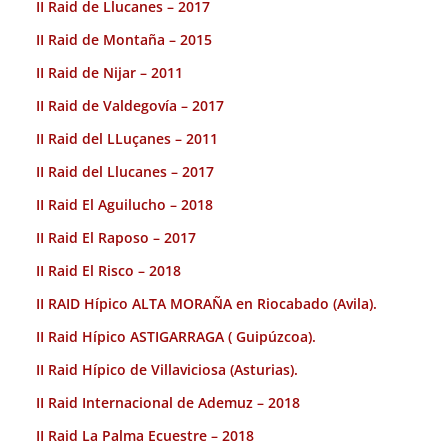
II Raid de Llucanes – 2017
II Raid de Montaña – 2015
II Raid de Nijar – 2011
II Raid de Valdegovía – 2017
II Raid del LLuçanes – 2011
II Raid del Llucanes – 2017
II Raid El Aguilucho – 2018
II Raid El Raposo – 2017
II Raid El Risco – 2018
II RAID Hípico ALTA MORAÑA en Riocabado (Avila).
II Raid Hípico ASTIGARRAGA ( Guipúzcoa).
II Raid Hípico de Villaviciosa (Asturias).
II Raid Internacional de Ademuz – 2018
II Raid La Palma Ecuestre – 2018