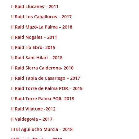
II Raid Llucanes – 2011
II Raid Los Caballucos – 2017
II Raid Mazo-La Palma – 2018
II Raid Nogales – 2011
II Raid rio Ebro- 2015
II Raid Sant Hilari – 2018
II Raid Sierra Calderona- 2010
II Raid Tapia de Casariego – 2017
II Raid Torre de Palma POR – 2015
II Raid Torre Palma POR -2018
II Raid Vilatuxe -2012
II Valdegovia – 2017.
III El Aguilucho Murcia – 2018