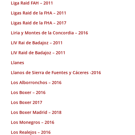
Liga Raid FAH – 2011
Ligas Raid de la FHA – 2011
Ligas Raid de la FHA – 2017
Liria y Montes de la Concordia – 2016
LIV Rai de Badajoz – 2011
LIV Raid de Badajoz – 2011
Llanes
Llanos de Sierra de Fuentes y Cáceres -2016
Los Alborronchos – 2016
Los Boxer – 2016
Los Boxer 2017
Los Boxer Madrid – 2018
Los Monegros – 2016
Los Realejos – 2016