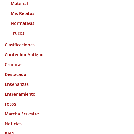
Material
Mis Relatos
Normativas
Trucos
Clasificaciones
Contenido Antiguo
Cronicas
Destacado
Enseñanzas
Entrenamiento
Fotos
Marcha Ecuestre.
Noticias
RAID