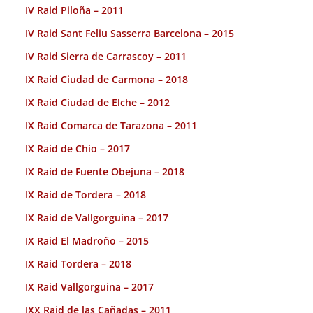
IV Raid Piloña – 2011
IV Raid Sant Feliu Sasserra Barcelona – 2015
IV Raid Sierra de Carrascoy – 2011
IX Raid Ciudad de Carmona – 2018
IX Raid Ciudad de Elche – 2012
IX Raid Comarca de Tarazona – 2011
IX Raid de Chio – 2017
IX Raid de Fuente Obejuna – 2018
IX Raid de Tordera – 2018
IX Raid de Vallgorguina – 2017
IX Raid El Madroño – 2015
IX Raid Tordera – 2018
IX Raid Vallgorguina – 2017
IXX Raid de las Cañadas – 2011