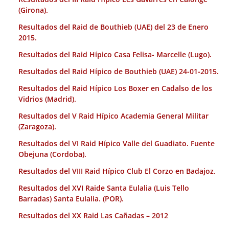
(Girona).
Resultados del Raid de Bouthieb (UAE) del 23 de Enero
2015.
Resultados del Raid Hípico Casa Felisa- Marcelle (Lugo).
Resultados del Raid Hípico de Bouthieb (UAE) 24-01-2015.
Resultados del Raid Hípico Los Boxer en Cadalso de los
Vidrios (Madrid).
Resultados del V Raid Hípico Academia General Militar
(Zaragoza).
Resultados del VI Raid Hípico Valle del Guadiato. Fuente
Obejuna (Cordoba).
Resultados del VIII Raid Hípico Club El Corzo en Badajoz.
Resultados del XVI Raide Santa Eulalia (Luis Tello
Barradas) Santa Eulalia. (POR).
Resultados del XX Raid Las Cañadas – 2012