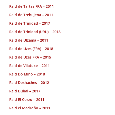
Raid de Tartas FRA – 2011
Raid de Trebujena – 2011
Raid de Trinidad – 2017
Raid de Trinidad (URU) – 2018
Raid de Ulzama – 2011
Raid de Uzes (FRA) – 2018
Raid de Uzes FRA – 2015
Raid de Vilatuxe – 2011
Raid Do Miño – 2018
Raid Doshaches – 2012
Raid Dubai – 2017
Raid El Corzo – 2011
Raid el Madroño – 2011