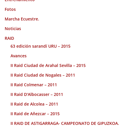
Fotos
Marcha Ecuestre.
Noticias
RAID
63 edición sarandí URU – 2015
Avances
II Raid Ciudad de Arahal Sevilla – 2015
II Raid Ciudad de Nogales – 2011
II Raid Colmenar – 2011
II Raid D'Albocasser – 2011
II Raid de Alcolea – 2011
II Raid de Añezcar – 2015
II RAID DE ASTIGARRAGA- CAMPEONATO DE GIPUZKOA.