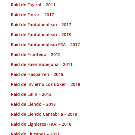
Raid de Figarol – 2011
Raid de Florac – 2017
Raid de Fontainebleau – 2017
Raid de Fontainebleau – 2018
Raid de Fontainebleau FRA – 2017
Raid de Fronteira – 2012
Raid de Fuenteobejuna – 2011
Raid de Hasparren – 2015
Raid de Invierno Los Boxer – 2018
Raid de Lalin – 2012
Raid de Liendo – 2018
Raid de Liendo Cantabria – 2018
Raid de Lignieres (FRA) – 2018
Raid de Llucanes – 2011