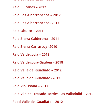
III Raid Llucanes – 2017
III Raid Los Alborronchos – 2017
III Raid Los Alborronchos -2017
III Raid Obulco – 2011
III Raid Sierra Calderona – 2011
III Raid Sierra Carrascoy -2010
III Raid Valdegovia – 2018
III Raid Valdegovía-Gaubea – 2018
III Raid Valle del Guadiato – 2012
III Raid Valle del Guadiato -2012
III Raid Vic-Osona – 2017
III Raid Vlla del Tratado Tordesillas Valladolid – 2015
III Raod Valle del Guadiato – 2012