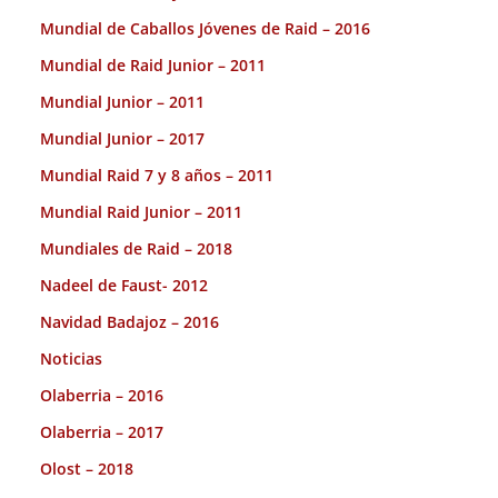
Mundial de Caballos Jóvenes de Raid – 2016
Mundial de Raid Junior – 2011
Mundial Junior – 2011
Mundial Junior – 2017
Mundial Raid 7 y 8 años – 2011
Mundial Raid Junior – 2011
Mundiales de Raid – 2018
Nadeel de Faust- 2012
Navidad Badajoz – 2016
Noticias
Olaberria – 2016
Olaberria – 2017
Olost – 2018