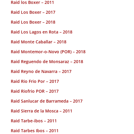
Raid los Boxer – 2011
Raid Los Boxer – 2017
Raid Los Boxer – 2018
Raid Los Lagos en Rota – 2018
Raid Monte Caballar – 2018
Raid Montemor-o-Novo (POR) – 2018
Raid Reguendo de Monsaraz – 2018
Raid Reyno de Navarra – 2017
Raid Rio Frio Por – 2017
Raid Riofrio POR – 2017
Raid Sanlucar de Barrameda – 2017
Raid Sierra de la Mosca – 2011
Raid Tarbe-ibos – 2011
Raid Tarbes Ibos – 2011