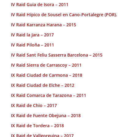
IV Raid Guia de Isora – 2011
IV Raid Hípico de Sousel en Cano-Portalegre (POR).
IV Raid Karranza Harana – 2015
IV Raid la Jara – 2017
IV Raid Piloña – 2011
IV Raid Sant Feliu Sasserra Barcelona – 2015
IV Raid Sierra de Carrascoy – 2011
IX Raid Ciudad de Carmona – 2018
IX Raid Ciudad de Elche – 2012
IX Raid Comarca de Tarazona – 2011
IX Raid de Chio – 2017
IX Raid de Fuente Obejuna – 2018
IX Raid de Tordera – 2018
IX Raid de Vallgorguina – 2017