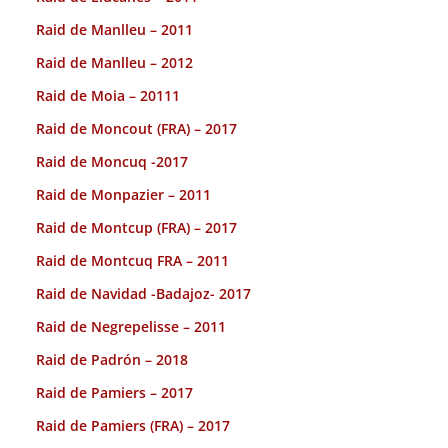
Raid de Manlleu – 2011
Raid de Manlleu – 2012
Raid de Moia – 20111
Raid de Moncout (FRA) – 2017
Raid de Moncuq -2017
Raid de Monpazier – 2011
Raid de Montcup (FRA) – 2017
Raid de Montcuq FRA – 2011
Raid de Navidad -Badajoz- 2017
Raid de Negrepelisse – 2011
Raid de Padrón – 2018
Raid de Pamiers – 2017
Raid de Pamiers (FRA) – 2017