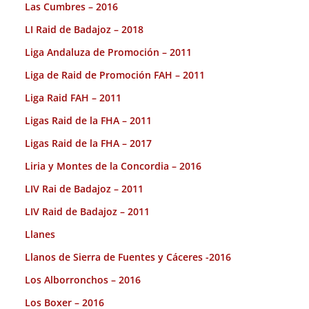
Las Cumbres – 2016
LI Raid de Badajoz – 2018
Liga Andaluza de Promoción – 2011
Liga de Raid de Promoción FAH – 2011
Liga Raid FAH – 2011
Ligas Raid de la FHA – 2011
Ligas Raid de la FHA – 2017
Liria y Montes de la Concordia – 2016
LIV Rai de Badajoz – 2011
LIV Raid de Badajoz – 2011
Llanes
Llanos de Sierra de Fuentes y Cáceres -2016
Los Alborronchos – 2016
Los Boxer – 2016