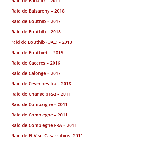
Raid de Badajoz – 2011
Raid de Balsareny – 2018
Raid de Bouthib – 2017
Raid de Bouthib – 2018
raid de Bouthib (UAE) – 2018
Raid de Bouthieb – 2015
Raid de Caceres – 2016
Raid de Calonge – 2017
Raid de Cevennes fra – 2018
Raid de Chanac (FRA) – 2011
Raid de Compaigne – 2011
Raid de Compiegne – 2011
Raid de Compiegne FRA – 2011
Raid de El Viso-Casarrubios -2011