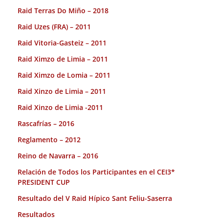
Raid Terras Do Miño – 2018
Raid Uzes (FRA) – 2011
Raid Vitoria-Gasteiz – 2011
Raid Ximzo de Limia – 2011
Raid Ximzo de Lomia – 2011
Raid Xinzo de Limia – 2011
Raid Xinzo de Limia -2011
Rascafrías – 2016
Reglamento – 2012
Reino de Navarra – 2016
Relación de Todos los Participantes en el CEI3*
PRESIDENT CUP
Resultado del V Raid Hípico Sant Feliu-Saserra
Resultados