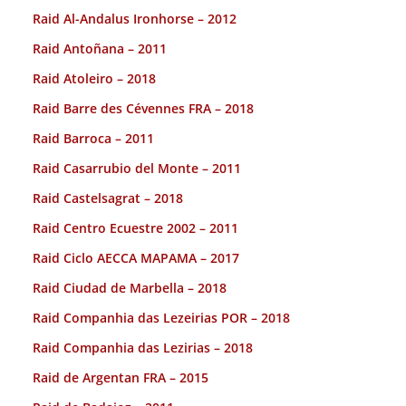
Raid Al-Andalus Ironhorse – 2012
Raid Antoñana – 2011
Raid Atoleiro – 2018
Raid Barre des Cévennes FRA – 2018
Raid Barroca – 2011
Raid Casarrubio del Monte – 2011
Raid Castelsagrat – 2018
Raid Centro Ecuestre 2002 – 2011
Raid Ciclo AECCA MAPAMA – 2017
Raid Ciudad de Marbella – 2018
Raid Companhia das Lezeirias POR – 2018
Raid Companhia das Lezirias – 2018
Raid de Argentan FRA – 2015