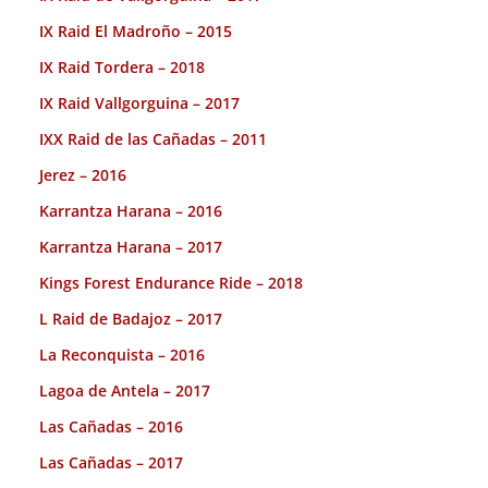
IX Raid El Madroño – 2015
IX Raid Tordera – 2018
IX Raid Vallgorguina – 2017
IXX Raid de las Cañadas – 2011
Jerez – 2016
Karrantza Harana – 2016
Karrantza Harana – 2017
Kings Forest Endurance Ride – 2018
L Raid de Badajoz – 2017
La Reconquista – 2016
Lagoa de Antela – 2017
Las Cañadas – 2016
Las Cañadas – 2017