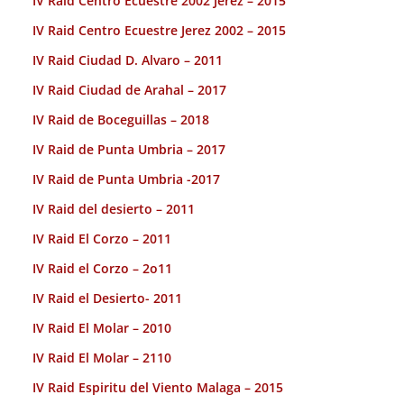
IV Raid Centro Ecuestre 2002 Jerez – 2015
IV Raid Centro Ecuestre Jerez 2002 – 2015
IV Raid Ciudad D. Alvaro – 2011
IV Raid Ciudad de Arahal – 2017
IV Raid de Boceguillas – 2018
IV Raid de Punta Umbria – 2017
IV Raid de Punta Umbria -2017
IV Raid del desierto – 2011
IV Raid El Corzo – 2011
IV Raid el Corzo – 2o11
IV Raid el Desierto- 2011
IV Raid El Molar – 2010
IV Raid El Molar – 2110
IV Raid Espiritu del Viento Malaga – 2015