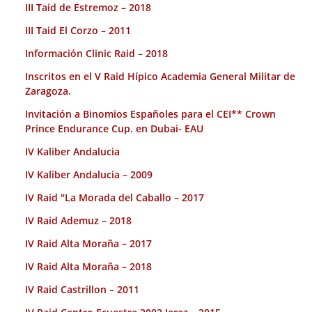
III Taid de Estremoz – 2018
III Taid El Corzo – 2011
Información Clinic Raid – 2018
Inscritos en el V Raid Hípico Academia General Militar de
Zaragoza.
Invitación a Binomios Españoles para el CEI** Crown
Prince Endurance Cup. en Dubai- EAU
IV Kaliber Andalucia
IV Kaliber Andalucia – 2009
IV Raid "La Morada del Caballo – 2017
IV Raid Ademuz – 2018
IV Raid Alta Moraña – 2017
IV Raid Alta Moraña – 2018
IV Raid Castrillon – 2011