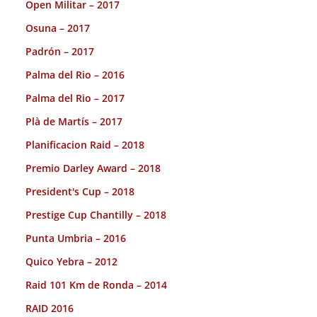
Open Militar – 2017
Osuna – 2017
Padrón – 2017
Palma del Rio – 2016
Palma del Rio – 2017
Plà de Martís – 2017
Planificacion Raid – 2018
Premio Darley Award – 2018
President's Cup – 2018
Prestige Cup Chantilly – 2018
Punta Umbria – 2016
Quico Yebra – 2012
Raid 101 Km de Ronda – 2014
RAID 2016