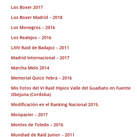
Los Boxer 2017
Los Boxer Madrid – 2018
Los Monegros – 2016
Los Realejos – 2016
LXIV Raid de Badajoz – 2011
Madrid Internacional – 2017
Marcha Melo 2014
Memorial Quico Yebra – 2016
Mis Fotos del VI Raid Hípico Valle del Guadiato en Fuente
Obejuna (Cordoba).
Modificación en el Ranking Nacional 2015.
Monpazier – 2017
Montes de Toledo – 2016
Mundiad de Raid Junior – 2011