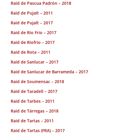
Raid de Pascua Padrón – 2018
Raid de Pujalt – 2011
Raid de Pujalt – 2017
Raid de Rio Frio – 2017
Raid de Riofrio – 2017
Raid de Rota – 2011
Raid de Sanlucar – 2017
Raid de Sanlucar de Barrameda – 2017
Raid de Soumensac – 2018
Raid de Taradell – 2017
Raid de Tarbes – 2011
Raid de Tárregas – 2018
Raid de Tartas – 2011
Raid de Tartas (FRA) – 2017