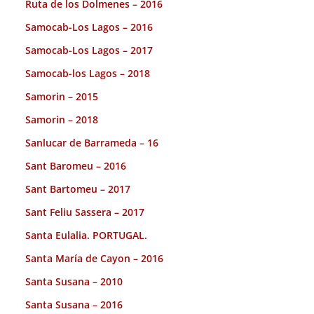
Ruta de los Dolmenes – 2016
Samocab-Los Lagos – 2016
Samocab-Los Lagos – 2017
Samocab-los Lagos – 2018
Samorin – 2015
Samorin – 2018
Sanlucar de Barrameda – 16
Sant Baromeu – 2016
Sant Bartomeu – 2017
Sant Feliu Sassera – 2017
Santa Eulalia. PORTUGAL.
Santa María de Cayon – 2016
Santa Susana – 2010
Santa Susana – 2016