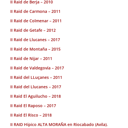
II Raid de Berja – 2010
II Raid de Carmona – 2011
II Raid de Colmenar – 2011
II Raid de Getafe – 2012
II Raid de Llucanes – 2017
II Raid de Montaña – 2015
II Raid de Nijar – 2011
II Raid de Valdegovía – 2017
II Raid del LLuçanes – 2011
II Raid del Llucanes – 2017
II Raid El Aguilucho – 2018
II Raid El Raposo – 2017
II Raid El Risco – 2018
II RAID Hípico ALTA MORAÑA en Riocabado (Avila).