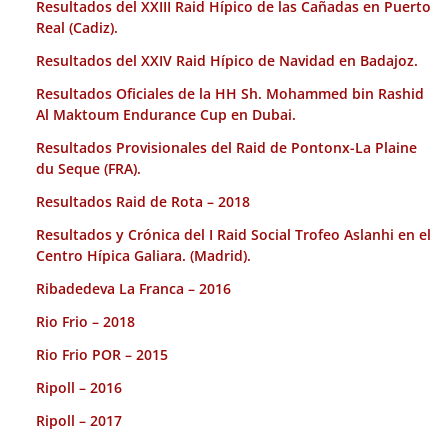
Resultados del XXIII Raid Hípico de las Cañadas en Puerto
Real (Cadiz).
Resultados del XXIV Raid Hípico de Navidad en Badajoz.
Resultados Oficiales de la HH Sh. Mohammed bin Rashid
Al Maktoum Endurance Cup en Dubai.
Resultados Provisionales del Raid de Pontonx-La Plaine
du Seque (FRA).
Resultados Raid de Rota – 2018
Resultados y Crónica del I Raid Social Trofeo Aslanhi en el
Centro Hípica Galiara. (Madrid).
Ribadedeva La Franca – 2016
Rio Frio – 2018
Rio Frio POR – 2015
Ripoll – 2016
Ripoll – 2017