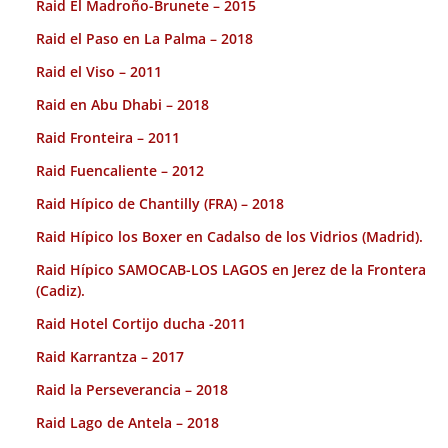
Raid El Madroño-Brunete – 2015
Raid el Paso en La Palma – 2018
Raid el Viso – 2011
Raid en Abu Dhabi – 2018
Raid Fronteira – 2011
Raid Fuencaliente – 2012
Raid Hípico de Chantilly (FRA) – 2018
Raid Hípico los Boxer en Cadalso de los Vidrios (Madrid).
Raid Hípico SAMOCAB-LOS LAGOS en Jerez de la Frontera
(Cadiz).
Raid Hotel Cortijo ducha -2011
Raid Karrantza – 2017
Raid la Perseverancia – 2018
Raid Lago de Antela – 2018