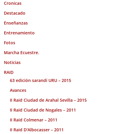
Cronicas
Destacado
Enseñanzas
Entrenamiento
Fotos
Marcha Ecuestre.
Noticias
RAID
63 edición sarandí URU – 2015
Avances
II Raid Ciudad de Arahal Sevilla – 2015
II Raid Ciudad de Nogales – 2011
II Raid Colmenar – 2011
II Raid D'Albocasser – 2011