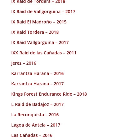
IX Raid de Tordera – 2018
IX Raid de Vallgorguina – 2017
IX Raid El Madroño – 2015
IX Raid Tordera – 2018
IX Raid Vallgorguina – 2017
IXX Raid de las Cañadas – 2011
Jerez – 2016
Karrantza Harana – 2016
Karrantza Harana – 2017
Kings Forest Endurance Ride – 2018
L Raid de Badajoz – 2017
La Reconquista – 2016
Lagoa de Antela – 2017
Las Cañadas – 2016