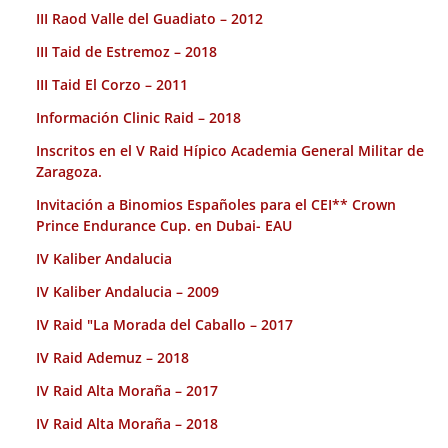
III Raod Valle del Guadiato – 2012
III Taid de Estremoz – 2018
III Taid El Corzo – 2011
Información Clinic Raid – 2018
Inscritos en el V Raid Hípico Academia General Militar de
Zaragoza.
Invitación a Binomios Españoles para el CEI** Crown
Prince Endurance Cup. en Dubai- EAU
IV Kaliber Andalucia
IV Kaliber Andalucia – 2009
IV Raid "La Morada del Caballo – 2017
IV Raid Ademuz – 2018
IV Raid Alta Moraña – 2017
IV Raid Alta Moraña – 2018