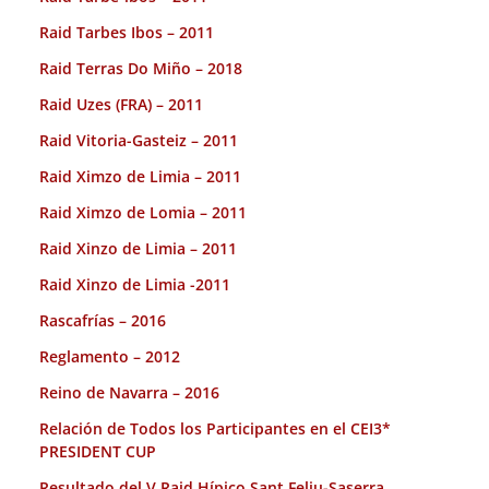
Raid Tarbes Ibos – 2011
Raid Terras Do Miño – 2018
Raid Uzes (FRA) – 2011
Raid Vitoria-Gasteiz – 2011
Raid Ximzo de Limia – 2011
Raid Ximzo de Lomia – 2011
Raid Xinzo de Limia – 2011
Raid Xinzo de Limia -2011
Rascafrías – 2016
Reglamento – 2012
Reino de Navarra – 2016
Relación de Todos los Participantes en el CEI3*
PRESIDENT CUP
Resultado del V Raid Hípico Sant Feliu-Saserra