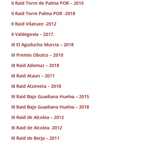
II Raid Torre de Palma POR – 2015
II Raid Torre Palma POR -2018
II Raid Vilatuxe -2012
II Valdegovia – 2017.
III El Aguilucho Murcia – 2018
III Premio Obulco – 2010
III Raid Ademuz – 2018
III Raid Ataun – 2011
III Raid Atzeneta – 2018
III Raid Bajo Guadiana Huelva – 2015
III Raid Bajo Guadiana Huelva – 2018
III Raid de Alcolea – 2012
III Raid de Alcolea- 2012
III Raid de Berja – 2011