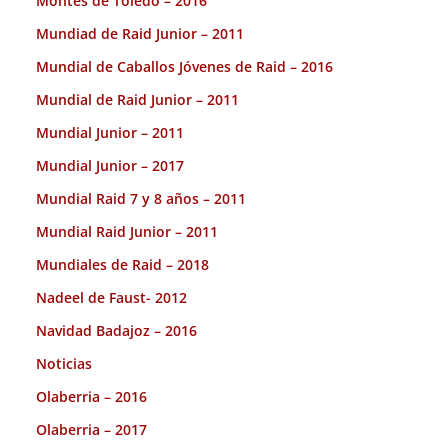
Montes de Toledo – 2016
Mundiad de Raid Junior – 2011
Mundial de Caballos Jóvenes de Raid – 2016
Mundial de Raid Junior – 2011
Mundial Junior – 2011
Mundial Junior – 2017
Mundial Raid 7 y 8 años – 2011
Mundial Raid Junior – 2011
Mundiales de Raid – 2018
Nadeel de Faust- 2012
Navidad Badajoz – 2016
Noticias
Olaberria – 2016
Olaberria – 2017