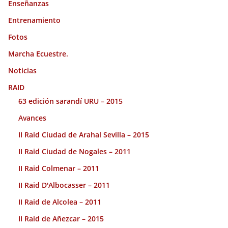
Enseñanzas
Entrenamiento
Fotos
Marcha Ecuestre.
Noticias
RAID
63 edición sarandí URU – 2015
Avances
II Raid Ciudad de Arahal Sevilla – 2015
II Raid Ciudad de Nogales – 2011
II Raid Colmenar – 2011
II Raid D'Albocasser – 2011
II Raid de Alcolea – 2011
II Raid de Añezcar – 2015