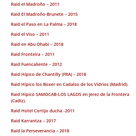
Raid el Madroño – 2011
Raid El Madroño-Brunete – 2015
Raid el Paso en La Palma – 2018
Raid el Viso – 2011
Raid en Abu Dhabi – 2018
Raid Fronteira – 2011
Raid Fuencaliente – 2012
Raid Hípico de Chantilly (FRA) – 2018
Raid Hípico los Boxer en Cadalso de los Vidrios (Madrid).
Raid Hípico SAMOCAB-LOS LAGOS en Jerez de la Frontera
(Cadiz).
Raid Hotel Cortijo ducha -2011
Raid Karrantza – 2017
Raid la Perseverancia – 2018