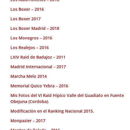
Los Boxer – 2016
Los Boxer 2017
Los Boxer Madrid – 2018
Los Monegros – 2016
Los Realejos – 2016
LXIV Raid de Badajoz – 2011
Madrid Internacional – 2017
Marcha Melo 2014
Memorial Quico Yebra – 2016
Mis Fotos del VI Raid Hípico Valle del Guadiato en Fuente
Obejuna (Cordoba).
Modificación en el Ranking Nacional 2015.
Monpazier – 2017