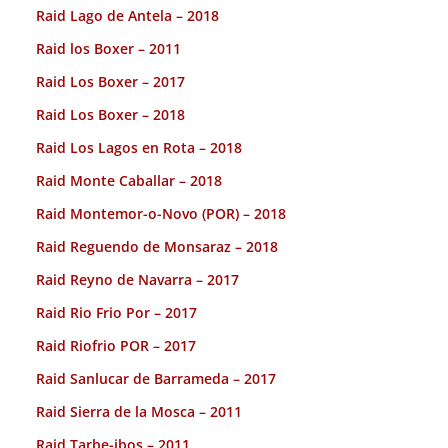
Raid Lago de Antela – 2018
Raid los Boxer – 2011
Raid Los Boxer – 2017
Raid Los Boxer – 2018
Raid Los Lagos en Rota – 2018
Raid Monte Caballar – 2018
Raid Montemor-o-Novo (POR) – 2018
Raid Reguendo de Monsaraz – 2018
Raid Reyno de Navarra – 2017
Raid Rio Frio Por – 2017
Raid Riofrio POR – 2017
Raid Sanlucar de Barrameda – 2017
Raid Sierra de la Mosca – 2011
Raid Tarbe-ibos – 2011