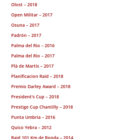
Olost – 2018
Open Militar – 2017
Osuna – 2017
Padrón – 2017
Palma del Rio – 2016
Palma del Rio – 2017
Plà de Martís – 2017
Planificacion Raid – 2018
Premio Darley Award – 2018
President's Cup – 2018
Prestige Cup Chantilly – 2018
Punta Umbria – 2016
Quico Yebra – 2012
Raid 101 Km de Ronda – 2014