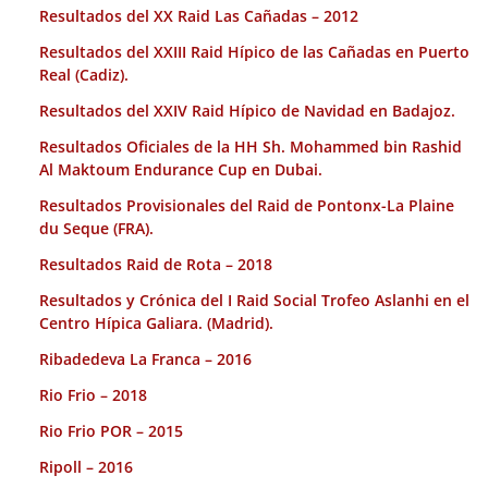
Resultados del XX Raid Las Cañadas – 2012
Resultados del XXIII Raid Hípico de las Cañadas en Puerto
Real (Cadiz).
Resultados del XXIV Raid Hípico de Navidad en Badajoz.
Resultados Oficiales de la HH Sh. Mohammed bin Rashid
Al Maktoum Endurance Cup en Dubai.
Resultados Provisionales del Raid de Pontonx-La Plaine
du Seque (FRA).
Resultados Raid de Rota – 2018
Resultados y Crónica del I Raid Social Trofeo Aslanhi en el
Centro Hípica Galiara. (Madrid).
Ribadedeva La Franca – 2016
Rio Frio – 2018
Rio Frio POR – 2015
Ripoll – 2016