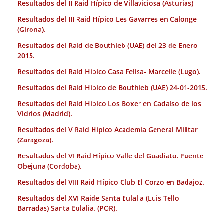
Resultados del II Raid Hípico de Villaviciosa (Asturias)
Resultados del III Raid Hípico Les Gavarres en Calonge
(Girona).
Resultados del Raid de Bouthieb (UAE) del 23 de Enero
2015.
Resultados del Raid Hípico Casa Felisa- Marcelle (Lugo).
Resultados del Raid Hípico de Bouthieb (UAE) 24-01-2015.
Resultados del Raid Hípico Los Boxer en Cadalso de los
Vidrios (Madrid).
Resultados del V Raid Hípico Academia General Militar
(Zaragoza).
Resultados del VI Raid Hípico Valle del Guadiato. Fuente
Obejuna (Cordoba).
Resultados del VIII Raid Hípico Club El Corzo en Badajoz.
Resultados del XVI Raide Santa Eulalia (Luis Tello
Barradas) Santa Eulalia. (POR).