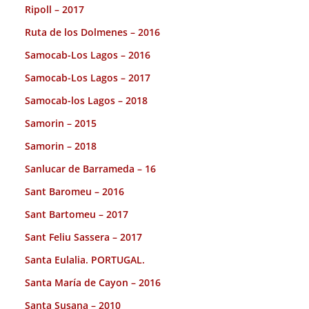
Ripoll – 2017
Ruta de los Dolmenes – 2016
Samocab-Los Lagos – 2016
Samocab-Los Lagos – 2017
Samocab-los Lagos – 2018
Samorin – 2015
Samorin – 2018
Sanlucar de Barrameda – 16
Sant Baromeu – 2016
Sant Bartomeu – 2017
Sant Feliu Sassera – 2017
Santa Eulalia. PORTUGAL.
Santa María de Cayon – 2016
Santa Susana – 2010