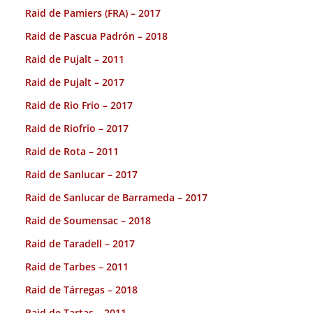
Raid de Pamiers (FRA) – 2017
Raid de Pascua Padrón – 2018
Raid de Pujalt – 2011
Raid de Pujalt – 2017
Raid de Rio Frio – 2017
Raid de Riofrio – 2017
Raid de Rota – 2011
Raid de Sanlucar – 2017
Raid de Sanlucar de Barrameda – 2017
Raid de Soumensac – 2018
Raid de Taradell – 2017
Raid de Tarbes – 2011
Raid de Tárregas – 2018
Raid de Tartas – 2011