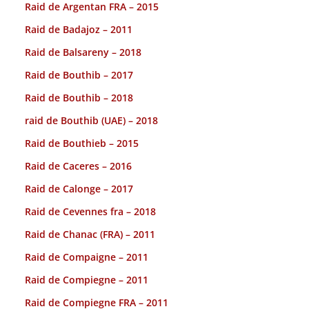
Raid de Argentan FRA – 2015
Raid de Badajoz – 2011
Raid de Balsareny – 2018
Raid de Bouthib – 2017
Raid de Bouthib – 2018
raid de Bouthib (UAE) – 2018
Raid de Bouthieb – 2015
Raid de Caceres – 2016
Raid de Calonge – 2017
Raid de Cevennes fra – 2018
Raid de Chanac (FRA) – 2011
Raid de Compaigne – 2011
Raid de Compiegne – 2011
Raid de Compiegne FRA – 2011