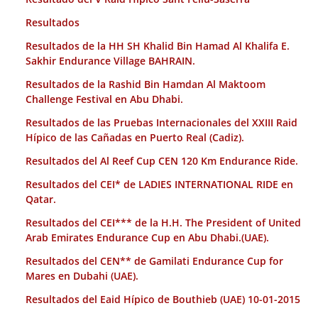
Resultados
Resultados de la HH SH Khalid Bin Hamad Al Khalifa E.
Sakhir Endurance Village BAHRAIN.
Resultados de la Rashid Bin Hamdan Al Maktoom
Challenge Festival en Abu Dhabi.
Resultados de las Pruebas Internacionales del XXIII Raid
Hípico de las Cañadas en Puerto Real (Cadiz).
Resultados del Al Reef Cup CEN 120 Km Endurance Ride.
Resultados del CEI* de LADIES INTERNATIONAL RIDE en
Qatar.
Resultados del CEI*** de la H.H. The President of United
Arab Emirates Endurance Cup en Abu Dhabi.(UAE).
Resultados del CEN** de Gamilati Endurance Cup for
Mares en Dubahi (UAE).
Resultados del Eaid Hípico de Bouthieb (UAE) 10-01-2015