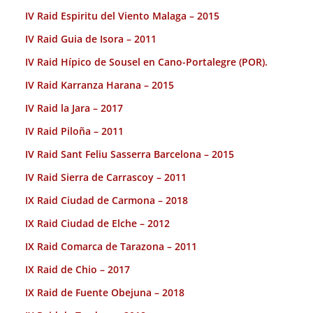
IV Raid Espiritu del Viento Malaga – 2015
IV Raid Guia de Isora – 2011
IV Raid Hípico de Sousel en Cano-Portalegre (POR).
IV Raid Karranza Harana – 2015
IV Raid la Jara – 2017
IV Raid Piloña – 2011
IV Raid Sant Feliu Sasserra Barcelona – 2015
IV Raid Sierra de Carrascoy – 2011
IX Raid Ciudad de Carmona – 2018
IX Raid Ciudad de Elche – 2012
IX Raid Comarca de Tarazona – 2011
IX Raid de Chio – 2017
IX Raid de Fuente Obejuna – 2018