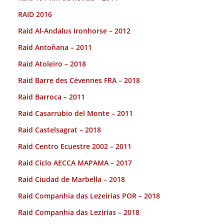
RAID 2016
Raid Al-Andalus Ironhorse – 2012
Raid Antoñana – 2011
Raid Atoleiro – 2018
Raid Barre des Cévennes FRA – 2018
Raid Barroca – 2011
Raid Casarrubio del Monte – 2011
Raid Castelsagrat – 2018
Raid Centro Ecuestre 2002 – 2011
Raid Ciclo AECCA MAPAMA – 2017
Raid Ciudad de Marbella – 2018
Raid Companhia das Lezeirias POR – 2018
Raid Companhia das Lezirias – 2018