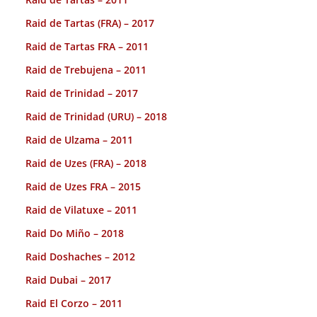
Raid de Tartas (FRA) – 2017
Raid de Tartas FRA – 2011
Raid de Trebujena – 2011
Raid de Trinidad – 2017
Raid de Trinidad (URU) – 2018
Raid de Ulzama – 2011
Raid de Uzes (FRA) – 2018
Raid de Uzes FRA – 2015
Raid de Vilatuxe – 2011
Raid Do Miño – 2018
Raid Doshaches – 2012
Raid Dubai – 2017
Raid El Corzo – 2011