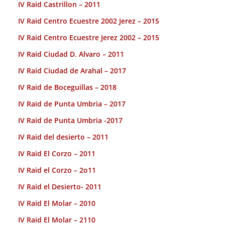
IV Raid Castrillon – 2011
IV Raid Centro Ecuestre 2002 Jerez – 2015
IV Raid Centro Ecuestre Jerez 2002 – 2015
IV Raid Ciudad D. Alvaro – 2011
IV Raid Ciudad de Arahal – 2017
IV Raid de Boceguillas – 2018
IV Raid de Punta Umbria – 2017
IV Raid de Punta Umbria -2017
IV Raid del desierto – 2011
IV Raid El Corzo – 2011
IV Raid el Corzo – 2o11
IV Raid el Desierto- 2011
IV Raid El Molar – 2010
IV Raid El Molar – 2110