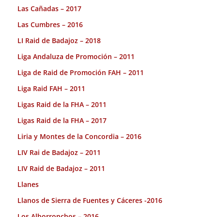
Las Cañadas – 2017
Las Cumbres – 2016
LI Raid de Badajoz – 2018
Liga Andaluza de Promoción – 2011
Liga de Raid de Promoción FAH – 2011
Liga Raid FAH – 2011
Ligas Raid de la FHA – 2011
Ligas Raid de la FHA – 2017
Liria y Montes de la Concordia – 2016
LIV Rai de Badajoz – 2011
LIV Raid de Badajoz – 2011
Llanes
Llanos de Sierra de Fuentes y Cáceres -2016
Los Alborronchos – 2016