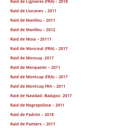
Raid de Lignieres (FRA) – 2018
Raid de Llucanes – 2011
Raid de Manlleu – 2011
Raid de Manlleu – 2012
Raid de Moia – 20111
Raid de Moncout (FRA) – 2017
Raid de Moncuq -2017
Raid de Monpazier – 2011
Raid de Montcup (FRA) – 2017
Raid de Montcuq FRA – 2011
Raid de Navidad -Badajoz- 2017
Raid de Negrepelisse – 2011
Raid de Padrón – 2018
Raid de Pamiers – 2017