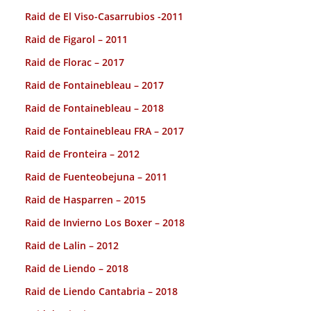
Raid de El Viso-Casarrubios -2011
Raid de Figarol – 2011
Raid de Florac – 2017
Raid de Fontainebleau – 2017
Raid de Fontainebleau – 2018
Raid de Fontainebleau FRA – 2017
Raid de Fronteira – 2012
Raid de Fuenteobejuna – 2011
Raid de Hasparren – 2015
Raid de Invierno Los Boxer – 2018
Raid de Lalin – 2012
Raid de Liendo – 2018
Raid de Liendo Cantabria – 2018