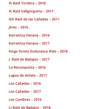
IX Raid Tordera – 2018
IX Raid Vallgorguina – 2017
IXX Raid de las Cañadas – 2011
Jerez – 2016
Karrantza Harana – 2016
Karrantza Harana – 2017
Kings Forest Endurance Ride – 2018
L Raid de Badajoz – 2017
La Reconquista – 2016
Lagoa de Antela – 2017
Las Cañadas – 2016
Las Cañadas – 2017
Las Cumbres – 2016
LI Raid de Badajoz – 2018