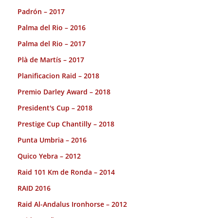
Padrón – 2017
Palma del Rio – 2016
Palma del Rio – 2017
Plà de Martís – 2017
Planificacion Raid – 2018
Premio Darley Award – 2018
President's Cup – 2018
Prestige Cup Chantilly – 2018
Punta Umbria – 2016
Quico Yebra – 2012
Raid 101 Km de Ronda – 2014
RAID 2016
Raid Al-Andalus Ironhorse – 2012