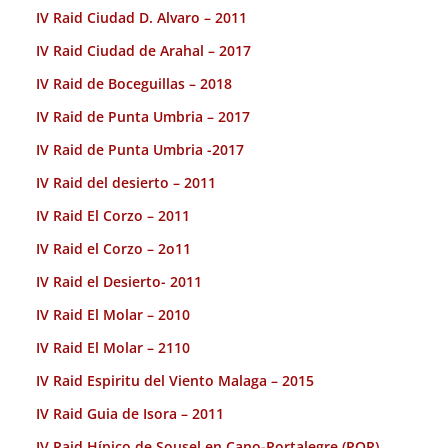
IV Raid Ciudad D. Alvaro – 2011
IV Raid Ciudad de Arahal – 2017
IV Raid de Boceguillas – 2018
IV Raid de Punta Umbria – 2017
IV Raid de Punta Umbria -2017
IV Raid del desierto – 2011
IV Raid El Corzo – 2011
IV Raid el Corzo – 2o11
IV Raid el Desierto- 2011
IV Raid El Molar – 2010
IV Raid El Molar – 2110
IV Raid Espiritu del Viento Malaga – 2015
IV Raid Guia de Isora – 2011
IV Raid Hípico de Sousel en Cano-Portalegre (POR).