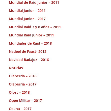
Mundial de Raid Junior – 2011
Mundial Junior – 2011
Mundial Junior – 2017
Mundial Raid 7 y 8 años – 2011
Mundial Raid Junior – 2011
Mundiales de Raid – 2018
Nadeel de Faust- 2012
Navidad Badajoz – 2016
Noticias
Olaberria – 2016
Olaberria – 2017
Olost – 2018
Open Militar – 2017
Osuna – 2017