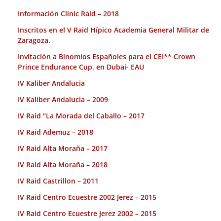
Información Clinic Raid – 2018
Inscritos en el V Raid Hípico Academia General Militar de
Zaragoza.
Invitación a Binomios Españoles para el CEI** Crown
Prince Endurance Cup. en Dubai- EAU
IV Kaliber Andalucia
IV Kaliber Andalucia – 2009
IV Raid "La Morada del Caballo – 2017
IV Raid Ademuz – 2018
IV Raid Alta Moraña – 2017
IV Raid Alta Moraña – 2018
IV Raid Castrillon – 2011
IV Raid Centro Ecuestre 2002 Jerez – 2015
IV Raid Centro Ecuestre Jerez 2002 – 2015