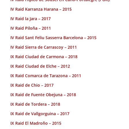
IV Raid Karranza Harana – 2015
IV Raid la Jara – 2017
IV Raid Piloña – 2011
IV Raid Sant Feliu Sasserra Barcelona – 2015
IV Raid Sierra de Carrascoy – 2011
IX Raid Ciudad de Carmona – 2018
IX Raid Ciudad de Elche – 2012
IX Raid Comarca de Tarazona – 2011
IX Raid de Chio – 2017
IX Raid de Fuente Obejuna – 2018
IX Raid de Tordera – 2018
IX Raid de Vallgorguina – 2017
IX Raid El Madroño – 2015