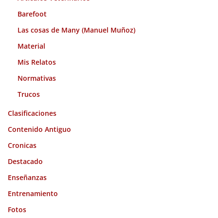
Barefoot
Las cosas de Many (Manuel Muñoz)
Material
Mis Relatos
Normativas
Trucos
Clasificaciones
Contenido Antiguo
Cronicas
Destacado
Enseñanzas
Entrenamiento
Fotos