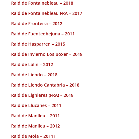
Raid de Fontainebleau – 2018
Raid de Fontainebleau FRA – 2017
Raid de Fronteira – 2012
Raid de Fuenteobejuna – 2011
Raid de Hasparren – 2015
Raid de Invierno Los Boxer – 2018
Raid de Lalin – 2012
Raid de Liendo – 2018
Raid de Liendo Cantabria – 2018
Raid de Lignieres (FRA) – 2018
Raid de Llucanes – 2011
Raid de Manlleu – 2011
Raid de Manlleu – 2012
Raid de Moia – 20111