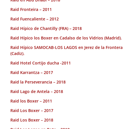
Raid Fronteira – 2011
Raid Fuencaliente – 2012
Raid Hípico de Chantilly (FRA) – 2018
Raid Hípico los Boxer en Cadalso de los Vidrios (Madrid).
Raid Hípico SAMOCAB-LOS LAGOS en Jerez de la Frontera
(Cadiz).
Raid Hotel Cortijo ducha -2011
Raid Karrantza – 2017
Raid la Perseverancia – 2018
Raid Lago de Antela – 2018
Raid los Boxer – 2011
Raid Los Boxer – 2017
Raid Los Boxer – 2018