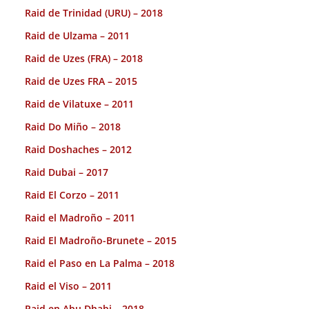
Raid de Trinidad (URU) – 2018
Raid de Ulzama – 2011
Raid de Uzes (FRA) – 2018
Raid de Uzes FRA – 2015
Raid de Vilatuxe – 2011
Raid Do Miño – 2018
Raid Doshaches – 2012
Raid Dubai – 2017
Raid El Corzo – 2011
Raid el Madroño – 2011
Raid El Madroño-Brunete – 2015
Raid el Paso en La Palma – 2018
Raid el Viso – 2011
Raid en Abu Dhabi – 2018