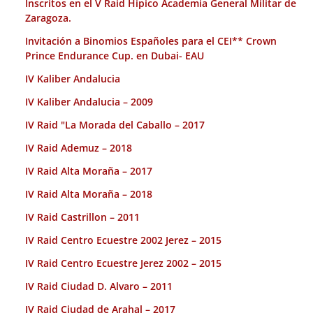
Inscritos en el V Raid Hípico Academia General Militar de
Zaragoza.
Invitación a Binomios Españoles para el CEI** Crown
Prince Endurance Cup. en Dubai- EAU
IV Kaliber Andalucia
IV Kaliber Andalucia – 2009
IV Raid "La Morada del Caballo – 2017
IV Raid Ademuz – 2018
IV Raid Alta Moraña – 2017
IV Raid Alta Moraña – 2018
IV Raid Castrillon – 2011
IV Raid Centro Ecuestre 2002 Jerez – 2015
IV Raid Centro Ecuestre Jerez 2002 – 2015
IV Raid Ciudad D. Alvaro – 2011
IV Raid Ciudad de Arahal – 2017