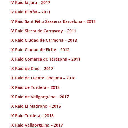
IV Raid la Jara – 2017
IV Raid Piloña – 2011
IV Raid Sant Feliu Sasserra Barcelona – 2015
IV Raid Sierra de Carrascoy – 2011
IX Raid Ciudad de Carmona – 2018
IX Raid Ciudad de Elche – 2012
IX Raid Comarca de Tarazona – 2011
IX Raid de Chio – 2017
IX Raid de Fuente Obejuna – 2018
IX Raid de Tordera – 2018
IX Raid de Vallgorguina – 2017
IX Raid El Madroño – 2015
IX Raid Tordera – 2018
IX Raid Vallgorguina – 2017