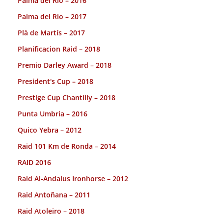
Palma del Rio – 2016
Palma del Rio – 2017
Plà de Martís – 2017
Planificacion Raid – 2018
Premio Darley Award – 2018
President's Cup – 2018
Prestige Cup Chantilly – 2018
Punta Umbria – 2016
Quico Yebra – 2012
Raid 101 Km de Ronda – 2014
RAID 2016
Raid Al-Andalus Ironhorse – 2012
Raid Antoñana – 2011
Raid Atoleiro – 2018