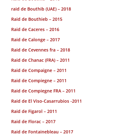
raid de Bouthib (UAE) – 2018
Raid de Bouthieb – 2015
Raid de Caceres – 2016
Raid de Calonge – 2017
Raid de Cevennes fra – 2018
Raid de Chanac (FRA) – 2011
Raid de Compaigne – 2011
Raid de Compiegne – 2011
Raid de Compiegne FRA – 2011
Raid de El Viso-Casarrubios -2011
Raid de Figarol – 2011
Raid de Florac – 2017
Raid de Fontainebleau – 2017