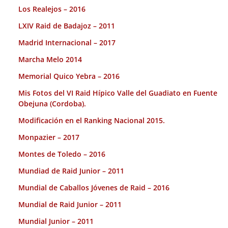
Los Realejos – 2016
LXIV Raid de Badajoz – 2011
Madrid Internacional – 2017
Marcha Melo 2014
Memorial Quico Yebra – 2016
Mis Fotos del VI Raid Hípico Valle del Guadiato en Fuente
Obejuna (Cordoba).
Modificación en el Ranking Nacional 2015.
Monpazier – 2017
Montes de Toledo – 2016
Mundiad de Raid Junior – 2011
Mundial de Caballos Jóvenes de Raid – 2016
Mundial de Raid Junior – 2011
Mundial Junior – 2011