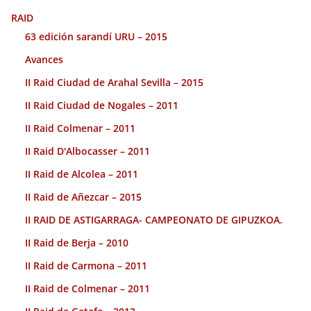
RAID
63 edición sarandí URU – 2015
Avances
II Raid Ciudad de Arahal Sevilla – 2015
II Raid Ciudad de Nogales – 2011
II Raid Colmenar – 2011
II Raid D'Albocasser – 2011
II Raid de Alcolea – 2011
II Raid de Añezcar – 2015
II RAID DE ASTIGARRAGA- CAMPEONATO DE GIPUZKOA.
II Raid de Berja – 2010
II Raid de Carmona – 2011
II Raid de Colmenar – 2011