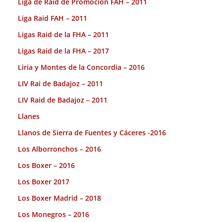
Liga de Raid de Promoción FAH – 2011
Liga Raid FAH – 2011
Ligas Raid de la FHA – 2011
Ligas Raid de la FHA – 2017
Liria y Montes de la Concordia – 2016
LIV Rai de Badajoz – 2011
LIV Raid de Badajoz – 2011
Llanes
Llanos de Sierra de Fuentes y Cáceres -2016
Los Alborronchos – 2016
Los Boxer – 2016
Los Boxer 2017
Los Boxer Madrid – 2018
Los Monegros – 2016