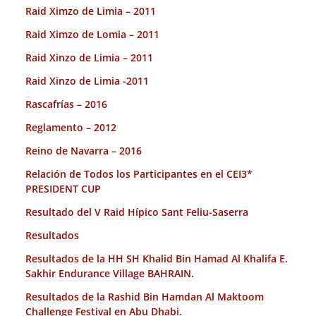
Raid Ximzo de Limia – 2011
Raid Ximzo de Lomia – 2011
Raid Xinzo de Limia – 2011
Raid Xinzo de Limia -2011
Rascafrías – 2016
Reglamento – 2012
Reino de Navarra – 2016
Relación de Todos los Participantes en el CEI3*
PRESIDENT CUP
Resultado del V Raid Hípico Sant Feliu-Saserra
Resultados
Resultados de la HH SH Khalid Bin Hamad Al Khalifa E.
Sakhir Endurance Village BAHRAIN.
Resultados de la Rashid Bin Hamdan Al Maktoom
Challenge Festival en Abu Dhabi.