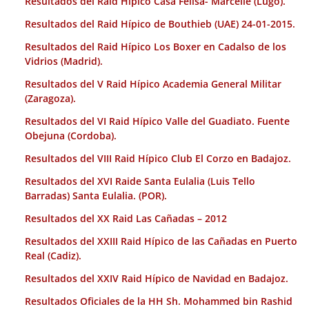
Resultados del Raid Hípico Casa Felisa- Marcelle (Lugo).
Resultados del Raid Hípico de Bouthieb (UAE) 24-01-2015.
Resultados del Raid Hípico Los Boxer en Cadalso de los
Vidrios (Madrid).
Resultados del V Raid Hípico Academia General Militar
(Zaragoza).
Resultados del VI Raid Hípico Valle del Guadiato. Fuente
Obejuna (Cordoba).
Resultados del VIII Raid Hípico Club El Corzo en Badajoz.
Resultados del XVI Raide Santa Eulalia (Luis Tello
Barradas) Santa Eulalia. (POR).
Resultados del XX Raid Las Cañadas – 2012
Resultados del XXIII Raid Hípico de las Cañadas en Puerto
Real (Cadiz).
Resultados del XXIV Raid Hípico de Navidad en Badajoz.
Resultados Oficiales de la HH Sh. Mohammed bin Rashid