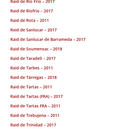
Raid de Rio Frio – 2017
Raid de Riofrio – 2017
Raid de Rota – 2011
Raid de Sanlucar – 2017
Raid de Sanlucar de Barrameda – 2017
Raid de Soumensac – 2018
Raid de Taradell – 2017
Raid de Tarbes – 2011
Raid de Tárregas – 2018
Raid de Tartas – 2011
Raid de Tartas (FRA) – 2017
Raid de Tartas FRA – 2011
Raid de Trebujena – 2011
Raid de Trinidad – 2017