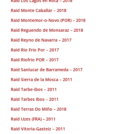
Raid Los Lagos en Rota – 2018
Raid Monte Caballar – 2018
Raid Montemor-o-Novo (POR) – 2018
Raid Reguendo de Monsaraz – 2018
Raid Reyno de Navarra – 2017
Raid Rio Frio Por – 2017
Raid Riofrio POR – 2017
Raid Sanlucar de Barrameda – 2017
Raid Sierra de la Mosca – 2011
Raid Tarbe-ibos – 2011
Raid Tarbes Ibos – 2011
Raid Terras Do Miño – 2018
Raid Uzes (FRA) – 2011
Raid Vitoria-Gasteiz – 2011