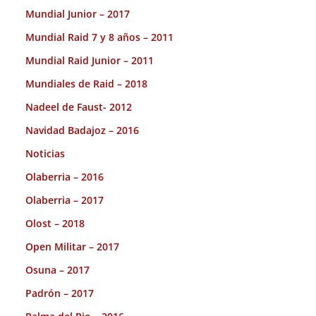
Mundial Junior – 2017
Mundial Raid 7 y 8 años – 2011
Mundial Raid Junior – 2011
Mundiales de Raid – 2018
Nadeel de Faust- 2012
Navidad Badajoz – 2016
Noticias
Olaberria – 2016
Olaberria – 2017
Olost – 2018
Open Militar – 2017
Osuna – 2017
Padrón – 2017