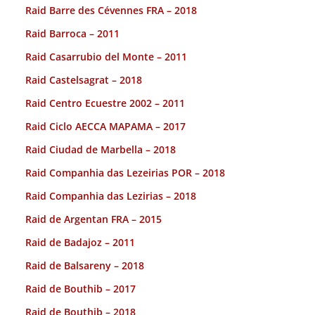
Raid Barre des Cévennes FRA – 2018
Raid Barroca – 2011
Raid Casarrubio del Monte – 2011
Raid Castelsagrat – 2018
Raid Centro Ecuestre 2002 – 2011
Raid Ciclo AECCA MAPAMA – 2017
Raid Ciudad de Marbella – 2018
Raid Companhia das Lezeirias POR – 2018
Raid Companhia das Lezirias – 2018
Raid de Argentan FRA – 2015
Raid de Badajoz – 2011
Raid de Balsareny – 2018
Raid de Bouthib – 2017
Raid de Bouthib – 2018