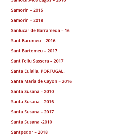
Samorin – 2015
Samorin – 2018
Sanlucar de Barrameda – 16
Sant Baromeu – 2016
Sant Bartomeu – 2017
Sant Feliu Sassera – 2017
Santa Eulalia. PORTUGAL.
Santa María de Cayon – 2016
Santa Susana – 2010
Santa Susana – 2016
Santa Susana – 2017
Santa Susana -2010
Santpedor – 2018