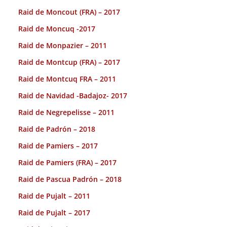
Raid de Moncout (FRA) – 2017
Raid de Moncuq -2017
Raid de Monpazier – 2011
Raid de Montcup (FRA) – 2017
Raid de Montcuq FRA – 2011
Raid de Navidad -Badajoz- 2017
Raid de Negrepelisse – 2011
Raid de Padrón – 2018
Raid de Pamiers – 2017
Raid de Pamiers (FRA) – 2017
Raid de Pascua Padrón – 2018
Raid de Pujalt – 2011
Raid de Pujalt – 2017