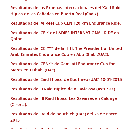
Resultados de las Pruebas Internacionales del XXIII Raid
Hípico de las Cañadas en Puerto Real (Cadiz).
Resultados del Al Reef Cup CEN 120 Km Endurance Ride.
Resultados del CEI* de LADIES INTERNATIONAL RIDE en
Qatar.
Resultados del CEI*** de la H.H. The President of United
Arab Emirates Endurance Cup en Abu Dhabi.(UAE).
Resultados del CEN** de Gamilati Endurance Cup for
Mares en Dubahi (UAE).
Resultados del Eaid Hípico de Bouthieb (UAE) 10-01-2015
Resultados del II Raid Hípico de Villaviciosa (Asturias)
Resultados del III Raid Hípico Les Gavarres en Calonge
(Girona).
Resultados del Raid de Bouthieb (UAE) del 23 de Enero
2015.