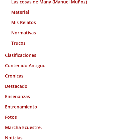
Las cosas de Many (Manuel Muñoz)
Material
Mis Relatos
Normativas
Trucos
Clasificaciones
Contenido Antiguo
Cronicas
Destacado
Enseñanzas
Entrenamiento
Fotos
Marcha Ecuestre.
Noticias