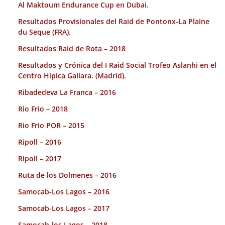
Al Maktoum Endurance Cup en Dubai.
Resultados Provisionales del Raid de Pontonx-La Plaine
du Seque (FRA).
Resultados Raid de Rota – 2018
Resultados y Crónica del I Raid Social Trofeo Aslanhi en el
Centro Hípica Galiara. (Madrid).
Ribadedeva La Franca – 2016
Rio Frio – 2018
Rio Frio POR – 2015
Ripoll – 2016
Ripoll – 2017
Ruta de los Dolmenes – 2016
Samocab-Los Lagos – 2016
Samocab-Los Lagos – 2017
Samocab-los Lagos – 2018