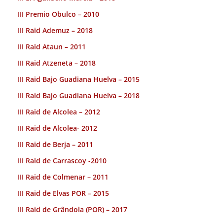
III Premio Obulco – 2010
III Raid Ademuz – 2018
III Raid Ataun – 2011
III Raid Atzeneta – 2018
III Raid Bajo Guadiana Huelva – 2015
III Raid Bajo Guadiana Huelva – 2018
III Raid de Alcolea – 2012
III Raid de Alcolea- 2012
III Raid de Berja – 2011
III Raid de Carrascoy -2010
III Raid de Colmenar – 2011
III Raid de Elvas POR – 2015
III Raid de Grândola (POR) – 2017