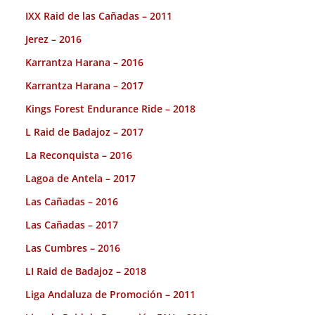
IXX Raid de las Cañadas – 2011
Jerez – 2016
Karrantza Harana – 2016
Karrantza Harana – 2017
Kings Forest Endurance Ride – 2018
L Raid de Badajoz – 2017
La Reconquista – 2016
Lagoa de Antela – 2017
Las Cañadas – 2016
Las Cañadas – 2017
Las Cumbres – 2016
LI Raid de Badajoz – 2018
Liga Andaluza de Promoción – 2011