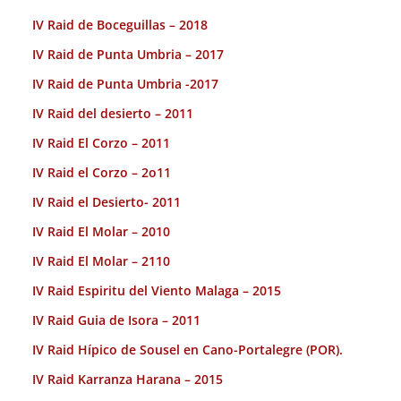
IV Raid de Boceguillas – 2018
IV Raid de Punta Umbria – 2017
IV Raid de Punta Umbria -2017
IV Raid del desierto – 2011
IV Raid El Corzo – 2011
IV Raid el Corzo – 2o11
IV Raid el Desierto- 2011
IV Raid El Molar – 2010
IV Raid El Molar – 2110
IV Raid Espiritu del Viento Malaga – 2015
IV Raid Guia de Isora – 2011
IV Raid Hípico de Sousel en Cano-Portalegre (POR).
IV Raid Karranza Harana – 2015