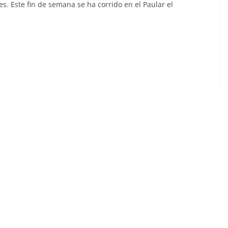
. Este fin de semana se ha corrido en el Paular el