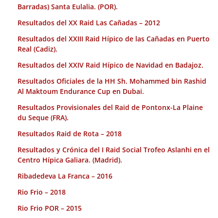
Barradas) Santa Eulalia. (POR).
Resultados del XX Raid Las Cañadas – 2012
Resultados del XXIII Raid Hípico de las Cañadas en Puerto
Real (Cadiz).
Resultados del XXIV Raid Hípico de Navidad en Badajoz.
Resultados Oficiales de la HH Sh. Mohammed bin Rashid
Al Maktoum Endurance Cup en Dubai.
Resultados Provisionales del Raid de Pontonx-La Plaine
du Seque (FRA).
Resultados Raid de Rota – 2018
Resultados y Crónica del I Raid Social Trofeo Aslanhi en el
Centro Hípica Galiara. (Madrid).
Ribadedeva La Franca – 2016
Rio Frio – 2018
Rio Frio POR – 2015