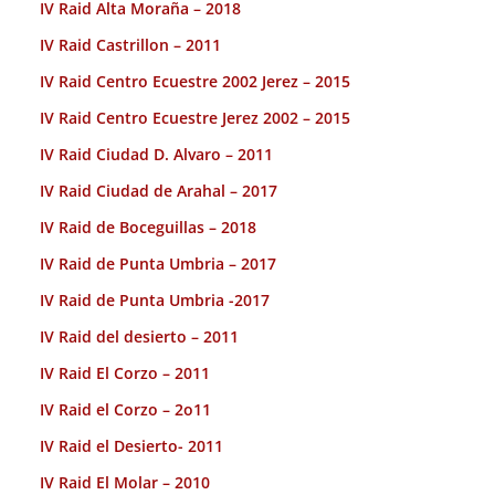
IV Raid Alta Moraña – 2018
IV Raid Castrillon – 2011
IV Raid Centro Ecuestre 2002 Jerez – 2015
IV Raid Centro Ecuestre Jerez 2002 – 2015
IV Raid Ciudad D. Alvaro – 2011
IV Raid Ciudad de Arahal – 2017
IV Raid de Boceguillas – 2018
IV Raid de Punta Umbria – 2017
IV Raid de Punta Umbria -2017
IV Raid del desierto – 2011
IV Raid El Corzo – 2011
IV Raid el Corzo – 2o11
IV Raid el Desierto- 2011
IV Raid El Molar – 2010