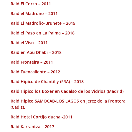
Raid El Corzo – 2011
Raid el Madroño – 2011
Raid El Madroño-Brunete – 2015
Raid el Paso en La Palma – 2018
Raid el Viso – 2011
Raid en Abu Dhabi – 2018
Raid Fronteira – 2011
Raid Fuencaliente – 2012
Raid Hípico de Chantilly (FRA) – 2018
Raid Hípico los Boxer en Cadalso de los Vidrios (Madrid).
Raid Hípico SAMOCAB-LOS LAGOS en Jerez de la Frontera
(Cadiz).
Raid Hotel Cortijo ducha -2011
Raid Karrantza – 2017