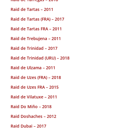
Raid de Tartas – 2011
Raid de Tartas (FRA) – 2017
Raid de Tartas FRA – 2011
Raid de Trebujena – 2011
Raid de Trinidad – 2017
Raid de Trinidad (URU) – 2018
Raid de Ulzama – 2011
Raid de Uzes (FRA) – 2018
Raid de Uzes FRA – 2015
Raid de Vilatuxe – 2011
Raid Do Miño – 2018
Raid Doshaches – 2012
Raid Dubai – 2017