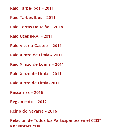
Raid Tarbe-ibos – 2011
Raid Tarbes Ibos – 2011
Raid Terras Do Miño – 2018
Raid Uzes (FRA) – 2011
Raid Vitoria-Gasteiz – 2011
Raid Ximzo de Limia – 2011
Raid Ximzo de Lomia – 2011
Raid Xinzo de Limia – 2011
Raid Xinzo de Limia -2011
Rascafrías – 2016
Reglamento – 2012
Reino de Navarra – 2016
Relación de Todos los Participantes en el CEI3*
PRESIDENT CUP