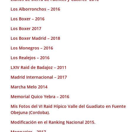
Los Alborronchos – 2016
Los Boxer – 2016
Los Boxer 2017
Los Boxer Madrid – 2018
Los Monegros – 2016
Los Realejos – 2016
LXIV Raid de Badajoz – 2011
Madrid Internacional – 2017
Marcha Melo 2014
Memorial Quico Yebra – 2016
Mis Fotos del VI Raid Hípico Valle del Guadiato en Fuente
Obejuna (Cordoba).
Modificación en el Ranking Nacional 2015.
Monpazier – 2017