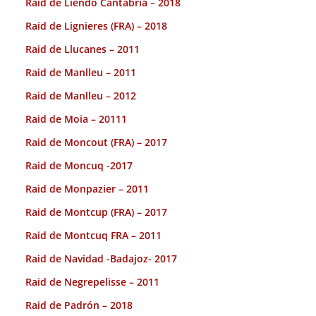
Raid de Liendo Cantabria – 2018
Raid de Lignieres (FRA) – 2018
Raid de Llucanes – 2011
Raid de Manlleu – 2011
Raid de Manlleu – 2012
Raid de Moia – 20111
Raid de Moncout (FRA) – 2017
Raid de Moncuq -2017
Raid de Monpazier – 2011
Raid de Montcup (FRA) – 2017
Raid de Montcuq FRA – 2011
Raid de Navidad -Badajoz- 2017
Raid de Negrepelisse – 2011
Raid de Padrón – 2018