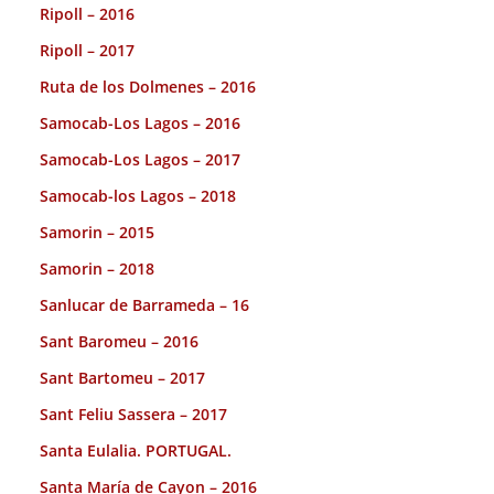
Ripoll – 2016
Ripoll – 2017
Ruta de los Dolmenes – 2016
Samocab-Los Lagos – 2016
Samocab-Los Lagos – 2017
Samocab-los Lagos – 2018
Samorin – 2015
Samorin – 2018
Sanlucar de Barrameda – 16
Sant Baromeu – 2016
Sant Bartomeu – 2017
Sant Feliu Sassera – 2017
Santa Eulalia. PORTUGAL.
Santa María de Cayon – 2016