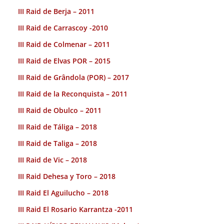
III Raid de Berja – 2011
III Raid de Carrascoy -2010
III Raid de Colmenar – 2011
III Raid de Elvas POR – 2015
III Raid de Grândola (POR) – 2017
III Raid de la Reconquista – 2011
III Raid de Obulco – 2011
III Raid de Táliga – 2018
III Raid de Taliga – 2018
III Raid de Vic – 2018
III Raid Dehesa y Toro – 2018
III Raid El Aguilucho – 2018
III Raid El Rosario Karrantza -2011