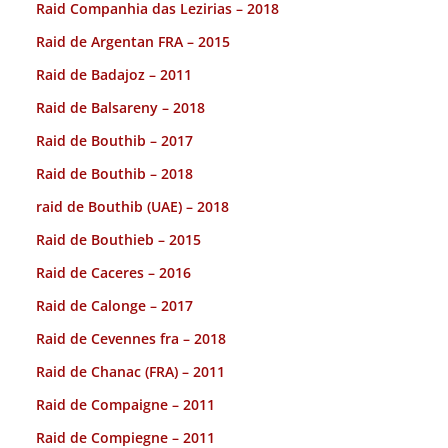
Raid Companhia das Lezirias – 2018
Raid de Argentan FRA – 2015
Raid de Badajoz – 2011
Raid de Balsareny – 2018
Raid de Bouthib – 2017
Raid de Bouthib – 2018
raid de Bouthib (UAE) – 2018
Raid de Bouthieb – 2015
Raid de Caceres – 2016
Raid de Calonge – 2017
Raid de Cevennes fra – 2018
Raid de Chanac (FRA) – 2011
Raid de Compaigne – 2011
Raid de Compiegne – 2011