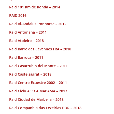
Raid 101 Km de Ronda – 2014
RAID 2016
Raid Al-Andalus Ironhorse – 2012
Raid Antoñana – 2011
Raid Atoleiro – 2018
Raid Barre des Cévennes FRA – 2018
Raid Barroca – 2011
Raid Casarrubio del Monte – 2011
Raid Castelsagrat – 2018
Raid Centro Ecuestre 2002 – 2011
Raid Ciclo AECCA MAPAMA – 2017
Raid Ciudad de Marbella – 2018
Raid Companhia das Lezeirias POR – 2018