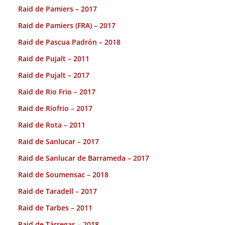
Raid de Pamiers – 2017
Raid de Pamiers (FRA) – 2017
Raid de Pascua Padrón – 2018
Raid de Pujalt – 2011
Raid de Pujalt – 2017
Raid de Rio Frio – 2017
Raid de Riofrio – 2017
Raid de Rota – 2011
Raid de Sanlucar – 2017
Raid de Sanlucar de Barrameda – 2017
Raid de Soumensac – 2018
Raid de Taradell – 2017
Raid de Tarbes – 2011
Raid de Tárregas – 2018