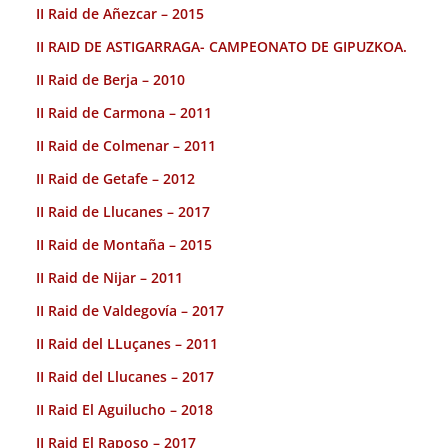
II Raid de Añezcar – 2015
II RAID DE ASTIGARRAGA- CAMPEONATO DE GIPUZKOA.
II Raid de Berja – 2010
II Raid de Carmona – 2011
II Raid de Colmenar – 2011
II Raid de Getafe – 2012
II Raid de Llucanes – 2017
II Raid de Montaña – 2015
II Raid de Nijar – 2011
II Raid de Valdegovía – 2017
II Raid del LLuçanes – 2011
II Raid del Llucanes – 2017
II Raid El Aguilucho – 2018
II Raid El Raposo – 2017