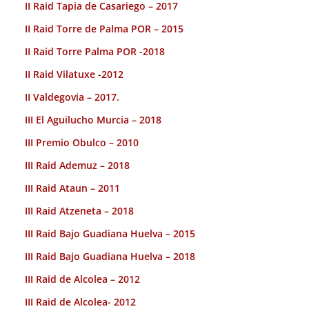
II Raid Tapia de Casariego – 2017
II Raid Torre de Palma POR – 2015
II Raid Torre Palma POR -2018
II Raid Vilatuxe -2012
II Valdegovia – 2017.
III El Aguilucho Murcia – 2018
III Premio Obulco – 2010
III Raid Ademuz – 2018
III Raid Ataun – 2011
III Raid Atzeneta – 2018
III Raid Bajo Guadiana Huelva – 2015
III Raid Bajo Guadiana Huelva – 2018
III Raid de Alcolea – 2012
III Raid de Alcolea- 2012