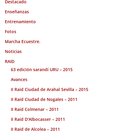
Destacado
Enseñanzas
Entrenamiento
Fotos
Marcha Ecuestre.
Noticias
RAID
63 edición sarandí URU – 2015
Avances
II Raid Ciudad de Arahal Sevilla – 2015
II Raid Ciudad de Nogales – 2011
II Raid Colmenar – 2011
II Raid D'Albocasser – 2011
II Raid de Alcolea – 2011