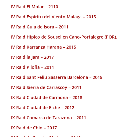
IV Raid El Molar – 2110
IV Raid Espiritu del Viento Malaga – 2015
IV Raid Guia de Isora – 2011
IV Raid Hípico de Sousel en Cano-Portalegre (POR).
IV Raid Karranza Harana – 2015
IV Raid la Jara – 2017
IV Raid Piloña – 2011
IV Raid Sant Feliu Sasserra Barcelona – 2015
IV Raid Sierra de Carrascoy – 2011
IX Raid Ciudad de Carmona – 2018
IX Raid Ciudad de Elche – 2012
IX Raid Comarca de Tarazona – 2011
IX Raid de Chio – 2017