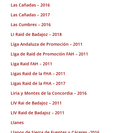
Las Cañadas – 2016
Las Cañadas – 2017
Las Cumbres – 2016
LI Raid de Badajoz – 2018
Liga Andaluza de Promoción – 2011
Liga de Raid de Promoción FAH – 2011
Liga Raid FAH – 2011
Ligas Raid de la FHA – 2011
Ligas Raid de la FHA – 2017
Liria y Montes de la Concordia – 2016
LIV Rai de Badajoz – 2011
LIV Raid de Badajoz – 2011
Llanes
Llanos de Sierra de Fuentes y Cáceres -2016