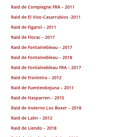
Raid de Compiegne FRA – 2011
Raid de El Viso-Casarrubios -2011
Raid de Figarol – 2011
Raid de Florac – 2017
Raid de Fontainebleau – 2017
Raid de Fontainebleau – 2018
Raid de Fontainebleau FRA – 2017
Raid de Fronteira – 2012
Raid de Fuenteobejuna – 2011
Raid de Hasparren – 2015
Raid de Invierno Los Boxer – 2018
Raid de Lalin – 2012
Raid de Liendo – 2018