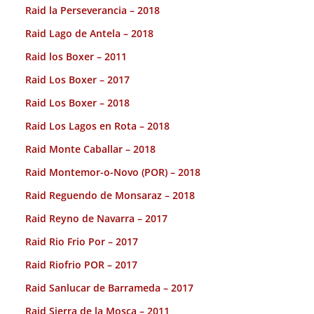
Raid la Perseverancia – 2018
Raid Lago de Antela – 2018
Raid los Boxer – 2011
Raid Los Boxer – 2017
Raid Los Boxer – 2018
Raid Los Lagos en Rota – 2018
Raid Monte Caballar – 2018
Raid Montemor-o-Novo (POR) – 2018
Raid Reguendo de Monsaraz – 2018
Raid Reyno de Navarra – 2017
Raid Rio Frio Por – 2017
Raid Riofrio POR – 2017
Raid Sanlucar de Barrameda – 2017
Raid Sierra de la Mosca – 2011