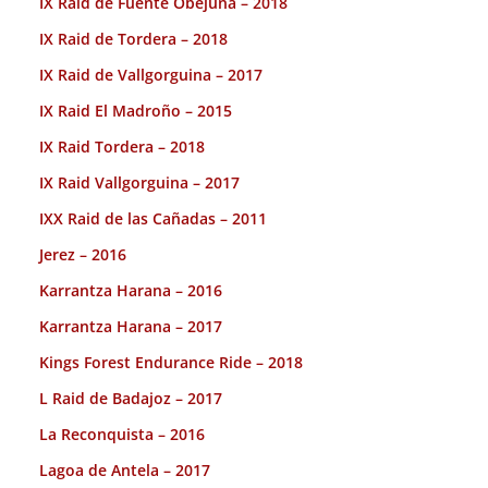
IX Raid de Fuente Obejuna – 2018
IX Raid de Tordera – 2018
IX Raid de Vallgorguina – 2017
IX Raid El Madroño – 2015
IX Raid Tordera – 2018
IX Raid Vallgorguina – 2017
IXX Raid de las Cañadas – 2011
Jerez – 2016
Karrantza Harana – 2016
Karrantza Harana – 2017
Kings Forest Endurance Ride – 2018
L Raid de Badajoz – 2017
La Reconquista – 2016
Lagoa de Antela – 2017