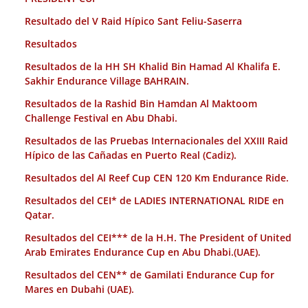
Resultado del V Raid Hípico Sant Feliu-Saserra
Resultados
Resultados de la HH SH Khalid Bin Hamad Al Khalifa E.
Sakhir Endurance Village BAHRAIN.
Resultados de la Rashid Bin Hamdan Al Maktoom
Challenge Festival en Abu Dhabi.
Resultados de las Pruebas Internacionales del XXIII Raid
Hípico de las Cañadas en Puerto Real (Cadiz).
Resultados del Al Reef Cup CEN 120 Km Endurance Ride.
Resultados del CEI* de LADIES INTERNATIONAL RIDE en
Qatar.
Resultados del CEI*** de la H.H. The President of United
Arab Emirates Endurance Cup en Abu Dhabi.(UAE).
Resultados del CEN** de Gamilati Endurance Cup for
Mares en Dubahi (UAE).