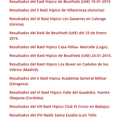
Resultados del Eaid Hípico de Bouthieb (UAE) 10-01-2015
Resultados del II Raid Hípico de Villaviciosa (Asturias)
Resultados del III Raid Hípico Les Gavarres en Calonge
(Girona).
Resultados del Raid de Bouthieb (UAE) del 23 de Enero
2015.
Resultados del Raid Hípico Casa Felisa- Marcelle (Lugo).
Resultados del Raid Hípico de Bouthieb (UAE) 24-01-2015.
Resultados del Raid Hípico Los Boxer en Cadalso de los
Vidrios (Madrid).
Resultados del V Raid Hípico Academia General Militar
(Zaragoza).
Resultados del VI Raid Hípico Valle del Guadiato. Fuente
Obejuna (Cordoba).
Resultados del VIII Raid Hípico Club El Corzo en Badajoz.
Resultados del XVI Raide Santa Eulalia (Luis Tello