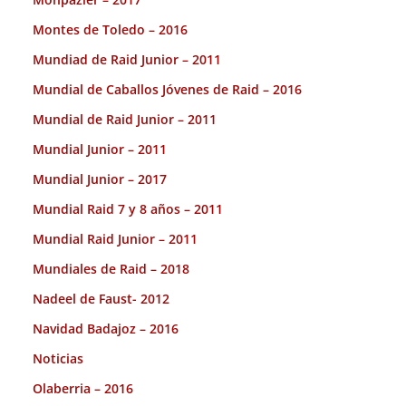
Montes de Toledo – 2016
Mundiad de Raid Junior – 2011
Mundial de Caballos Jóvenes de Raid – 2016
Mundial de Raid Junior – 2011
Mundial Junior – 2011
Mundial Junior – 2017
Mundial Raid 7 y 8 años – 2011
Mundial Raid Junior – 2011
Mundiales de Raid – 2018
Nadeel de Faust- 2012
Navidad Badajoz – 2016
Noticias
Olaberria – 2016