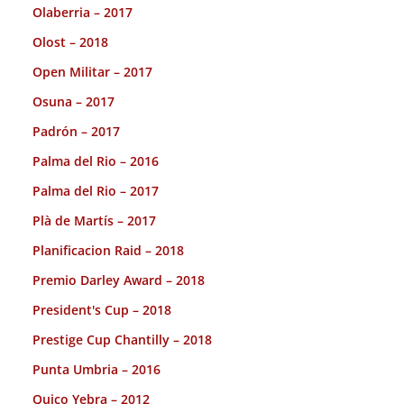
Olaberria – 2017
Olost – 2018
Open Militar – 2017
Osuna – 2017
Padrón – 2017
Palma del Rio – 2016
Palma del Rio – 2017
Plà de Martís – 2017
Planificacion Raid – 2018
Premio Darley Award – 2018
President's Cup – 2018
Prestige Cup Chantilly – 2018
Punta Umbria – 2016
Quico Yebra – 2012