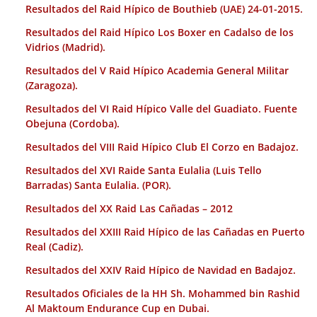
Resultados del Raid Hípico de Bouthieb (UAE) 24-01-2015.
Resultados del Raid Hípico Los Boxer en Cadalso de los
Vidrios (Madrid).
Resultados del V Raid Hípico Academia General Militar
(Zaragoza).
Resultados del VI Raid Hípico Valle del Guadiato. Fuente
Obejuna (Cordoba).
Resultados del VIII Raid Hípico Club El Corzo en Badajoz.
Resultados del XVI Raide Santa Eulalia (Luis Tello
Barradas) Santa Eulalia. (POR).
Resultados del XX Raid Las Cañadas – 2012
Resultados del XXIII Raid Hípico de las Cañadas en Puerto
Real (Cadiz).
Resultados del XXIV Raid Hípico de Navidad en Badajoz.
Resultados Oficiales de la HH Sh. Mohammed bin Rashid
Al Maktoum Endurance Cup en Dubai.