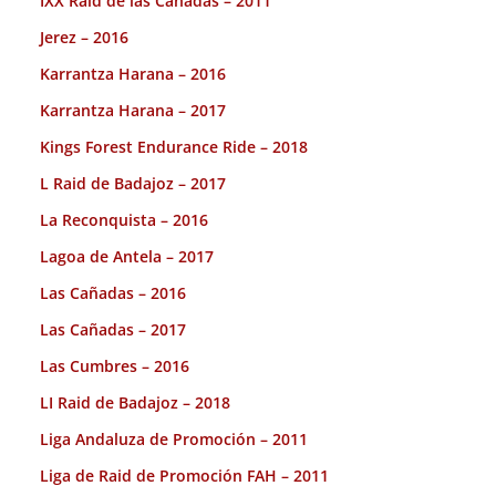
IXX Raid de las Cañadas – 2011
Jerez – 2016
Karrantza Harana – 2016
Karrantza Harana – 2017
Kings Forest Endurance Ride – 2018
L Raid de Badajoz – 2017
La Reconquista – 2016
Lagoa de Antela – 2017
Las Cañadas – 2016
Las Cañadas – 2017
Las Cumbres – 2016
LI Raid de Badajoz – 2018
Liga Andaluza de Promoción – 2011
Liga de Raid de Promoción FAH – 2011