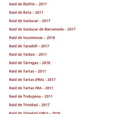
Raid de Riofrio – 2017
Raid de Rota – 2011
Raid de Sanlucar – 2017
Raid de Sanlucar de Barrameda – 2017
Raid de Soumensac – 2018
Raid de Taradell – 2017
Raid de Tarbes – 2011
Raid de Tárregas – 2018
Raid de Tartas – 2011
Raid de Tartas (FRA) – 2017
Raid de Tartas FRA – 2011
Raid de Trebujena – 2011
Raid de Trinidad – 2017
Raid de Trinidad (URU) – 2018