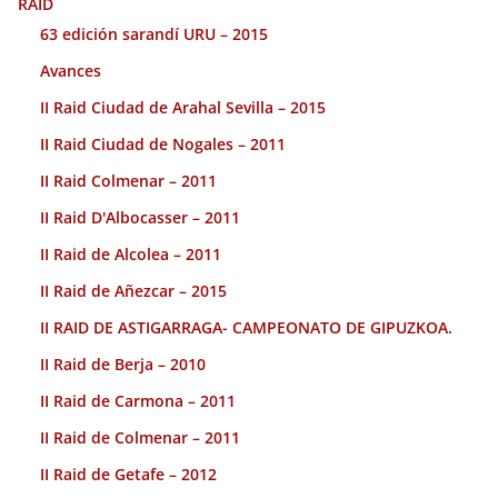
RAID
63 edición sarandí URU – 2015
Avances
II Raid Ciudad de Arahal Sevilla – 2015
II Raid Ciudad de Nogales – 2011
II Raid Colmenar – 2011
II Raid D'Albocasser – 2011
II Raid de Alcolea – 2011
II Raid de Añezcar – 2015
II RAID DE ASTIGARRAGA- CAMPEONATO DE GIPUZKOA.
II Raid de Berja – 2010
II Raid de Carmona – 2011
II Raid de Colmenar – 2011
II Raid de Getafe – 2012