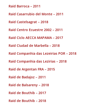
Raid Barroca – 2011
Raid Casarrubio del Monte – 2011
Raid Castelsagrat – 2018
Raid Centro Ecuestre 2002 – 2011
Raid Ciclo AECCA MAPAMA – 2017
Raid Ciudad de Marbella – 2018
Raid Companhia das Lezeirias POR – 2018
Raid Companhia das Lezirias – 2018
Raid de Argentan FRA – 2015
Raid de Badajoz – 2011
Raid de Balsareny – 2018
Raid de Bouthib – 2017
Raid de Bouthib – 2018