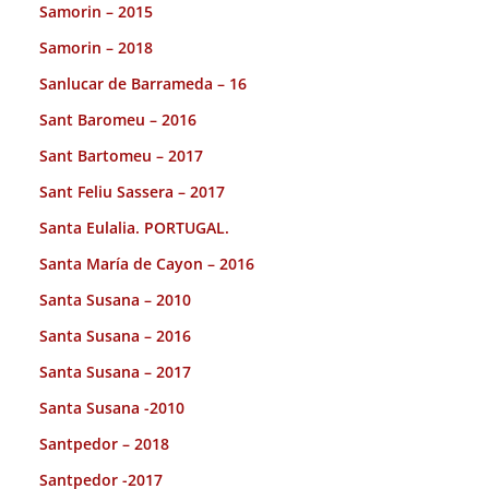
Samorin – 2015
Samorin – 2018
Sanlucar de Barrameda – 16
Sant Baromeu – 2016
Sant Bartomeu – 2017
Sant Feliu Sassera – 2017
Santa Eulalia. PORTUGAL.
Santa María de Cayon – 2016
Santa Susana – 2010
Santa Susana – 2016
Santa Susana – 2017
Santa Susana -2010
Santpedor – 2018
Santpedor -2017