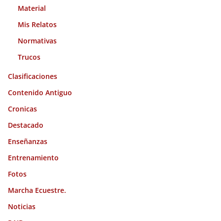
Material
Mis Relatos
Normativas
Trucos
Clasificaciones
Contenido Antiguo
Cronicas
Destacado
Enseñanzas
Entrenamiento
Fotos
Marcha Ecuestre.
Noticias