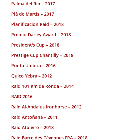
Palma del Rio – 2017
Plà de Martís – 2017
Planificacion Raid – 2018
Premio Darley Award – 2018
President's Cup – 2018
Prestige Cup Chantilly – 2018
Punta Umbria – 2016
Quico Yebra – 2012
Raid 101 Km de Ronda – 2014
RAID 2016
Raid Al-Andalus Ironhorse – 2012
Raid Antoñana – 2011
Raid Atoleiro – 2018
Raid Barre des Cévennes FRA – 2018