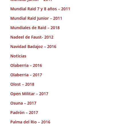
Mundial Raid 7 y 8 años – 2011
Mundial Raid Junior – 2011
Mundiales de Raid – 2018
Nadeel de Faust- 2012
Navidad Badajoz – 2016
Noticias
Olaberria – 2016
Olaberria – 2017
Olost – 2018
Open Militar – 2017
Osuna – 2017
Padrón – 2017
Palma del Rio – 2016