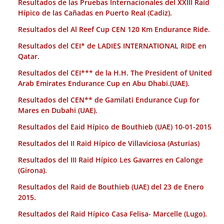
Resultados de las Pruebas Internacionales del XXIII Raid
Hípico de las Cañadas en Puerto Real (Cadiz).
Resultados del Al Reef Cup CEN 120 Km Endurance Ride.
Resultados del CEI* de LADIES INTERNATIONAL RIDE en
Qatar.
Resultados del CEI*** de la H.H. The President of United
Arab Emirates Endurance Cup en Abu Dhabi.(UAE).
Resultados del CEN** de Gamilati Endurance Cup for
Mares en Dubahi (UAE).
Resultados del Eaid Hípico de Bouthieb (UAE) 10-01-2015
Resultados del II Raid Hípico de Villaviciosa (Asturias)
Resultados del III Raid Hípico Les Gavarres en Calonge
(Girona).
Resultados del Raid de Bouthieb (UAE) del 23 de Enero
2015.
Resultados del Raid Hípico Casa Felisa- Marcelle (Lugo).