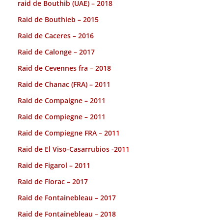
raid de Bouthib (UAE) – 2018
Raid de Bouthieb – 2015
Raid de Caceres – 2016
Raid de Calonge – 2017
Raid de Cevennes fra – 2018
Raid de Chanac (FRA) – 2011
Raid de Compaigne – 2011
Raid de Compiegne – 2011
Raid de Compiegne FRA – 2011
Raid de El Viso-Casarrubios -2011
Raid de Figarol – 2011
Raid de Florac – 2017
Raid de Fontainebleau – 2017
Raid de Fontainebleau – 2018