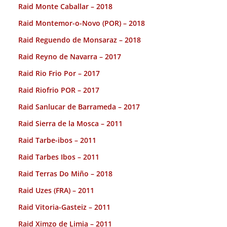
Raid Monte Caballar – 2018
Raid Montemor-o-Novo (POR) – 2018
Raid Reguendo de Monsaraz – 2018
Raid Reyno de Navarra – 2017
Raid Rio Frio Por – 2017
Raid Riofrio POR – 2017
Raid Sanlucar de Barrameda – 2017
Raid Sierra de la Mosca – 2011
Raid Tarbe-ibos – 2011
Raid Tarbes Ibos – 2011
Raid Terras Do Miño – 2018
Raid Uzes (FRA) – 2011
Raid Vitoria-Gasteiz – 2011
Raid Ximzo de Limia – 2011