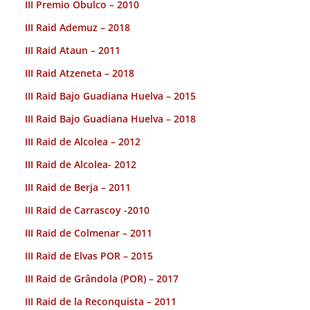
III Premio Obulco – 2010
III Raid Ademuz – 2018
III Raid Ataun – 2011
III Raid Atzeneta – 2018
III Raid Bajo Guadiana Huelva – 2015
III Raid Bajo Guadiana Huelva – 2018
III Raid de Alcolea – 2012
III Raid de Alcolea- 2012
III Raid de Berja – 2011
III Raid de Carrascoy -2010
III Raid de Colmenar – 2011
III Raid de Elvas POR – 2015
III Raid de Grândola (POR) – 2017
III Raid de la Reconquista – 2011