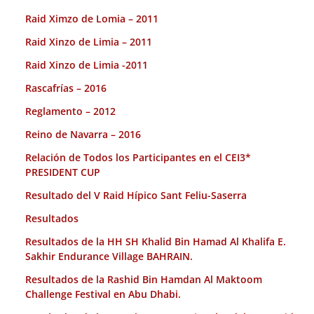
Raid Ximzo de Lomia – 2011
Raid Xinzo de Limia – 2011
Raid Xinzo de Limia -2011
Rascafrías – 2016
Reglamento – 2012
Reino de Navarra – 2016
Relación de Todos los Participantes en el CEI3*
PRESIDENT CUP
Resultado del V Raid Hípico Sant Feliu-Saserra
Resultados
Resultados de la HH SH Khalid Bin Hamad Al Khalifa E.
Sakhir Endurance Village BAHRAIN.
Resultados de la Rashid Bin Hamdan Al Maktoom
Challenge Festival en Abu Dhabi.