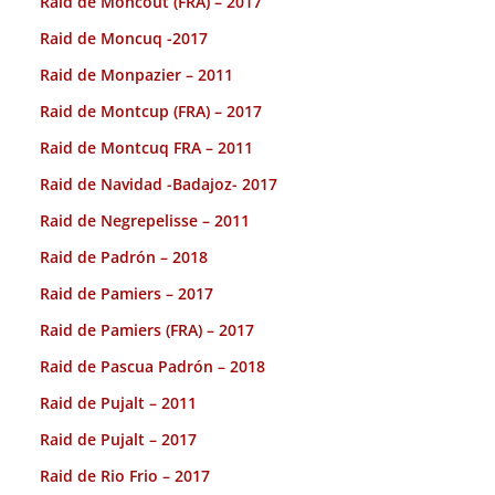
Raid de Moncout (FRA) – 2017
Raid de Moncuq -2017
Raid de Monpazier – 2011
Raid de Montcup (FRA) – 2017
Raid de Montcuq FRA – 2011
Raid de Navidad -Badajoz- 2017
Raid de Negrepelisse – 2011
Raid de Padrón – 2018
Raid de Pamiers – 2017
Raid de Pamiers (FRA) – 2017
Raid de Pascua Padrón – 2018
Raid de Pujalt – 2011
Raid de Pujalt – 2017
Raid de Rio Frio – 2017