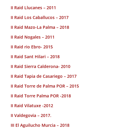
II Raid Llucanes – 2011
II Raid Los Caballucos – 2017
II Raid Mazo-La Palma – 2018
II Raid Nogales – 2011
II Raid rio Ebro- 2015
II Raid Sant Hilari – 2018
II Raid Sierra Calderona- 2010
II Raid Tapia de Casariego – 2017
II Raid Torre de Palma POR – 2015
II Raid Torre Palma POR -2018
II Raid Vilatuxe -2012
II Valdegovia – 2017.
III El Aguilucho Murcia – 2018