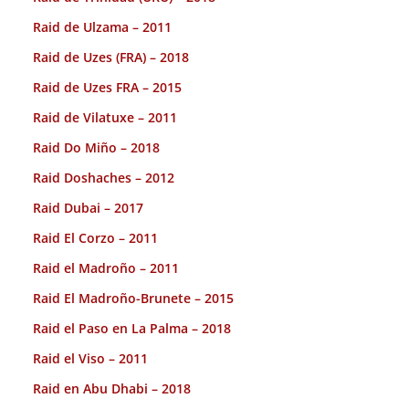
Raid de Ulzama – 2011
Raid de Uzes (FRA) – 2018
Raid de Uzes FRA – 2015
Raid de Vilatuxe – 2011
Raid Do Miño – 2018
Raid Doshaches – 2012
Raid Dubai – 2017
Raid El Corzo – 2011
Raid el Madroño – 2011
Raid El Madroño-Brunete – 2015
Raid el Paso en La Palma – 2018
Raid el Viso – 2011
Raid en Abu Dhabi – 2018