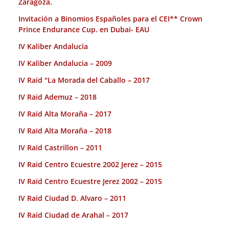
Zaragoza.
Invitación a Binomios Españoles para el CEI** Crown
Prince Endurance Cup. en Dubai- EAU
IV Kaliber Andalucia
IV Kaliber Andalucia – 2009
IV Raid "La Morada del Caballo – 2017
IV Raid Ademuz – 2018
IV Raid Alta Moraña – 2017
IV Raid Alta Moraña – 2018
IV Raid Castrillon – 2011
IV Raid Centro Ecuestre 2002 Jerez – 2015
IV Raid Centro Ecuestre Jerez 2002 – 2015
IV Raid Ciudad D. Alvaro – 2011
IV Raid Ciudad de Arahal – 2017