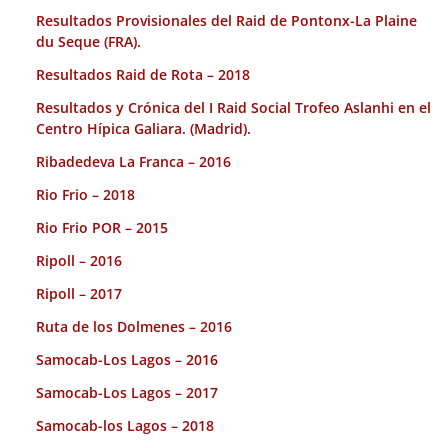
Resultados Provisionales del Raid de Pontonx-La Plaine
du Seque (FRA).
Resultados Raid de Rota – 2018
Resultados y Crónica del I Raid Social Trofeo Aslanhi en el
Centro Hípica Galiara. (Madrid).
Ribadedeva La Franca – 2016
Rio Frio – 2018
Rio Frio POR – 2015
Ripoll – 2016
Ripoll – 2017
Ruta de los Dolmenes – 2016
Samocab-Los Lagos – 2016
Samocab-Los Lagos – 2017
Samocab-los Lagos – 2018