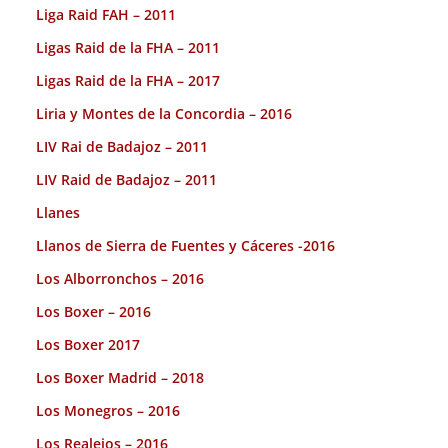
Liga Raid FAH – 2011
Ligas Raid de la FHA – 2011
Ligas Raid de la FHA – 2017
Liria y Montes de la Concordia – 2016
LIV Rai de Badajoz – 2011
LIV Raid de Badajoz – 2011
Llanes
Llanos de Sierra de Fuentes y Cáceres -2016
Los Alborronchos – 2016
Los Boxer – 2016
Los Boxer 2017
Los Boxer Madrid – 2018
Los Monegros – 2016
Los Realejos – 2016