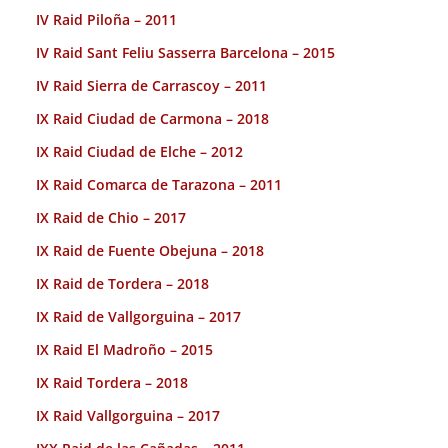
IV Raid Piloña – 2011
IV Raid Sant Feliu Sasserra Barcelona – 2015
IV Raid Sierra de Carrascoy – 2011
IX Raid Ciudad de Carmona – 2018
IX Raid Ciudad de Elche – 2012
IX Raid Comarca de Tarazona – 2011
IX Raid de Chio – 2017
IX Raid de Fuente Obejuna – 2018
IX Raid de Tordera – 2018
IX Raid de Vallgorguina – 2017
IX Raid El Madroño – 2015
IX Raid Tordera – 2018
IX Raid Vallgorguina – 2017