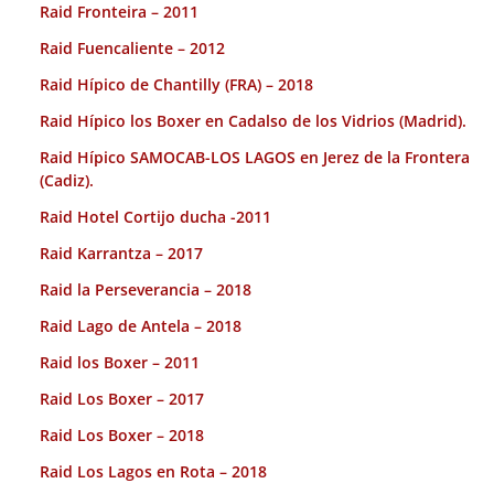
Raid Fronteira – 2011
Raid Fuencaliente – 2012
Raid Hípico de Chantilly (FRA) – 2018
Raid Hípico los Boxer en Cadalso de los Vidrios (Madrid).
Raid Hípico SAMOCAB-LOS LAGOS en Jerez de la Frontera
(Cadiz).
Raid Hotel Cortijo ducha -2011
Raid Karrantza – 2017
Raid la Perseverancia – 2018
Raid Lago de Antela – 2018
Raid los Boxer – 2011
Raid Los Boxer – 2017
Raid Los Boxer – 2018
Raid Los Lagos en Rota – 2018