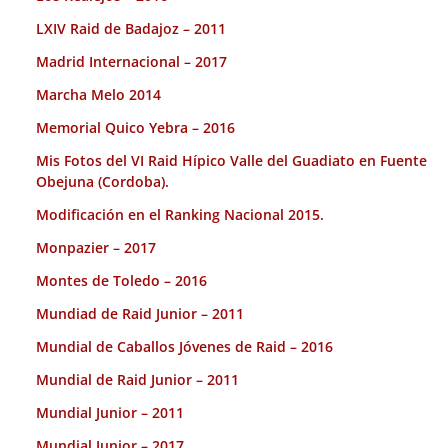
LXIV Raid de Badajoz – 2011
Madrid Internacional – 2017
Marcha Melo 2014
Memorial Quico Yebra – 2016
Mis Fotos del VI Raid Hípico Valle del Guadiato en Fuente
Obejuna (Cordoba).
Modificación en el Ranking Nacional 2015.
Monpazier – 2017
Montes de Toledo – 2016
Mundiad de Raid Junior – 2011
Mundial de Caballos Jóvenes de Raid – 2016
Mundial de Raid Junior – 2011
Mundial Junior – 2011
Mundial Junior – 2017