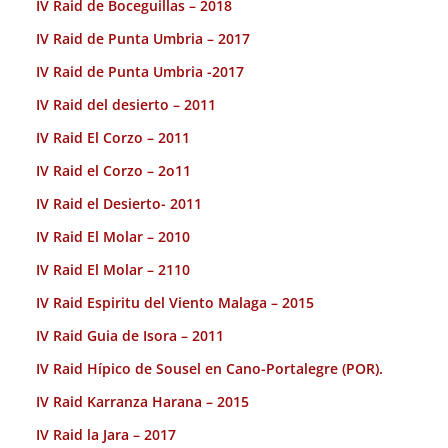
IV Raid de Boceguillas – 2018
IV Raid de Punta Umbria – 2017
IV Raid de Punta Umbria -2017
IV Raid del desierto – 2011
IV Raid El Corzo – 2011
IV Raid el Corzo – 2o11
IV Raid el Desierto- 2011
IV Raid El Molar – 2010
IV Raid El Molar – 2110
IV Raid Espiritu del Viento Malaga – 2015
IV Raid Guia de Isora – 2011
IV Raid Hípico de Sousel en Cano-Portalegre (POR).
IV Raid Karranza Harana – 2015
IV Raid la Jara – 2017