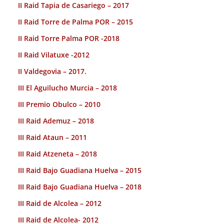
II Raid Tapia de Casariego – 2017
II Raid Torre de Palma POR – 2015
II Raid Torre Palma POR -2018
II Raid Vilatuxe -2012
II Valdegovia – 2017.
III El Aguilucho Murcia – 2018
III Premio Obulco – 2010
III Raid Ademuz – 2018
III Raid Ataun – 2011
III Raid Atzeneta – 2018
III Raid Bajo Guadiana Huelva – 2015
III Raid Bajo Guadiana Huelva – 2018
III Raid de Alcolea – 2012
III Raid de Alcolea- 2012