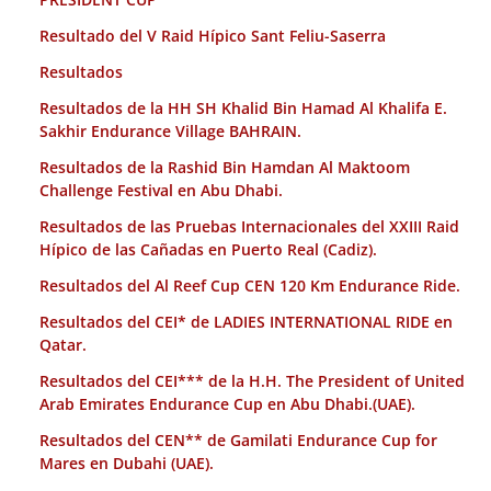
Resultado del V Raid Hípico Sant Feliu-Saserra
Resultados
Resultados de la HH SH Khalid Bin Hamad Al Khalifa E.
Sakhir Endurance Village BAHRAIN.
Resultados de la Rashid Bin Hamdan Al Maktoom
Challenge Festival en Abu Dhabi.
Resultados de las Pruebas Internacionales del XXIII Raid
Hípico de las Cañadas en Puerto Real (Cadiz).
Resultados del Al Reef Cup CEN 120 Km Endurance Ride.
Resultados del CEI* de LADIES INTERNATIONAL RIDE en
Qatar.
Resultados del CEI*** de la H.H. The President of United
Arab Emirates Endurance Cup en Abu Dhabi.(UAE).
Resultados del CEN** de Gamilati Endurance Cup for
Mares en Dubahi (UAE).