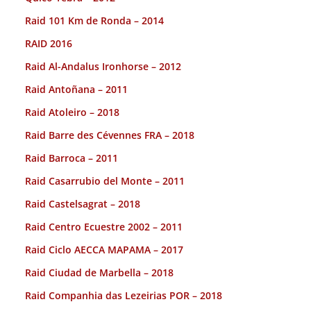
Raid 101 Km de Ronda – 2014
RAID 2016
Raid Al-Andalus Ironhorse – 2012
Raid Antoñana – 2011
Raid Atoleiro – 2018
Raid Barre des Cévennes FRA – 2018
Raid Barroca – 2011
Raid Casarrubio del Monte – 2011
Raid Castelsagrat – 2018
Raid Centro Ecuestre 2002 – 2011
Raid Ciclo AECCA MAPAMA – 2017
Raid Ciudad de Marbella – 2018
Raid Companhia das Lezeirias POR – 2018