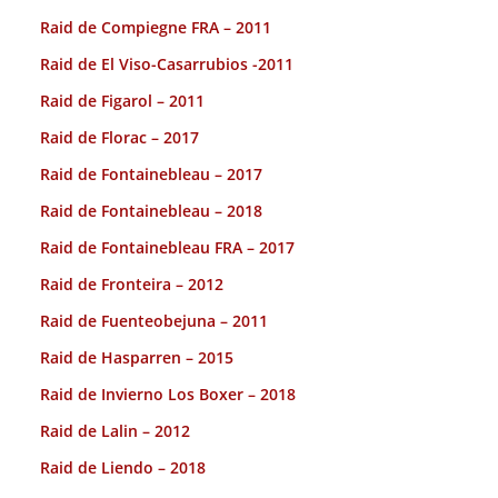
Raid de Compiegne FRA – 2011
Raid de El Viso-Casarrubios -2011
Raid de Figarol – 2011
Raid de Florac – 2017
Raid de Fontainebleau – 2017
Raid de Fontainebleau – 2018
Raid de Fontainebleau FRA – 2017
Raid de Fronteira – 2012
Raid de Fuenteobejuna – 2011
Raid de Hasparren – 2015
Raid de Invierno Los Boxer – 2018
Raid de Lalin – 2012
Raid de Liendo – 2018