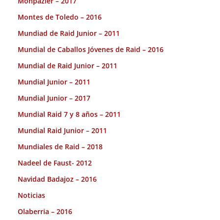
Monpazier – 2017
Montes de Toledo – 2016
Mundiad de Raid Junior – 2011
Mundial de Caballos Jóvenes de Raid – 2016
Mundial de Raid Junior – 2011
Mundial Junior – 2011
Mundial Junior – 2017
Mundial Raid 7 y 8 años – 2011
Mundial Raid Junior – 2011
Mundiales de Raid – 2018
Nadeel de Faust- 2012
Navidad Badajoz – 2016
Noticias
Olaberria – 2016