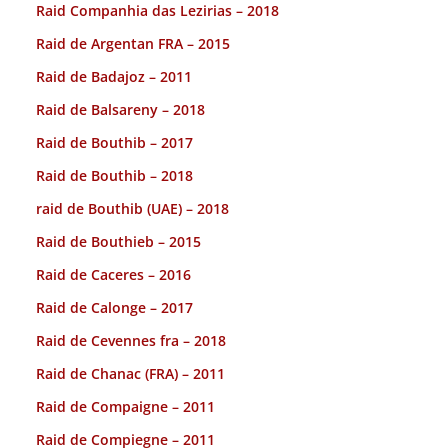
Raid Companhia das Lezirias – 2018
Raid de Argentan FRA – 2015
Raid de Badajoz – 2011
Raid de Balsareny – 2018
Raid de Bouthib – 2017
Raid de Bouthib – 2018
raid de Bouthib (UAE) – 2018
Raid de Bouthieb – 2015
Raid de Caceres – 2016
Raid de Calonge – 2017
Raid de Cevennes fra – 2018
Raid de Chanac (FRA) – 2011
Raid de Compaigne – 2011
Raid de Compiegne – 2011