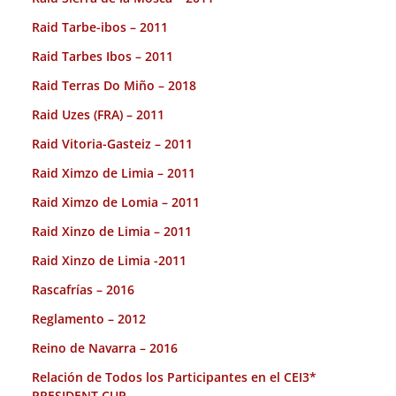
Raid Tarbe-ibos – 2011
Raid Tarbes Ibos – 2011
Raid Terras Do Miño – 2018
Raid Uzes (FRA) – 2011
Raid Vitoria-Gasteiz – 2011
Raid Ximzo de Limia – 2011
Raid Ximzo de Lomia – 2011
Raid Xinzo de Limia – 2011
Raid Xinzo de Limia -2011
Rascafrías – 2016
Reglamento – 2012
Reino de Navarra – 2016
Relación de Todos los Participantes en el CEI3*
PRESIDENT CUP