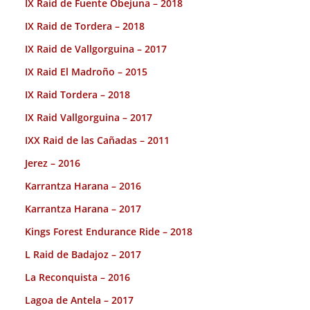
IX Raid de Fuente Obejuna – 2018
IX Raid de Tordera – 2018
IX Raid de Vallgorguina – 2017
IX Raid El Madroño – 2015
IX Raid Tordera – 2018
IX Raid Vallgorguina – 2017
IXX Raid de las Cañadas – 2011
Jerez – 2016
Karrantza Harana – 2016
Karrantza Harana – 2017
Kings Forest Endurance Ride – 2018
L Raid de Badajoz – 2017
La Reconquista – 2016
Lagoa de Antela – 2017