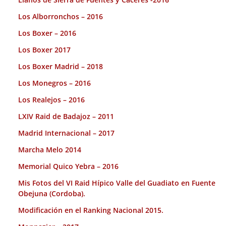
Los Alborronchos – 2016
Los Boxer – 2016
Los Boxer 2017
Los Boxer Madrid – 2018
Los Monegros – 2016
Los Realejos – 2016
LXIV Raid de Badajoz – 2011
Madrid Internacional – 2017
Marcha Melo 2014
Memorial Quico Yebra – 2016
Mis Fotos del VI Raid Hípico Valle del Guadiato en Fuente
Obejuna (Cordoba).
Modificación en el Ranking Nacional 2015.