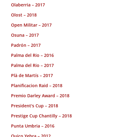
Olaberria – 2017
Olost – 2018
Open Militar – 2017
Osuna – 2017
Padrón – 2017
Palma del Rio – 2016
Palma del Rio – 2017
Plà de Martís – 2017
Planificacion Raid – 2018
Premio Darley Award – 2018
President's Cup – 2018
Prestige Cup Chantilly – 2018
Punta Umbria – 2016
Quico Yebra – 2012