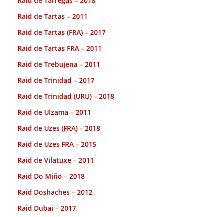
Raid de Tárregas – 2018
Raid de Tartas – 2011
Raid de Tartas (FRA) – 2017
Raid de Tartas FRA – 2011
Raid de Trebujena – 2011
Raid de Trinidad – 2017
Raid de Trinidad (URU) – 2018
Raid de Ulzama – 2011
Raid de Uzes (FRA) – 2018
Raid de Uzes FRA – 2015
Raid de Vilatuxe – 2011
Raid Do Miño – 2018
Raid Doshaches – 2012
Raid Dubai – 2017