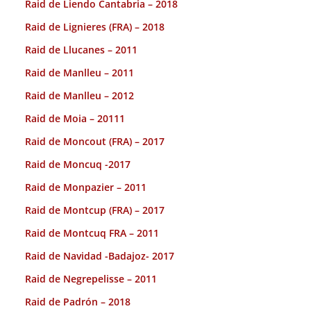
Raid de Liendo Cantabria – 2018
Raid de Lignieres (FRA) – 2018
Raid de Llucanes – 2011
Raid de Manlleu – 2011
Raid de Manlleu – 2012
Raid de Moia – 20111
Raid de Moncout (FRA) – 2017
Raid de Moncuq -2017
Raid de Monpazier – 2011
Raid de Montcup (FRA) – 2017
Raid de Montcuq FRA – 2011
Raid de Navidad -Badajoz- 2017
Raid de Negrepelisse – 2011
Raid de Padrón – 2018