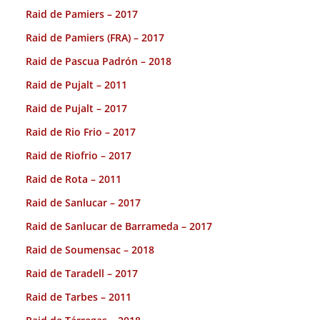
Raid de Pamiers – 2017
Raid de Pamiers (FRA) – 2017
Raid de Pascua Padrón – 2018
Raid de Pujalt – 2011
Raid de Pujalt – 2017
Raid de Rio Frio – 2017
Raid de Riofrio – 2017
Raid de Rota – 2011
Raid de Sanlucar – 2017
Raid de Sanlucar de Barrameda – 2017
Raid de Soumensac – 2018
Raid de Taradell – 2017
Raid de Tarbes – 2011