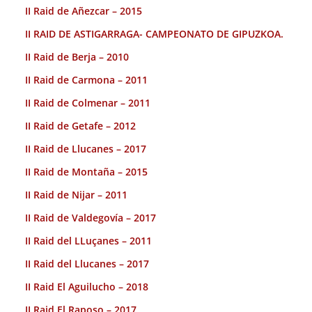
II Raid de Añezcar – 2015
II RAID DE ASTIGARRAGA- CAMPEONATO DE GIPUZKOA.
II Raid de Berja – 2010
II Raid de Carmona – 2011
II Raid de Colmenar – 2011
II Raid de Getafe – 2012
II Raid de Llucanes – 2017
II Raid de Montaña – 2015
II Raid de Nijar – 2011
II Raid de Valdegovía – 2017
II Raid del LLuçanes – 2011
II Raid del Llucanes – 2017
II Raid El Aguilucho – 2018
II Raid El Raposo – 2017