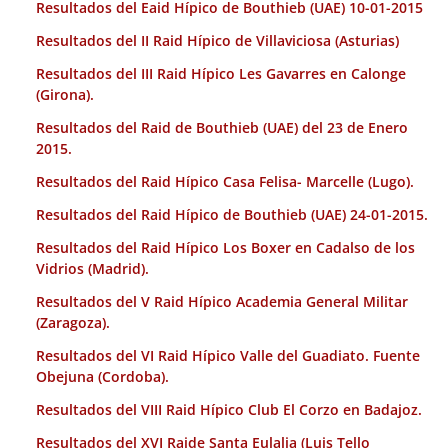
Resultados del Eaid Hípico de Bouthieb (UAE) 10-01-2015
Resultados del II Raid Hípico de Villaviciosa (Asturias)
Resultados del III Raid Hípico Les Gavarres en Calonge
(Girona).
Resultados del Raid de Bouthieb (UAE) del 23 de Enero
2015.
Resultados del Raid Hípico Casa Felisa- Marcelle (Lugo).
Resultados del Raid Hípico de Bouthieb (UAE) 24-01-2015.
Resultados del Raid Hípico Los Boxer en Cadalso de los
Vidrios (Madrid).
Resultados del V Raid Hípico Academia General Militar
(Zaragoza).
Resultados del VI Raid Hípico Valle del Guadiato. Fuente
Obejuna (Cordoba).
Resultados del VIII Raid Hípico Club El Corzo en Badajoz.
Resultados del XVI Raide Santa Eulalia (Luis Tello