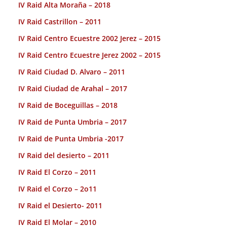
IV Raid Alta Moraña – 2018
IV Raid Castrillon – 2011
IV Raid Centro Ecuestre 2002 Jerez – 2015
IV Raid Centro Ecuestre Jerez 2002 – 2015
IV Raid Ciudad D. Alvaro – 2011
IV Raid Ciudad de Arahal – 2017
IV Raid de Boceguillas – 2018
IV Raid de Punta Umbria – 2017
IV Raid de Punta Umbria -2017
IV Raid del desierto – 2011
IV Raid El Corzo – 2011
IV Raid el Corzo – 2o11
IV Raid el Desierto- 2011
IV Raid El Molar – 2010