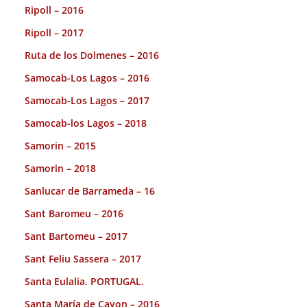
Ripoll – 2016
Ripoll – 2017
Ruta de los Dolmenes – 2016
Samocab-Los Lagos – 2016
Samocab-Los Lagos – 2017
Samocab-los Lagos – 2018
Samorin – 2015
Samorin – 2018
Sanlucar de Barrameda – 16
Sant Baromeu – 2016
Sant Bartomeu – 2017
Sant Feliu Sassera – 2017
Santa Eulalia. PORTUGAL.
Santa María de Cayon – 2016