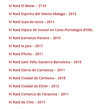
IV Raid El Molar – 2110
IV Raid Espiritu del Viento Malaga – 2015
IV Raid Guia de Isora – 2011
IV Raid Hípico de Sousel en Cano-Portalegre (POR).
IV Raid Karranza Harana – 2015
IV Raid la Jara – 2017
IV Raid Piloña – 2011
IV Raid Sant Feliu Sasserra Barcelona – 2015
IV Raid Sierra de Carrascoy – 2011
IX Raid Ciudad de Carmona – 2018
IX Raid Ciudad de Elche – 2012
IX Raid Comarca de Tarazona – 2011
IX Raid de Chio – 2017