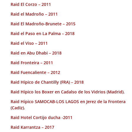
Raid El Corzo – 2011
Raid el Madroño – 2011
Raid El Madroño-Brunete – 2015
Raid el Paso en La Palma – 2018
Raid el Viso – 2011
Raid en Abu Dhabi – 2018
Raid Fronteira – 2011
Raid Fuencaliente – 2012
Raid Hípico de Chantilly (FRA) – 2018
Raid Hípico los Boxer en Cadalso de los Vidrios (Madrid).
Raid Hípico SAMOCAB-LOS LAGOS en Jerez de la Frontera
(Cadiz).
Raid Hotel Cortijo ducha -2011
Raid Karrantza – 2017