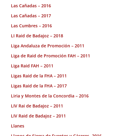
Las Cañadas – 2016
Las Cañadas – 2017
Las Cumbres – 2016
LI Raid de Badajoz – 2018
Liga Andaluza de Promoción – 2011
Liga de Raid de Promoción FAH – 2011
Liga Raid FAH – 2011
Ligas Raid de la FHA – 2011
Ligas Raid de la FHA – 2017
Liria y Montes de la Concordia – 2016
LIV Rai de Badajoz – 2011
LIV Raid de Badajoz – 2011
Llanes
Llanos de Sierra de Fuentes y Cáceres -2016