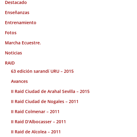
Destacado
Enseñanzas
Entrenamiento
Fotos
Marcha Ecuestre.
Noticias
RAID
63 edición sarandí URU – 2015
Avances
II Raid Ciudad de Arahal Sevilla – 2015
II Raid Ciudad de Nogales – 2011
II Raid Colmenar – 2011
II Raid D'Albocasser – 2011
II Raid de Alcolea – 2011