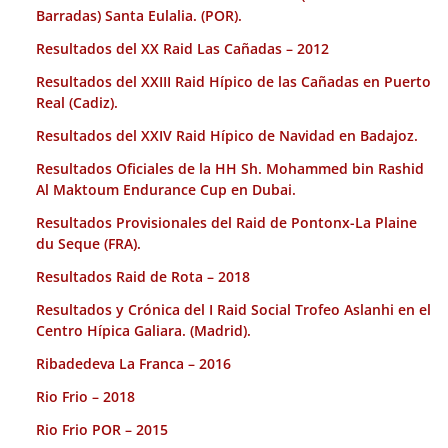
Barradas) Santa Eulalia. (POR).
Resultados del XX Raid Las Cañadas – 2012
Resultados del XXIII Raid Hípico de las Cañadas en Puerto
Real (Cadiz).
Resultados del XXIV Raid Hípico de Navidad en Badajoz.
Resultados Oficiales de la HH Sh. Mohammed bin Rashid
Al Maktoum Endurance Cup en Dubai.
Resultados Provisionales del Raid de Pontonx-La Plaine
du Seque (FRA).
Resultados Raid de Rota – 2018
Resultados y Crónica del I Raid Social Trofeo Aslanhi en el
Centro Hípica Galiara. (Madrid).
Ribadedeva La Franca – 2016
Rio Frio – 2018
Rio Frio POR – 2015