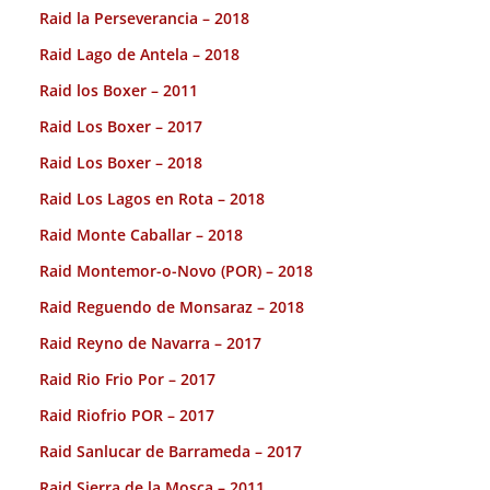
Raid la Perseverancia – 2018
Raid Lago de Antela – 2018
Raid los Boxer – 2011
Raid Los Boxer – 2017
Raid Los Boxer – 2018
Raid Los Lagos en Rota – 2018
Raid Monte Caballar – 2018
Raid Montemor-o-Novo (POR) – 2018
Raid Reguendo de Monsaraz – 2018
Raid Reyno de Navarra – 2017
Raid Rio Frio Por – 2017
Raid Riofrio POR – 2017
Raid Sanlucar de Barrameda – 2017
Raid Sierra de la Mosca – 2011