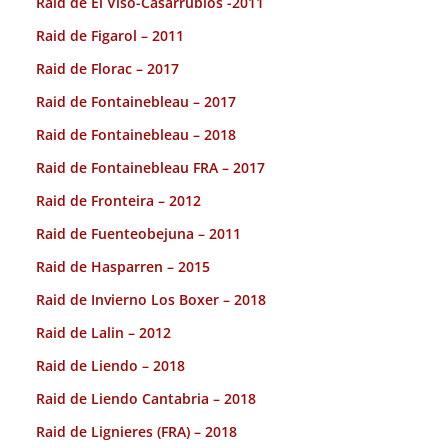
Raid de El Viso-Casarrubios -2011
Raid de Figarol – 2011
Raid de Florac – 2017
Raid de Fontainebleau – 2017
Raid de Fontainebleau – 2018
Raid de Fontainebleau FRA – 2017
Raid de Fronteira – 2012
Raid de Fuenteobejuna – 2011
Raid de Hasparren – 2015
Raid de Invierno Los Boxer – 2018
Raid de Lalin – 2012
Raid de Liendo – 2018
Raid de Liendo Cantabria – 2018
Raid de Lignieres (FRA) – 2018