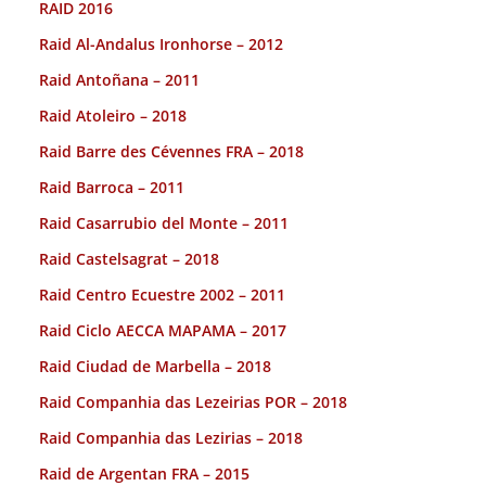
RAID 2016
Raid Al-Andalus Ironhorse – 2012
Raid Antoñana – 2011
Raid Atoleiro – 2018
Raid Barre des Cévennes FRA – 2018
Raid Barroca – 2011
Raid Casarrubio del Monte – 2011
Raid Castelsagrat – 2018
Raid Centro Ecuestre 2002 – 2011
Raid Ciclo AECCA MAPAMA – 2017
Raid Ciudad de Marbella – 2018
Raid Companhia das Lezeirias POR – 2018
Raid Companhia das Lezirias – 2018
Raid de Argentan FRA – 2015