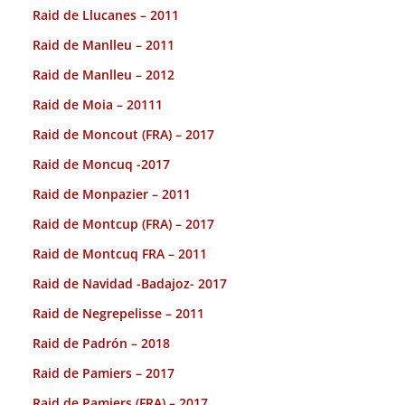
Raid de Llucanes – 2011
Raid de Manlleu – 2011
Raid de Manlleu – 2012
Raid de Moia – 20111
Raid de Moncout (FRA) – 2017
Raid de Moncuq -2017
Raid de Monpazier – 2011
Raid de Montcup (FRA) – 2017
Raid de Montcuq FRA – 2011
Raid de Navidad -Badajoz- 2017
Raid de Negrepelisse – 2011
Raid de Padrón – 2018
Raid de Pamiers – 2017
Raid de Pamiers (FRA) – 2017