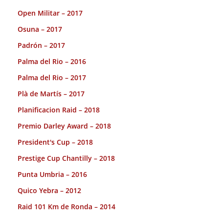
Open Militar – 2017
Osuna – 2017
Padrón – 2017
Palma del Rio – 2016
Palma del Rio – 2017
Plà de Martís – 2017
Planificacion Raid – 2018
Premio Darley Award – 2018
President's Cup – 2018
Prestige Cup Chantilly – 2018
Punta Umbria – 2016
Quico Yebra – 2012
Raid 101 Km de Ronda – 2014