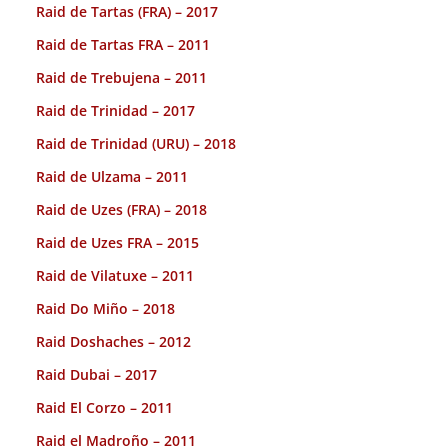
Raid de Tartas (FRA) – 2017
Raid de Tartas FRA – 2011
Raid de Trebujena – 2011
Raid de Trinidad – 2017
Raid de Trinidad (URU) – 2018
Raid de Ulzama – 2011
Raid de Uzes (FRA) – 2018
Raid de Uzes FRA – 2015
Raid de Vilatuxe – 2011
Raid Do Miño – 2018
Raid Doshaches – 2012
Raid Dubai – 2017
Raid El Corzo – 2011
Raid el Madroño – 2011