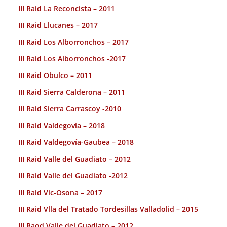
III Raid La Reconcista – 2011
III Raid Llucanes – 2017
III Raid Los Alborronchos – 2017
III Raid Los Alborronchos -2017
III Raid Obulco – 2011
III Raid Sierra Calderona – 2011
III Raid Sierra Carrascoy -2010
III Raid Valdegovia – 2018
III Raid Valdegovía-Gaubea – 2018
III Raid Valle del Guadiato – 2012
III Raid Valle del Guadiato -2012
III Raid Vic-Osona – 2017
III Raid Vlla del Tratado Tordesillas Valladolid – 2015
III Raod Valle del Guadiato – 2012