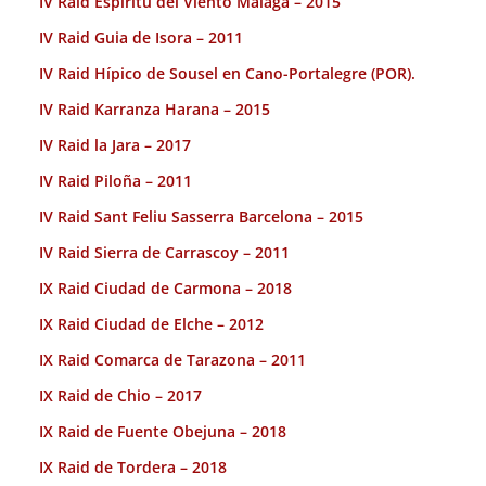
IV Raid Espiritu del Viento Malaga – 2015
IV Raid Guia de Isora – 2011
IV Raid Hípico de Sousel en Cano-Portalegre (POR).
IV Raid Karranza Harana – 2015
IV Raid la Jara – 2017
IV Raid Piloña – 2011
IV Raid Sant Feliu Sasserra Barcelona – 2015
IV Raid Sierra de Carrascoy – 2011
IX Raid Ciudad de Carmona – 2018
IX Raid Ciudad de Elche – 2012
IX Raid Comarca de Tarazona – 2011
IX Raid de Chio – 2017
IX Raid de Fuente Obejuna – 2018
IX Raid de Tordera – 2018