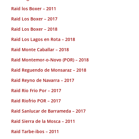
Raid los Boxer – 2011
Raid Los Boxer – 2017
Raid Los Boxer – 2018
Raid Los Lagos en Rota – 2018
Raid Monte Caballar – 2018
Raid Montemor-o-Novo (POR) – 2018
Raid Reguendo de Monsaraz – 2018
Raid Reyno de Navarra – 2017
Raid Rio Frio Por – 2017
Raid Riofrio POR – 2017
Raid Sanlucar de Barrameda – 2017
Raid Sierra de la Mosca – 2011
Raid Tarbe-ibos – 2011