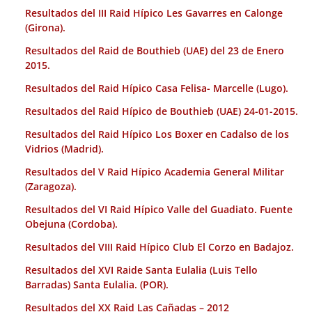
Resultados del III Raid Hípico Les Gavarres en Calonge
(Girona).
Resultados del Raid de Bouthieb (UAE) del 23 de Enero
2015.
Resultados del Raid Hípico Casa Felisa- Marcelle (Lugo).
Resultados del Raid Hípico de Bouthieb (UAE) 24-01-2015.
Resultados del Raid Hípico Los Boxer en Cadalso de los
Vidrios (Madrid).
Resultados del V Raid Hípico Academia General Militar
(Zaragoza).
Resultados del VI Raid Hípico Valle del Guadiato. Fuente
Obejuna (Cordoba).
Resultados del VIII Raid Hípico Club El Corzo en Badajoz.
Resultados del XVI Raide Santa Eulalia (Luis Tello
Barradas) Santa Eulalia. (POR).
Resultados del XX Raid Las Cañadas – 2012