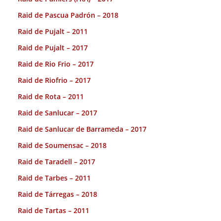
Raid de Pascua Padrón – 2018
Raid de Pujalt – 2011
Raid de Pujalt – 2017
Raid de Rio Frio – 2017
Raid de Riofrio – 2017
Raid de Rota – 2011
Raid de Sanlucar – 2017
Raid de Sanlucar de Barrameda – 2017
Raid de Soumensac – 2018
Raid de Taradell – 2017
Raid de Tarbes – 2011
Raid de Tárregas – 2018
Raid de Tartas – 2011