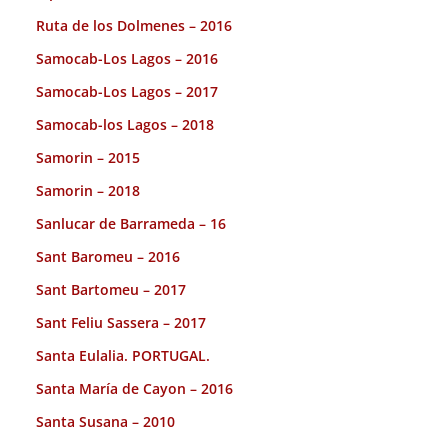
Ruta de los Dolmenes – 2016
Samocab-Los Lagos – 2016
Samocab-Los Lagos – 2017
Samocab-los Lagos – 2018
Samorin – 2015
Samorin – 2018
Sanlucar de Barrameda – 16
Sant Baromeu – 2016
Sant Bartomeu – 2017
Sant Feliu Sassera – 2017
Santa Eulalia. PORTUGAL.
Santa María de Cayon – 2016
Santa Susana – 2010