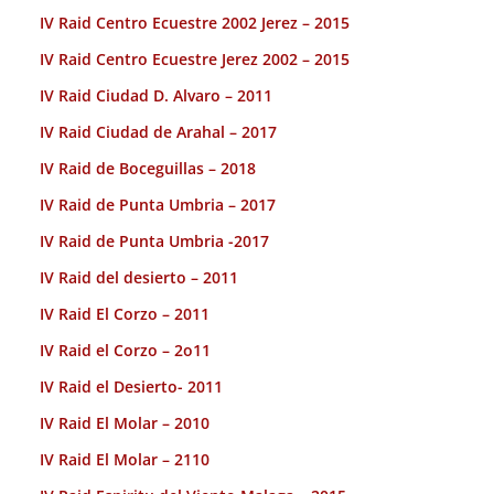
IV Raid Centro Ecuestre 2002 Jerez – 2015
IV Raid Centro Ecuestre Jerez 2002 – 2015
IV Raid Ciudad D. Alvaro – 2011
IV Raid Ciudad de Arahal – 2017
IV Raid de Boceguillas – 2018
IV Raid de Punta Umbria – 2017
IV Raid de Punta Umbria -2017
IV Raid del desierto – 2011
IV Raid El Corzo – 2011
IV Raid el Corzo – 2o11
IV Raid el Desierto- 2011
IV Raid El Molar – 2010
IV Raid El Molar – 2110