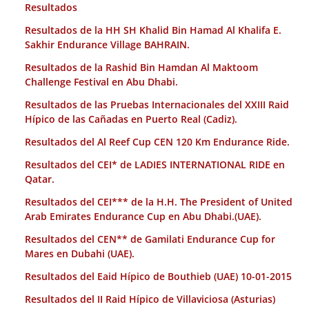
Resultados
Resultados de la HH SH Khalid Bin Hamad Al Khalifa E.
Sakhir Endurance Village BAHRAIN.
Resultados de la Rashid Bin Hamdan Al Maktoom
Challenge Festival en Abu Dhabi.
Resultados de las Pruebas Internacionales del XXIII Raid
Hípico de las Cañadas en Puerto Real (Cadiz).
Resultados del Al Reef Cup CEN 120 Km Endurance Ride.
Resultados del CEI* de LADIES INTERNATIONAL RIDE en
Qatar.
Resultados del CEI*** de la H.H. The President of United
Arab Emirates Endurance Cup en Abu Dhabi.(UAE).
Resultados del CEN** de Gamilati Endurance Cup for
Mares en Dubahi (UAE).
Resultados del Eaid Hípico de Bouthieb (UAE) 10-01-2015
Resultados del II Raid Hípico de Villaviciosa (Asturias)