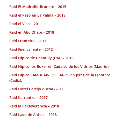
Raid El Madroño-Brunete – 2015
Raid el Paso en La Palma – 2018
Raid el Viso – 2011
Raid en Abu Dhabi – 2018
Raid Fronteira – 2011
Raid Fuencaliente – 2012
Raid Hípico de Chantilly (FRA) – 2018
Raid Hípico los Boxer en Cadalso de los Vidrios (Madrid).
Raid Hípico SAMOCAB-LOS LAGOS en Jerez de la Frontera
(Cadiz).
Raid Hotel Cortijo ducha -2011
Raid Karrantza – 2017
Raid la Perseverancia – 2018
Raid Lago de Antela – 2018