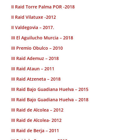
II Raid Torre Palma POR -2018
II Raid Vilatuxe -2012
II Valdegovia – 2017.
III El Aguilucho Murcia – 2018
III Premio Obulco – 2010
III Raid Ademuz – 2018
III Raid Ataun – 2011
III Raid Atzeneta – 2018
III Raid Bajo Guadiana Huelva – 2015
III Raid Bajo Guadiana Huelva – 2018
III Raid de Alcolea – 2012
III Raid de Alcolea- 2012
III Raid de Berja – 2011