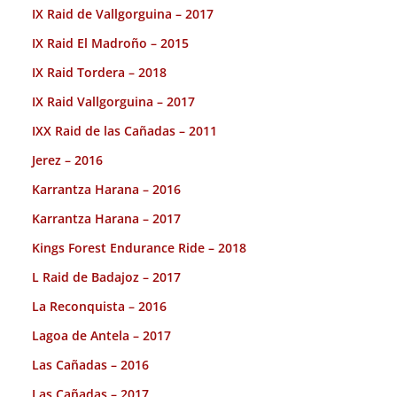
IX Raid de Vallgorguina – 2017
IX Raid El Madroño – 2015
IX Raid Tordera – 2018
IX Raid Vallgorguina – 2017
IXX Raid de las Cañadas – 2011
Jerez – 2016
Karrantza Harana – 2016
Karrantza Harana – 2017
Kings Forest Endurance Ride – 2018
L Raid de Badajoz – 2017
La Reconquista – 2016
Lagoa de Antela – 2017
Las Cañadas – 2016
Las Cañadas – 2017