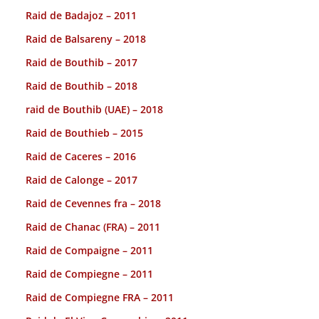
Raid de Badajoz – 2011
Raid de Balsareny – 2018
Raid de Bouthib – 2017
Raid de Bouthib – 2018
raid de Bouthib (UAE) – 2018
Raid de Bouthieb – 2015
Raid de Caceres – 2016
Raid de Calonge – 2017
Raid de Cevennes fra – 2018
Raid de Chanac (FRA) – 2011
Raid de Compaigne – 2011
Raid de Compiegne – 2011
Raid de Compiegne FRA – 2011