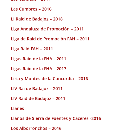
Las Cumbres – 2016
LI Raid de Badajoz – 2018
Liga Andaluza de Promoción – 2011
Liga de Raid de Promoción FAH – 2011
Liga Raid FAH – 2011
Ligas Raid de la FHA – 2011
Ligas Raid de la FHA – 2017
Liria y Montes de la Concordia – 2016
LIV Rai de Badajoz – 2011
LIV Raid de Badajoz – 2011
Llanes
Llanos de Sierra de Fuentes y Cáceres -2016
Los Alborronchos – 2016