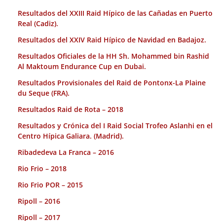
Resultados del XXIII Raid Hípico de las Cañadas en Puerto
Real (Cadiz).
Resultados del XXIV Raid Hípico de Navidad en Badajoz.
Resultados Oficiales de la HH Sh. Mohammed bin Rashid
Al Maktoum Endurance Cup en Dubai.
Resultados Provisionales del Raid de Pontonx-La Plaine
du Seque (FRA).
Resultados Raid de Rota – 2018
Resultados y Crónica del I Raid Social Trofeo Aslanhi en el
Centro Hípica Galiara. (Madrid).
Ribadedeva La Franca – 2016
Rio Frio – 2018
Rio Frio POR – 2015
Ripoll – 2016
Ripoll – 2017