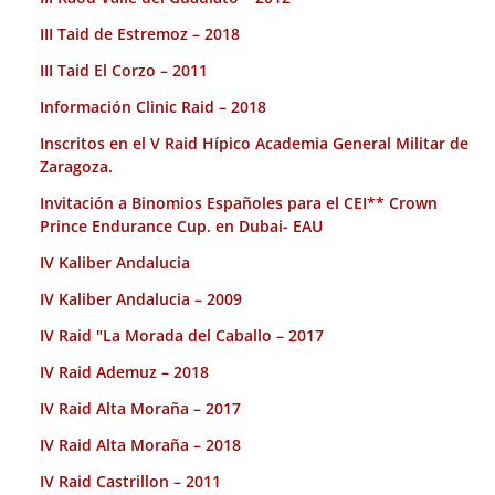
III Taid de Estremoz – 2018
III Taid El Corzo – 2011
Información Clinic Raid – 2018
Inscritos en el V Raid Hípico Academia General Militar de
Zaragoza.
Invitación a Binomios Españoles para el CEI** Crown
Prince Endurance Cup. en Dubai- EAU
IV Kaliber Andalucia
IV Kaliber Andalucia – 2009
IV Raid "La Morada del Caballo – 2017
IV Raid Ademuz – 2018
IV Raid Alta Moraña – 2017
IV Raid Alta Moraña – 2018
IV Raid Castrillon – 2011