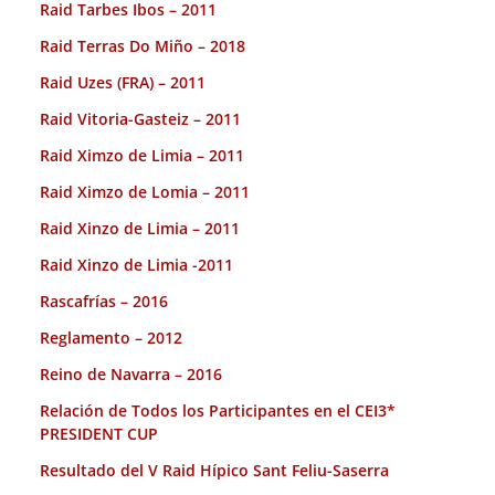
Raid Tarbes Ibos – 2011
Raid Terras Do Miño – 2018
Raid Uzes (FRA) – 2011
Raid Vitoria-Gasteiz – 2011
Raid Ximzo de Limia – 2011
Raid Ximzo de Lomia – 2011
Raid Xinzo de Limia – 2011
Raid Xinzo de Limia -2011
Rascafrías – 2016
Reglamento – 2012
Reino de Navarra – 2016
Relación de Todos los Participantes en el CEI3*
PRESIDENT CUP
Resultado del V Raid Hípico Sant Feliu-Saserra