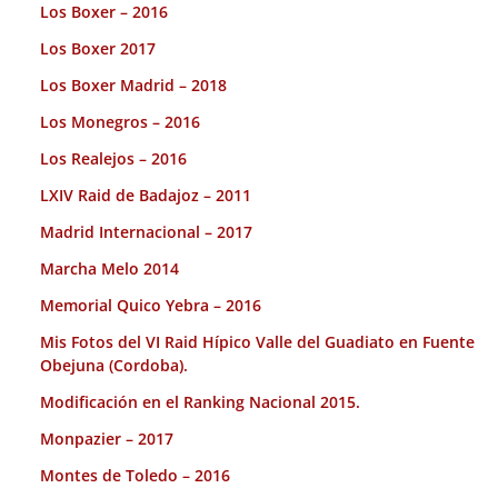
Los Boxer – 2016
Los Boxer 2017
Los Boxer Madrid – 2018
Los Monegros – 2016
Los Realejos – 2016
LXIV Raid de Badajoz – 2011
Madrid Internacional – 2017
Marcha Melo 2014
Memorial Quico Yebra – 2016
Mis Fotos del VI Raid Hípico Valle del Guadiato en Fuente
Obejuna (Cordoba).
Modificación en el Ranking Nacional 2015.
Monpazier – 2017
Montes de Toledo – 2016