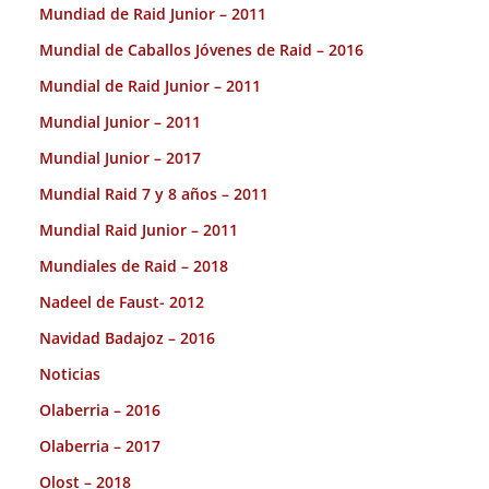
Mundiad de Raid Junior – 2011
Mundial de Caballos Jóvenes de Raid – 2016
Mundial de Raid Junior – 2011
Mundial Junior – 2011
Mundial Junior – 2017
Mundial Raid 7 y 8 años – 2011
Mundial Raid Junior – 2011
Mundiales de Raid – 2018
Nadeel de Faust- 2012
Navidad Badajoz – 2016
Noticias
Olaberria – 2016
Olaberria – 2017
Olost – 2018