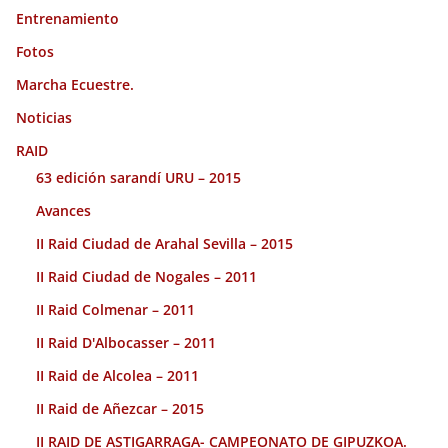
Entrenamiento
Fotos
Marcha Ecuestre.
Noticias
RAID
63 edición sarandí URU – 2015
Avances
II Raid Ciudad de Arahal Sevilla – 2015
II Raid Ciudad de Nogales – 2011
II Raid Colmenar – 2011
II Raid D'Albocasser – 2011
II Raid de Alcolea – 2011
II Raid de Añezcar – 2015
II RAID DE ASTIGARRAGA- CAMPEONATO DE GIPUZKOA.