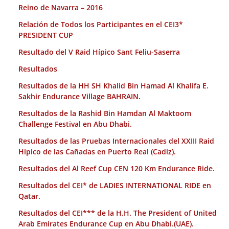
Reino de Navarra – 2016
Relación de Todos los Participantes en el CEI3*
PRESIDENT CUP
Resultado del V Raid Hípico Sant Feliu-Saserra
Resultados
Resultados de la HH SH Khalid Bin Hamad Al Khalifa E.
Sakhir Endurance Village BAHRAIN.
Resultados de la Rashid Bin Hamdan Al Maktoom
Challenge Festival en Abu Dhabi.
Resultados de las Pruebas Internacionales del XXIII Raid
Hípico de las Cañadas en Puerto Real (Cadiz).
Resultados del Al Reef Cup CEN 120 Km Endurance Ride.
Resultados del CEI* de LADIES INTERNATIONAL RIDE en
Qatar.
Resultados del CEI*** de la H.H. The President of United
Arab Emirates Endurance Cup en Abu Dhabi.(UAE).