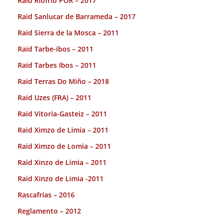
Raid Riofrio POR – 2017
Raid Sanlucar de Barrameda – 2017
Raid Sierra de la Mosca – 2011
Raid Tarbe-ibos – 2011
Raid Tarbes Ibos – 2011
Raid Terras Do Miño – 2018
Raid Uzes (FRA) – 2011
Raid Vitoria-Gasteiz – 2011
Raid Ximzo de Limia – 2011
Raid Ximzo de Lomia – 2011
Raid Xinzo de Limia – 2011
Raid Xinzo de Limia -2011
Rascafrías – 2016
Reglamento – 2012