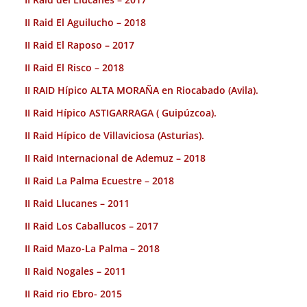
II Raid El Aguilucho – 2018
II Raid El Raposo – 2017
II Raid El Risco – 2018
II RAID Hípico ALTA MORAÑA en Riocabado (Avila).
II Raid Hípico ASTIGARRAGA ( Guipúzcoa).
II Raid Hípico de Villaviciosa (Asturias).
II Raid Internacional de Ademuz – 2018
II Raid La Palma Ecuestre – 2018
II Raid Llucanes – 2011
II Raid Los Caballucos – 2017
II Raid Mazo-La Palma – 2018
II Raid Nogales – 2011
II Raid rio Ebro- 2015