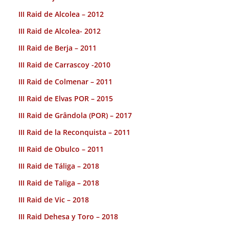
III Raid de Alcolea – 2012
III Raid de Alcolea- 2012
III Raid de Berja – 2011
III Raid de Carrascoy -2010
III Raid de Colmenar – 2011
III Raid de Elvas POR – 2015
III Raid de Grândola (POR) – 2017
III Raid de la Reconquista – 2011
III Raid de Obulco – 2011
III Raid de Táliga – 2018
III Raid de Taliga – 2018
III Raid de Vic – 2018
III Raid Dehesa y Toro – 2018