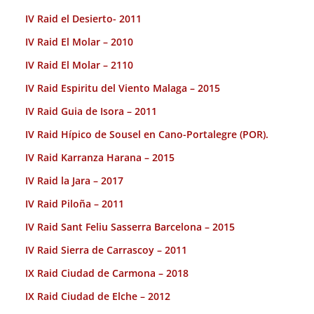
IV Raid el Desierto- 2011
IV Raid El Molar – 2010
IV Raid El Molar – 2110
IV Raid Espiritu del Viento Malaga – 2015
IV Raid Guia de Isora – 2011
IV Raid Hípico de Sousel en Cano-Portalegre (POR).
IV Raid Karranza Harana – 2015
IV Raid la Jara – 2017
IV Raid Piloña – 2011
IV Raid Sant Feliu Sasserra Barcelona – 2015
IV Raid Sierra de Carrascoy – 2011
IX Raid Ciudad de Carmona – 2018
IX Raid Ciudad de Elche – 2012