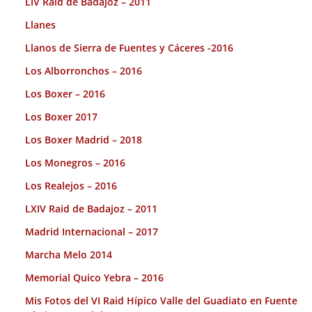
LIV Raid de Badajoz – 2011
Llanes
Llanos de Sierra de Fuentes y Cáceres -2016
Los Alborronchos – 2016
Los Boxer – 2016
Los Boxer 2017
Los Boxer Madrid – 2018
Los Monegros – 2016
Los Realejos – 2016
LXIV Raid de Badajoz – 2011
Madrid Internacional – 2017
Marcha Melo 2014
Memorial Quico Yebra – 2016
Mis Fotos del VI Raid Hípico Valle del Guadiato en Fuente