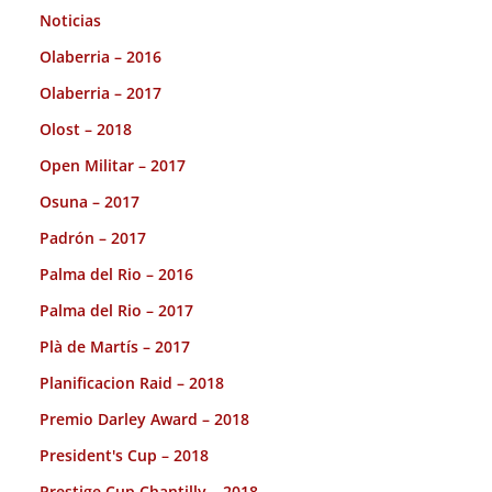
Noticias
Olaberria – 2016
Olaberria – 2017
Olost – 2018
Open Militar – 2017
Osuna – 2017
Padrón – 2017
Palma del Rio – 2016
Palma del Rio – 2017
Plà de Martís – 2017
Planificacion Raid – 2018
Premio Darley Award – 2018
President's Cup – 2018
Prestige Cup Chantilly – 2018