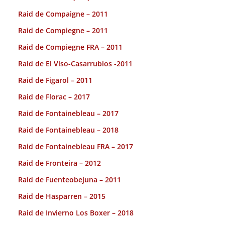
Raid de Compaigne – 2011
Raid de Compiegne – 2011
Raid de Compiegne FRA – 2011
Raid de El Viso-Casarrubios -2011
Raid de Figarol – 2011
Raid de Florac – 2017
Raid de Fontainebleau – 2017
Raid de Fontainebleau – 2018
Raid de Fontainebleau FRA – 2017
Raid de Fronteira – 2012
Raid de Fuenteobejuna – 2011
Raid de Hasparren – 2015
Raid de Invierno Los Boxer – 2018