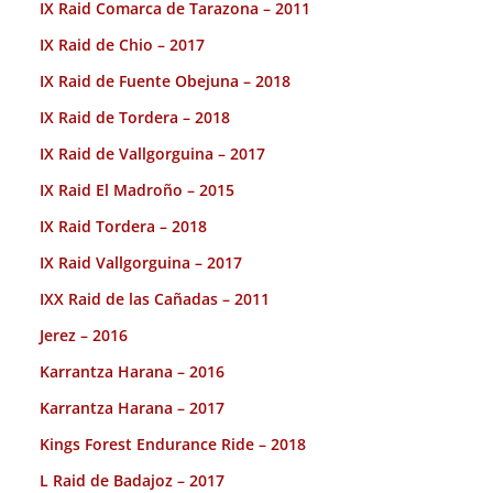
IX Raid Comarca de Tarazona – 2011
IX Raid de Chio – 2017
IX Raid de Fuente Obejuna – 2018
IX Raid de Tordera – 2018
IX Raid de Vallgorguina – 2017
IX Raid El Madroño – 2015
IX Raid Tordera – 2018
IX Raid Vallgorguina – 2017
IXX Raid de las Cañadas – 2011
Jerez – 2016
Karrantza Harana – 2016
Karrantza Harana – 2017
Kings Forest Endurance Ride – 2018
L Raid de Badajoz – 2017