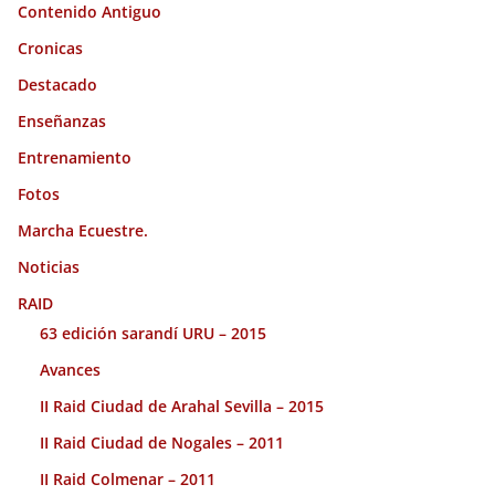
Contenido Antiguo
Cronicas
Destacado
Enseñanzas
Entrenamiento
Fotos
Marcha Ecuestre.
Noticias
RAID
63 edición sarandí URU – 2015
Avances
II Raid Ciudad de Arahal Sevilla – 2015
II Raid Ciudad de Nogales – 2011
II Raid Colmenar – 2011