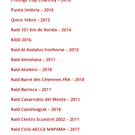
Punta Umbria – 2016
Quico Yebra – 2012
Raid 101 Km de Ronda – 2014
RAID 2016
Raid Al-Andalus Ironhorse – 2012
Raid Antoñana – 2011
Raid Atoleiro – 2018
Raid Barre des Cévennes FRA – 2018
Raid Barroca – 2011
Raid Casarrubio del Monte – 2011
Raid Castelsagrat – 2018
Raid Centro Ecuestre 2002 – 2011
Raid Ciclo AECCA MAPAMA – 2017