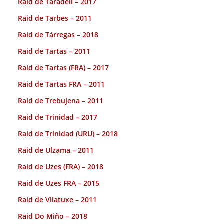
Raid de Taradell – 2017
Raid de Tarbes – 2011
Raid de Tárregas – 2018
Raid de Tartas – 2011
Raid de Tartas (FRA) – 2017
Raid de Tartas FRA – 2011
Raid de Trebujena – 2011
Raid de Trinidad – 2017
Raid de Trinidad (URU) – 2018
Raid de Ulzama – 2011
Raid de Uzes (FRA) – 2018
Raid de Uzes FRA – 2015
Raid de Vilatuxe – 2011
Raid Do Miño – 2018