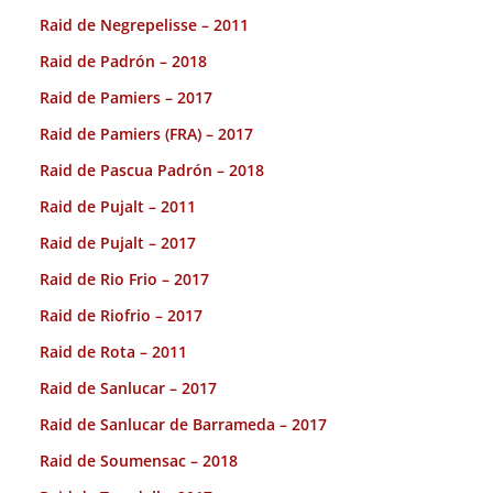
Raid de Negrepelisse – 2011
Raid de Padrón – 2018
Raid de Pamiers – 2017
Raid de Pamiers (FRA) – 2017
Raid de Pascua Padrón – 2018
Raid de Pujalt – 2011
Raid de Pujalt – 2017
Raid de Rio Frio – 2017
Raid de Riofrio – 2017
Raid de Rota – 2011
Raid de Sanlucar – 2017
Raid de Sanlucar de Barrameda – 2017
Raid de Soumensac – 2018