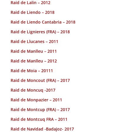
Raid de Lalin – 2012
Raid de Liendo – 2018
Raid de Liendo Cantabria – 2018
Raid de Lignieres (FRA) – 2018
Raid de Llucanes – 2011
Raid de Manlleu – 2011
Raid de Manlleu – 2012
Raid de Moia – 20111
Raid de Moncout (FRA) – 2017
Raid de Moncuq -2017
Raid de Monpazier – 2011
Raid de Montcup (FRA) – 2017
Raid de Montcuq FRA – 2011
Raid de Navidad -Badajoz- 2017