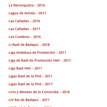
La Reconquista – 2016
Lagoa de Antela – 2017
Las Cañadas – 2016
Las Cañadas – 2017
Las Cumbres – 2016
LI Raid de Badajoz – 2018
Liga Andaluza de Promoción – 2011
Liga de Raid de Promoción FAH – 2011
Liga Raid FAH – 2011
Ligas Raid de la FHA – 2011
Ligas Raid de la FHA – 2017
Liria y Montes de la Concordia – 2016
LIV Rai de Badajoz – 2011