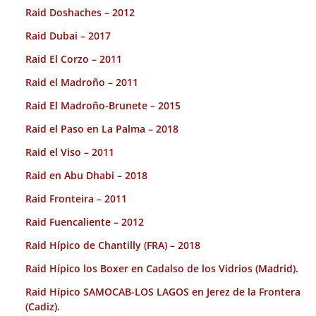
Raid Doshaches – 2012
Raid Dubai – 2017
Raid El Corzo – 2011
Raid el Madroño – 2011
Raid El Madroño-Brunete – 2015
Raid el Paso en La Palma – 2018
Raid el Viso – 2011
Raid en Abu Dhabi – 2018
Raid Fronteira – 2011
Raid Fuencaliente – 2012
Raid Hípico de Chantilly (FRA) – 2018
Raid Hípico los Boxer en Cadalso de los Vidrios (Madrid).
Raid Hípico SAMOCAB-LOS LAGOS en Jerez de la Frontera
(Cadiz).