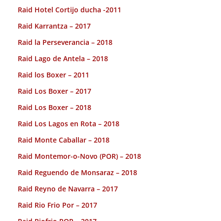
Raid Hotel Cortijo ducha -2011
Raid Karrantza – 2017
Raid la Perseverancia – 2018
Raid Lago de Antela – 2018
Raid los Boxer – 2011
Raid Los Boxer – 2017
Raid Los Boxer – 2018
Raid Los Lagos en Rota – 2018
Raid Monte Caballar – 2018
Raid Montemor-o-Novo (POR) – 2018
Raid Reguendo de Monsaraz – 2018
Raid Reyno de Navarra – 2017
Raid Rio Frio Por – 2017