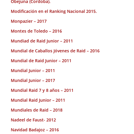
Obejuna (Cordoba).
Modificación en el Ranking Nacional 2015.
Monpazier – 2017
Montes de Toledo – 2016
Mundiad de Raid Junior – 2011
Mundial de Caballos Jóvenes de Raid – 2016
Mundial de Raid Junior – 2011
Mundial Junior – 2011
Mundial Junior – 2017
Mundial Raid 7 y 8 años – 2011
Mundial Raid Junior – 2011
Mundiales de Raid – 2018
Nadeel de Faust- 2012
Navidad Badajoz – 2016