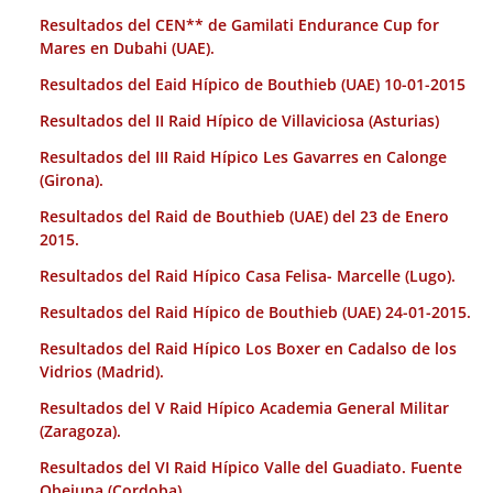
Resultados del CEN** de Gamilati Endurance Cup for
Mares en Dubahi (UAE).
Resultados del Eaid Hípico de Bouthieb (UAE) 10-01-2015
Resultados del II Raid Hípico de Villaviciosa (Asturias)
Resultados del III Raid Hípico Les Gavarres en Calonge
(Girona).
Resultados del Raid de Bouthieb (UAE) del 23 de Enero
2015.
Resultados del Raid Hípico Casa Felisa- Marcelle (Lugo).
Resultados del Raid Hípico de Bouthieb (UAE) 24-01-2015.
Resultados del Raid Hípico Los Boxer en Cadalso de los
Vidrios (Madrid).
Resultados del V Raid Hípico Academia General Militar
(Zaragoza).
Resultados del VI Raid Hípico Valle del Guadiato. Fuente
Obejuna (Cordoba).