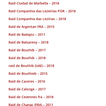
Raid Ciudad de Marbella – 2018
Raid Companhia das Lezeirias POR – 2018
Raid Companhia das Lezirias – 2018
Raid de Argentan FRA – 2015
Raid de Badajoz – 2011
Raid de Balsareny – 2018
Raid de Bouthib – 2017
Raid de Bouthib – 2018
raid de Bouthib (UAE) – 2018
Raid de Bouthieb – 2015
Raid de Caceres – 2016
Raid de Calonge – 2017
Raid de Cevennes fra – 2018
Raid de Chanac (FRA) – 2011