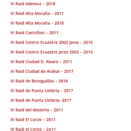
IV Raid Ademuz – 2018
IV Raid Alta Moraña – 2017
IV Raid Alta Moraña – 2018
IV Raid Castrillon – 2011
IV Raid Centro Ecuestre 2002 Jerez – 2015
IV Raid Centro Ecuestre Jerez 2002 – 2015
IV Raid Ciudad D. Alvaro – 2011
IV Raid Ciudad de Arahal – 2017
IV Raid de Boceguillas – 2018
IV Raid de Punta Umbria – 2017
IV Raid de Punta Umbria -2017
IV Raid del desierto – 2011
IV Raid El Corzo – 2011
IV Raid el Corzo – 2o11